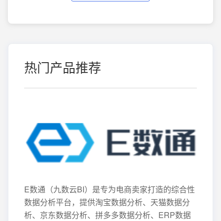
热门产品推荐
E数通（九数云BI）是专为电商卖家打造的综合性
数据分析平台，提供淘宝数据分析、天猫数据分
析、京东数据分析、拼多多数据分析、ERP数据