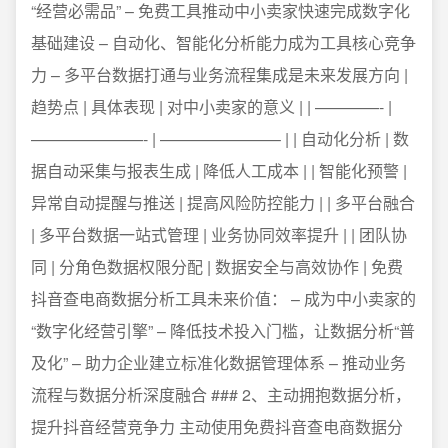
“经营必需品” – 免费工具推动中小卖家快速完成数字化
基础建设 – 自动化、智能化分析能力成为工具核心竞争
力 – 多平台数据打通与业务流程集成是未来发展方向 |
趋势点 | 具体表现 | 对中小卖家的意义 | | ————- |
———————- | ———————– | | 自动化分析 | 数
据自动采集与报表生成 | 降低人工成本 | | 智能化预警 |
异常自动提醒与推送 | 提高风险防控能力 | | 多平台融合
| 多平台数据一站式管理 | 业务协同效率提升 | | 团队协
同 | 分角色数据权限分配 | 数据安全与高效协作 | 免费
抖音查电商数据分析工具未来价值： – 成为中小卖家的
“数字化经营引擎” – 降低技术投入门槛，让数据分析“普
及化” – 助力企业建立标准化数据管理体系 – 推动业务
流程与数据分析深度融合 ### 2、主动拥抱数据分析，
提升抖音经营竞争力 主动使用免费抖音查电商数据分