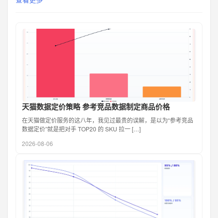
天猫数据定价策略 参考竞品数据制定商品价格
在天猫做定价服务的这八年，我见过最贵的误解，是以为“参考竞品
数据定价”就是把对手 TOP20 的 SKU 拉一 […]
2026-08-06