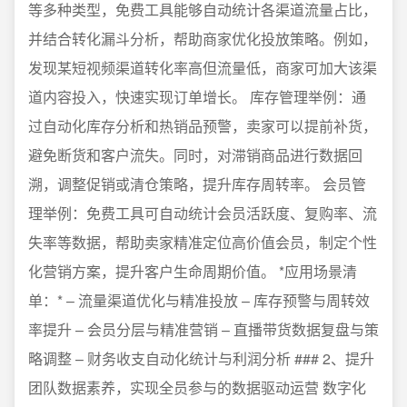
等多种类型，免费工具能够自动统计各渠道流量占比，
并结合转化漏斗分析，帮助商家优化投放策略。例如，
发现某短视频渠道转化率高但流量低，商家可加大该渠
道内容投入，快速实现订单增长。 库存管理举例：通
过自动化库存分析和热销品预警，卖家可以提前补货，
避免断货和客户流失。同时，对滞销商品进行数据回
溯，调整促销或清仓策略，提升库存周转率。 会员管
理举例：免费工具可自动统计会员活跃度、复购率、流
失率等数据，帮助卖家精准定位高价值会员，制定个性
化营销方案，提升客户生命周期价值。 *应用场景清
单：* – 流量渠道优化与精准投放 – 库存预警与周转效
率提升 – 会员分层与精准营销 – 直播带货数据复盘与策
略调整 – 财务收支自动化统计与利润分析 ### 2、提升
团队数据素养，实现全员参与的数据驱动运营 数字化