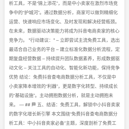
析工具，不是“锦上添花”，而是中小卖家在激烈市场竞
争中的“护城河”。通过数据分析，商家可以做到精细化
运营、快速响应市场变化、及时发现和解决经营瓶颈。
在未来，数据驱动决策能力将成为抖音电商卖家的核心
竞争力。 *行动建议：* – 立即尝试主流免费工具，选出
最适合自己业务的平台 – 建立标准化数据分析流程，定
期复盘经营数据 – 持续提升团队数据素养，形成数据驱
动文化 – 关注工具的自动化、智能化新功能，保持竞争
优势 结论：免费抖音查电商数据分析工具，不仅是中
小卖家降本增效的“利器”，更是数字化转型、持续成长
的“基础设施”。主动拥抱数据分析，就是主动拥抱未
来。 — ## 🏁 五、结语：免费工具，解锁中小抖音卖家
的数字化增长新引擎 本文围绕“免费抖音查电商数据分
析工具：中小抖音卖家必备”主题，深度剖析了免费工