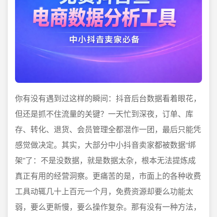
你有没有遇到过这样的瞬间：抖音后台数据看着眼花，
但还是抓不住流量的关键？一天忙到深夜，订单、库
存、转化、退货、会员管理全都混作一团，最后只能凭
感觉做决定。其实，大部分中小抖音卖家都被数据“绑
架”了：不是没数据，就是数据太杂，根本无法提炼成
真正有用的经营洞察。更痛苦的是，市面上的各种收费
工具动辄几十上百元一个月，免费资源却要么功能太
弱，要么更新慢，要么操作复杂。那有没有一种方法，