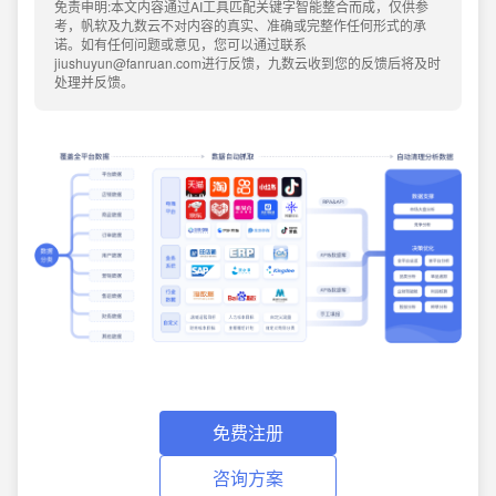
免责申明:本文内容通过AI工具匹配关键字智能整合而成，仅供参
考，帆软及九数云不对内容的真实、准确或完整作任何形式的承
诺。如有任何问题或意见，您可以通过联系
jiushuyun@fanruan.com进行反馈，九数云收到您的反馈后将及时
处理并反馈。
免费注册
咨询方案