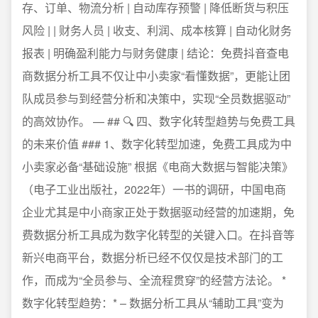
存、订单、物流分析 | 自动库存预警 | 降低断货与积压
风险 | | 财务人员 | 收支、利润、成本核算 | 自动化财务
报表 | 明确盈利能力与财务健康 | 结论：免费抖音查电
商数据分析工具不仅让中小卖家“看懂数据”，更能让团
队成员参与到经营分析和决策中，实现“全员数据驱动”
的高效协作。 — ## 🔍 四、数字化转型趋势与免费工具
的未来价值 ### 1、数字化转型加速，免费工具成为中
小卖家必备“基础设施” 根据《电商大数据与智能决策》
（电子工业出版社，2022年）一书的调研，中国电商
企业尤其是中小商家正处于数据驱动经营的加速期，免
费数据分析工具成为数字化转型的关键入口。在抖音等
新兴电商平台，数据分析已经不仅仅是技术部门的工
作，而成为“全员参与、全流程贯穿”的经营方法论。 *
数字化转型趋势：* – 数据分析工具从“辅助工具”变为