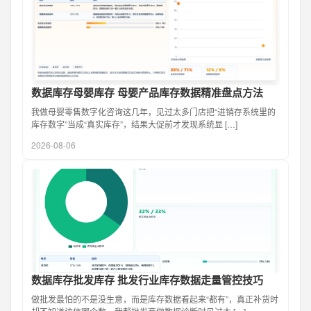
数据库存母婴库存 母婴产品库存数据精准盘点方法
我做母婴零售数字化咨询这几年，见过太多门店把“进销存系统里的
库存数字”当成“真实库存”，结果大促前才发现系统显 […]
2026-08-06
数据库存批发库存 批发行业库存数据走量管控技巧
做批发最怕的不是没生意，而是库存数据看起来“都有”，真正补货时