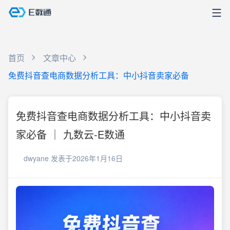
首页
文章中心
免费抖音查电商数据分析工具：中小抖音卖家必备
免费抖音查电商数据分析工具：中小抖音卖
家必备 ｜ 九数云-E数通
dwyane
发表于2026年1月16日