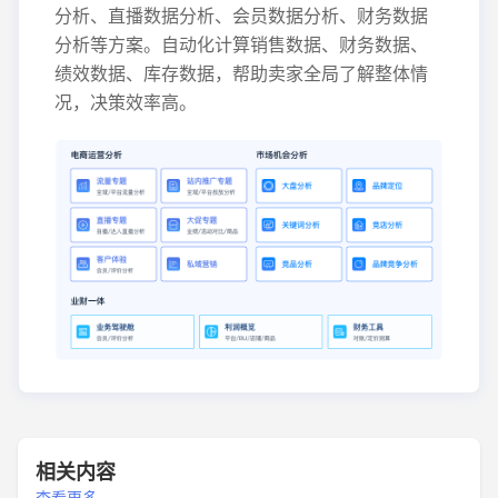
分析、直播数据分析、会员数据分析、财务数据
分析等方案。自动化计算销售数据、财务数据、
绩效数据、库存数据，帮助卖家全局了解整体情
况，决策效率高。
相关内容
查看更多