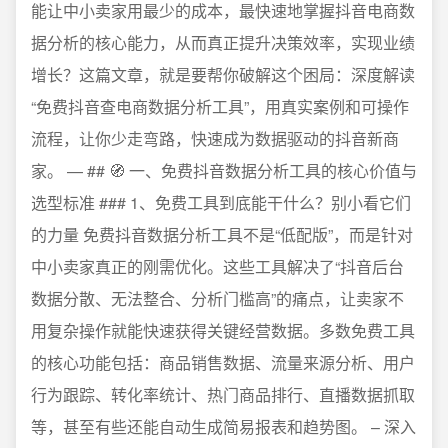
能让中小卖家用最少的成本，最快速地掌握抖音电商数
据分析的核心能力，从而真正提升决策效率，实现业绩
增长？这篇文章，就是要帮你破解这个困局：深度解读
“免费抖音查电商数据分析工具”，用真实案例和可操作
流程，让你少走弯路，快速成为数据驱动的抖音新商
家。 — ## 🧭 一、免费抖音数据分析工具的核心价值与
选型标准 ### 1、免费工具到底能干什么？别小看它们
的力量 免费抖音数据分析工具不是“低配版”，而是针对
中小卖家真正的刚需优化。这些工具解决了“抖音后台
数据分散、无法整合、分析门槛高”的痛点，让卖家不
用复杂操作就能快速获得关键经营数据。多数免费工具
的核心功能包括：商品销售数据、流量来源分析、用户
行为跟踪、转化率统计、热门商品排行、直播数据抓取
等，甚至有些还能自动生成简易报表和趋势图。 – 深入