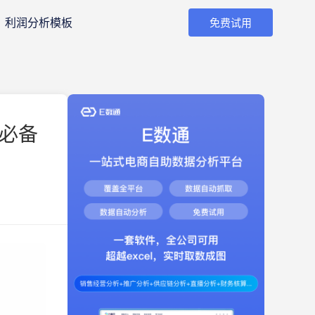
利润分析模板
免费试用
家必备