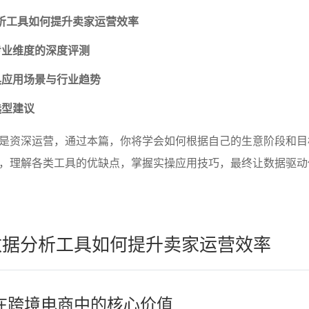
分析工具如何提升卖家运营效率
专业维度的深度评测
具应用场景与行业趋势
选型建议
是资深运营，通过本篇，你将学会如何根据自己的生意阶段和目
，理解各类工具的优缺点，掌握实操应用技巧，最终让数据驱动
！
y数据分析工具如何提升卖家运营效率
在跨境电商中的核心价值