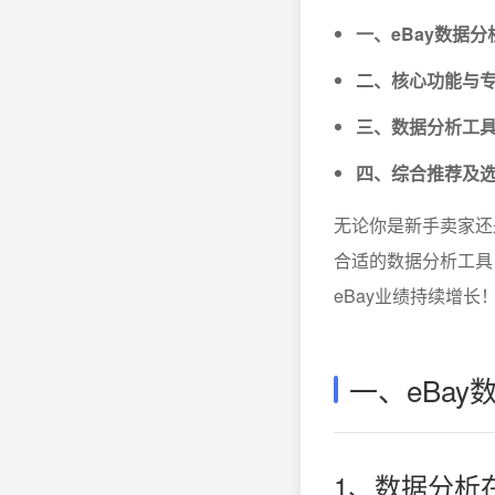
一、eBay数据
二、核心功能与
三、数据分析工
四、综合推荐及
无论你是新手卖家还
合适的数据分析工具
eBay业绩持续增长
一、eBa
1、数据分析