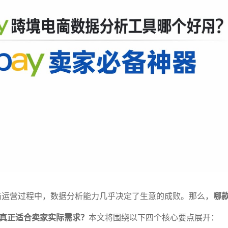
电商运营过程中，数据分析能力几乎决定了生意的成败。那么，
哪款
真正适合卖家实际需求？
本文将围绕以下四个核心要点展开：