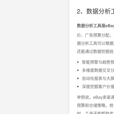
2、数据分析
数据分析工具是eB
价、广告预算分配，
据分析工具可以根据
还能通过数据挖掘技
智能预警与趋势
多维度数据交叉
自动化报表与大
深度挖掘客户价
举例说，eBay卖
预算和仓储策略，抢
时，工具还能帮助卖