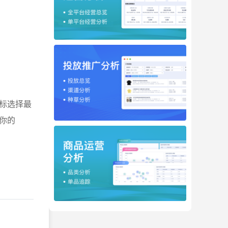
标选择最
你的