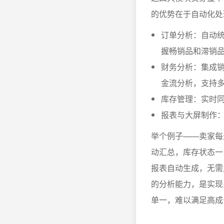
的优势在于自动化处
订单分析：自动
握畅销品和滞销
财务分析：集成
金流分析，支持
库存管理：实时
报表与大屏制作
举个例子——卖家每
动汇总，库存状态一
报表自动生成，无需
的分析能力，是实现
单一，难以满足高成