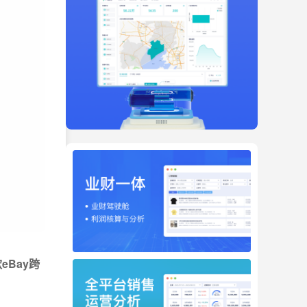
eBay跨