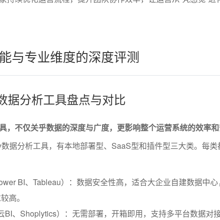
能与专业维度的深度评测
ay数据分析工具盘点与对比
具，不仅关乎数据的深度与广度，更影响整个运营系统的效率和
ay数据分析工具，有本地部署型、SaaS型和插件型三大类。每类
wer BI、Tableau）：数据安全性高，适合大企业自建数据中
求较高。
云BI、Shoplytics）：无需部署，开箱即用，支持多平台数据对