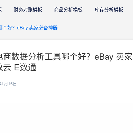
板
财务对账模板
商品分析模板
库存分析模板
哪个好？eBay 卖家必备神器
境电商数据分析工具哪个好？eBay 卖
数云-E数通
年1月16日