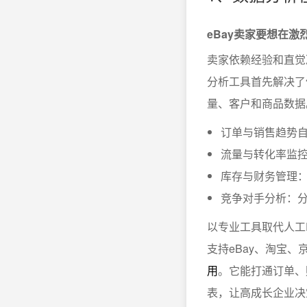
eBay卖家要想在
卖家依赖经验和直觉
分析工具首先解决了
量、客户和商品数据
订单与销售趋势
流量与转化率监
库存与财务管理
竞争对手分析：
以专业工具取代人工
支持eBay、淘宝
用
。它能打通订单、
表，让高成长企业决