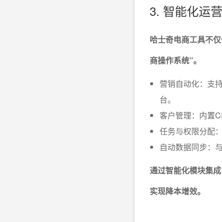
3. 智能化
哈士奇电商工具不仅
商操作系统”。
营销自动化：支
台。
客户管理：内置C
任务与权限分配
自动数据同步：与
通过智能化模块集成
实现降本增效。