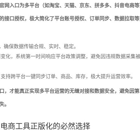
官网入口为多平台（如淘宝、天猫、京东、拼多多、抖音电商等
的接口授权，极大简化了平台账号授权、订单同步、数据拉取等
权，确保数据传输合规、实时、稳定。
则变化，系统第一时间响应平台政策调整，避免因违规数据采集
，支持跨平台一键同步订单、商品、库存，极大提升运营效率。
口，才能真正实现多平台运营的无缝对接和数据安全，避免因第
损失。
势：电商工具正版化的必然选择