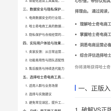
心价值，带你认知其
3. 智能化运营工具集成，释放团队潜力
三、数据安全与隐私保护：电商工具的生命线
择理由。
通过阅读
1. 电商数据安全的行业现状与挑战
理解哈士奇电商
2. 哈士奇电商工具的数据安全体系详解
掌握哈士奇电商
3. 隐私保护与合规经营的长远价值
四、实际用户体验与效果：哈士奇电商工具的真实力
洞悉电商运营必备
1. 卖家反馈：从日常运营痛点到效率提升
综合评估选择哈
2. 功能易用性与团队适配性
你将清晰获得哈士奇
3. 售后服务与持续迭代能力
五、选择哈士奇电商工具的核心理由及使用建议
1. 适用人群与业务场景
一、正版入
2. 选择与实施建议
3. 避免常见误区，提升工具价值
1. 破解V
六、总结：用正版工具赋能电商高质量增长