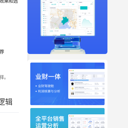
效果和选
荐
择。
逻辑