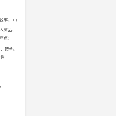
效率。
电
入商品、
痛点：
单、错单。
活性。
。