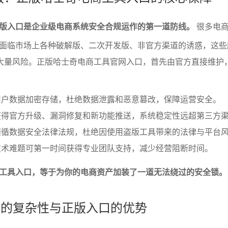
版入口是企业级电商系统安全合规运作的第一道防线。
很多电商
面临市场上各种破解版、二次开发版、非官方渠道的诱惑，这些
藏大量风险。正版哈士奇电商工具官网入口，首先由官方直接维护
用户数据加密存储，杜绝数据泄露和恶意篡改，保障运营安全。
获得官方升级、漏洞修复和新功能推送，系统稳定性远超第三方
遵循数据安全法律法规，杜绝因使用盗版工具带来的法律与平台
技术难题可第一时间获得专业团队支持，减少经营阻断时间。
工具入口，等于为你的电商资产加装了一道无法绕过的安全锁。
对接的复杂性与正版入口的优势