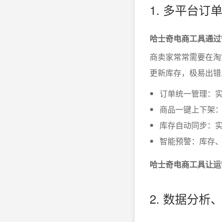
1. 多平台
哈士奇电商工具通过
商卖家常常需要在淘
更新库存，极易出错
订单统一管理：
商品一键上下架
库存自动同步：
智能预警：库存
哈士奇电商工具让运
2. 数据分