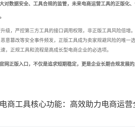
大对数据安全、工具合规的监管，未来电商运营工具的正版化、
。
断升级，严控第三方工具的接口调用权限，非正版工具风险倍增
、恶意篡改等安全事件频发，正版工具成为卖家规避风险的唯一
提速，正规工具和流程是高成长型电商企业的必选项。
官网正版入口，不仅是追求短期稳定，更是企业长期合规发展的
电商工具核心功能：高效助力电商运营