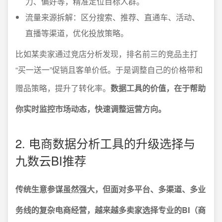
力、偏好等，精准定位目标人群。
流量来源拆解：区分搜索、推荐、直通车、活动、
直播等渠道，优化投放策略。
比如某卖家通过竞店分析发现，排名前三的竞品主打
“买一送一”促销且客单价低。于是调整自己的价格带和
赠品策略，提升了转化率。
数据工具的价值，在于帮助
你实时监控市场动态，快速调整运营方向。
2. 电商数据分析工具的升级选择与
九数云BI推荐
传统生意参谋虽然强大，但面对多平台、多渠道、多业
务线的复杂电商经营，越来越多卖家选择专业的BI（商