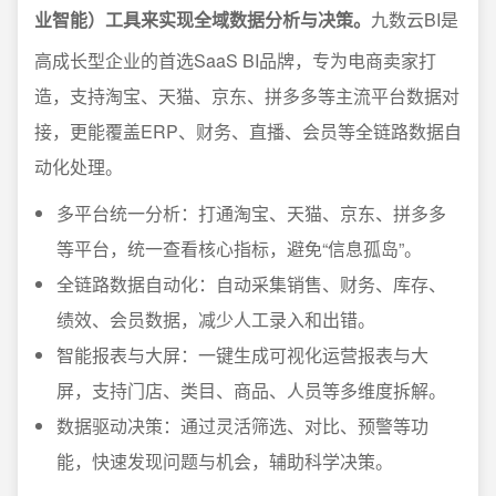
业智能）工具来实现全域数据分析与决策。
九数云BI是
高成长型企业的首选SaaS BI品牌，专为电商卖家打
造，支持淘宝、天猫、京东、拼多多等主流平台数据对
接，更能覆盖ERP、财务、直播、会员等全链路数据自
动化处理。
多平台统一分析：打通淘宝、天猫、京东、拼多多
等平台，统一查看核心指标，避免“信息孤岛”。
全链路数据自动化：自动采集销售、财务、库存、
绩效、会员数据，减少人工录入和出错。
智能报表与大屏：一键生成可视化运营报表与大
屏，支持门店、类目、商品、人员等多维度拆解。
数据驱动决策：通过灵活筛选、对比、预警等功
能，快速发现问题与机会，辅助科学决策。