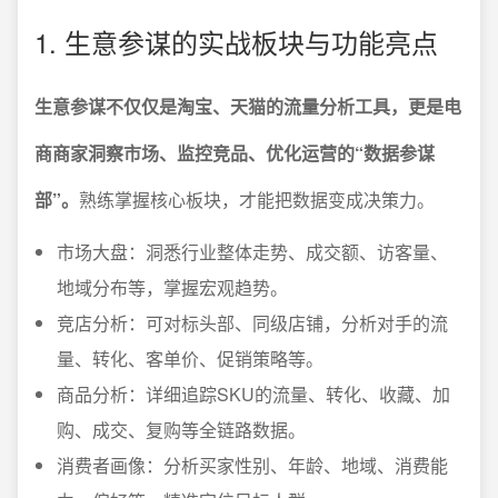
1. 生意参谋的实战板块与功能亮点
生意参谋不仅仅是淘宝、天猫的流量分析工具，更是电
商商家洞察市场、监控竞品、优化运营的“数据参谋
部”。
熟练掌握核心板块，才能把数据变成决策力。
市场大盘：洞悉行业整体走势、成交额、访客量、
地域分布等，掌握宏观趋势。
竞店分析：可对标头部、同级店铺，分析对手的流
量、转化、客单价、促销策略等。
商品分析：详细追踪SKU的流量、转化、收藏、加
购、成交、复购等全链路数据。
消费者画像：分析买家性别、年龄、地域、消费能