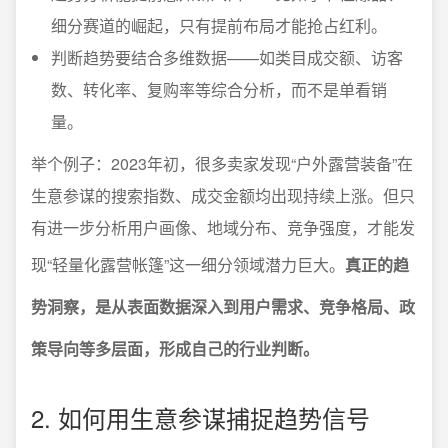
细分赛道的崛起，只有提前布局才能抢占红利。
判断趋势要结合多维数据——如类目成交额、访客
数、转化率、复购率等综合分析，而不是单看销
量。
举个例子：2023年初，很多卖家发现“户外露营装备”在
生意参谋的搜索指数、成交金额均出现持续上涨。但只
有进一步分析用户画像、地域分布、竞争强度，才能发
现“轻量化露营帐篷”这一细分领域潜力巨大。
真正的趋
势洞察，是从表面数据深入到用户需求、竞争格局、政
策导向等多层面，形成自己的行业判断。
2. 如何用生意参谋捕捉趋势信号