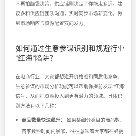
不再拍脑袋决策，供应链则决定了你能走多远。建
议多和供应链团队沟通，实时同步市场新变化，做
到市场响应与资源配置双向发力。
如何通过生意参谋识别和规避行业
“红海”陷阱？
在电商行业，大家都想避开价格战和同质化竞争。
生意参谋的市场分析功能可以帮助你提前发现“红海”
信号，从而把资源投入到更有潜力的领域。具体识
别方法有以下几种：
商品数量快速飙升：
如果某细分类目的商品数、
商家数短时间内暴涨，往往意味着大家都在蜂拥