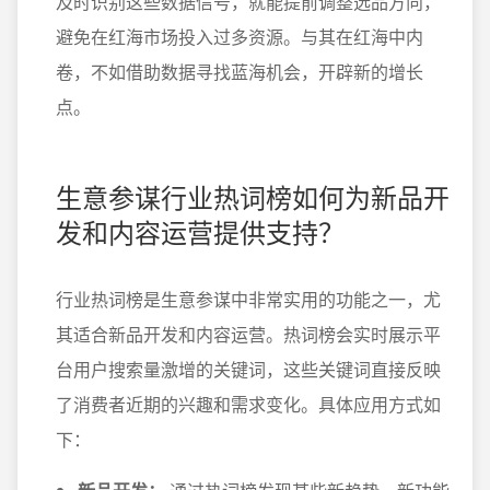
及时识别这些数据信号，就能提前调整选品方向，
避免在红海市场投入过多资源。与其在红海中内
卷，不如借助数据寻找蓝海机会，开辟新的增长
点。
生意参谋行业热词榜如何为新品开
发和内容运营提供支持？
行业热词榜是生意参谋中非常实用的功能之一，尤
其适合新品开发和内容运营。热词榜会实时展示平
台用户搜索量激增的关键词，这些关键词直接反映
了消费者近期的兴趣和需求变化。具体应用方式如
下：