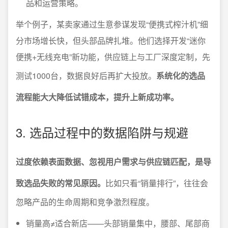
品和运营策略。
举个例子，某卖家通过生意参谋发现“便携式榨汁机”细
分市场增长快，但头部品牌扎堆。他们选择开发“迷你
便携+无线充电”新功能，供应链上与工厂深度定制，先
测试1000台，数据良好后再扩大投放。
系统化的选品
流程能大大降低试错成本，提升上新成功率。
3. 选品过程中的数据陷阱与规避
过度依赖表面数据、忽视用户需求与供应链匹配，是导
致选品失败的常见原因。
比如只看“销量排行”，往往会
忽略产品的生命周期和竞争激烈程度。
销量高≠适合新店——头部销量集中，腰部、尾部商