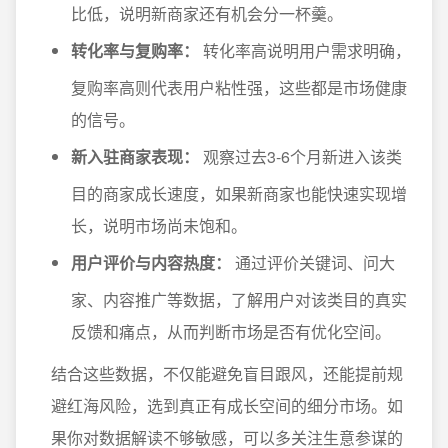
比低，说明新商家还有机会分一杯羹。
转化率与复购率：
转化率高说明用户需求明确，
复购率高则代表用户粘性强，这些都是市场健康
的信号。
新入驻商家表现：
观察过去3-6个月新进入该类
目的商家成长速度，如果新商家也能快速实现增
长，说明市场尚未饱和。
用户评价与内容热度：
通过评价关键词、问大
家、内容推广等数据，了解用户对该类目的真实
反馈和痛点，从而判断市场是否有优化空间。
结合这些数据，不仅能避免盲目跟风，还能提前规
避红海风险，选到真正有成长空间的细分市场。如
果你对数据解读不够敏感，可以多关注生意参谋的