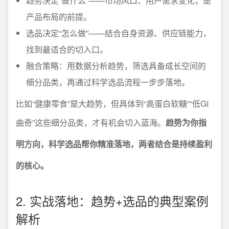
趋势决定“做什么”——市场风口、用户需求变化，是
产品布局的前提。
选品决定“怎么做”——结合自身资源、供应链能力，
找到最适合的切入口。
融合策略：用数据分析趋势，筛选具备成长空间的
细分品类，再通过科学选品流程一步步落地。
比如“健康零食”是大趋势，但具体到“高蛋白软糖”“低GI
曲奇”这些细分品类，才有机会切入蓝海。
趋势为你指
明方向，科学选品帮你精准落地，两者结合是持续盈利
的核心。
2. 实战落地：趋势+选品的典型案例
解析