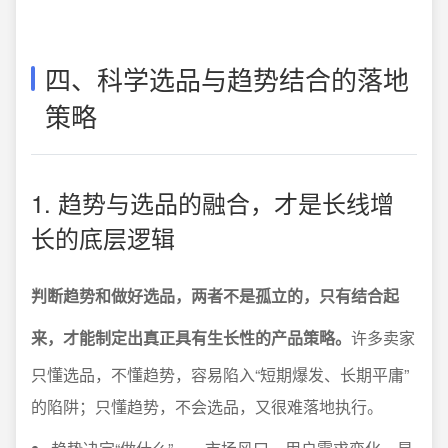
四、科学选品与趋势结合的落地
策略
1. 趋势与选品的融合，才是长线增
长的底层逻辑
判断趋势和做好选品，两者不是孤立的，只有结合起
来，才能制定出真正具有生长性的产品策略。
许多卖家
只懂选品，不懂趋势，容易陷入“短期爆发、长期平庸”
的陷阱；只懂趋势，不会选品，又很难落地执行。