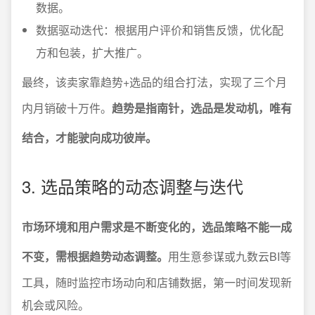
数据。
数据驱动迭代：根据用户评价和销售反馈，优化配
方和包装，扩大推广。
最终，该卖家靠趋势+选品的组合打法，实现了三个月
内月销破十万件。
趋势是指南针，选品是发动机，唯有
结合，才能驶向成功彼岸。
3. 选品策略的动态调整与迭代
市场环境和用户需求是不断变化的，选品策略不能一成
不变，需根据趋势动态调整。
用生意参谋或九数云BI等
工具，随时监控市场动向和店铺数据，第一时间发现新
机会或风险。