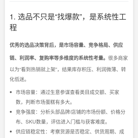
1. 选品不只是“找爆款”，是系统性工
程
优秀的选品决策背后，是市场容量、竞争格局、供应
链、利润率、复购率等多维度的系统性考量。
很多商家
以为“看到热销就上架”，结果库存积压、利润微薄、转
化低迷。
市场容量：通过生意参谋查看类目成交额、买家
数，判断市场蛋糕有多大。
竞争强度：分析头部品牌/店铺的市场份额、价格分
布、SKU数量，评估进入门槛与获客难度。
供应链稳定性：考察货源是否稳定、供货周期、成