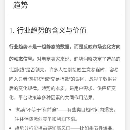
趋势
1. 行业趋势的含义与价值
行业趋势不是一组静态的数据，而是反映市场变化方向
的动态信号。
对电商卖家来说，趋势洞察决定了选品的
“起跑线”是否领先。许多人在刚接触生意参谋时，容易
陷入只看“热销榜”或“交易指数”的误区，忽视了数据背
后的变化规律。趋势的本质，是用户需求、供应链变
化、平台政策等多种因素的共同作用结果。
“热卖”不等于“有前途”——有些类目短时间内爆发，
往往伴随激烈竞争和利润下滑。
趋势分析能提前感知新风口——比如季节性爆品、