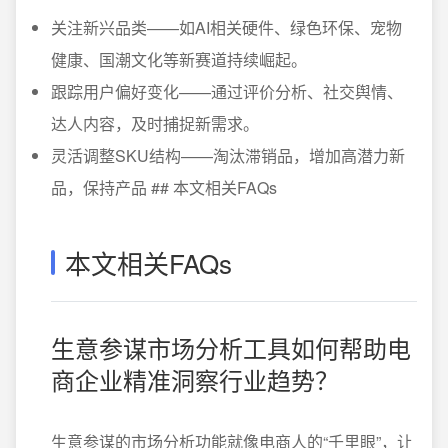
关注新兴品类——如AI相关硬件、绿色环保、宠物
健康、国潮文化等新赛道持续崛起。
跟踪用户偏好变化——通过评价分析、社交舆情、
达人内容，及时捕捉新需求。
灵活调整SKU结构——淘汰滞销品，增加高潜力新
品，保持产品 ## 本文相关FAQs
本文相关FAQs
生意参谋市场分析工具如何帮助电
商企业精准洞察行业趋势？
生意参谋的市场分析功能就像电商人的“千里眼”，让