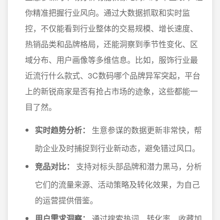
你精准把握行业风向。通过大数据抓取和实时监
控，不仅能看到行业整体的交易规模、增长速度、
热销品类和品牌格局，还能洞察到季节性变化、区
域分布、用户画像等多维信息。比如，服饰行业最
近流行什么款式、3C数码哪个品牌异军突起，平台
上的新锐商家是否有抢占市场的迹象，这些都能一
目了然。
实时趋势分析：
生意参谋的数据更新非常快，帮
助企业及时捕捉到行业新动态，避免错过风口。
竞品对比：
支持对标头部品牌和潜力黑马，分析
它们的流量来源、活动策略及转化效果，为自己
的运营提供借鉴。
用户需求洞察：
通过搜索热词、转化率、收藏加