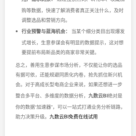
购等数据，快速了解消费者真正关注什么，及时
调整选品和营销方向。
行业预警与蓝海机会：
当某个细分类目出现爆发
式增长，生意参谋会有明显的数据提示，这对想
要提前布局新品类的商家非常关键。
总之，善用生意参谋市场分析，不仅能让你的选品
有据可依，还能规避同质化内卷，抢先抓住新兴机
会。对于高成长型电商企业来说，如果还想进一步
整合多平台、多维度的数据分析，
九数云BI
绝对是
你的数据“加速器”，可以一站式打通业务分析链路，
助力决策升级。
九数云BI免费在线试用