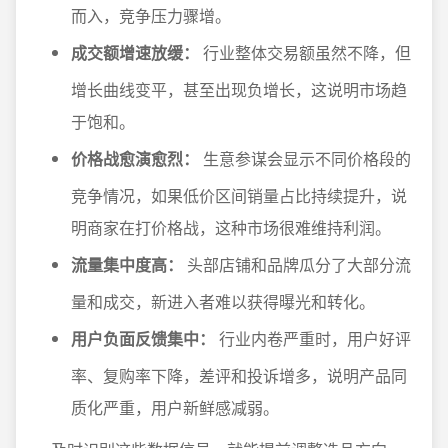
而入，竞争压力骤增。
成交额增速放缓：
行业整体交易额虽然不降，但
增长曲线变平，甚至出现负增长，这说明市场趋
于饱和。
价格战愈演愈烈：
生意参谋会显示不同价格段的
竞争情况，如果低价区间销量占比持续提升，说
明商家在打价格战，这种市场很难维持利润。
流量集中度高：
头部店铺和品牌瓜分了大部分流
量和成交，新进入者难以获得曝光和转化。
用户负面反馈集中：
行业内卷严重时，用户好评
率、复购率下降，差评和投诉增多，说明产品同
质化严重，用户新鲜感减弱。