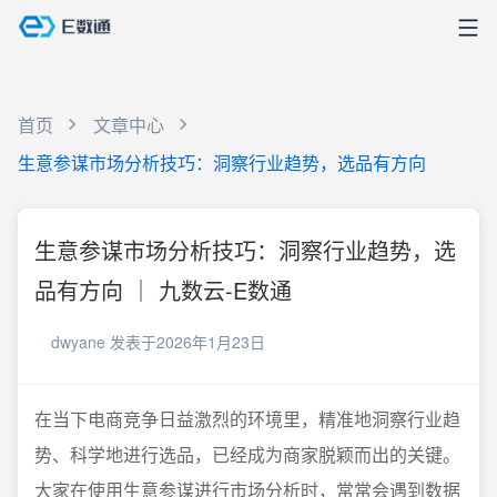
首页
文章中心
生意参谋市场分析技巧：洞察行业趋势，选品有方向
生意参谋市场分析技巧：洞察行业趋势，选
品有方向 ｜ 九数云-E数通
dwyane
发表于2026年1月23日
在当下电商竞争日益激烈的环境里，精准地洞察行业趋
势、科学地进行选品，已经成为商家脱颖而出的关键。
大家在使用生意参谋进行市场分析时，常常会遇到数据