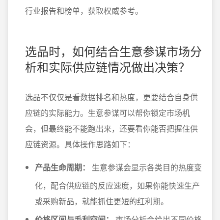
行业报告和榜单，获取权威参考。
选品时，如何结合生意参谋市场分
析和实际供应链情况做出决策？
选品不仅仅是看数据排名和热度，更要结合自身供
应链的实际能力。生意参谋可以帮你锁定市场机
会，但最终能不能跑出来，还要看你能否把握住供
应链资源。具体操作思路如下：
产品生命周期：
生意参谋会显示各类目的热度变
化，配合供应链的反应速度，如果你能快速生产
或采购新品，就能抓住更短的红利期。
价格区间与毛利空间：
市场分析会给出不同价格