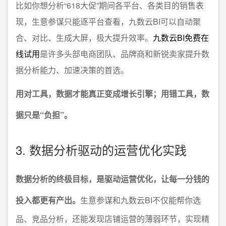
比如你想分析“618大促”期间各平台、各类目的销售表
现，生意参谋只能逐平台查看，九数云BI可以自动聚
合、对比、生成大屏，极大提升效率。
九数云BI免费在
线试用
是许多头部电商团队、品牌商和新锐卖家提升数
据分析能力、加速决策的首选。
用对工具，数据才能真正变成增长引擎；用错工具，数
据只是“负担”。
3. 数据分析驱动的运营优化实践
数据分析的终极目标，是驱动运营优化，让每一分钱的
投入都更有产出。
生意参谋和九数云BI不仅能帮你选
品、竞品分析，还能发现店铺运营的薄弱环节，实现精