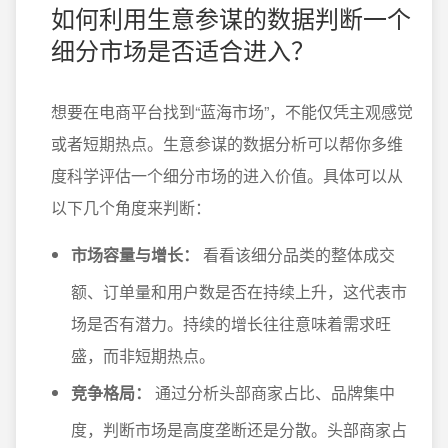
如何利用生意参谋的数据判断一个
细分市场是否适合进入？
想要在电商平台找到“蓝海市场”，不能仅凭主观感觉
或者短期热点。生意参谋的数据分析可以帮你多维
度科学评估一个细分市场的进入价值。具体可以从
以下几个角度来判断：
市场容量与增长：
看看该细分品类的整体成交
额、订单量和用户数是否在持续上升，这代表市
场是否有潜力。持续的增长往往意味着需求旺
盛，而非短期热点。
竞争格局：
通过分析头部商家占比、品牌集中
度，判断市场是高度垄断还是分散。头部商家占