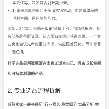
本变化等，决定是否能长期经营。
利润率与复购率：不仅追求销售额，更要看单品的
毛利空间、用户复购能力。
例如，2023年“低糖米饭锅”销量上涨，市场热度高。但
头部品牌垄断资源，新入局商家很难获得流量。一个专
业卖家会优先考虑细分需求、供应链差异化，而非盲目
冲进红海。
科学选品是用数据筛选出真正适合自己、具备成长空间
和可持续利润的产品。
2. 专业选品流程拆解
成熟卖家一般会经历“行业筛选-品类细分-竞品分析-供