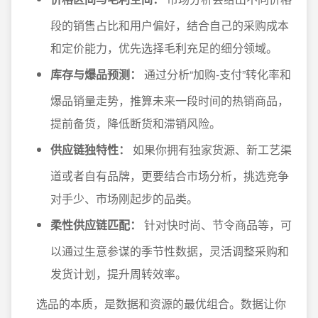
段的销售占比和用户偏好，结合自己的采购成本
和定价能力，优先选择毛利充足的细分领域。
库存与爆品预测：
通过分析“加购-支付”转化率和
爆品销量走势，推算未来一段时间的热销商品，
提前备货，降低断货和滞销风险。
供应链独特性：
如果你拥有独家货源、新工艺渠
道或者自有品牌，更要结合市场分析，挑选竞争
对手少、市场刚起步的品类。
柔性供应链匹配：
针对快时尚、节令商品等，可
以通过生意参谋的季节性数据，灵活调整采购和
发货计划，提升周转效率。
选品的本质，是数据和资源的最优组合。数据让你