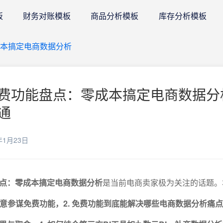
板
财务对账模板
商品分析模板
库存分析模板
本搞定电商数据分析
费功能盘点：零成本搞定电商数据分
通
年1月23日
点：零成本搞定电商数据分析
是当前电商卖家极为关注的话题。
生意参谋免费功能，2. 免费功能到底能解决哪些电商数据分析痛点，