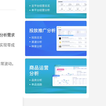
分析需求
实现零成
异常波动。