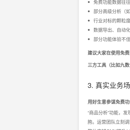
免费功能数据往
部分高级分析（
行业对标的颗粒度
数据导出、自动化
部分功能体验不佳
建议大家在使用免费
三方工具（比如九数
3. 真实业
用好生意参谋免费功
“商品分析”功能，
胯。运营团队立刻调