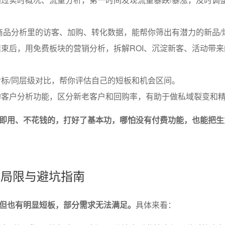
商品分析里的访客、加购、转化数据，能帮你筛出有潜力的新品/
束后，用免费板块的营销分析，拆解ROI、沉淀新客、活动带来
标/同层级对比，帮你评估自己的短板和机会区间。
的客户分析功能，区分新老客户和回购率，有助于做私域裂变和
即用、不花钱的，打好了基本功，哪怕没有付费功能，也能把生
能的局限与避坑指南
但也有明显短板，部分需求无法满足。
具体来看：