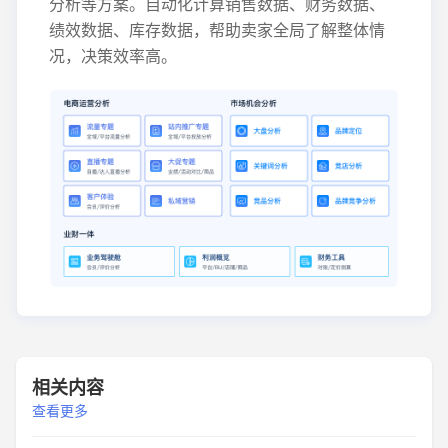
分析等方案。自动化计算销售数据、财务数据、
绩效数据、库存数据，帮助卖家全局了解整体情
况，决策效率高。
相关内容
查看更多