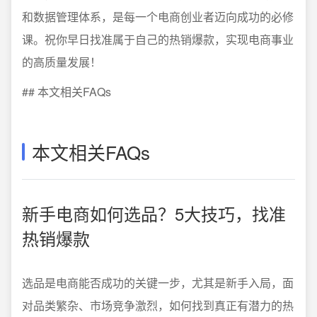
和数据管理体系，是每一个电商创业者迈向成功的必修
课。祝你早日找准属于自己的热销爆款，实现电商事业
的高质量发展！
## 本文相关FAQs
本文相关FAQs
新手电商如何选品？5大技巧，找准
热销爆款
选品是电商能否成功的关键一步，尤其是新手入局，面
对品类繁杂、市场竞争激烈，如何找到真正有潜力的热