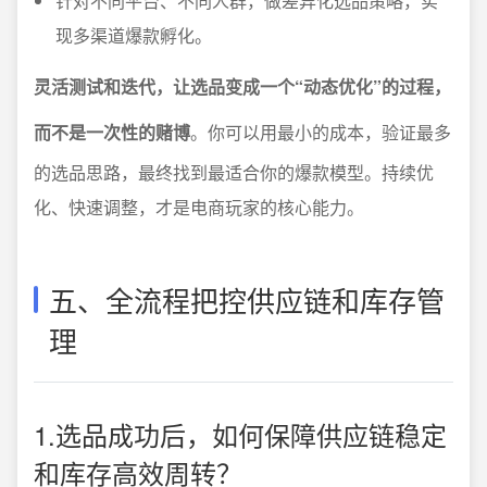
针对不同平台、不同人群，做差异化选品策略，实
现多渠道爆款孵化。
灵活测试和迭代，让选品变成一个“动态优化”的过程，
而不是一次性的赌博
。你可以用最小的成本，验证最多
的选品思路，最终找到最适合你的爆款模型。持续优
化、快速调整，才是电商玩家的核心能力。
五、全流程把控供应链和库存管
理
1.选品成功后，如何保障供应链稳定
和库存高效周转？