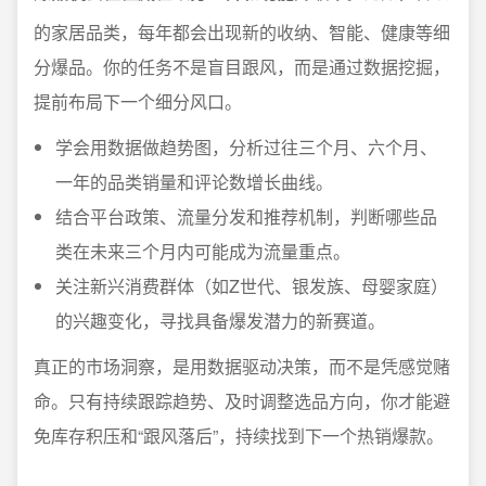
的家居品类，每年都会出现新的收纳、智能、健康等细
分爆品。你的任务不是盲目跟风，而是通过数据挖掘，
提前布局下一个细分风口。
学会用数据做趋势图，分析过往三个月、六个月、
一年的品类销量和评论数增长曲线。
结合平台政策、流量分发和推荐机制，判断哪些品
类在未来三个月内可能成为流量重点。
关注新兴消费群体（如Z世代、银发族、母婴家庭）
的兴趣变化，寻找具备爆发潜力的新赛道。
真正的市场洞察，是用数据驱动决策，而不是凭感觉赌
命。只有持续跟踪趋势、及时调整选品方向，你才能避
免库存积压和“跟风落后”，持续找到下一个热销爆款。