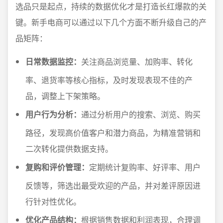
选品只是起点，持续的数据优化才是打造长红爆款的关
键。新手电商可以通过以下几个方面不断升级自己的产
品矩阵：
日常数据监控：
关注商品浏览量、加购率、转化
率、退货率等核心指标，及时发现表现不佳的产
品，调整上下架策略。
用户行为分析：
通过分析用户的搜索、浏览、购买
路径，发现高价值客户和潜力商品，为精准营销和
二次转化提供数据支持。
复购和评价管理：
定期统计复购率、好评率、用户
反馈等，筛选出最受欢迎的产品，并对差评原因进
行针对性优化。
优化产品结构：
根据销售数据和利润表现，合理调