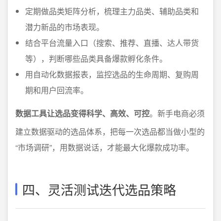
定期做品类矩阵分析，梳理主力品类、辅助品类和
潜力新品的市场表现。
结合平台流量入口（搜索、推荐、直播、达人带货
等），判断哪些品类具备爆款孵化条件。
用自动化数据报表，监控选品的生命周期、复购周
期和用户回流率。
数据工具让选品变得科学、高效、可控
。新手电商必须
建立数据驱动的选品体系，把每一次选品都当做小型的
“市场调研”，用数据说话，才能最大化爆款成功率。
四、灵活测试迭代选品策略