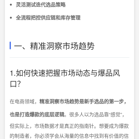
灵活测试迭代选品策略
全流程把控供应链和库存管理
一、精准洞察市场趋势
1.如何快速把握市场动态与爆品风
口？
在电商领域，
精准洞察市场趋势是新手选品的第一步，
也是打造爆款的底层逻辑
。很多人以为选品靠“感觉”，
但实际上，市场数据才是真正的指南针。想要成为爆款
的制造者，你必须学会从海量的信息中找到有价值的信