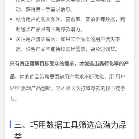
动，获得第一手需求信息。
结合用户的购买频次、复购率、客单价等数据，判
断哪类产品具有长期爆款潜力。
关注用户流失原因：如果某个品类的用户流失率
高，说明产品不能持续满足需求，要及时调整。
只有真正理解目标受众的需求，才能选出高转化率的产
品
。你的选品策略要围绕用户需求不断优化，用“用户
思维”驱动产品创新，这才是长久打造爆款的核心竞争
力。
三、巧用数据工具筛选高潜力品
类