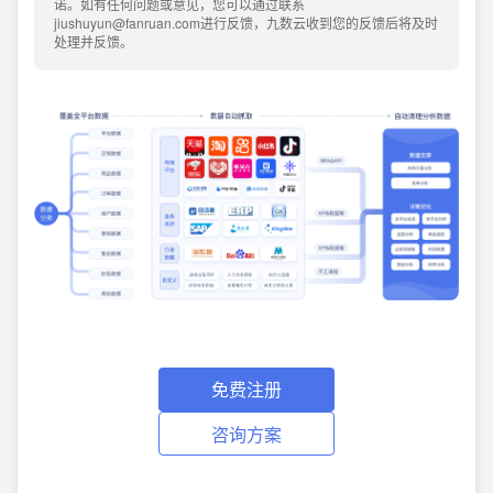
诺。如有任何问题或意见，您可以通过联系
jiushuyun@fanruan.com进行反馈，九数云收到您的反馈后将及时
处理并反馈。
免费注册
咨询方案