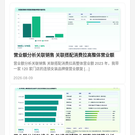
营业额分析关联销售 关联搭配消费拉高整体营业额
营业额分析关联销售 关联搭配消费拉高整体营业额 2023 年，我带
一家 120 家门店的连锁女装品牌做营业额复 […]
2026-08-09