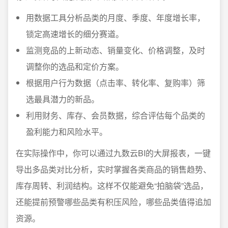
用数据工具分析品类的月度、季度、年度增长率，
锁定高速增长的细分赛道。
监测竞品的上新动态、销量变化、价格调整，及时
调整你的选品和定价方案。
根据用户行为数据（点击率、转化率、复购率）筛
选最具潜力的新品。
利用财务、库存、会员数据，综合评估每个品类的
盈利能力和风险水平。
在实际操作中，你可以通过九数云BI的大屏报表，一键
导出多品类对比分析，实时掌握各类商品的销售趋势、
库存周转、利润结构。这样不仅能避免“拍脑袋”选品，
还能提前预警哪些品类有积压风险，哪些品类值得追加
资源。