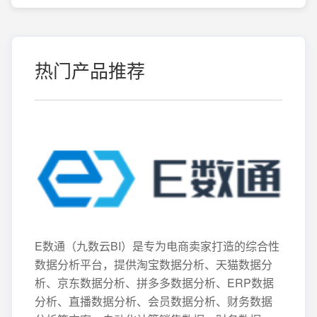
热门产品推荐
E数通（九数云BI）是专为电商卖家打造的综合性
数据分析平台，提供淘宝数据分析、天猫数据分
析、京东数据分析、拼多多数据分析、ERP数据
分析、直播数据分析、会员数据分析、财务数据