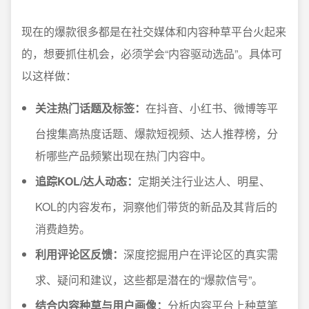
现在的爆款很多都是在社交媒体和内容种草平台火起来
的，想要抓住机会，必须学会“内容驱动选品”。具体可
以这样做：
关注热门话题及标签：
在抖音、小红书、微博等平
台搜集高热度话题、爆款短视频、达人推荐榜，分
析哪些产品频繁出现在热门内容中。
追踪KOL/达人动态：
定期关注行业达人、明星、
KOL的内容发布，洞察他们带货的新品及其背后的
消费趋势。
利用评论区反馈：
深度挖掘用户在评论区的真实需
求、疑问和建议，这些都是潜在的“爆款信号”。
结合内容种草与用户画像：
分析内容平台上种草笔