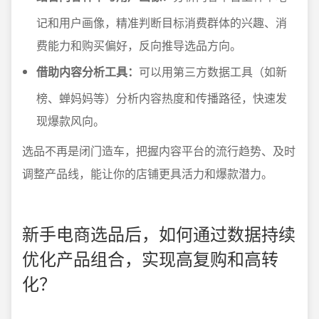
记和用户画像，精准判断目标消费群体的兴趣、消
费能力和购买偏好，反向推导选品方向。
借助内容分析工具：
可以用第三方数据工具（如新
榜、蝉妈妈等）分析内容热度和传播路径，快速发
现爆款风向。
选品不再是闭门造车，把握内容平台的流行趋势、及时
调整产品线，能让你的店铺更具活力和爆款潜力。
新手电商选品后，如何通过数据持续
优化产品组合，实现高复购和高转
化？