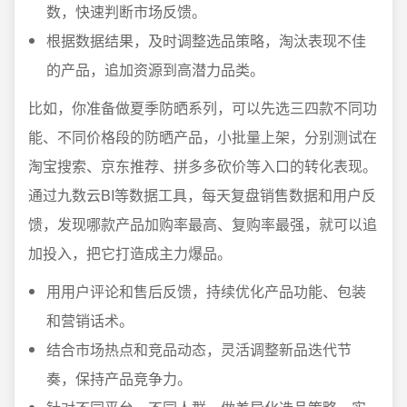
数，快速判断市场反馈。
根据数据结果，及时调整选品策略，淘汰表现不佳
的产品，追加资源到高潜力品类。
比如，你准备做夏季防晒系列，可以先选三四款不同功
能、不同价格段的防晒产品，小批量上架，分别测试在
淘宝搜索、京东推荐、拼多多砍价等入口的转化表现。
通过九数云BI等数据工具，每天复盘销售数据和用户反
馈，发现哪款产品加购率最高、复购率最强，就可以追
加投入，把它打造成主力爆品。
用用户评论和售后反馈，持续优化产品功能、包装
和营销话术。
结合市场热点和竞品动态，灵活调整新品迭代节
奏，保持产品竞争力。