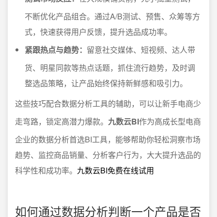
不断优化产品组合。通过A/B测试、预售、众筹等方
式，快速获得用户反馈，提升选品成功率。
紧跟热点与趋势：
留意社交媒体、短视频、达人带
货、明星同款等热点话题，抓住流行趋势，及时调
整选品策略，让产品始终保持新鲜感和吸引力。
这些技巧配合数据分析工具的辅助，可以让新手电商少
走弯路，锁定高潜力爆款。
九数云BI
作为高成长型电商
企业的数据分析首选BI工具，能够帮助你轻松洞察市场
趋势、监控商品销量、分析客户行为，大大提升选品的
科学性和成功率。
九数云BI免费在线试用
如何通过数据分析判断一个产品是否