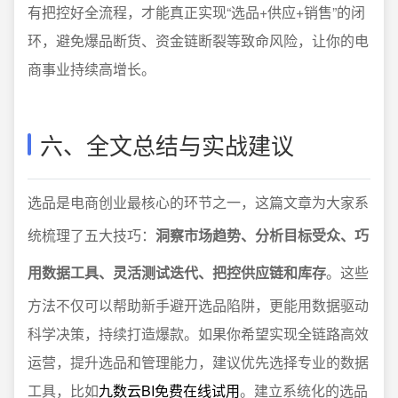
有把控好全流程，才能真正实现“选品+供应+销售”的闭
环，避免爆品断货、资金链断裂等致命风险，让你的电
商事业持续高增长。
六、全文总结与实战建议
选品是电商创业最核心的环节之一，这篇文章为大家系
统梳理了五大技巧：
洞察市场趋势、分析目标受众、巧
用数据工具、灵活测试迭代、把控供应链和库存
。这些
方法不仅可以帮助新手避开选品陷阱，更能用数据驱动
科学决策，持续打造爆款。如果你希望实现全链路高效
运营，提升选品和管理能力，建议优先选择专业的数据
工具，比如
九数云BI免费在线试用
。建立系统化的选品