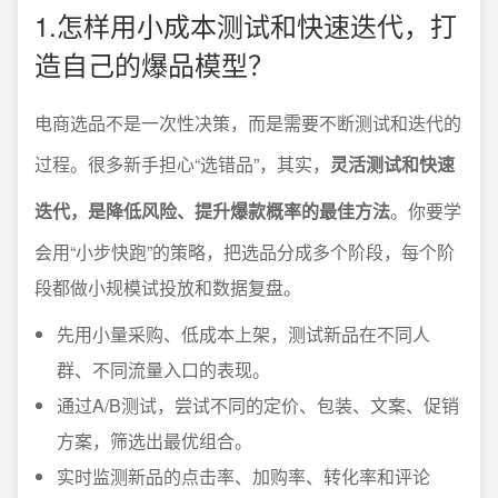
1.怎样用小成本测试和快速迭代，打
造自己的爆品模型？
电商选品不是一次性决策，而是需要不断测试和迭代的
过程。很多新手担心“选错品”，其实，
灵活测试和快速
迭代，是降低风险、提升爆款概率的最佳方法
。你要学
会用“小步快跑”的策略，把选品分成多个阶段，每个阶
段都做小规模试投放和数据复盘。
先用小量采购、低成本上架，测试新品在不同人
群、不同流量入口的表现。
通过A/B测试，尝试不同的定价、包装、文案、促销
方案，筛选出最优组合。
实时监测新品的点击率、加购率、转化率和评论