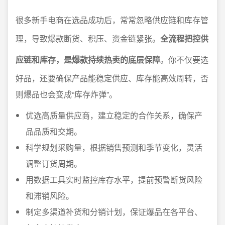
很多新手电商在选品成功后，常常忽略供应链和库存管
理，导致爆款断货、积压、资金链紧张。
全流程把控供
应链和库存，是爆款持续热卖的底层保障
。你不仅要选
好品，还要确保产品能稳定供应、库存能高效周转，否
则爆品也会变成“库存炸弹”。
优选高质量供应商，建立稳定的合作关系，确保产
品品质和交期。
科学规划采购量，根据销售预测和季节变化，灵活
调整订货周期。
用数据工具实时监控库存水平，提前预警断货风险
和滞销风险。
制定多渠道补货和分销计划，保证爆品在各平台、