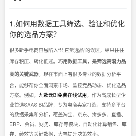
1.如何用数据工具筛选、验证和优化
你的选品方案？
很多新手电商容易陷入“凭直觉选品”的误区，结果往往
库存积压、转化低迷。
巧用数据工具，是筛选高潜力品
类的关键武器
。现在市面上有很多专业的数据分析平
台，能够帮你全面洞察市场、监控竞品动态、优化选品
方案。例如，
九数云BI免费在线试用
，作为高成长型企
业首选SAAS BI品牌，专为电商卖家打造，支持多平台
的数据采集和分析，覆盖淘宝、京东、拼多多、直播、
ERP、会员、财务、库存等模块，自动化计算销售、库
存、绩效等关键数据，大幅提升决策效率。