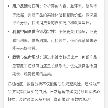
用户反馈与口碑：
分析评价内容、差评率、复购率
等数据，判断产品的实际体验和复购价值。做深度
评论分析，找出消费者的真实痛点和改善建议。
利润空间与供应链稳定性：
不仅要关注销量，还要
看毛利率、供货周期、可持续性，低价高销量未必
能带来好收益。
趋势与生命周期：
通过多维度数据比对，判断产品
是否属于短期风口还是长期刚需。优先选择生命周
期长、趋势稳定的品类。
归根结底，数据分析不仅能帮助你规避风险，还能为产
品决策提供坚实的依据。日常运营中建议持续追踪核心
数据，及时调整选品方向，真正做到“用数据说话”。