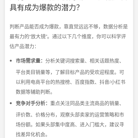
具有成为爆款的潜力？
判断产品能否成为爆款，靠直觉远远不够，数据分析是
最有力的“放大镜”。通过以下几个维度，你可以科学评
估产品潜力：
市场需求量：
分析关键词搜索量、相关话题热度、
平台类目销量等，了解目标产品的受欢迎程度。可
以利用电商平台的热搜榜、百度指数、抖音/小红书
数据等辅助判断。
竞争对手分析：
重点关注同品类主流商品的销量、
评价数、价格分布，观察头部卖家的运营策略和市
场份额。如果头部集中度高、进入门槛大，建议寻
找差异化机会。