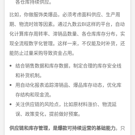
各仓库持续供应。
比如，你做服饰类爆品，必须考虑面料供应、生产周
期、物流时效等因素。通过九数云BI这样的平台，自动
化计算库存周转率、滞销品数量、各仓库库存分布，实
现全流程数字化管理。这样一来，不仅能及时补货，还
能防止过量采购导致资金占用。
结合销售数据和库存数据，制定合理的库存安全线
和补货机制。
用自动化报表追踪滞销品、爆品库存动态，优化库
存结构和现金流。
关注供应链的风险点，比如原材料涨价、物流延
误、政策变化，提前做好预案。
供应链和库存管理，是爆款可持续运营的基础能力
。只