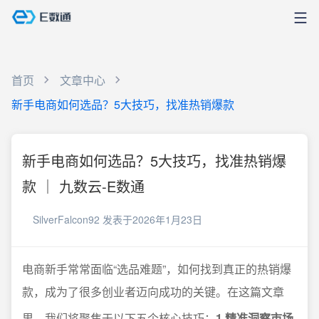
首页
文章中心
新手电商如何选品？5大技巧，找准热销爆款
新手电商如何选品？5大技巧，找准热销爆
款 ｜ 九数云-E数通
SilverFalcon92
发表于2026年1月23日
电商新手常常面临“选品难题”，如何找到真正的热销爆
款，成为了很多创业者迈向成功的关键。在这篇文章
里，我们将聚焦于以下五个核心技巧：
1.精准洞察市场