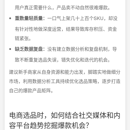
用户真正需要什么，产品卖不动自然很难爆款。
重数量轻质量：
一口气上架几十上百个SKU，却没
有针对性地做深度运营，结果导致库存积压、资金
链紧张。
缺乏数据复盘：
没有建立数据分析和复盘机制，导
致不断重复选品失误，错失优化和迭代的机会。
建议新手商家从自身资源和能力出发，脚踏实地做细分
市场，利用数据分析工具持续优化选品策略，逐步打造
自己的爆款产品矩阵。
电商选品时，如何结合社交媒体和内
容平台趋势挖掘爆款机会？