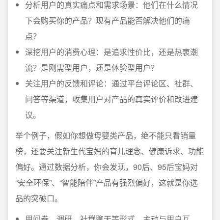
分析用户的真实痛点和需求场景：他们在什么情况
下会购买你的产品？现有产品能否解决他们的痛
点？
深挖用户的消费心理：是追求性价比，还是热衷潮
流？是刚需型用户，还是体验型用户？
关注用户的反馈和评论：通过平台评论区、社群、
问答等渠道，收集用户对产品的真实评价和改进建
议。
举个例子，假如你想做母婴类产品，绝不能只看销量
榜，还要关注新生代宝妈的育儿理念、健康诉求、功能
偏好。通过数据分析，你会发现，90后、95后宝妈对
“安全环保”、“智能陪伴”产品有强烈偏好，这就是你选
品的突破口。
用问卷、调研、社群聊天等形式，主动与用户互