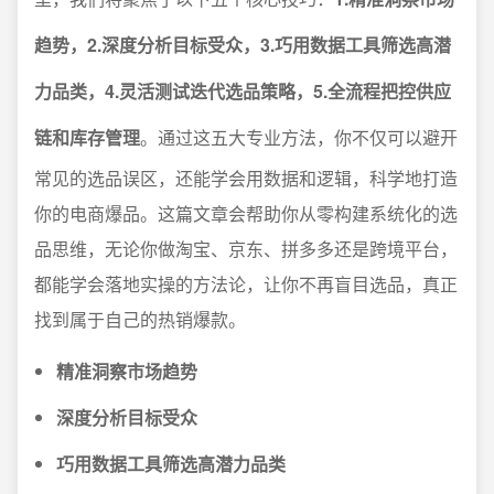
趋势，2.深度分析目标受众，3.巧用数据工具筛选高潜
力品类，4.灵活测试迭代选品策略，5.全流程把控供应
链和库存管理
。通过这五大专业方法，你不仅可以避开
常见的选品误区，还能学会用数据和逻辑，科学地打造
你的电商爆品。这篇文章会帮助你从零构建系统化的选
品思维，无论你做淘宝、京东、拼多多还是跨境平台，
都能学会落地实操的方法论，让你不再盲目选品，真正
找到属于自己的热销爆款。
精准洞察市场趋势
深度分析目标受众
巧用数据工具筛选高潜力品类