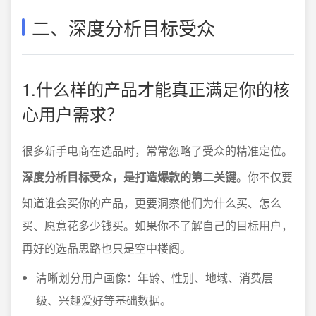
二、深度分析目标受众
1.什么样的产品才能真正满足你的核
心用户需求？
很多新手电商在选品时，常常忽略了受众的精准定位。
深度分析目标受众，是打造爆款的第二关键
。你不仅要
知道谁会买你的产品，更要洞察他们为什么买、怎么
买、愿意花多少钱买。如果你不了解自己的目标用户，
再好的选品思路也只是空中楼阁。
清晰划分用户画像：年龄、性别、地域、消费层
级、兴趣爱好等基础数据。