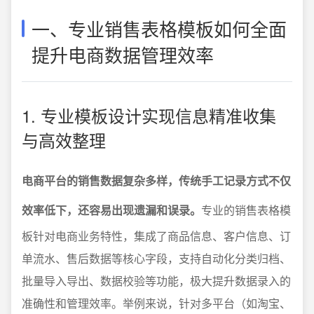
一、专业销售表格模板如何全面
提升电商数据管理效率
1. 专业模板设计实现信息精准收集
与高效整理
电商平台的销售数据复杂多样，传统手工记录方式不仅
效率低下，还容易出现遗漏和误录。
专业的销售表格模
板针对电商业务特性，集成了商品信息、客户信息、订
单流水、售后数据等核心字段，支持自动化分类归档、
批量导入导出、数据校验等功能，极大提升数据录入的
准确性和管理效率。举例来说，针对多平台（如淘宝、