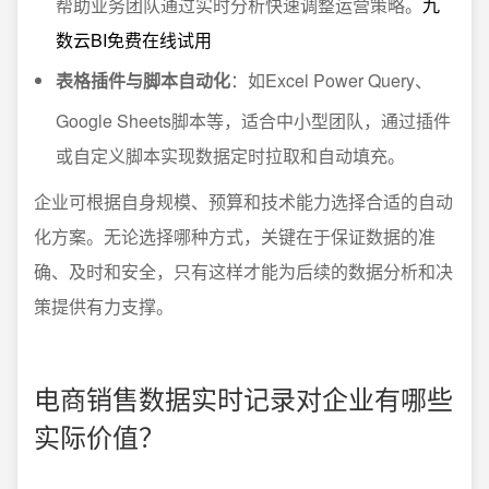
帮助业务团队通过实时分析快速调整运营策略。
九
数云BI免费在线试用
表格插件与脚本自动化
：如Excel Power Query、
Google Sheets脚本等，适合中小型团队，通过插件
或自定义脚本实现数据定时拉取和自动填充。
企业可根据自身规模、预算和技术能力选择合适的自动
化方案。无论选择哪种方式，关键在于保证数据的准
确、及时和安全，只有这样才能为后续的数据分析和决
策提供有力支撑。
电商销售数据实时记录对企业有哪些
实际价值？