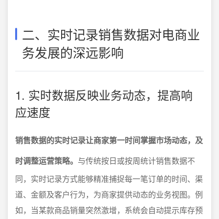
二、实时记录销售数据对电商业
务发展的深远影响
1. 实时数据反映业务动态，提高响
应速度
销售数据的实时记录让商家第一时间掌握市场动态，及
时调整运营策略。
与传统按日或按周统计销售数据不
同，实时记录方式能够精准捕捉每一笔订单的时间、渠
道、金额及客户行为，为商家提供动态的业务视图。例
如，当某款商品销量突然激增，系统会自动提示库存预