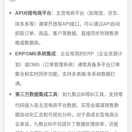
API对接电商平台
：主流电商平台（如淘宝、京东、
拼多多等）通常开放有API接口，可以通过API自动
抓取订单、商品、客户等数据，直接同步到销售表
格或数据库。
ERP/OMS系统集成
：企业常用的ERP（企业资源计
划）或OMS（订单管理系统）通常具备多平台订单
聚合和实时同步功能，支持多表格/多系统数据打
通。
第三方数据集成工具
：如九数云BI等BI工具，支持零
代码接入各主流电商平台数据，实现全渠道销售数
据自动化汇总和可视化分析。对于高成长型电商企
业来说，九数云BI不仅提升了数据处理效率，还能