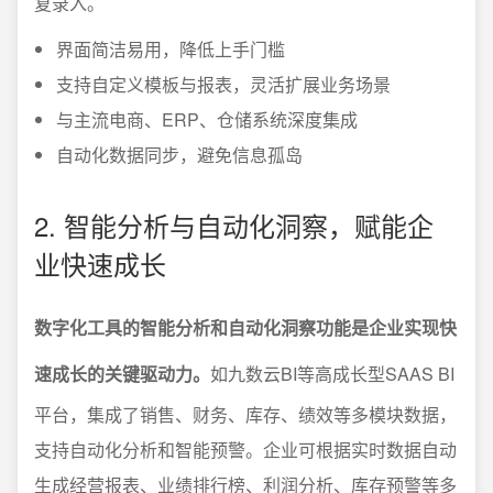
复录入。
界面简洁易用，降低上手门槛
支持自定义模板与报表，灵活扩展业务场景
与主流电商、ERP、仓储系统深度集成
自动化数据同步，避免信息孤岛
2. 智能分析与自动化洞察，赋能企
业快速成长
数字化工具的智能分析和自动化洞察功能是企业实现快
速成长的关键驱动力。
如九数云BI等高成长型SAAS BI
平台，集成了销售、财务、库存、绩效等多模块数据，
支持自动化分析和智能预警。企业可根据实时数据自动
生成经营报表、业绩排行榜、利润分析、库存预警等多