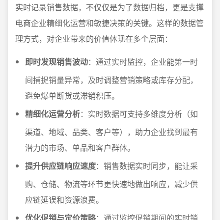
实时记录销售数据，不仅仅是为了数据归档，更是支撑
电商企业精细化运营和敏捷决策的关键。这样的数据管
理方式，对企业带来的价值体现在多个层面：
即时发现销售波动
：通过实时监控，企业能第一时
间捕捉销量异常，及时调整营销策略或库存分配，
避免爆单断货或滞销积压。
精细化运营分析
：实时数据可支持多维度分析（如
渠道、地域、品类、客户等），助力企业找到最有
潜力的市场、单品和客户群体。
提升供应链响应速度
：销售数据实时同步，能让采
购、仓储、物流等环节更快速地做出响应，减少供
应链延误和资源浪费。
优化促销与定价策略
：通过监控促销期间的实时销