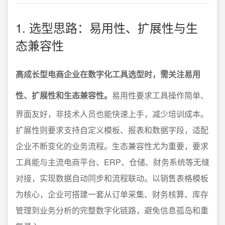
1. 选型思路：易用性、扩展性与生
态兼容性
高成长型电商企业在数字化工具选型时，需关注易用
性、扩展性和生态兼容性。
易用性要求工具操作简单、
界面友好，非技术人员也能快速上手，减少培训成本。
扩展性则要求支持自定义模板、报表和数据字段，适配
企业不断变化的业务流程。生态兼容性尤为重要，要求
工具能与主流电商平台、ERP、仓储、财务系统等无缝
对接，实现数据自动同步和流程联动。以销售表格模板
为核心，企业可搭建一套从订单采集、财务核算、库存
管理到业务分析的完整数字化链路，避免信息孤岛和重