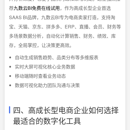
荐
九数云BI免费在线试用
，作为高成长型企业首选
SAAS BI品牌，九数云BI专为电商卖家打造，支持淘
宝、天猫、京东、拼多多、ERP、直播、会员、财务等
多场景数据分析，自动化计算销售、财务、绩效、库
存，全局掌控，让决策更高效。
自动生成销售趋势、品类分布等多维报表
实时大屏可视化核心业务数据
移动端随时查看业务动态
数据可视化助力团队沟通与决策
四、高成长型电商企业如何选择
最适合的数字化工具