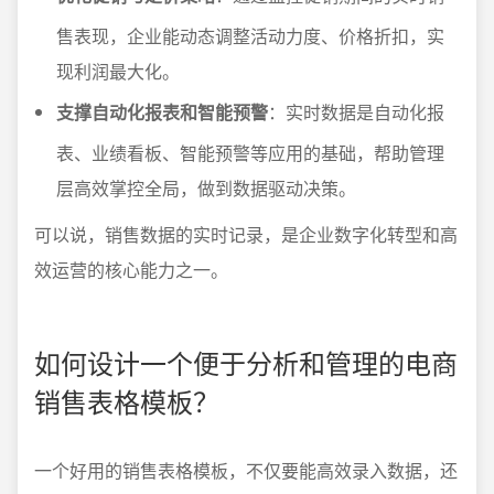
售表现，企业能动态调整活动力度、价格折扣，实
现利润最大化。
支撑自动化报表和智能预警
：实时数据是自动化报
表、业绩看板、智能预警等应用的基础，帮助管理
层高效掌控全局，做到数据驱动决策。
可以说，销售数据的实时记录，是企业数字化转型和高
效运营的核心能力之一。
如何设计一个便于分析和管理的电商
销售表格模板？
一个好用的销售表格模板，不仅要能高效录入数据，还