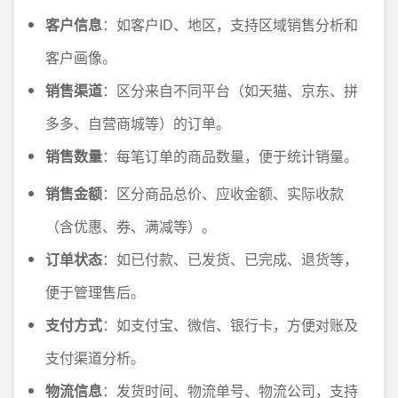
客户信息
：如客户ID、地区，支持区域销售分析和
客户画像。
销售渠道
：区分来自不同平台（如天猫、京东、拼
多多、自营商城等）的订单。
销售数量
：每笔订单的商品数量，便于统计销量。
销售金额
：区分商品总价、应收金额、实际收款
（含优惠、券、满减等）。
订单状态
：如已付款、已发货、已完成、退货等，
便于管理售后。
支付方式
：如支付宝、微信、银行卡，方便对账及
支付渠道分析。
物流信息
：发货时间、物流单号、物流公司，支持