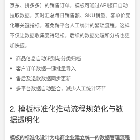
京东、拼多多）的销售订单，模板可通过API接口自动
拉取数据，实时汇总每日销售额、SKU销量、客单价变
化等关键指标，避免跨平台人工统计的繁琐流程。这样
不仅让数据收集变得轻松，后续的数据处理和分析也更
加快捷。
商品信息自动识别与分类归档
客户订单数据一键批量导入
售后及退款数据同步更新
多平台数据自动整合，减少人工统计环节
2. 模板标准化推动流程规范化与数
据透明化
模板的标准化设计为电商企业建立统一的数据管理流程