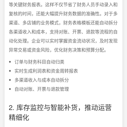
等关键财务报表。这样不仅节省了财务人员手动录入和
复核的时间，还能大幅提升财务数据的准确性。对于多
渠道、多店铺的业务模式，财务表格模板还能自动拆分
各渠道收入和成本，支持对账、开票、退款等流程的自
动化处理。企业可以实时掌握资金流动状况，及时发现
异常交易或资金风险，优化财务决策和预算分配。
订单与财务科目自动归类
实时生成利润表和资金周转报表
多渠道收入与成本自动拆分
自动对账、开票与退款管理
2. 库存监控与智能补货，推动运营
精细化