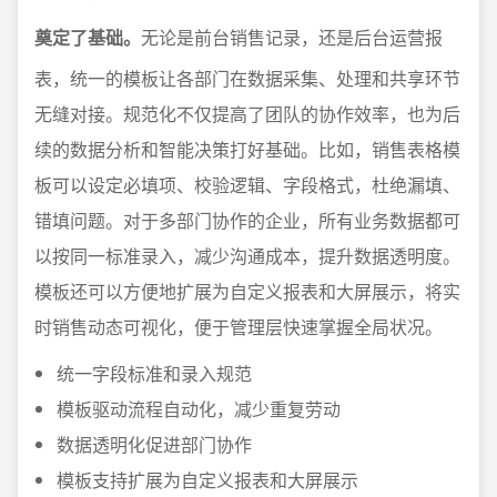
奠定了基础。
无论是前台销售记录，还是后台运营报
表，统一的模板让各部门在数据采集、处理和共享环节
无缝对接。规范化不仅提高了团队的协作效率，也为后
续的数据分析和智能决策打好基础。比如，销售表格模
板可以设定必填项、校验逻辑、字段格式，杜绝漏填、
错填问题。对于多部门协作的企业，所有业务数据都可
以按同一标准录入，减少沟通成本，提升数据透明度。
模板还可以方便地扩展为自定义报表和大屏展示，将实
时销售动态可视化，便于管理层快速掌握全局状况。
统一字段标准和录入规范
模板驱动流程自动化，减少重复劳动
数据透明化促进部门协作
模板支持扩展为自定义报表和大屏展示