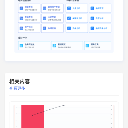
相关内容
查看更多