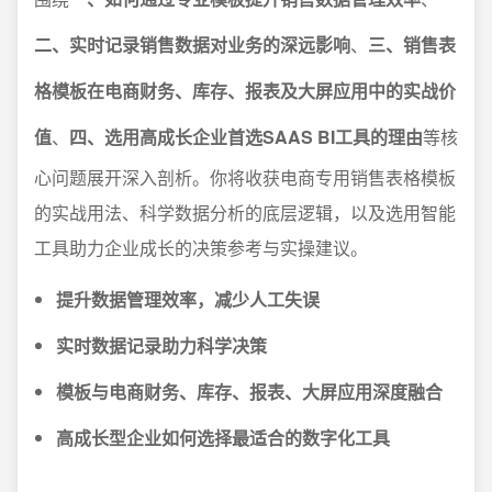
二、实时记录销售数据对业务的深远影响
、
三、销售表
格模板在电商财务、库存、报表及大屏应用中的实战价
值
、
四、选用高成长企业首选SAAS BI工具的理由
等核
心问题展开深入剖析。你将收获电商专用销售表格模板
的实战用法、科学数据分析的底层逻辑，以及选用智能
工具助力企业成长的决策参考与实操建议。
提升数据管理效率，减少人工失误
实时数据记录助力科学决策
模板与电商财务、库存、报表、大屏应用深度融合
高成长型企业如何选择最适合的数字化工具