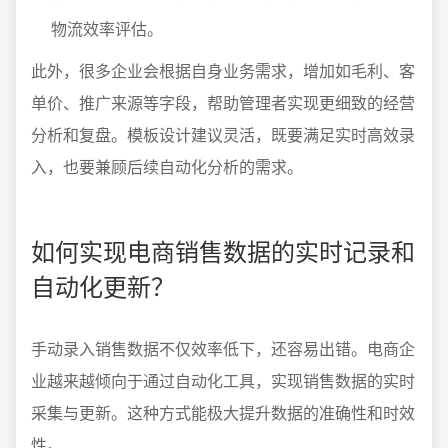
物流效率评估。
此外，很多企业会根据自身业务需求，增加如毛利、客
单价、推广来源等字段，帮助管理者实现更细致的经营
分析和复盘。模板设计建议灵活，既要满足实时高效录
入，也要兼顾后续自动化分析的需求。
如何实现电商销售数据的实时记录和
自动化更新？
手动录入销售数据不仅效率低下，还容易出错。电商企
业越来越倾向于通过自动化工具，实现销售数据的实时
采集与更新。这种方式能极大提升数据的准确性和时效
性。