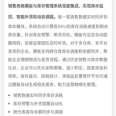
销售表格模板与库存管理系统深度集成，实现库存监
控、智能补货和动态调拨。
每一笔销售数据实时同步到
库存模块，系统自动计算各SKU的库存消耗速度和剩余
库存量。针对库存预警、断货风险，模板可设定自动提
醒规则，促使运营团队及时补货。对于多仓库、多平台
发货的企业，模板支持跨仓库库存调拨和余额同步，帮
助企业理顺物流与发货流程。通过历史销售与库存数据
比对，企业可以优化采购策略，减少积压，提高资金利
用率。库存盘点、损耗统计、滞销品处置等环节也可通
过模板自动生成相关报表，助力运营精细化管理。
销售数据实时同步库存消耗
库存预警与补货提醒自动化
跨仓库库存余额同步与调拨