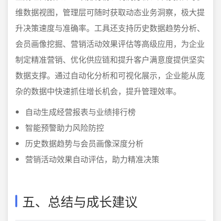
维数据视图，管理层可随时获取动态业务洞察，极大提
升决策速度与准确率。工具还支持历史数据趋势分析、
会员画像挖掘、营销活动效果评估等高级应用，为企业
制定精准营销、优化供应链和提升客户满意度提供坚实
数据支撑。通过自动化分析和可视化展示，企业能从庞
杂的数据中快速抓住增长机会，提升管理效率。
自动生成经营报表与业绩排行榜
智能预警助力风险防控
历史数据趋势与会员画像深度分析
营销活动效果自动评估，助力精准决策
五、总结与成长建议