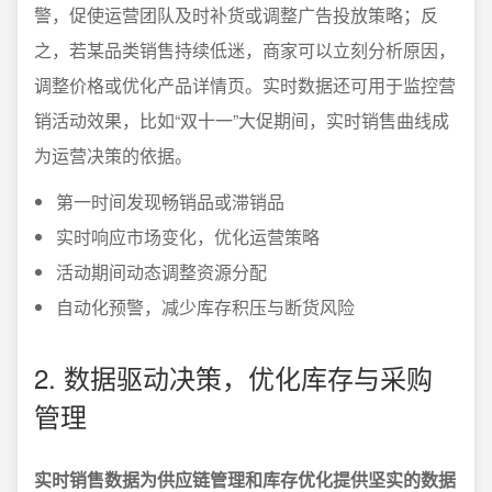
警，促使运营团队及时补货或调整广告投放策略；反
之，若某品类销售持续低迷，商家可以立刻分析原因，
调整价格或优化产品详情页。实时数据还可用于监控营
销活动效果，比如“双十一”大促期间，实时销售曲线成
为运营决策的依据。
第一时间发现畅销品或滞销品
实时响应市场变化，优化运营策略
活动期间动态调整资源分配
自动化预警，减少库存积压与断货风险
2. 数据驱动决策，优化库存与采购
管理
实时销售数据为供应链管理和库存优化提供坚实的数据