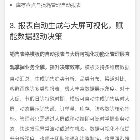
库存盘点与损耗管理自动报表
3. 报表自动生成与大屏可视化，赋
能数据驱动决策
销售表格模板的自动报表与大屏可视化功能让管理层直
观掌握业务全貌，提升决策效率。
模板支持多维度数据
自动汇总，生成销售趋势分析、品类分布、渠道对比、
客群画像等多类型报表，极大丰富数据展示角度。对于
大促、节假日等特殊时期，模板可自动生成销售实时大
屏，动态展示销售额、订单量、库存、访客数等核心指
标。管理者只需通过大屏或移动端即可随时掌握业务动
态，快速发现异常波动或潜在机会。数据可视化不仅提
升分析深度，也便于团队沟通和策略制定。这里强烈推