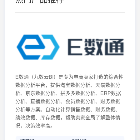
E数通（九数云BI）是专为电商卖家打造的综合性
数据分析平台，提供淘宝数据分析、天猫数据分
析、京东数据分析、拼多多数据分析、ERP数据
分析、直播数据分析、会员数据分析、财务数据
分析等方案。自动化计算销售数据、财务数据、
绩效数据、库存数据，帮助卖家全局了解整体情
况，决策效率高。