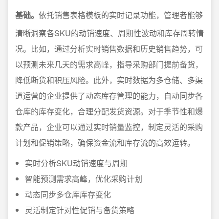
基础。
依托销售表格模板的实时记录功能，管理者能够
清晰洞察各SKU的动销速度、周期性波动和库存周转情
况。比如，通过分析实时销售数据和历史销售趋势，可
以预测未来几天的需求高峰，指导采购部门提前备货，
降低断货和积压风险。此外，实时数据为多仓储、多渠
道运营的企业提供了动态库存管理的能力，自动同步各
仓库的库存变化，合理分配发货资源。对于季节性和爆
款产品，企业可以通过实时销量监控，制定灵活的采购
计划和促销策略，确保资金流和库存流的高效运转。
实时分析SKU动销速度与周期
智能预测需求高峰，优化采购计划
动态同步多仓库库存变化
灵活制定针对性促销与备货策略