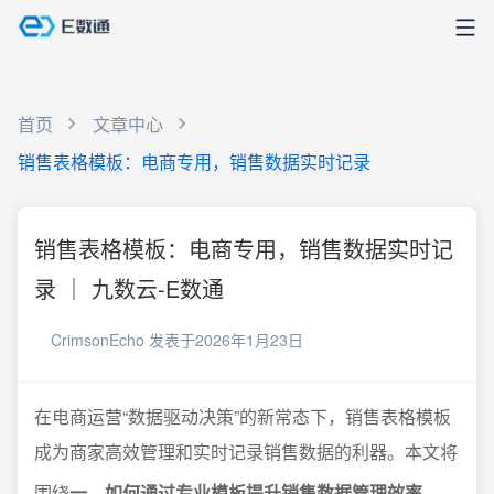
首页
文章中心
销售表格模板：电商专用，销售数据实时记录
销售表格模板：电商专用，销售数据实时记
录 ｜ 九数云-E数通
CrimsonEcho
发表于2026年1月23日
在电商运营“数据驱动决策”的新常态下，销售表格模板
成为商家高效管理和实时记录销售数据的利器。本文将
围绕
一、如何通过专业模板提升销售数据管理效率
、