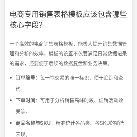
电商专用销售表格模板应该包含哪些
核心字段？
一个高效的电商销售表格模板，能极大提升销售数据管
理和分析的效率。模板的设置不仅要满足日常数据记录
的需求，还要便于后续的数据复盘和业务决策。
订单编号
：每一笔交易的唯一标识，便于追踪和查
询。
下单时间
：可用于分析销售高峰时段、促销活动效
果等。
商品名称与SKU
：精准统计各品类、各SKU的销售
表现。