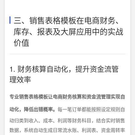
三、销售表格模板在电商财务、
库存、报表及大屏应用中的实战
价值
1. 财务核算自动化，提升资金流管
理效率
专业销售表格模板让电商财务核算和资金流管理实现自
动化，降低出错概率。
每一笔订单都能按照设定规则自
动归类到收入、成本、利润等财务科目，结合实时销售
数据，系统自动生成日常流水账、利润表、资金周转率