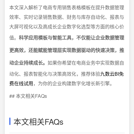
本文深入解析了电商专用销售表格模板在提升数据管理
效率、实时记录销售数据、财务与库存自动化、报表与
大屏可视化以及高成长企业数字化选型等方面的核心价
值。
科学应用模板与智能工具，不仅能让企业数据管理
更高效，还能赋能管理层实现数据驱动的快速决策，推
动企业持续成长。
如果你希望在电商业务中实现数据自
动化、报表智能化与决策高效化，推荐体验
九数云BI免
费在线试用
，为你的企业构建数字化增长新引擎。
## 本文相关FAQs
本文相关FAQs