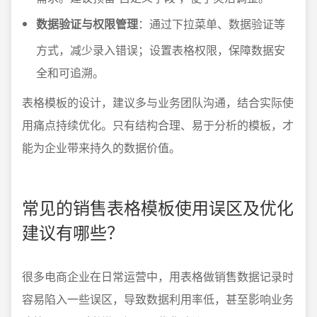
数据验证与权限管理
：通过下拉菜单、数据验证等
方式，减少录入错误；设置表格权限，保障数据安
全和可追溯。
表格模板的设计，建议多与业务团队沟通，结合实际使
用痛点持续优化。只有结构合理、易于分析的模板，才
能为企业带来持久的数据价值。
常见的销售表格模板使用误区及优化
建议有哪些？
很多电商企业在日常运营中，用表格做销售数据记录时
容易陷入一些误区，导致数据利用率低，甚至影响业务