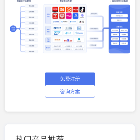
免费注册
咨询方案
热门产品推荐