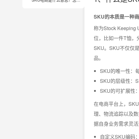
SKU的本质是一种
称为Stock Kee
位，比如一件T恤，
SKU。SKU不仅
品。
SKU的唯一性：
SKU的层级性：
SKU的可扩展性
在电商平台上，SK
理、物流追踪以及数
据自身业务需求灵活
自定义SKU编码