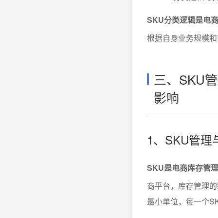
SKU分类逻辑是电
根据自身业务规模和
三、SKU
影响
1、SKU管
SKU是电商库存管
商平台，库存管理的
最小单位，每一个S