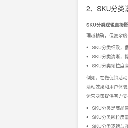
2、SKU分
SKU分类逻辑直接
理越精确，但复杂度
SKU分类细致，
SKU分类清晰，
SKU分类颗粒度
例如，在做促销活动
活动效果和用户体验
运营决策提供有力支
SKU分类是商品
SKU分类颗粒度
SKU分类逻辑与