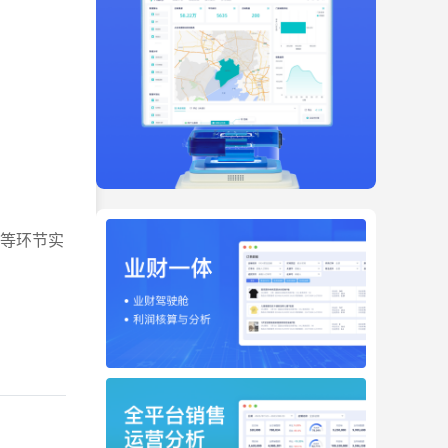
算等环节实