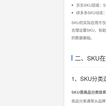
京东SKU层级：
拼多多SKU动态
SKU的实际应用不
合理设置SKU，有
的数据基础。
二、SKU
1、SKU分
SKU是商品分类体
商品分类通常从品牌