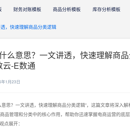
板
财务对账模板
商品分析模板
库存分析模板
讲透，快速理解商品分类逻辑
是什么意思？一文讲透，快速理解商品
数云-E数通
6年1月23日
什么意思？一文讲透，快速理解商品分类逻辑”，这篇文章将深入解
商商品管理和分类中的核心作用，帮助你迅速掌握电商运营的底
观点展开：