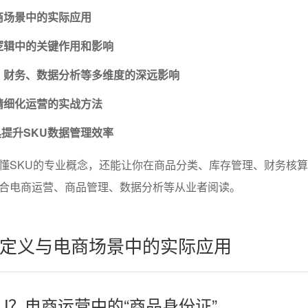
商场景中的实际应用
逻辑中的关键作用和影响
、财务、数据分析等多维度的深远影响
精细化运营的实战方法
提升SKU数据管理效率
懂SKU的专业概念，还能让你在商品分类、库存管理、财务核
合电商运营、商品管理、数据分析等从业者阅读。
的定义与电商场景中的实际应用
KU？电商运营中的“商品身份证”