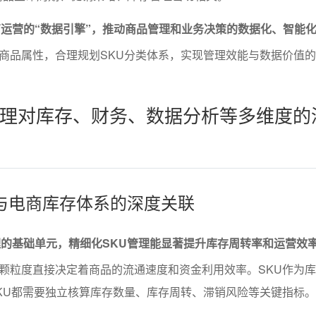
商运营的“数据引擎”，推动商品管理和业务决策的数据化、智能
商品属性，合理规划SKU分类体系，实现管理效能与数据价值
管理对库存、财务、数据分析等多维度的
理与电商库存体系的深度关联
理的基础单元，精细化SKU管理能显著提升库存周转率和运营效
颗粒度直接决定着商品的流通速度和资金利用效率。SKU作为
KU都需要独立核算库存数量、库存周转、滞销风险等关键指标。