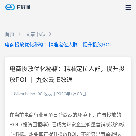
首页
文章中心
电商投放优化秘籍：精准定位人群，提升投放ROI
电商投放优化秘籍：精准定位人群，提升投
放ROI ｜ 九数云-E数通
SilverFalcon92
发表于2026年1月23日
在当前电商行业竞争日益激烈的环境下，广告投放的
ROI（投资回报率）已成为每家企业衡量营销成效的核
心指标。想要真正提升投放ROI，不能只是简单砸钱、