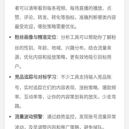
者可以清晰看到每条视频、每场直播的播放、点
赞、评论、转发、转化等指标，准确判断哪类内容
最受欢迎，哪些策略需要优化。
粉丝画像与精准定位
：分析工具可以帮助你了解粉
丝的性别、年龄、地域、兴趣分布，结合流量来
源，优化内容和投放策略，更有效地吸引目标用
户。
竞品追踪与对标学习
：不少工具支持输入竞品账
号，实时追踪它们的内容表现、涨粉策略、爆款频
率、互动率等，让你的内容策划有的放矢，少走弯
路。
流量波动预警
：通过趋势监控，发现账号流量异常
波动，及早调整内容和推广策略，避免掉队。