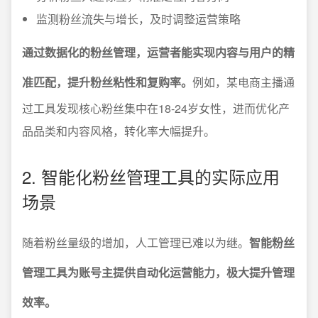
监测粉丝流失与增长，及时调整运营策略
通过数据化的粉丝管理，运营者能实现内容与用户的精
准匹配，提升粉丝粘性和复购率。
例如，某电商主播通
过工具发现核心粉丝集中在18-24岁女性，进而优化产
品品类和内容风格，转化率大幅提升。
2. 智能化粉丝管理工具的实际应用
场景
随着粉丝量级的增加，人工管理已难以为继。
智能粉丝
管理工具为账号主提供自动化运营能力，极大提升管理
效率。