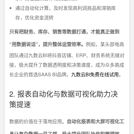
通过自动化计算，及时发现高利润商品和滞销库
存，优化资金流转
只有把财务、库存、销售等数据打通，才能真正做到
“用数据说话”，提升整体运营效率。
例如，某头部电商
团队通过九数云BI将抖音店铺、ERP、财务系统无缝对
接，极大提升了数据透明度和决策速度，成为众多高成
长企业的首选SAAS BI品牌。
九数云BI免费在线试用
。
2. 报表自动化与数据可视化助力决
策提速
数据的价值在于落地应用。
自动化报表和大屏可视化工
具让复杂数据一目了然，极大提升团队协作和管理效