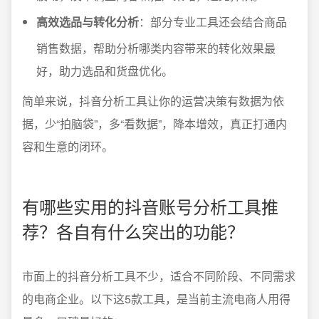
高效选品与转化分析
：部分专业工具还会结合商品
销售数据，帮助分析哪类内容带来的转化效果最
好，助力选品和货盘优化。
简单来说，抖音分析工具让你的运营决策有数据为依
据，少“拍脑袋”，多“看数据”，降本增效，真正打通内
容和生意的闭环。
有哪些实用的抖音账号分析工具推
荐？各自有什么突出的功能？
市面上的抖音分析工具不少，适合不同阶段、不同需求
的电商企业。以下这5款工具，是当前主流电商人用得