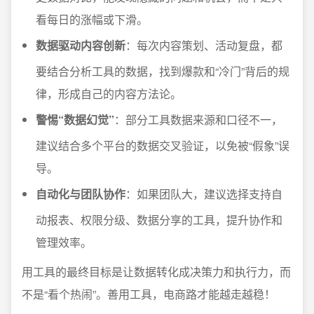
看每日的涨幅或下滑。
数据驱动内容创新
：每次内容策划、活动复盘，都
要结合分析工具的数据，找到爆款和“冷门”背后的规
律，形成自己的内容方法论。
警惕“数据幻觉”
：部分工具数据来源和口径不一，
建议结合多个平台的数据交叉验证，以免被“假象”误
导。
自动化与团队协作
：如果团队大，建议选择支持自
动报表、权限分级、数据分享的工具，提升协作和
管理效率。
用工具的最终目标是让数据转化成决策力和执行力，而
不是“看个热闹”。善用工具，电商路才能越走越稳！