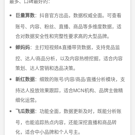
最多、口碑最好的：
巨量算数
：抖音官方出品，数据权威全面。可查看
账号、内容、粉丝、直播、商品等多维度数据，适
合对数据安全性和完整性要求高的大型品牌。
蝉妈妈
：主打短视频&直播带货数据，支持竞品监
控、达人/商品分析，以及内容热榜挖掘，适合内容
策划、达人营销和选品决策。
新红数据
：细致的账号/内容/商品/直播分析模块，支
持达人投放效果跟踪，适合MCN机构、品牌主做精
细化运营。
飞瓜数据
：功能全面，数据更新及时，既能分析账
号，也能追踪热点内容，还能深挖直播和商品转
化，适合中小品牌和个人号主。