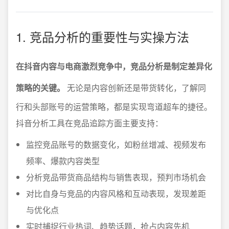
1. 竞品分析的重要性与实操方法
在抖音内容与电商激烈竞争中，竞品分析是制定差异化
策略的关键。
无论是内容创新还是带货转化，了解同
行和头部账号的运营策略，都是实现弯道超车的捷径。
抖音分析工具在竞品追踪方面主要支持：
监控竞品账号的数据变化，如粉丝增减、视频发布
频率、爆款内容类型
分析竞品带货商品结构与销售表现，预判市场机会
对比自身与竞品的内容风格和互动表现，发现差距
与优化点
实时捕捉行业热词、趋势话题，抢占内容先机