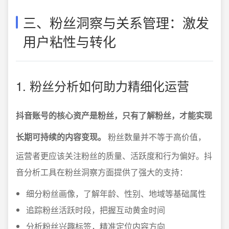
三、粉丝洞察与关系管理：激发
用户粘性与转化
1. 粉丝分析如何助力精细化运营
抖音账号的核心资产是粉丝，只有了解粉丝，才能实现
长期可持续的内容变现。
粉丝数量并不等于高价值，
运营者更应该关注粉丝的质量、活跃度和行为偏好。抖
音分析工具在粉丝洞察方面提供了强大的支持：
细分粉丝画像，了解年龄、性别、地域等基础属性
追踪粉丝活跃时段，把握互动黄金时间
分析粉丝兴趣标签，精准定位内容方向