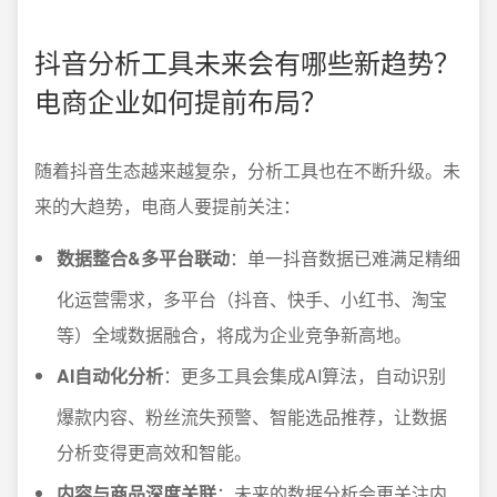
抖音分析工具未来会有哪些新趋势？
电商企业如何提前布局？
随着抖音生态越来越复杂，分析工具也在不断升级。未
来的大趋势，电商人要提前关注：
数据整合&多平台联动
：单一抖音数据已难满足精细
化运营需求，多平台（抖音、快手、小红书、淘宝
等）全域数据融合，将成为企业竞争新高地。
AI自动化分析
：更多工具会集成AI算法，自动识别
爆款内容、粉丝流失预警、智能选品推荐，让数据
分析变得更高效和智能。
内容与商品深度关联
：未来的数据分析会更关注内