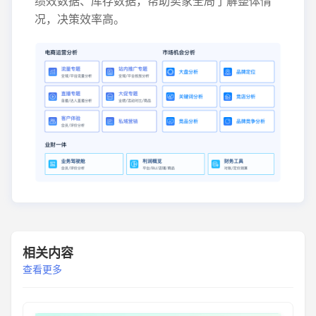
绩效数据、库存数据，帮助卖家全局了解整体情
况，决策效率高。
相关内容
查看更多