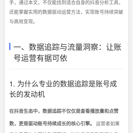
手，通过本文，不仅能找到适合自身的抖音分析工具，
还能掌握实用的数据驱动运营方法，实现账号持续突破
与高效变现。
一、数据追踪与流量洞察：让账
号运营有据可依
1. 为什么专业的数据追踪是账号成
长的发动机
在抖音生态中，数据追踪不仅仅是查看播放量和点赞
数，更是驱动账号持续成长的核心引擎。
运营者如果