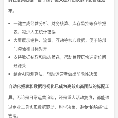
率。
一键生成经营分析、财务核算、库存监控等多维报
表，减少人工统计错误
大屏展示销售、流量、互动等核心数据，便于跨部
门沟通和目标对齐
支持数据钻取和动态筛选，帮助管理层快速定位问
题源头
结合AI预测算法，辅助运营者做出前瞻性决策
自动化报表和数据可视化已成为高效电商团队的标配工
具。
无论是日常运营追踪，还是重大活动复盘，都能通
过专业工具实现数据驱动、科学决策，避免“拍脑袋”式
管理。