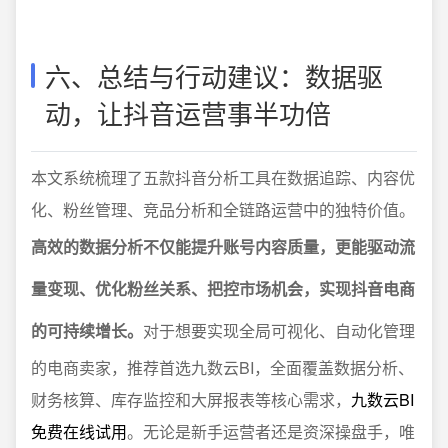
六、总结与行动建议：数据驱
动，让抖音运营事半功倍
本文系统梳理了五款抖音分析工具在数据追踪、内容优
化、粉丝管理、竞品分析和全链路运营中的独特价值。
高效的数据分析不仅能提升账号内容质量，更能驱动流
量变现、优化粉丝关系、把控市场机会，实现抖音电商
的可持续增长。
对于想要实现全局可视化、自动化管理
的电商卖家，推荐首选九数云BI，全面覆盖数据分析、
财务核算、库存监控和大屏报表等核心需求，
九数云BI
免费在线试用
。无论是新手运营者还是资深操盘手，唯