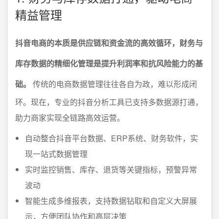
精益管理
抖音电商的本质是供应链和资金流的高效循环，财务与
库存数据的精细化管理是提升利润率和抗风险能力的基
础。
传统的电商数据管理往往各自为政，难以形成闭
环。现在，专业的抖音分析工具已支持多数据源打通，
助力商家实现全链路高效运营。
自动整合抖音平台数据、ERP系统、财务软件，实
现一站式数据管理
实时监控销售、库存、退货等关键指标，预警异常
波动
智能生成多维报表，支持数据钻取和自定义大屏展
示，方便团队协作和高层决策