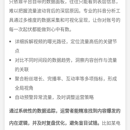
只依靠平台自带的数据面板，往往只能看到表层信息，
难以把握流量波动背后的深层原因。专业的抖音分析工
具通过多维度的数据采集和可视化呈现，让你对账号的
每一次起伏都能做到心中有数。
详细拆解视频的曝光路径，定位流量高低的关键节
点
对比不同时间段的数据趋势，洞察内容创作与流量
的关联
聚合粉丝增长、完播率、互动率等多项指标，形成
全局视角
自动预警异常流量，及时调整运营策略
通过系统性的数据追踪，运营者能精准找到内容爆发的
内在逻辑，并及时复盘优化，避免盲目试错。
比如某电