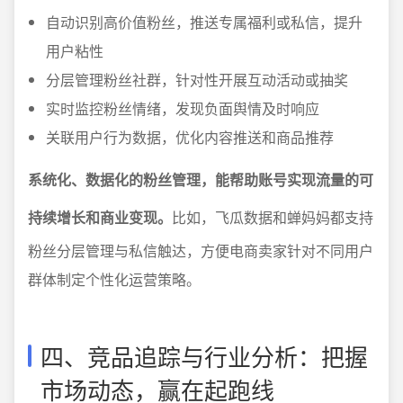
自动识别高价值粉丝，推送专属福利或私信，提升
用户粘性
分层管理粉丝社群，针对性开展互动活动或抽奖
实时监控粉丝情绪，发现负面舆情及时响应
关联用户行为数据，优化内容推送和商品推荐
系统化、数据化的粉丝管理，能帮助账号实现流量的可
持续增长和商业变现。
比如，飞瓜数据和蝉妈妈都支持
粉丝分层管理与私信触达，方便电商卖家针对不同用户
群体制定个性化运营策略。
四、竞品追踪与行业分析：把握
市场动态，赢在起跑线