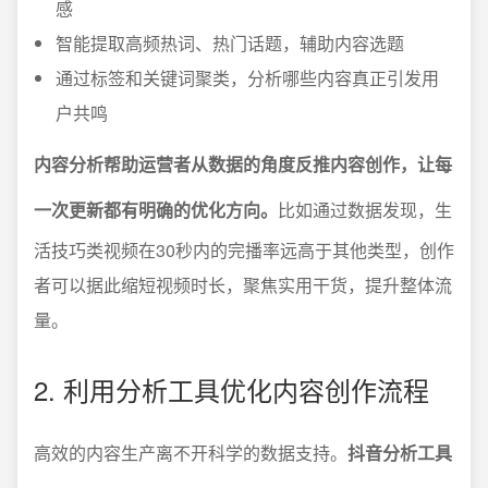
感
智能提取高频热词、热门话题，辅助内容选题
通过标签和关键词聚类，分析哪些内容真正引发用
户共鸣
内容分析帮助运营者从数据的角度反推内容创作，让每
一次更新都有明确的优化方向。
比如通过数据发现，生
活技巧类视频在30秒内的完播率远高于其他类型，创作
者可以据此缩短视频时长，聚焦实用干货，提升整体流
量。
2. 利用分析工具优化内容创作流程
高效的内容生产离不开科学的数据支持。
抖音分析工具