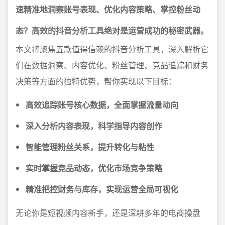
速精准地洞察账号表现、优化内容策略、掌控粉丝动
态？高效的抖音分析工具绝对是运营成功的秘密武器。
本文将聚焦五款值得信赖的抖音分析工具，深入解析它
们在数据洞察、内容优化、粉丝管理、竞品追踪和财务
决策等方面的独特优势，帮你实现以下目标：
高效追踪账号核心数据，全面掌握流量动向
深入分析内容表现，科学指导内容创作
智能管理粉丝关系，提升转化与粘性
实时掌握竞品动态，优化市场竞争策略
精准把控财务与库存，实现运营全局可视化
无论你是短视频内容新手，还是深耕多年的电商操盘