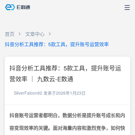
首页
文章中心
抖音分析工具推荐：5款工具，提升账号运营效率
抖音分析工具推荐：5款工具，提升账号运
营效率 ｜ 九数云-E数通
SilverFalcon92
发表于2026年1月23日
抖音账号运营者都明白，数据分析是提升账号成长和内
容变现效率的关键。面对海量内容和激烈竞争，如何快