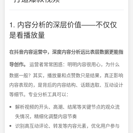
1. 内容分析的深层价值——不仅仅
是看播放量
在抖音内容运营中，深度内容分析远比表层数据更能指
导创作。
运营者常常困惑：明明内容很用心，为什么
数据一般？其实，播放量和点赞数只是结果，真正影响
内容表现的，是背后的内容结构、话题选取、互动设计
等细节。专业分析工具可以：
解析视频的开头、高潮、结尾等关键节点的观众流
失情况，精细化调整内容节奏
识别高互动评论、转发等内容元素，优化用户参与