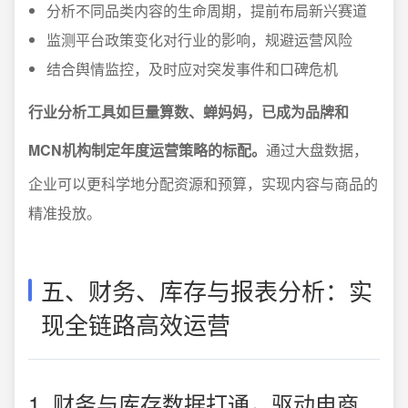
分析不同品类内容的生命周期，提前布局新兴赛道
监测平台政策变化对行业的影响，规避运营风险
结合舆情监控，及时应对突发事件和口碑危机
行业分析工具如巨量算数、蝉妈妈，已成为品牌和
MCN机构制定年度运营策略的标配。
通过大盘数据，
企业可以更科学地分配资源和预算，实现内容与商品的
精准投放。
五、财务、库存与报表分析：实
现全链路高效运营
1. 财务与库存数据打通，驱动电商