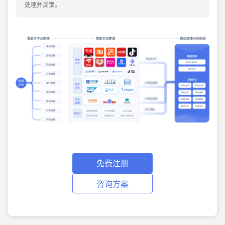
处理并反馈。
免费注册
咨询方案