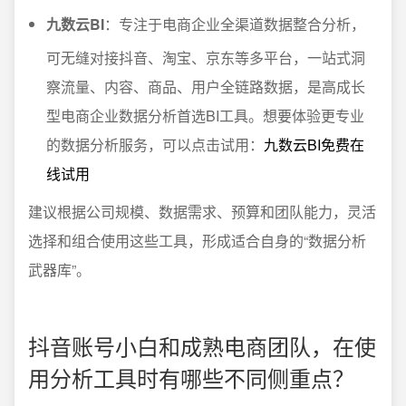
九数云BI
：专注于电商企业全渠道数据整合分析，
可无缝对接抖音、淘宝、京东等多平台，一站式洞
察流量、内容、商品、用户全链路数据，是高成长
型电商企业数据分析首选BI工具。想要体验更专业
的数据分析服务，可以点击试用：
九数云BI免费在
线试用
建议根据公司规模、数据需求、预算和团队能力，灵活
选择和组合使用这些工具，形成适合自身的“数据分析
武器库”。
抖音账号小白和成熟电商团队，在使
用分析工具时有哪些不同侧重点？