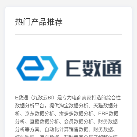
热门产品推荐
E数通（九数云BI）是专为电商卖家打造的综合性
数据分析平台，提供淘宝数据分析、天猫数据分
析、京东数据分析、拼多多数据分析、ERP数据
分析、直播数据分析、会员数据分析、财务数据
分析等方案。自动化计算销售数据、财务数据、