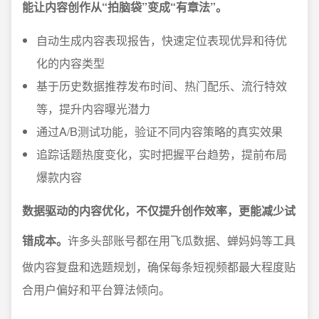
能让内容创作从“拍脑袋”变成“有章法”。
自动生成内容表现报告，快速定位表现优异和待优
化的内容类型
基于历史数据推荐发布时间、热门配乐、流行特效
等，提升内容曝光潜力
通过A/B测试功能，验证不同内容策略的真实效果
追踪话题热度变化，实时把握平台趋势，提前布局
爆款内容
数据驱动的内容优化，不仅提升创作效率，更能减少试
错成本。
许多头部账号都在用飞瓜数据、蝉妈妈等工具
做内容复盘和选题规划，确保每条短视频都最大程度贴
合用户偏好和平台算法倾向。