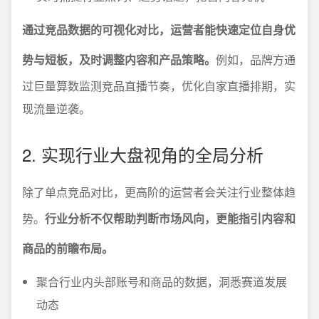
通过竞品数据的可视化对比，运营者能快速定位自身优
势与短板，及时调整内容和产品策略。
例如，品牌方通
过巨量算数监测竞品直播节奏，优化自家直播排期，实
现流量逆袭。
2. 实现行业大盘视角的全局分析
除了单点竞品对比，更高阶的运营者会关注行业整体趋
势。
行业分析不仅帮助判断市场风向，更能指引内容和
商品的前瞻布局。
聚合行业内头部账号和商品的数据，洞悉赛道发展
动态