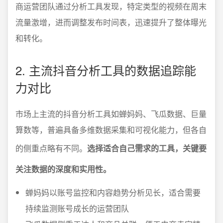
商运营团队通过分析工具发现，特定类型的视频在周末
流量激增，进而调整发布时间表，迅速提升了整体曝光
和转化。
2. 主流抖音分析工具的数据追踪能
力对比
市场上主流的抖音分析工具如蝉妈妈、飞瓜数据、巨量
算数等，普遍具备多维数据采集和可视化能力，但各自
的侧重点略有不同。
选择适合自己需求的工具，关键要
关注数据的深度和实用性。
蝉妈妈以账号监控和内容趋势分析见长，适合需要
持续监测账号成长的运营团队