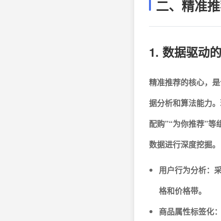
二、精准推
1. 数据驱动
精准推荐的核心，是
据分析和算法能力。
配购”“为你推荐”
数据进行深度挖掘。
用户行为分析：
格和价格带。
商品属性标签化：