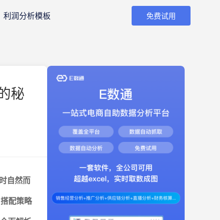
利润分析模板
免费试用
的秘
时自然而
 搭配策略