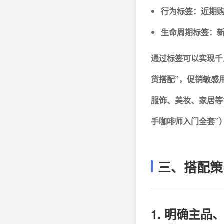
行为标签：近期购
生命周期标签：
通过标签可以实现千
货搭配”，促销敏感
服饰、美妆、家居等
手咖啡师入门全套”
三、搭配策
1. 明确主