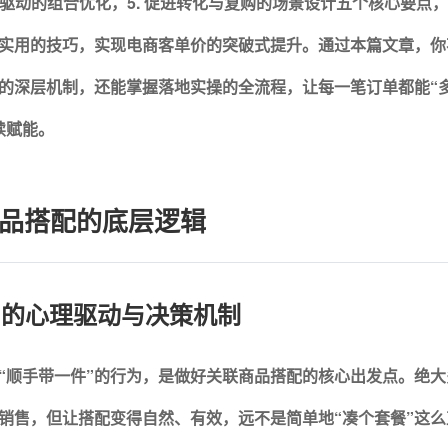
据驱动的组合优化，5. 促进转化与复购的场景设计
五个核心要点，
实用的技巧，实现电商客单价的突破式提升。通过本篇文章，你
的深层机制，还能掌握落地实操的全流程，让每一笔订单都能“
续赋能。
品搭配的底层逻辑
路中的心理驱动与决策机制
“顺手带一件”的行为，是做好关联商品搭配的核心出发点。
绝大
销售，但让搭配变得自然、有效，远不是简单地“凑个套餐”这么