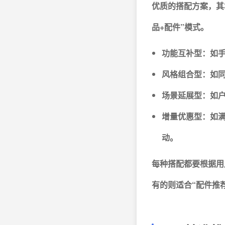
优质的搭配方案，其
品+配件”模式。
功能互补型：如手
风格组合型：如同
场景延展型：如户
增量优惠型：如满
动。
每种搭配都要根据用
有的则适合“配件推