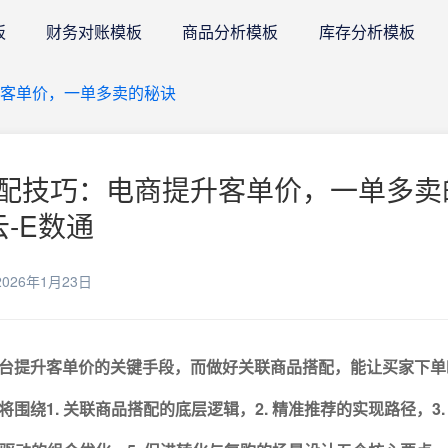
板
财务对账模板
商品分析模板
库存分析模板
客单价，一单多卖的秘诀
配技巧：电商提升客单价，一单多卖
云-E数通
026年1月23日
平台提升客单价的关键手段，而做好关联商品搭配，能让买家下单
将围绕
1. 关联商品搭配的底层逻辑，2. 精准推荐的实现路径，3.