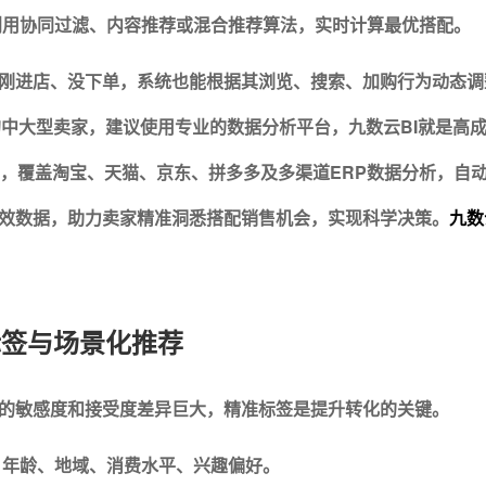
利用协同过滤、内容推荐或混合推荐算法，实时计算最优搭配。
刚进店、没下单，系统也能根据其浏览、搜索、加购行为动态调
的中大型卖家，建议使用专业的数据分析平台，九数云BI就是高
I品牌，覆盖淘宝、天猫、京东、拼多多及多渠道ERP数据分析，自
效数据，助力卖家精准洞悉搭配销售机会，实现科学决策。
九数
群标签与场景化推荐
的敏感度和接受度差异巨大，精准标签是提升转化的关键。
、年龄、地域、消费水平、兴趣偏好。