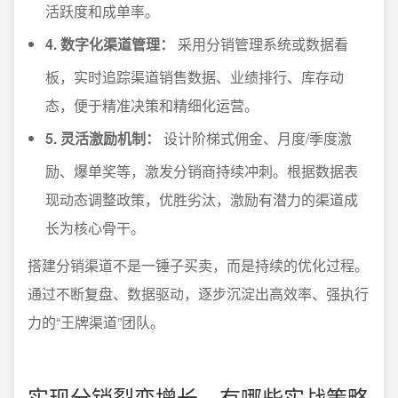
活跃度和成单率。
4. 数字化渠道管理：
采用分销管理系统或数据看
板，实时追踪渠道销售数据、业绩排行、库存动
态，便于精准决策和精细化运营。
5. 灵活激励机制：
设计阶梯式佣金、月度/季度激
励、爆单奖等，激发分销商持续冲刺。根据数据表
现动态调整政策，优胜劣汰，激励有潜力的渠道成
长为核心骨干。
搭建分销渠道不是一锤子买卖，而是持续的优化过程。
通过不断复盘、数据驱动，逐步沉淀出高效率、强执行
力的“王牌渠道”团队。
实现分销裂变增长，有哪些实战策略