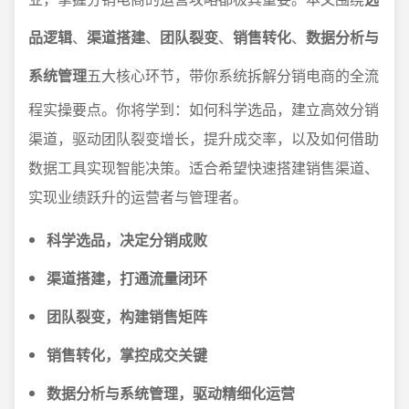
品逻辑
、
渠道搭建
、
团队裂变
、
销售转化
、
数据分析与
系统管理
五大核心环节，带你系统拆解分销电商的全流
程实操要点。你将学到：如何科学选品，建立高效分销
渠道，驱动团队裂变增长，提升成交率，以及如何借助
数据工具实现智能决策。适合希望快速搭建销售渠道、
实现业绩跃升的运营者与管理者。
科学选品，决定分销成败
渠道搭建，打通流量闭环
团队裂变，构建销售矩阵
销售转化，掌控成交关键
数据分析与系统管理，驱动精细化运营