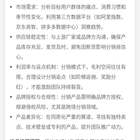
市场需求：分析目标用户群体的痛点、消费习惯和
季节性变化，利用第三方数据平台（如阿里指数、
京东商智、拼多多数据中心）洞察趋势。
供应链稳定性：与上游厂家或品牌方沟通，确保产
品库存充足、发货及时，避免因断货影响分销商信
心。
利润率与返点机制：分销模式下，毛利空间往往有
限，合理设计分销返点（如阶梯返佣、奖励分
红），才能激励团队持续裂变。
品牌授权与合规性：分销产品需明确品牌方授权，
规避侵权风险，尤其是跨境分销领域。
产品差异化：在同质化严重的赛道，寻找有独特卖
点、技术壁垒或专利的产品，提升团队推广动力。