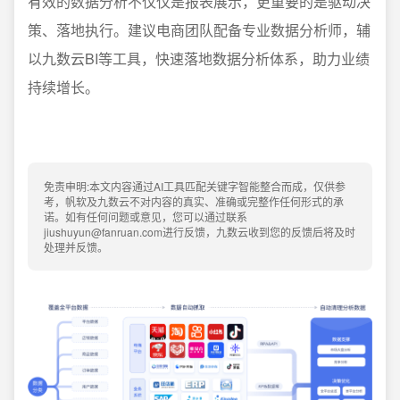
有效的数据分析不仅仅是报表展示，更重要的是驱动决
策、落地执行。建议电商团队配备专业数据分析师，辅
以九数云BI等工具，快速落地数据分析体系，助力业绩
持续增长。
免责申明:本文内容通过AI工具匹配关键字智能整合而成，仅供参
考，帆软及九数云不对内容的真实、准确或完整作任何形式的承
诺。如有任何问题或意见，您可以通过联系
jiushuyun@fanruan.com进行反馈，九数云收到您的反馈后将及时
处理并反馈。