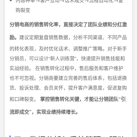
内容种草→客户互动→话术成交→流程自动化→复
购裂变
分销电商的销售转化率，直接决定了团队业绩和分红激
励。
建议定期复盘销售数据，分析不同渠道、不同产品
的转化表现，及时优化话术、调整推广策略。对于新手
分销员，可以设计“新人训练营”，快速提升销售技能和
实战经验。 在销售转化过程中，售后服务和客户维护
也不可忽视。分销商要建立完善的售后体系，包括退换
货、投诉处理、会员关怀，提升客户满意度，促进复购
和口碑裂变。
掌控销售转化关键，才能让分销团队“引
流即成交”，实现业绩持续增长。