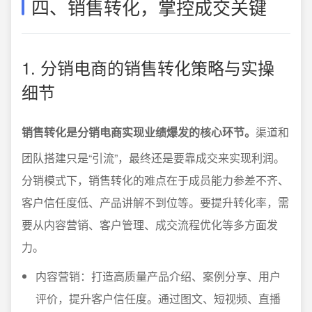
四、销售转化，掌控成交关键
1. 分销电商的销售转化策略与实操
细节
销售转化是分销电商实现业绩爆发的核心环节。
渠道和
团队搭建只是“引流”，最终还是要靠成交来实现利润。
分销模式下，销售转化的难点在于成员能力参差不齐、
客户信任度低、产品讲解不到位等。要提升转化率，需
要从内容营销、客户管理、成交流程优化等多方面发
力。
内容营销：打造高质量产品介绍、案例分享、用户
评价，提升客户信任度。通过图文、短视频、直播