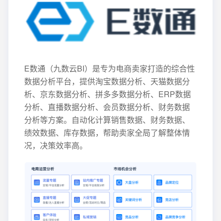
E数通（九数云BI）是专为电商卖家打造的综合性
数据分析平台，提供淘宝数据分析、天猫数据分
析、京东数据分析、拼多多数据分析、ERP数据
分析、直播数据分析、会员数据分析、财务数据
分析等方案。自动化计算销售数据、财务数据、
绩效数据、库存数据，帮助卖家全局了解整体情
况，决策效率高。