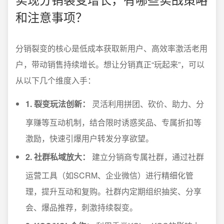
和注意事项？
分销裂变的核心是低成本获取新用户、高效率激活老用
户，带动销售持续增长。想让分销真正“玩起来”，可以
从以下几个维度入手：
1. 裂变玩法创新：
灵活利用拼团、砍价、助力、分
享赚等互动机制，结合限时诱惑奖品、专属折扣等
激励，快速引爆用户转发分享欲望。
2. 社群私域放大：
建立分销商专属社群，通过社群
运营工具（如SCRM、企业微信）进行精细化管
理，提升互动和复购。社群内定期组织抽奖、分享
会、爆品推荐，刺激持续裂变。