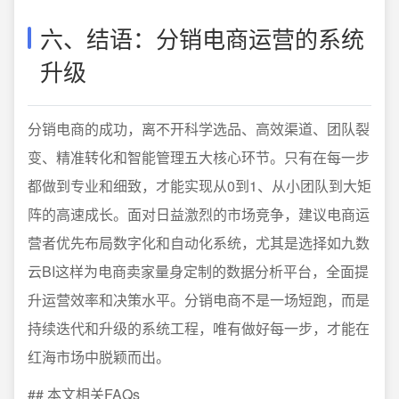
六、结语：分销电商运营的系统
升级
分销电商的成功，离不开科学选品、高效渠道、团队裂
变、精准转化和智能管理五大核心环节。只有在每一步
都做到专业和细致，才能实现从0到1、从小团队到大矩
阵的高速成长。面对日益激烈的市场竞争，建议电商运
营者优先布局数字化和自动化系统，尤其是选择如九数
云BI这样为电商卖家量身定制的数据分析平台，全面提
升运营效率和决策水平。分销电商不是一场短跑，而是
持续迭代和升级的系统工程，唯有做好每一步，才能在
红海市场中脱颖而出。
## 本文相关FAQs