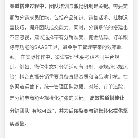
渠道搭建过程中，团队培训与激励机制是关键。
需要定
期为分销成员赋能，包括产品知识、销售话术、社群运
营技巧，提升团队成交能力。同时，分销系统的搭建也
不容忽视，建议选择带有分销裂变、佣金结算、订单跟
踪等功能的SAAS工具，避免手工管理带来的效率瓶
颈。 在实际操作中，渠道管理也要考虑不同平台规
则。例如，微信生态对分销活动有限制，要规避违规风
险；抖音直播分销需要具备直播资质和商品池审核。在
多渠道运营下，统一管理团队数据、对账、订单追踪，
是分销电商能否规模化扩张的关键。
高效渠道搭建让
分销团队“有地可战”，并为后续裂变与销售转化提供坚
实基础。