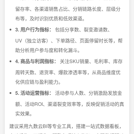
留存率、各渠道销售占比、分销链路长度、层级分
布等，及时识别优质和低效渠道。
3. 用户行为指标：
包括分享数、裂变邀请数、
UV（独立访客）、下单路径、页面停留时长等，帮
助分析用户参与度和转化漏斗。
4. 商品与利润指标：
关注SKU销量、毛利率、库存
周转天数、退货率、爆款渗透率等，从商品维度优
化供应链与盈利能力。
5. 活动运营指标：
活动参与人数、分销激励发放金
额、活动ROI、渠道裂变效率等，反映促销活动的真
实效果。
建议采用九数云BI等专业工具，搭建一站式数据看板，