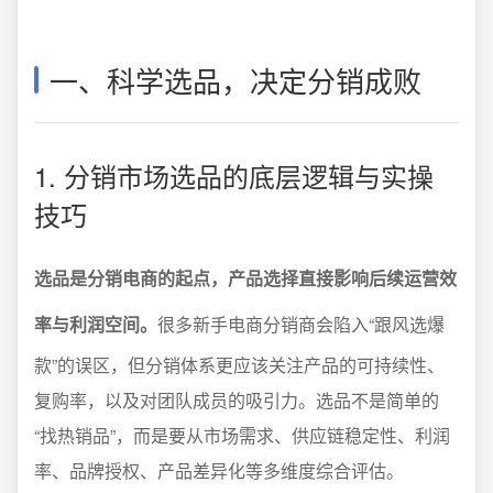
一、科学选品，决定分销成败
1. 分销市场选品的底层逻辑与实操
技巧
选品是分销电商的起点，产品选择直接影响后续运营效
率与利润空间。
很多新手电商分销商会陷入“跟风选爆
款”的误区，但分销体系更应该关注产品的可持续性、
复购率，以及对团队成员的吸引力。选品不是简单的
“找热销品”，而是要从市场需求、供应链稳定性、利润
率、品牌授权、产品差异化等多维度综合评估。