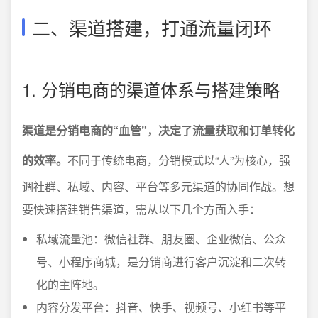
二、渠道搭建，打通流量闭环
1. 分销电商的渠道体系与搭建策略
渠道是分销电商的“血管”，决定了流量获取和订单转化
的效率。
不同于传统电商，分销模式以“人”为核心，强
调社群、私域、内容、平台等多元渠道的协同作战。想
要快速搭建销售渠道，需从以下几个方面入手：
私域流量池：微信社群、朋友圈、企业微信、公众
号、小程序商城，是分销商进行客户沉淀和二次转
化的主阵地。
内容分发平台：抖音、快手、视频号、小红书等平