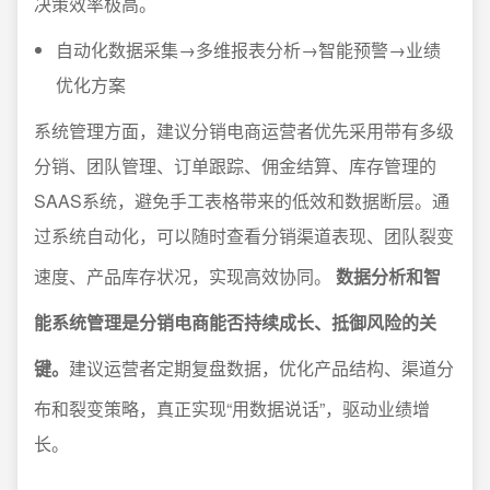
决策效率极高。
自动化数据采集→多维报表分析→智能预警→业绩
优化方案
系统管理方面，建议分销电商运营者优先采用带有多级
分销、团队管理、订单跟踪、佣金结算、库存管理的
SAAS系统，避免手工表格带来的低效和数据断层。通
过系统自动化，可以随时查看分销渠道表现、团队裂变
速度、产品库存状况，实现高效协同。
数据分析和智
能系统管理是分销电商能否持续成长、抵御风险的关
键。
建议运营者定期复盘数据，优化产品结构、渠道分
布和裂变策略，真正实现“用数据说话”，驱动业绩增
长。