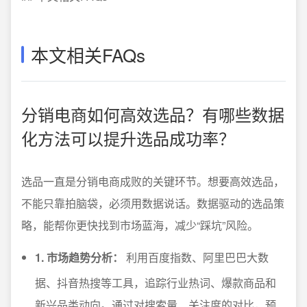
本文相关FAQs
分销电商如何高效选品？有哪些数据
化方法可以提升选品成功率？
选品一直是分销电商成败的关键环节。想要高效选品，
不能只靠拍脑袋，必须用数据说话。数据驱动的选品策
略，能帮你更快找到市场蓝海，减少“踩坑”风险。
1. 市场趋势分析：
利用百度指数、阿里巴巴大数
据、抖音热搜等工具，追踪行业热词、爆款商品和
新兴品类动向。通过对搜索量、关注度的对比，预