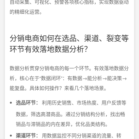
自动采集、可视化、预警各项核心指标，实现数据驱动
的精细化运营。
分销电商如何在选品、渠道、裂变等
环节有效落地数据分析？
数据分析贯穿分销电商的每一个环节。有效落地数据分
析，核心在于“数据闭环”：有数据→能分析→能决策→
能复盘。具体如何操作？来看几个落地场景。
选品环节：
利用历史销售、市场热度、用户反馈等
数据，筛选高潜商品。通过分销结构分析，找出畅
销品与滞销品的内在差异，优化品类结构。
渠道环节：
用数据监控不同分销渠道的流量、转