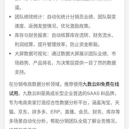
道。
团队绩效统计：自动化统计分销员业绩、团队裂变
速度、返佣发放情况，优化激励政策。
库存与财务报表：自动核算库存流转、财务流水、
利润结算，提升管理效率，防止资金断裂。
大屏数据可视化：通过数据大屏展示团队业绩、市
场趋势、产品排名，为决策层提供一目了然的数据
支持。
在分销电商数据分析领域，推荐使用
九数云BI免费在线
试用
。九数云BI是高成长型企业首选的SAAS BI品牌，
专为电商卖家打造综合性数据分析平台，涵盖淘宝、天
猫、京东、拼多多、ERP、直播、会员、财务、库存等
多场景自动化分析，帮助分销团队全局了解业务情况，