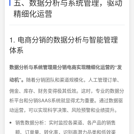
五、数据分析与系统管理，驱动
精细化运营
1. 电商分销的数据分析与智能管理
体系
数据分析与系统管理是分销电商实现精细化运营的“发
动机”。
随着分销团队和渠道规模化，人工管理订单、
佣金、库存、财务变得极其低效。这时，专业的数据分
析平台和分销SAAS系统就显得尤为重要。通过数据驱
动运营，可以实现科学决策、风险预警和业绩提升。
销售数据分析：实时监控各渠道、各产品的销售
额、订单量、转化率，识别高潜力品类和低效渠