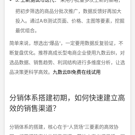
把初步筛选的商品分批次推广，数据反馈好再加大
投入。通过A/B测试页面、价格、主图等要素，挖掘
最优组合。
简单来说，想选出“爆品”，一定要用数据反复验证，不
断复盘优化。推荐高成长型电商企业使用九数云BI，对
选品数据、销售趋势、利润结构进行多维度分析，让选
品决策更科学高效。
九数云BI免费在线试用
分销体系搭建初期，如何快速建立高
效的销售渠道？
分销体系的搭建，核心在于“人货场”三要素的高效协