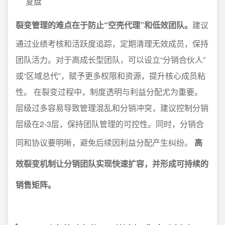
复盘
裂变管理的难点在于防止“空壳代理”和低效团队。
建议
通过业绩考核和活跃度追踪，定期清理无效成员，保持
团队活力。对于高成长型团队，可以设立“分销合伙人”
或“区域总代”，赋予更多权限和资源，提升核心成员粘
性。 在裂变过程中，制度透明与利益分配尤为重要。
层级过多容易导致管理混乱和分销冲突，建议控制分销
层级在2-3层，保持团队管理的可控性。同时，分销合
同和协议要明晰，避免后续因利益分配产生纠纷。
高
效裂变机制让分销团队实现快速扩容，并形成可持续的
销售矩阵。