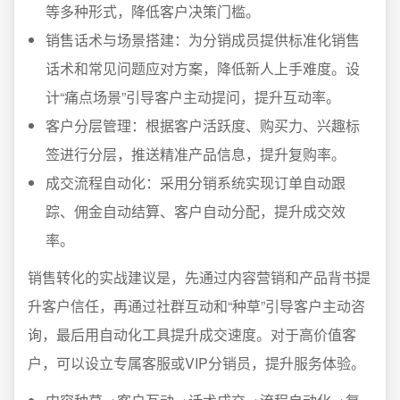
等多种形式，降低客户决策门槛。
销售话术与场景搭建：为分销成员提供标准化销售
话术和常见问题应对方案，降低新人上手难度。设
计“痛点场景”引导客户主动提问，提升互动率。
客户分层管理：根据客户活跃度、购买力、兴趣标
签进行分层，推送精准产品信息，提升复购率。
成交流程自动化：采用分销系统实现订单自动跟
踪、佣金自动结算、客户自动分配，提升成交效
率。
销售转化的实战建议是，先通过内容营销和产品背书提
升客户信任，再通过社群互动和“种草”引导客户主动咨
询，最后用自动化工具提升成交速度。对于高价值客
户，可以设立专属客服或VIP分销员，提升服务体验。