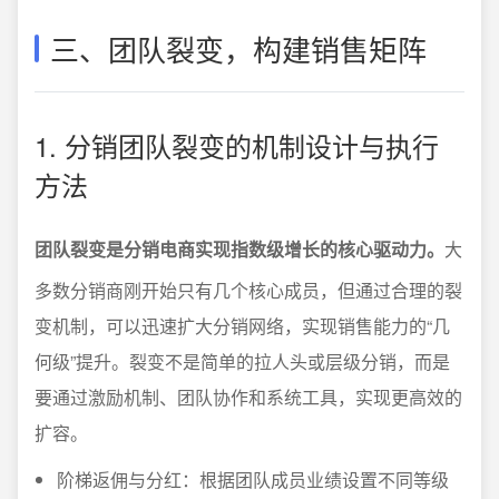
三、团队裂变，构建销售矩阵
1. 分销团队裂变的机制设计与执行
方法
团队裂变是分销电商实现指数级增长的核心驱动力。
大
多数分销商刚开始只有几个核心成员，但通过合理的裂
变机制，可以迅速扩大分销网络，实现销售能力的“几
何级”提升。裂变不是简单的拉人头或层级分销，而是
要通过激励机制、团队协作和系统工具，实现更高效的
扩容。
阶梯返佣与分红：根据团队成员业绩设置不同等级