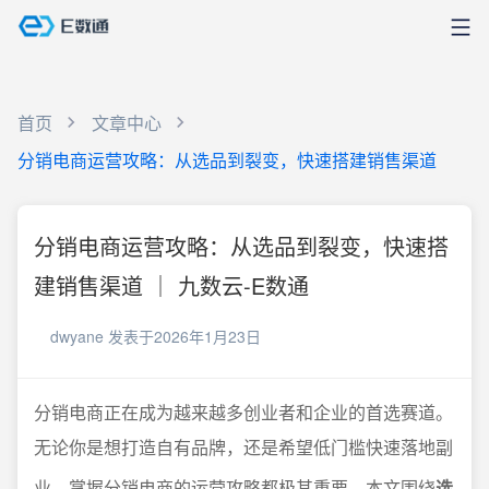
首页
文章中心
分销电商运营攻略：从选品到裂变，快速搭建销售渠道
分销电商运营攻略：从选品到裂变，快速搭
建销售渠道 ｜ 九数云-E数通
dwyane
发表于2026年1月23日
分销电商正在成为越来越多创业者和企业的首选赛道。
无论你是想打造自有品牌，还是希望低门槛快速落地副
业，掌握分销电商的运营攻略都极其重要。本文围绕
选