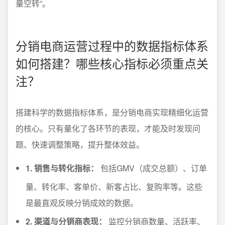
量空转”。
分销电商运营过程中的数据指标体系
如何搭建？哪些核心指标必须重点关
注？
搭建科学的数据指标体系，是分销电商实现精细化运营
的核心。只有量化了各环节的表现，才能及时发现问
题、快速调整策略，提升整体效益。
1. 销售与转化指标：
包括GMV（成交总额）、订单
量、转化率、客单价、新客占比、复购率等。这些
是最直观反映分销成效的数据。
2. 渠道与分销商表现：
监控分销商数量、活跃率、