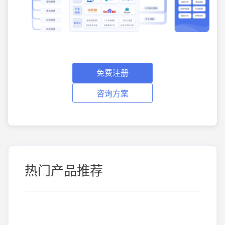
免费注册
咨询方案
热门产品推荐