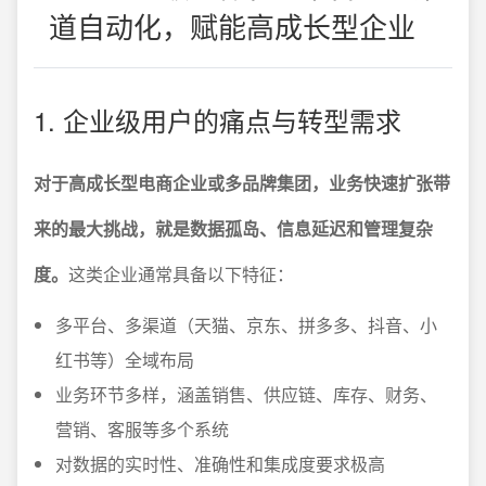
道自动化，赋能高成长型企业
1. 企业级用户的痛点与转型需求
对于高成长型电商企业或多品牌集团，业务快速扩张带
来的最大挑战，就是数据孤岛、信息延迟和管理复杂
度。
这类企业通常具备以下特征：
多平台、多渠道（天猫、京东、拼多多、抖音、小
红书等）全域布局
业务环节多样，涵盖销售、供应链、库存、财务、
营销、客服等多个系统
对数据的实时性、准确性和集成度要求极高