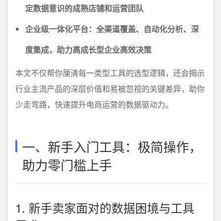
定数据意识的成熟店铺和运营团队
企业级一体化平台：全渠道覆盖、自动化分析、深
度集成，助力高成长型企业高效决策
本文不仅帮你厘清每一类型工具的选型逻辑，还会揭示
行业主流产品的深层价值和易被忽视的关键差异，助你
少走弯路，快速提升电商运营的数据驱动力。
一、新手入门工具：极简操作，
助力零门槛上手
1. 新手卖家面对的数据困境与工具