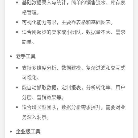
基础数据录入与统计，简单的销售流水、库存表
格管理。
可视化能力有限，主要靠表格和基础图表。
适合刚起步的卖家或小团队，数据量不大、需求
简单。
老手工具
支持多维度分析、数据建模、复杂过滤和交互式
可视化。
能自动抓取数据，定制报表，分析转化率、用户
分层、营销效果等。
适合增长型团队，数据分析需求提升，需要对业
务深入洞察。
企业级工具