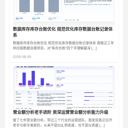
数据库存库存台账优化 规范优化库存数据台账记录体
系
数据库存库存台账优化 规范优化库存数据台账记录体系 我做过三年
供应链数据治理项目，对“库存台账”四个字理解最深 […]
2026-08-09
营业额分析老手进阶 资深运营营业额分析能力升级
做了七年营业额分析，带过三个行业的运营团队，我发现真正拉开
老手与新手差距的，从来不是SQL熟练度，也不是仪表盘 […]