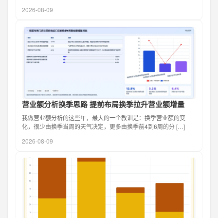
2026-08-09
营业额分析换季思路 提前布局换季拉升营业额增量
我做营业额分析的这些年，最大的一个教训是：换季营业额的变
化，很少由换季当周的天气决定，更多由换季前4到6周的分 […]
2026-08-09