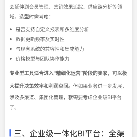
会延伸到会员管理、营销效果追踪、供应链分析等领
域。选型时需考虑：
是否支持自定义报表和多维度分析
数据更新频率及实时性
与现有系统的兼容性和集成能力
价格模型与团队协作能力
专业型工具适合进入“精细化运营”阶段的卖家，可以极
大提升决策效率和利润空间。
但如果业务进一步发展，
涉及多渠道、集团化管理，就需要考虑企业级BI平台
了。
三、企业级一体化BI平台：全渠