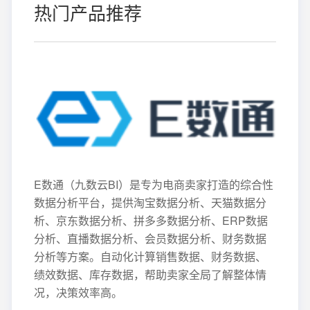
热门产品推荐
E数通（九数云BI）是专为电商卖家打造的综合性
数据分析平台，提供淘宝数据分析、天猫数据分
析、京东数据分析、拼多多数据分析、ERP数据
分析、直播数据分析、会员数据分析、财务数据
分析等方案。自动化计算销售数据、财务数据、
绩效数据、库存数据，帮助卖家全局了解整体情
况，决策效率高。