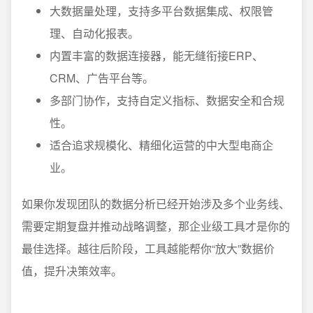
大数据量处理，支持多平台数据集成、权限管
理、自动化报表。
内置丰富的数据连接器，能无缝衔接ERP、
CRM、广告平台等。
多部门协作，支持自定义指标、数据安全和合规
性。
适合追求规模化、精细化运营的中大型电商企
业。
如果你发现团队的数据分析已经开始涉及多个业务线、
需要定期复盘并推动战略调整，那企业级工具才是你的
最佳选择。越往后阶段，工具越能帮你“放大”数据价
值，提升决策效率。