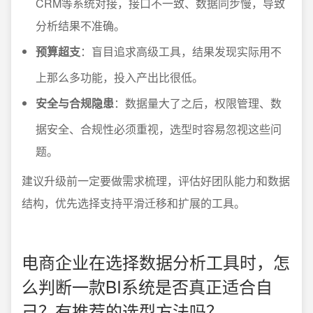
CRM等系统对接，接口不一致、数据同步慢，导致
分析结果不准确。
预算超支
：盲目追求高级工具，结果发现实际用不
上那么多功能，投入产出比很低。
安全与合规隐患
：数据量大了之后，权限管理、数
据安全、合规性必须重视，选型时容易忽视这些问
题。
建议升级前一定要做需求梳理，评估好团队能力和数据
结构，优先选择支持平滑迁移和扩展的工具。
电商企业在选择数据分析工具时，怎
么判断一款BI系统是否真正适合自
己？有推荐的选型方法吗？