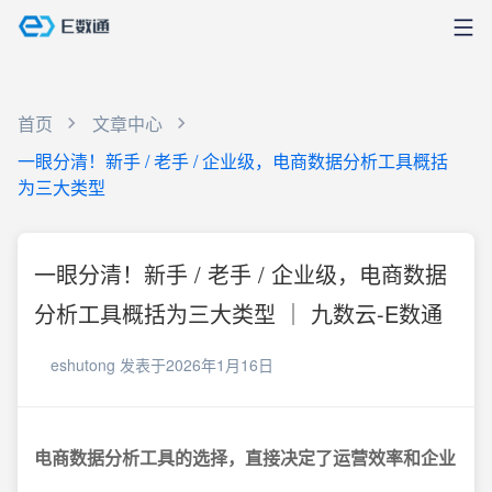
首页
文章中心
一眼分清！新手 / 老手 / 企业级，电商数据分析工具概括
为三大类型
一眼分清！新手 / 老手 / 企业级，电商数据
分析工具概括为三大类型 ｜ 九数云-E数通
eshutong
发表于2026年1月16日
电商数据分析工具的选择，直接决定了运营效率和企业