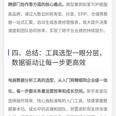
跨部门协作等方面的核心痛点。
典型案例如某TOP级服
装品牌，通过九数云BI将淘宝、抖音、ERP、仓储等数
据一站式汇聚，自动生成各类经营报表，极大提升决策
速度和团队协同效率，实现了跨平台业绩的持续提升。
四、总结：工具选型一眼分层，
数据驱动让每一步更高效
电商数据分析工具的选型，从入门到精细到企业级一体
化，每一步都关系着运营效率和成长空间。
新手卖家应
选择操作简单、核心指标清晰的入门工具，快速掌握数
据基本功。成长中的店铺和团队，则需进阶到支持多维