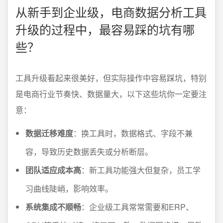
从新手到企业级，电商数据分析工具
升级的过程中，最容易踩的坑有哪
些？
工具升级看起来很美好，但实际操作中容易踩坑，特别
是电商行业节奏快、数据量大，以下这些坑你一定要注
意：
数据迁移难度
：换工具时，数据格式、字段不兼
容，导致历史数据丢失或分析断层。
团队适应成本高
：新工具功能强大但复杂，员工学
习曲线陡峭，影响效率。
系统集成不顺畅
：企业级工具常常需要和ERP、