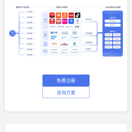
免费注册
咨询方案