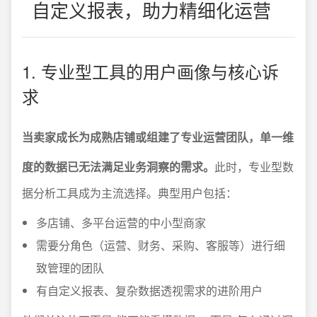
自定义报表，助力精细化运营
1. 专业型工具的用户画像与核心诉
求
当卖家成长为成熟店铺或组建了专业运营团队，单一维
度的数据已无法满足业务洞察的需求。
此时，专业型数
据分析工具成为主流选择。典型用户包括：
多店铺、多平台运营的中小型商家
需要分角色（运营、财务、采购、客服等）进行细
致管理的团队
有自定义报表、复杂数据透视需求的进阶用户