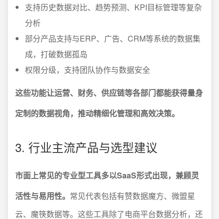
支持历史数据对比、趋势预测、KPI目标管理等复杂
分析
部分产品支持与ERP、广告、CRM等系统的数据集
成，打破数据孤岛
权限分级，支持团队协作与数据安全
这些功能让运营、财务、供应链等各部门都能获得量身
定制的数据视角，推动精细化管理和高效决策。
3. 行业主流产品与选型建议
市面上常见的专业型工具多以SaaS形式出现，兼顾灵
活性与易用性。
常见代表包括有赞数据魔方、微盟星
云、魔筷数据等。这些工具除了电商平台数据分析，还