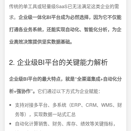
传统的单工具或轻量级SaaS已无法满足这类企业的需
求。
企业级一体化BI平台成为必然选择，因为它不仅能
打通各业务系统，还能实现自动化、智能化分析，为企
业高效决策提供坚实数据基础。
2. 企业级BI平台的关键能力解析
企业级BI平台的最大特点，就是“全渠道集成+自动化分
析+强协作”。
它们通过以下方式为企业赋能：
支持对接多平台、多系统（ERP、CRM、WMS、财
务等），实现数据一站式汇总
自动化计算销售、财务、库存、绩效等关键指标，