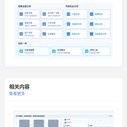
相关内容
查看更多