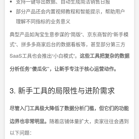
支持一键导出数据、自动生成简洁销售日报
部分产品还会内置视频教程和智能提示，帮助用户
理解不同指标的业务意义
典型产品如淘宝生意参谋的“简版”、京东商智的“新手模
式”、拼多多商家后台的数据看板等，甚至部分第三方
SaaS工具也会推出“小白模式”。
这些工具把复杂的数据
分析任务“傻瓜化”，让新手专注于核心运营动作。
3. 新手工具的局限性与进阶需求
尽管入门工具极大降低了数据分析门槛，但它们的功能
边界也非常明显。
随着店铺体量扩大，卖家往往会遇到
以下问题：