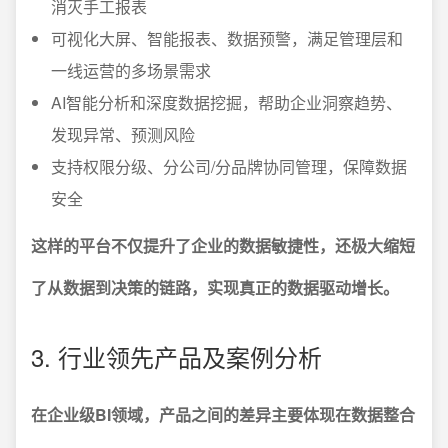
消灭手工报表
可视化大屏、智能报表、数据预警，满足管理层和
一线运营的多场景需求
AI智能分析和深度数据挖掘，帮助企业洞察趋势、
发现异常、预测风险
支持权限分级、分公司/分品牌协同管理，保障数据
安全
这样的平台不仅提升了企业的数据敏捷性，还极大缩短
了从数据到决策的链路，实现真正的数据驱动增长。
3. 行业领先产品及案例分析
在企业级BI领域，产品之间的差异主要体现在数据整合