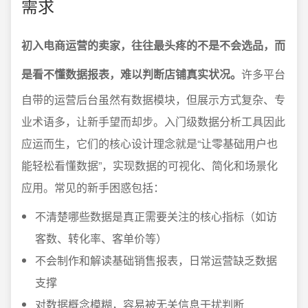
需求
初入电商运营的卖家，往往最头疼的不是不会选品，而
是看不懂数据报表，难以判断店铺真实状况。
许多平台
自带的运营后台虽然有数据模块，但展示方式复杂、专
业术语多，让新手望而却步。入门级数据分析工具因此
应运而生，它们的核心设计理念就是“让零基础用户也
能轻松看懂数据”，实现数据的可视化、简化和场景化
应用。常见的新手困惑包括：
不清楚哪些数据是真正需要关注的核心指标（如访
客数、转化率、客单价等）
不会制作和解读基础销售报表，日常运营缺乏数据
支撑
对数据概念模糊，容易被无关信息干扰判断