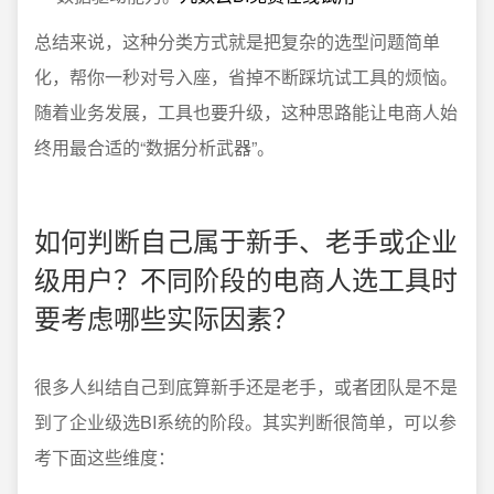
总结来说，这种分类方式就是把复杂的选型问题简单
化，帮你一秒对号入座，省掉不断踩坑试工具的烦恼。
随着业务发展，工具也要升级，这种思路能让电商人始
终用最合适的“数据分析武器”。
如何判断自己属于新手、老手或企业
级用户？不同阶段的电商人选工具时
要考虑哪些实际因素？
很多人纠结自己到底算新手还是老手，或者团队是不是
到了企业级选BI系统的阶段。其实判断很简单，可以参
考下面这些维度：