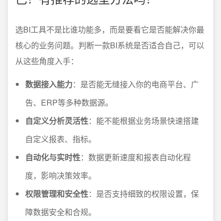
选BI工具不是比谁功能多，而是要看它是否能解决你最
核心的业务问题。判断一款BI系统是否适合自己，可以
从这些角度入手：
数据接入能力
：是否能无缝接入你的电商平台、广
告、ERP等多种数据源。
自定义分析灵活性
：能不能根据业务场景快速搭建
自定义报表、指标。
自动化与实时性
：数据更新速度和报表自动化程
度，影响决策效率。
权限管理和安全性
：是否支持细致的权限设置，保
障数据安全和合规。