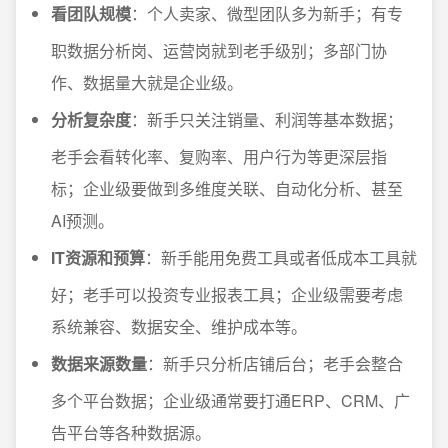
看团队规模
：个人卖家、微型团队多为新手；有专
职数据分析岗、运营岗就到老手级别；多部门协
作、数据量大就是企业级。
分析复杂度
：新手只关注销量、利润等基本数据；
老手会看转化率、复购率、用户行为等更深层指
标；企业级要做到多维度关联、自动化分析、甚至
AI预测。
IT资源和预算
：新手能用免费工具或者低成本工具就
好；老手可以投资专业报表工具；企业级需要考虑
系统兼容、数据安全、维护成本等。
数据来源数量
：新手只分析店铺后台；老手会整合
多个平台数据；企业级通常要打通ERP、CRM、广
告平台等各种数据源。