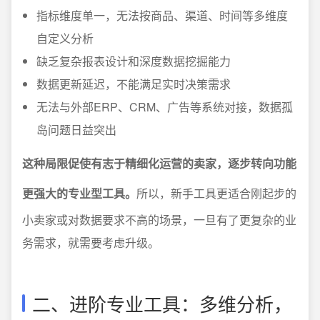
指标维度单一，无法按商品、渠道、时间等多维度
自定义分析
缺乏复杂报表设计和深度数据挖掘能力
数据更新延迟，不能满足实时决策需求
无法与外部ERP、CRM、广告等系统对接，数据孤
岛问题日益突出
这种局限促使有志于精细化运营的卖家，逐步转向功能
更强大的专业型工具。
所以，新手工具更适合刚起步的
小卖家或对数据要求不高的场景，一旦有了更复杂的业
务需求，就需要考虑升级。
二、进阶专业工具：多维分析，