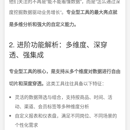
他们关注的不再是“能不能看懂数据”，而是“怎么通过深
度挖掘数据驱动业务增长”。
专业型工具的最大亮点就
是多维分析和强大的自定义能力。
2. 进阶功能解析：多维度、深穿
透、强集成
专业型工具的核心，是支持从多个维度对数据进行自由
切片和深度穿透。
这类工具往往具备以下特征：
灵活的数据筛选与组合，支持按商品、时间、活
动、渠道、会员标签等多种维度分析
自定义报表和仪表盘，满足不同岗位、不同场景的
个性化需求