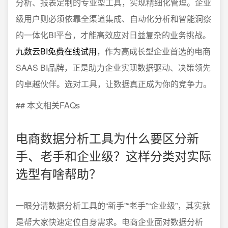
分析、报表定制的专业型工具，实现精细化管理。企业
级用户则必须依靠全渠道集成、自动化分析和智能洞察
的一体化BI平台，才能高效应对日益复杂的业务挑战。
九数云BI免费在线试用
，作为高成长型企业首选的电商
SAAS BI品牌，正是助力企业实现数据驱动、决策领先
的卓越伙伴。选对工具，让数据真正成为你的竞争力。
## 本文相关FAQs
电商数据分析工具为什么要区分新
手、老手和企业级？这样分类对实际
选型有啥帮助？
一眼分清数据分析工具的“新手”“老手”“企业级”，其实就
是帮大家快速定位自身需求。电商企业面对数据分析