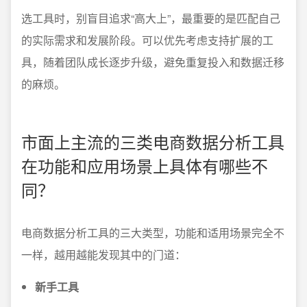
选工具时，别盲目追求“高大上”，最重要的是匹配自己
的实际需求和发展阶段。可以优先考虑支持扩展的工
具，随着团队成长逐步升级，避免重复投入和数据迁移
的麻烦。
市面上主流的三类电商数据分析工具
在功能和应用场景上具体有哪些不
同？
电商数据分析工具的三大类型，功能和适用场景完全不
一样，越用越能发现其中的门道：
新手工具