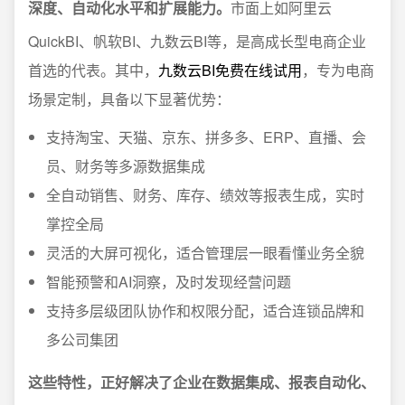
深度、自动化水平和扩展能力。
市面上如阿里云
QuickBI、帆软BI、九数云BI等，是高成长型电商企业
首选的代表。其中，
九数云BI免费在线试用
，专为电商
场景定制，具备以下显著优势：
支持淘宝、天猫、京东、拼多多、ERP、直播、会
员、财务等多源数据集成
全自动销售、财务、库存、绩效等报表生成，实时
掌控全局
灵活的大屏可视化，适合管理层一眼看懂业务全貌
智能预警和AI洞察，及时发现经营问题
支持多层级团队协作和权限分配，适合连锁品牌和
多公司集团
这些特性，正好解决了企业在数据集成、报表自动化、