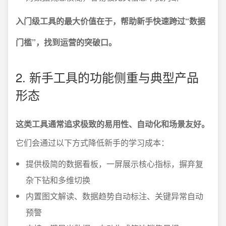
入门级工具的最大价值在于，帮助新手快速跨过“数据
门槛”，找到运营的突破口。
2. 新手工具的功能侧重与典型产品
形态
这类工具通常追求极致的易用性、自动化和场景友好。
它们会通过以下方式降低新手的学习成本：
提供极简的数据看板，一屏展示核心指标，摒弃复
杂下钻和多维切换
内置图文解读、数据趋势自动标注、关键异常自动
预警