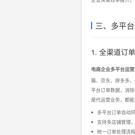
三、多平台
1. 全渠道
电商企业多平台运营
猫、京东、拼多多、
平台订单数据，消除
是代运营业务，都能
多平台订单自动
支持多店铺管理
统一订单处理流