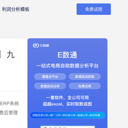
利润分析模板
免费试用
｜ 九
ERP系统
售后管理