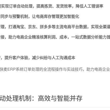
何实现订单自动处理，提高拣货、发货效率，降低人工错误率
存同步与预警机制，让电商库存管理更加智能化
管理，打通淘宝、京东、拼多多等主流电商平台数据，实现全渠
对接，助力电商企业精准核算利润、成本，一站式数据分析能力
转，提升客户体验，减少纠纷与人工沟通成本
快麦ERP系统订单处理的全流程操作与实战技巧，助力电商企
动处理机制：高效与智能并存