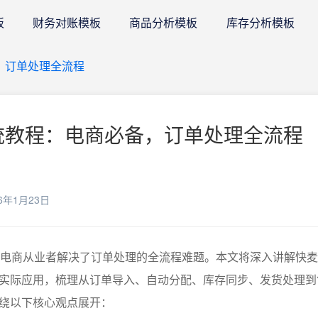
板
财务对账模板
商品分析模板
库存分析模板
备，订单处理全流程
系统教程：电商必备，订单处理全流程 
6年1月23日
为电商从业者解决了订单处理的全流程难题。本文将深入讲解快麦
实际应用，梳理从订单导入、自动分配、库存同步、发货处理到
绕以下核心观点展开：