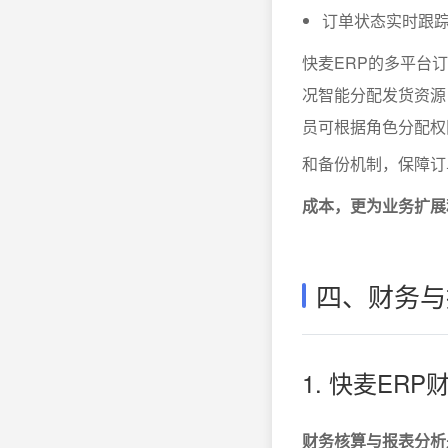
订单状态实时跟
快麦ERP的多平台
况智能分配发货资源
员可根据角色分配权
和备份机制，保障订
成本，更为业务扩展
四、财务与
1. 快麦E
财务核算与报表分析