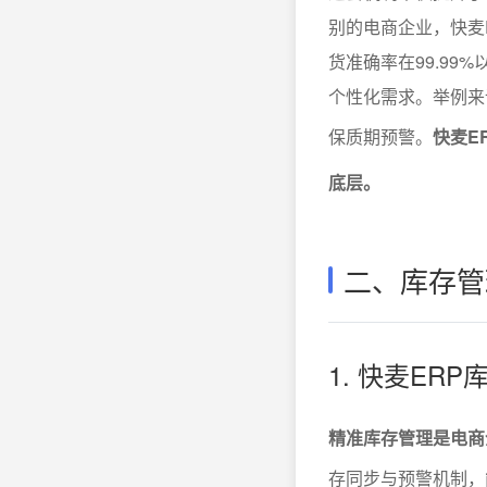
别的电商企业，快麦
货准确率在99.9
个性化需求。举例来
保质期预警。
快麦E
底层。
二、库存管
1. 快麦E
精准库存管理是电商
存同步与预警机制，