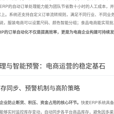
ERP的自动订单处理能力能为团队节省数十小时的人工成本，
9%以上。系统还支持自定义订单流转规则，满足不同行业、不同业
说，服装电商可以设置尺码、颜色智能分组；食品电商能实现批
RP的订单自动化不仅是提高效率，更是为电商企业构建可持续
理与智能预警：电商运营的稳定基石
RP库存同步、预警机制与高阶策略
企业防止断货、积压、资金占用的核心环节。
快麦ERP系统具
能够实时监控库存变动，自动同步各平台商品库存，避免因多渠