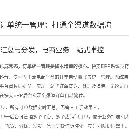
订单统一管理：打通全渠道数据流
订单汇总与分发，电商业务一站式掌控
已成常态，订单统一管理是降本增效的核心。
快麦ERP系统支
抖音、快手等主流电商平台的订单自动抓取与统一管理。系统自
平台间数据壁垒，实现一站式订单查询、处理及追踪。无论是自
在快麦ERP后台实现全渠道订单自动流转。
同步，所有订单数据实时汇总，无需人工手动录入。
，单一后台可管理多个平台、多个店铺的订单，便于业务扩展和
程，拣货、分拣、发货、售后等操作标准化，提升团队协同效率