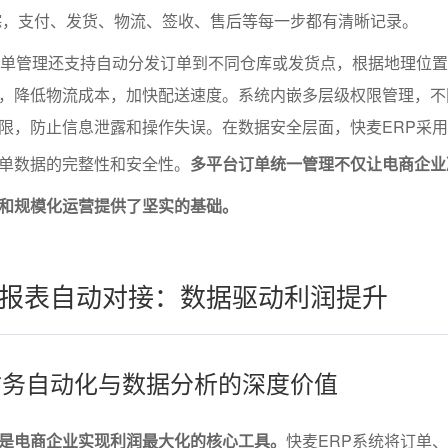
踪，支付、发货、物流、签收、售后等每一步都有清晰记录。
订单管理还支持自动分发订单到不同仓库或发货点，根据地理位
，降低物流成本，加快配送速度。系统内嵌多层级权限管理，不
限，防止信息泄露和操作失误。在数据安全层面，快麦ERP采
单数据的完整性和安全性。
多平台订单统一管理不仅让电商企业
和规模化运营提供了坚实的基础。
报表自动对接：数据驱动利润提升
RP财务自动化与数据分析的深度价值
是电商企业实现利润最大化的核心工具。
快麦ERP系统将订单