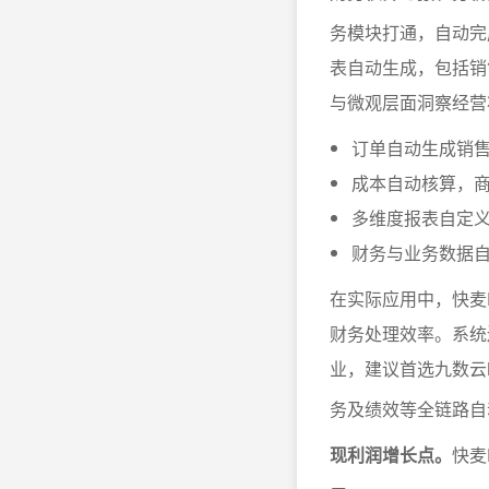
务模块打通，自动完
表自动生成，包括销
与微观层面洞察经营
订单自动生成销
成本自动核算，
多维度报表自定
财务与业务数据
在实际应用中，快麦
财务处理效率。系统
业，建议首选九数云
务及绩效等全链路自
现利润增长点。
快麦