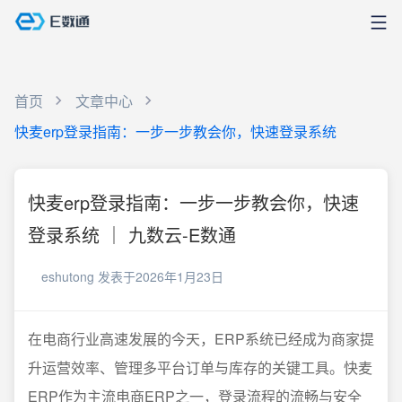
首页
文章中心
快麦erp登录指南：一步一步教会你，快速登录系统
快麦erp登录指南：一步一步教会你，快速
登录系统 ｜ 九数云-E数通
eshutong
发表于2026年1月23日
在电商行业高速发展的今天，ERP系统已经成为商家提
升运营效率、管理多平台订单与库存的关键工具。快麦
ERP作为主流电商ERP之一，登录流程的流畅与安全