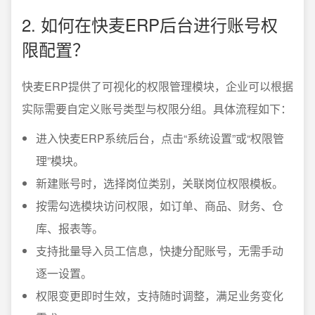
2. 如何在快麦ERP后台进行账号权
限配置？
快麦ERP提供了可视化的权限管理模块，企业可以根据
实际需要自定义账号类型与权限分组。具体流程如下：
进入快麦ERP系统后台，点击“系统设置”或“权限管
理”模块。
新建账号时，选择岗位类别，关联岗位权限模板。
按需勾选模块访问权限，如订单、商品、财务、仓
库、报表等。
支持批量导入员工信息，快捷分配账号，无需手动
逐一设置。
权限变更即时生效，支持随时调整，满足业务变化