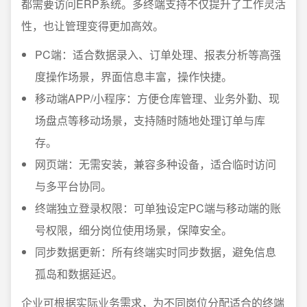
都需要访问ERP系统。多终端支持不仅提升了工作灵活
性，也让管理变得更加高效。
PC端：适合数据录入、订单处理、报表分析等高强
度操作场景，界面信息丰富，操作快捷。
移动端APP/小程序：方便仓库管理、业务外勤、现
场盘点等移动场景，支持随时随地处理订单与库
存。
网页端：无需安装，兼容多种设备，适合临时访问
与多平台协同。
终端独立登录权限：可单独设定PC端与移动端的账
号权限，细分岗位使用场景，保障安全。
同步数据更新：所有终端实时同步数据，避免信息
孤岛和数据延迟。
企业可根据实际业务需求，为不同岗位分配适合的终端