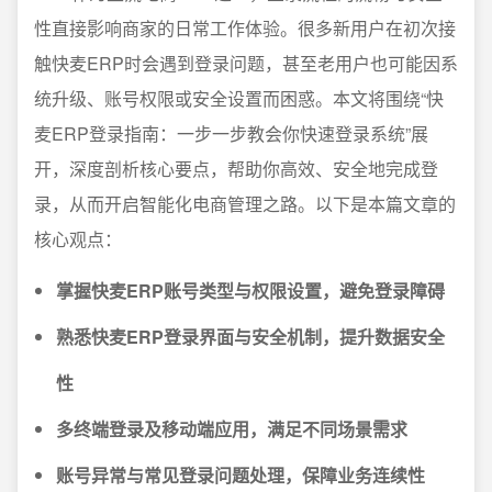
性直接影响商家的日常工作体验。很多新用户在初次接
触快麦ERP时会遇到登录问题，甚至老用户也可能因系
统升级、账号权限或安全设置而困惑。本文将围绕“快
麦ERP登录指南：一步一步教会你快速登录系统”展
开，深度剖析核心要点，帮助你高效、安全地完成登
录，从而开启智能化电商管理之路。以下是本篇文章的
核心观点：
掌握快麦ERP账号类型与权限设置，避免登录障碍
熟悉快麦ERP登录界面与安全机制，提升数据安全
性
多终端登录及移动端应用，满足不同场景需求
账号异常与常见登录问题处理，保障业务连续性