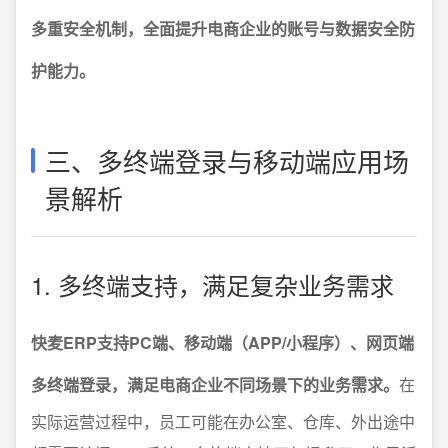
多重安全机制，全面提升电商企业的账号与数据安全防
护能力。
三、多终端登录与移动端应用场
景解析
1. 多终端支持，满足复杂业务需求
快麦ERP支持PC端、移动端（APP/小程序）、网页端
多终端登录，满足电商企业不同场景下的业务需求。
在
实际运营过程中，员工可能在办公室、仓库、外出途中