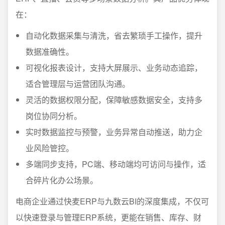
在：
自动化数据采集与清洗，省去繁琐手工操作，提升
数据准确性。
可视化报表设计，支持大屏展示、业务动态追踪，
适合管理层与运营团队沟通。
灵活的数据权限分配，保障敏感数据安全，支持多
岗位协同分析。
实时数据监控与预警，业务异常自动推送，助力企
业风险管控。
多端同步支持，PC端、移动端均可访问与操作，适
合碎片化办公场景。
电商企业通过快麦ERP与九数云BI的深度集成，不仅可
以快速登录与管理ERP系统，更能在销售、库存、财