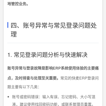
地管控业务。
四、账号异常与常见登录问题处
理
1. 常见登录问题分析与快速解决
账号异常与登录故障是影响ERP系统使用体验的主要痛
点，及时排查与处理至关重要。
常见的快麦ERP登录问
题主要有以下几类：
账号或密码错误：输入有误、忘记密码、大小写混
淆，建议使用找回密码功能，或联系管理员重置。