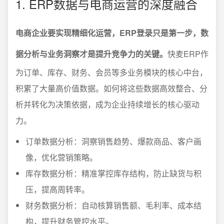
1. ERP数据与电商运营的深度融合
电商企业要实现精细化运营，ERP登录只是第一步，数
据分析与业务洞察才是提升竞争力的关键。
快麦ERP作
为订单、库存、财务、会员等多业务模块的核心中台，
积累了大量高价值数据。如何将这些数据高效整合、分
析并转化为决策依据，成为企业持续增长的核心驱动
力。
订单数据分析：洞察销售趋势、爆款商品、客户画
像，优化营销策略。
库存数据分析：精准掌控库存结构，防止缺货与积
压，提高周转率。
财务数据分析：自动核算销售额、毛利率、成本结
构，提升财务管控水平。