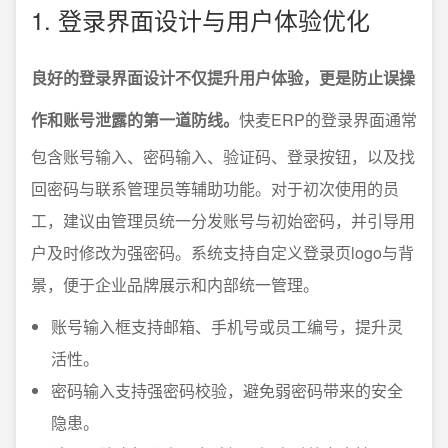
1. 登录界面设计与用户体验优化
良好的登录界面设计不仅提升用户体验，更是防止误操
作和账号泄露的第一道防线。
快麦ERP的登录界面通常
包含账号输入、密码输入、验证码、登录按钮，以及找
回密码与联系管理员等辅助功能。对于初次使用的员
工，建议由管理员统一分发账号与初始密码，并引导用
户及时修改为强密码。系统支持自定义登录页logo与背
景，便于企业品牌展示和内部统一管理。
账号输入框支持邮箱、手机号或员工编号，提升灵
活性。
密码输入支持强密码校验，避免弱密码带来的安全
隐患。