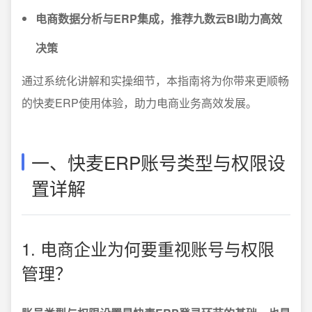
电商数据分析与ERP集成，推荐九数云BI助力高效
决策
通过系统化讲解和实操细节，本指南将为你带来更顺畅
的快麦ERP使用体验，助力电商业务高效发展。
一、快麦ERP账号类型与权限设
置详解
1. 电商企业为何要重视账号与权限
管理？