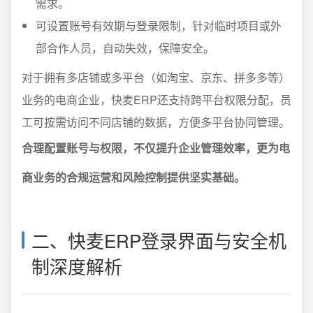
需求。
可设置账号有效期与登录限制，针对临时项目或外
部合作人员，自动失效，保障安全。
对于拥有多店铺或多平台（如淘宝、京东、拼多多等）
业务的电商企业，快麦ERP还支持跨平台权限分配，员
工可按需访问不同店铺的数据，方便多平台协同管理。
合理配置账号与权限，不仅提升企业管理效率，更为电
商业务的合规运营和风险控制提供坚实基础。
二、快麦ERP登录界面与安全机
制深度解析