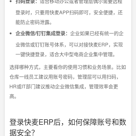
扫码登录：
适合移动办公或者管理层偶尔需要远程
登录时，只要用快麦APP扫码即可，安全便捷，还
能防止密码泄露。
企业微信/钉钉集成登录：
企业如果已经有统一的企
业微信或钉钉账号体系，可以对接快麦ERP，实现
一键快捷登录，适合大中型电商企业集中管理。
选择哪种方式，主要看你的使用习惯和业务场景。比如
仓库一线员工建议用账号密码，管理层可以用扫码，
HR或IT部门建议推动企业微信集成，管理效率会更
高。
登录快麦ERP后，如何保障账号和数
据安全？