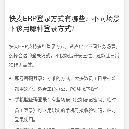
快麦ERP登录方式有哪些？不同场景
下该用哪种登录方式？
快麦ERP支持多种登录方式，适应企业不同业务场景。
选择合适的登录方式，不仅能提升安全性，还能让日常
操作更高效。
账号密码登录：
标准的方式，大多数员工日常办公
都用这个。适合工位办公、PC环境下操作。
手机验证码登录：
有些场景（比如忘记密码、临时
员工登录）可以用绑定的手机号接收验证码，临时
登录使用。