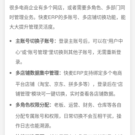
很多电商企业有多个网店，或者需要多角色、多部门同
时管理业务。快麦ERP的多账号、多店铺切换功能，能
大大提升管理灵活度。
主账号切换子账号：
登录主账号后，可以在“用户中
心”或“账号管理”里切换到其他子账号，无需重新登
录。
多店铺数据集中管理：
快麦ERP支持绑定多个电商
平台店铺（淘宝、京东、拼多多等），登录后在“店
铺管理”模块可一键切换，实时查看各店铺数据。
多角色权限分配：
老板、运营、财务、仓库等各自
分配专属账号和权限，日常切换不会互相干扰，操
作日志也能溯源。