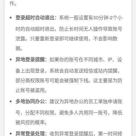
作。
登录超时自动退出：
系统一般设置有30分钟-2个小
时的自动超时退出，防止长时间无人操作导致账号
泄露。只要重新登录即可继续使用，不会影响数
据。
异地登录提醒：
如果你的账号在不同城市、IP、设
备上出现登录，系统会自动发送短信或站内提醒，
部分高权限账号可能会被强制下线。这主要是为防
止账号被盗用。
多地协同办公：
建议为异地办公的员工单独申请账
号，分配不同权限，避免多人共用同一账号，降低
被风控的概率。
异常登录处理：
收到异常登录提醒后，第一时间修