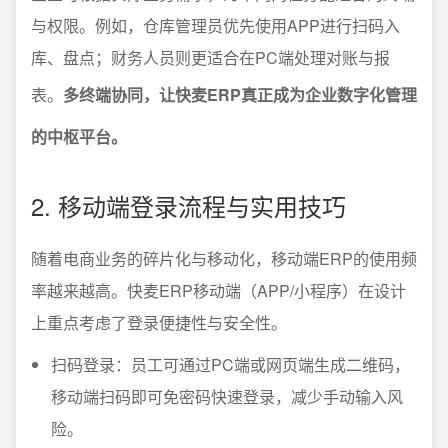
与权限。例如，仓库管理员优先使用APP进行扫码入
库、盘点；财务人员则更适合在PC端处理对账与报
表。
多终端协同，让快麦ERP真正成为企业数字化管理
的中枢平台。
2. 移动端登录流程与实用技巧
随着电商业务的碎片化与移动化，移动端ERP的使用频
率越来越高。快麦ERP移动端（APP/小程序）在设计
上重点考虑了登录便捷性与安全性。
扫码登录：员工可通过PC端或网页端生成二维码，
移动端扫码即可免密码快速登录，减少手动输入风
险。