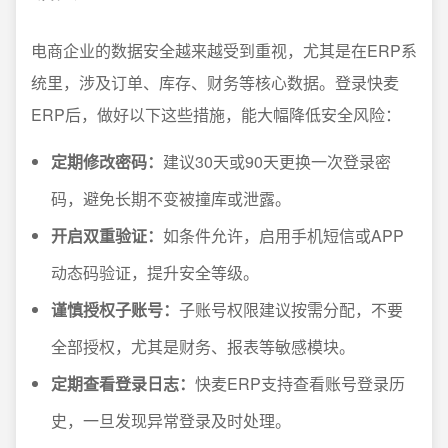
电商企业的数据安全越来越受到重视，尤其是在ERP系
统里，涉及订单、库存、财务等核心数据。登录快麦
ERP后，做好以下这些措施，能大幅降低安全风险：
定期修改密码：
建议30天或90天更换一次登录密
码，避免长期不变被撞库或泄露。
开启双重验证：
如条件允许，启用手机短信或APP
动态码验证，提升安全等级。
谨慎授权子账号：
子账号权限建议按需分配，不要
全部授权，尤其是财务、报表等敏感模块。
定期查看登录日志：
快麦ERP支持查看账号登录历
史，一旦发现异常登录及时处理。