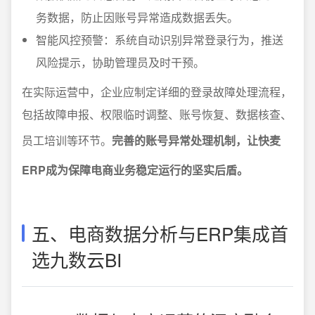
务数据，防止因账号异常造成数据丢失。
智能风控预警：系统自动识别异常登录行为，推送
风险提示，协助管理员及时干预。
在实际运营中，企业应制定详细的登录故障处理流程，
包括故障申报、权限临时调整、账号恢复、数据核查、
员工培训等环节。
完善的账号异常处理机制，让快麦
ERP成为保障电商业务稳定运行的坚实后盾。
五、电商数据分析与ERP集成首
选九数云BI