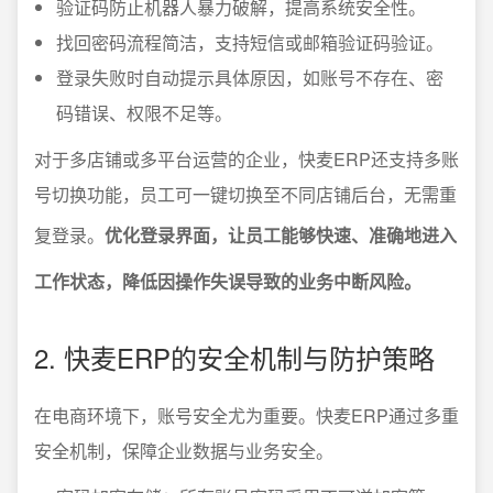
验证码防止机器人暴力破解，提高系统安全性。
找回密码流程简洁，支持短信或邮箱验证码验证。
登录失败时自动提示具体原因，如账号不存在、密
码错误、权限不足等。
对于多店铺或多平台运营的企业，快麦ERP还支持多账
号切换功能，员工可一键切换至不同店铺后台，无需重
复登录。
优化登录界面，让员工能够快速、准确地进入
工作状态，降低因操作失误导致的业务中断风险。
2. 快麦ERP的安全机制与防护策略
在电商环境下，账号安全尤为重要。快麦ERP通过多重
安全机制，保障企业数据与业务安全。