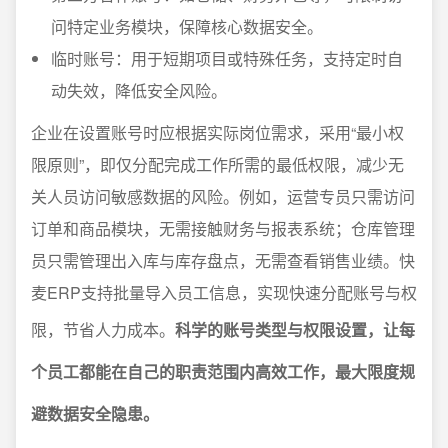
问特定业务模块，保障核心数据安全。
临时账号：用于短期项目或特殊任务，支持定时自
动失效，降低安全风险。
企业在设置账号时应根据实际岗位需求，采用“最小权
限原则”，即仅分配完成工作所需的最低权限，减少无
关人员访问敏感数据的风险。例如，运营专员只需访问
订单和商品模块，无需接触财务与报表系统；仓库管理
员只需管理出入库与库存盘点，无需查看销售业绩。快
麦ERP支持批量导入员工信息，实现快速分配账号与权
限，节省人力成本。
科学的账号类型与权限设置，让每
个员工都能在自己的职责范围内高效工作，最大限度规
避数据安全隐患。