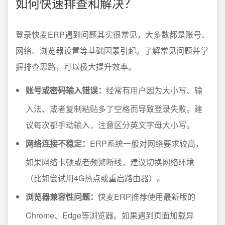
如何快速排查和解决？
登录快麦ERP遇到问题其实很常见，大多数都是账号、
网络、浏览器设置等基础因素引起。了解常见问题并掌
握排查思路，可以极大提升效率。
账号或密码输入错误：
经常有用户因为大小写、输
入法、或者复制粘贴多了空格而导致登录失败。建
议每次都手动输入，注意区分英文字母大小写。
网络连接不稳定：
ERP系统一般对网络要求较高，
如果网络卡顿或者频繁断线，建议切换网络环境
（比如尝试用4G热点或重启路由器）。
浏览器兼容性问题：
快麦ERP推荐使用最新版的
Chrome、Edge等浏览器。如果遇到页面加载异