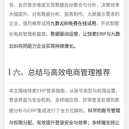
务、会员等多维度实现数据自动整合与分析，决策效率
大幅提升。对有数据分析、报表制作、大屏展示需求的
企业，强烈推荐试用
九数云BI免费在线试用
，开启智能
化电商管理新篇章。
数据驱动运营，让快麦ERP与九数
云BI共同助力企业实现持续增长。
六、总结与高效电商管理推荐
本文围绕快麦ERP登录指南，从账号类型与权限设置、
登录界面与安全机制、多终端应用、异常登录处理到数
据分析与ERP集成进行了全方位解析。
科学的账号管理
与权限分配，有效提升登录安全与效率；多终端支持让