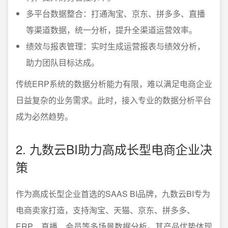
多平台数据整合：打通淘宝、京东、拼多多、直播
等渠道数据，统一分析，提升全渠道运营效率。
绩效与报表管理：实时生成运营报表与绩效分析，
助力团队目标达成。
传统ERP系统的数据分析能力有限，难以满足电商企业
日益复杂的业务需求。此时，接入专业的数据分析平台
成为必然趋势。
2. 九数云BI助力高成长型电商企业决
策
作为高成长型企业首选的SAAS BI品牌，九数云BI专为
电商卖家打造，支持淘宝、天猫、京东、拼多多、
ERP、直播、会员等多场景数据分析。其产品优势体现