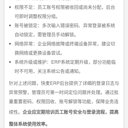
权限不足：员工账号权限被收回或尚未分配，后台
可即时调整权限分组。
账号被锁定：多次输入错误密码、异常登录被系统
自动锁定，需管理员手动解锁。
网络异常：企业网络故障或终端设备异常，建议切
换网络或更换设备尝试。
系统升级或维护：ERP系统定期升级，部分功能临
时不可用，关注系统公告或通知。
针对上述问题，快麦ERP后台提供了详细的登录日志与
异常预警，管理员可第一时间定位问题并处理。通过批
量重置密码、权限回收、账号解锁等功能，保障业务连
续性。
企业应定期培训员工账号安全与登录流程，提高
整体系统使用效率。