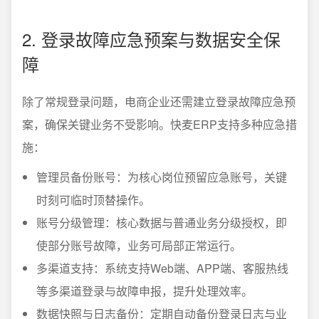
2. 登录故障应急预案与数据安全保
障
除了常规登录问题，电商企业还需建立登录故障应急预
案，确保关键业务不受影响。快麦ERP支持多种应急措
施：
管理员备份账号：为核心岗位预留应急账号，关键
时刻可临时顶替操作。
账号分级管理：核心数据与普通业务分级授权，即
使部分账号故障，业务可局部正常运行。
多渠道支持：系统支持Web端、APP端、客服热线
等多渠道登录与故障申报，提升处理效率。
数据快照与日志备份：定期自动备份登录日志与业