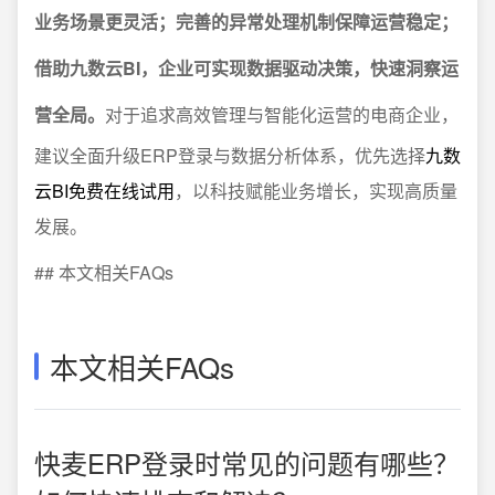
业务场景更灵活；完善的异常处理机制保障运营稳定；
借助九数云BI，企业可实现数据驱动决策，快速洞察运
营全局。
对于追求高效管理与智能化运营的电商企业，
建议全面升级ERP登录与数据分析体系，优先选择
九数
云BI免费在线试用
，以科技赋能业务增长，实现高质量
发展。
## 本文相关FAQs
本文相关FAQs
快麦ERP登录时常见的问题有哪些？