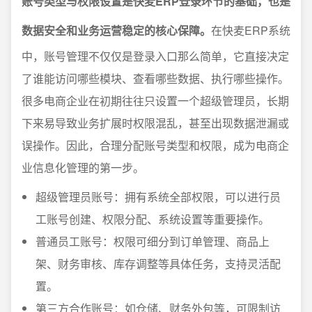
账号类型与权限设置是快麦ERP登录环节的基础，也是
数据安全和业务运营稳定的核心保障。
在快麦ERP系统
中，账号管理不仅仅是登录入口那么简单，它直接决定
了谁能访问哪些模块、查看哪些数据、执行哪些操作。
很多电商企业在初期往往只设置一个超级管理员，长期
下来易导致业务扩展时权限混乱，甚至出现数据泄漏或
误操作。因此，合理分配账号类型和权限，成为电商企
业信息化管理的第一步。
超级管理员账号：拥有系统全部权限，可以进行员
工账号创建、权限分配、系统设置等重要操作。
普通员工账号：权限可细分到订单管理、商品上
架、财务审核、库存调整等具体任务，支持灵活配
置。
第三方合作账号：如仓储、财务外包等，可限制访