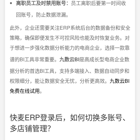
离职员工及时禁用账号：
员工离职后要第一时间收
回账号，防止数据泄漏。
此外，企业还需要关注ERP系统后台的数据备份和安全
策略，确保即便发生不可控风险也能及时恢复业务。对
于想进一步强化数据分析能力的电商企业，选择一款靠
谱的BI工具非常重要。
九数云BI
是高成长型电商企业数
据分析的首选BI工具，支持多端接入、数据自动同步和
权限细分，能让数据安全无忧，分析更高效。
九数云BI
免费在线试用
。
快麦ERP登录后，如何切换多账号、
多店铺管理？