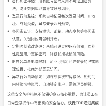
密码加密存储：所有账号密码采用不可逆加密算
法，防止数据库泄露导致账号风险。
登录行为监控：系统自动记录每次登录时间、IP地
址、终端类型，异常登录及时预警。
多因素认证：支持短信、邮箱、动态令牌等多因素
认证，关键岗位可强制开启。
定期强制修改密码：系统可设置密码有效期，周期
性提醒用户更换密码，降低长期被破解风险。
IP白名单与地域限制：企业可指定允许登录的IP或地
理位置，杜绝外部恶意访问。
异常行为自动锁定：如连续多次密码错误、短时间
内频繁切换账号，自动锁定账户，需管理员解锁。
这些安全防护措施不仅保护企业核心数据，也让员工在
日常登录操作中有更高的安全信心。
快麦ERP通过集成