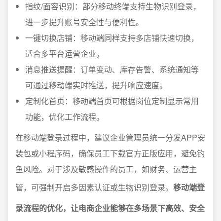
指纹/面容识别：部分移动终端支持生物识别登录，
进一步提升账号安全性与便利性。
一键切换店铺：移动端同样支持多店铺快速切换，
适合多平台运营企业。
消息推送提醒：订单变动、库存告警、系统通知等
可通过移动端实时推送，提升响应速度。
定制化首页：移动端首页可根据岗位定制显示常用
功能，优化工作流程。
在移动端登录过程中，建议企业管理员统一分发APP安
装包或小程序码，确保员工下载官方正版应用，避免钓
鱼风险。对于涉及敏感操作的员工，如财务、运营主
管，可强制开启多因素认证或生物识别登录。
移动端登
录流程的优化，让电商企业能够在多场景下高效、安全