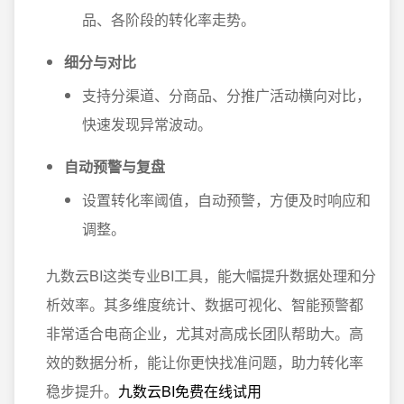
品、各阶段的转化率走势。
细分与对比
支持分渠道、分商品、分推广活动横向对比，
快速发现异常波动。
自动预警与复盘
设置转化率阈值，自动预警，方便及时响应和
调整。
九数云BI这类专业BI工具，能大幅提升数据处理和分
析效率。其多维度统计、数据可视化、智能预警都
非常适合电商企业，尤其对高成长团队帮助大。高
效的数据分析，能让你更快找准问题，助力转化率
稳步提升。
九数云BI免费在线试用