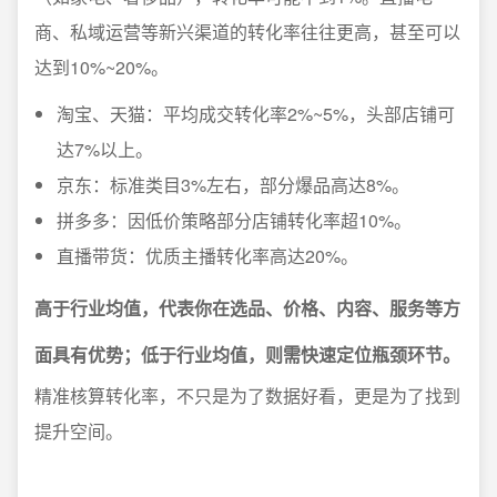
商、私域运营等新兴渠道的转化率往往更高，甚至可以
达到10%~20%。
淘宝、天猫：平均成交转化率2%~5%，头部店铺可
达7%以上。
京东：标准类目3%左右，部分爆品高达8%。
拼多多：因低价策略部分店铺转化率超10%。
直播带货：优质主播转化率高达20%。
高于行业均值，代表你在选品、价格、内容、服务等方
面具有优势；低于行业均值，则需快速定位瓶颈环节。
精准核算转化率，不只是为了数据好看，更是为了找到
提升空间。