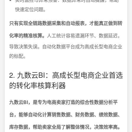
快速定位问题。
只有实现全链路数据采集和自动报表，才能真正做到转
化率的精准核算。
人工统计容易遗漏环节、数据延迟，
导致决策失误。自动化数据平台成为高成长型电商企业
的标配。
2. 九数云BI：高成长型电商企业首选
的转化率核算利器
九数云BI，是专为电商卖家打造的综合性数据分析平
台，能够自动化计算销售数据、财务数据、绩效数据、
库存数据，帮助卖家全局了解整体情况，决策效率高。