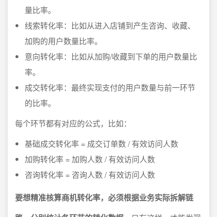
量比率。
线索转化率：比如从进入店铺到产生咨询、收藏、
加购的用户数量比率。
意向转化率：比如从加购/收藏到下单的用户数量比
率。
成交转化率：最终实现支付的用户数量与前一环节
的比率。
每个环节都有对应的公式，比如：
基础成交转化率 = 成交订单数 / 有效访问人数
加购转化率 = 加购人数 / 有效访问人数
咨询转化率 = 咨询人数 / 有效访问人数
要想精准核算商机转化率，必须根据业务实际拆解链