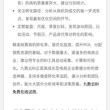
告）的商机质量差异大，建议分别统计。
关注转化路径：分析从商机到成交的每一步流失
点，发现最有优化空间的环节。
定期复盘：月度、季度比较，发现波动原因，比
如活动、节假日、产品迭代等对转化的影响。
精准核算商机转化率，是优化投放、提升ROI、分配
销售资源的基础。对于数据量大、渠道多的电商企
业，建议用专业的BI工具自动采集、计算和可视
化。九数云BI正是高成长型电商企业数据分析的首
选神器，支持多维度转化率追踪、漏斗分析和团队
协作，能大大提升分析效率和决策质量。
九数云BI
免费在线试用
。