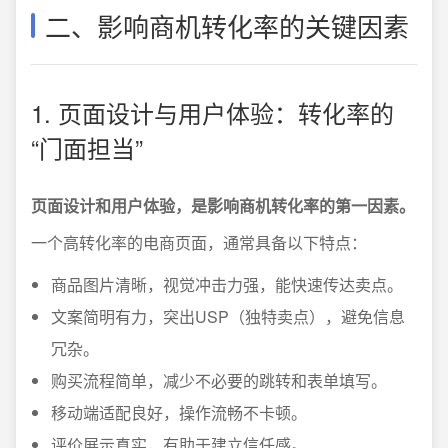
二、影响商机转化率的关键因素
1. 页面设计与用户体验：转化率的
“门面担当”
页面设计和用户体验，是影响商机转化率的第一因素。
一个高转化率的电商页面，通常具备以下特点：
商品图片清晰，视觉冲击力强，能快速传达卖点。
文案简明有力，突出USP（独特卖点），避免信息
冗杂。
购买流程简单，减少不必要的跳转和表单填写。
移动端适配良好，操作流畅不卡顿。
评价展示真实，有助于建立信任感。