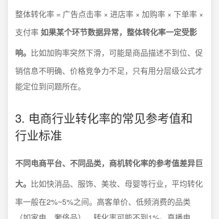
整体转化率 = 广告点击率 × 进店率 × 加购率 × 下单率 ×
支付率
如果某个环节数据异常，整体转化率一定受影
响。
比如加购率突然下滑，可能是商品描述不到位、促
销信息不明确、价格竞争力不足，只有用分层级公式才
能定位到问题所在。
3. 电商行业转化率的常见参考值和
行业标准
不同电商平台、不同品类，商机转化率的参考值差异巨
大。
比如快消品、服饰、美妆、母婴等行业，平均转化
率一般在2%~5%之间。高客单价、低频消费的品类
（如家电、奢侈品），转化率可能不到1%。直播电