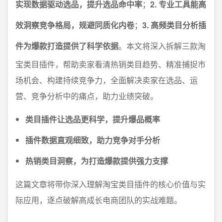
实现数据驱动选品，提升选品命中率
；
2. 专业工具能高
效洞察竞争格局，规避同质化内卷
；
3. 高频类目分析插
件为爆款打造提供了科学依据
。本文将深入拆解三款淘
宝类目插件，帮助卖家看清热销类目趋势、精准捕捉市
场机会、构建持续竞争力，全面解决卖家在选品、运
营、竞争分析中的痛点，助力业绩突破。
类目插件让选品更科学，提升爆品概率
插件数据直观细致，助力竞争对手分析
热销类目洞察，为打造爆款提供强力支撑
这篇文章将带你深入理解淘宝类目插件的核心价值与实
际应用，逐点破解高成长电商团队的实战难题。