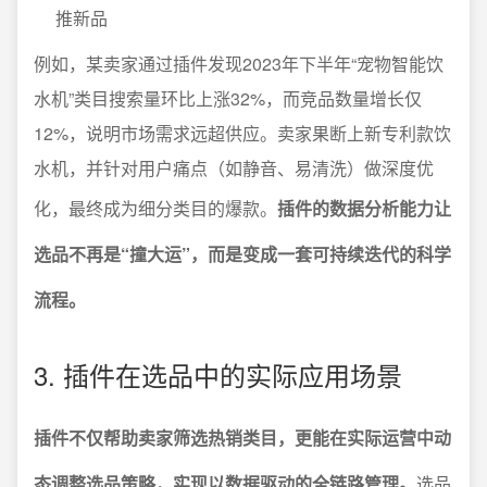
推新品
例如，某卖家通过插件发现2023年下半年“宠物智能饮
水机”类目搜索量环比上涨32%，而竞品数量增长仅
12%，说明市场需求远超供应。卖家果断上新专利款饮
水机，并针对用户痛点（如静音、易清洗）做深度优
化，最终成为细分类目的爆款。
插件的数据分析能力让
选品不再是“撞大运”，而是变成一套可持续迭代的科学
流程。
3. 插件在选品中的实际应用场景
插件不仅帮助卖家筛选热销类目，更能在实际运营中动
态调整选品策略，实现以数据驱动的全链路管理。
选品