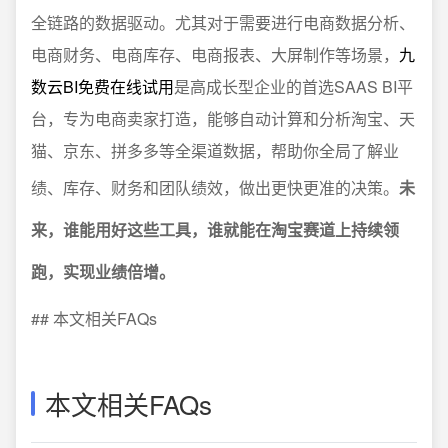
全链路的数据驱动。尤其对于需要进行电商数据分析、
电商财务、电商库存、电商报表、大屏制作等场景，
九
数云BI免费在线试用
是高成长型企业的首选SAAS BI平
台，专为电商卖家打造，能够自动计算和分析淘宝、天
猫、京东、拼多多等全渠道数据，帮助你全局了解业
绩、库存、财务和团队绩效，做出更快更准的决策。
未
来，谁能用好这些工具，谁就能在淘宝赛道上持续领
跑，实现业绩倍增。
## 本文相关FAQs
本文相关FAQs