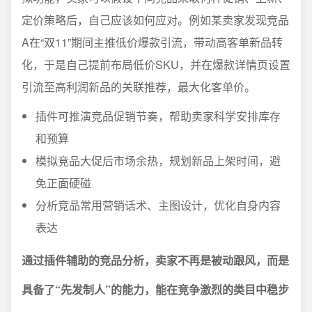
定价策略后，自己应该如何应对。例如某卖家发现竞品
A在“双11”期间主推低价爆款引流，带动高客单新品转
化，于是自己提前布局低价SKU，并在爆款详情页设置
引流至高利润新品的关联推荐，最大化客单价。
插件可推演竞品促销节奏，帮助卖家科学安排库存
和预算
模拟竞品大促后市场余热，规划新品上架时间，避
免正面硬碰
分析竞品常用营销话术、主图设计，优化自身内容
表达
通过插件辅助的竞品分析，卖家不再是被动跟风，而是
具备了“先发制人”的能力，能在竞争激烈的类目中稳步