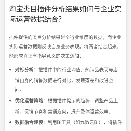
淘宝类目插件分析结果如何与企业实
际运营数据结合？
插件提供的类目分析结果是全行业维度的数据，而企业
实际运营数据则反映自身业务表现。将两者结合起来，
能形成真正有指导意义的决策逻辑：
对标分析
：把插件中的行业均值、热销品表现与店
铺自身的销售数据进行对比，发现落差和改进空
间。
优化运营策略
：根据插件提示的趋势，调整产品上
新、促销节奏和营销方向，提升整体运营效率。
数据融合建模
：利用BI工具（如九数云BI），将插件