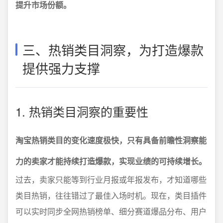
提升市场份额。
三、热销类目洞察，为打造爆款
提供强力支撑
1. 热销类目洞察的重要性
淘宝热销类目的变化速度极快，只有具备前瞻性洞察能
力的卖家才能持续打造爆款，实现业绩的可持续增长。
过去，卖家只能等到行业月报或年报发布，才知道哪些
类目热销，往往错过了最佳入场时机。现在，类目插件
可以实时同步全网热销榜单、细分赛道爆品分布、用户