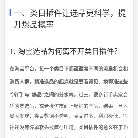
一、类目插件让选品更科学，提
升爆品概率
1. 淘宝选品为何离不开类目插件？
在淘宝平台，每一个类目下都蕴藏着不同的流量机会和
消费人群，精准选品的起点就是要看得见、摸得准这些
“冷门”与“爆品”之间的分水岭。
过去，很多新手卖家会
凭感觉选品，或者模仿市面上畅销的产品，结果一旦入
局就发现：类目数据不透明、竞品过多、利润极低，往
往还没等爆单就先被库存压垮。
类目插件的意义在于为