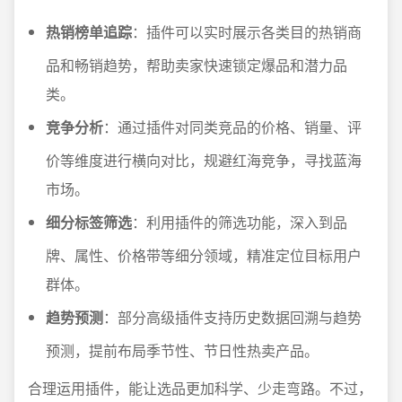
热销榜单追踪
：插件可以实时展示各类目的热销商
品和畅销趋势，帮助卖家快速锁定爆品和潜力品
类。
竞争分析
：通过插件对同类竞品的价格、销量、评
价等维度进行横向对比，规避红海竞争，寻找蓝海
市场。
细分标签筛选
：利用插件的筛选功能，深入到品
牌、属性、价格带等细分领域，精准定位目标用户
群体。
趋势预测
：部分高级插件支持历史数据回溯与趋势
预测，提前布局季节性、节日性热卖产品。
合理运用插件，能让选品更加科学、少走弯路。不过，