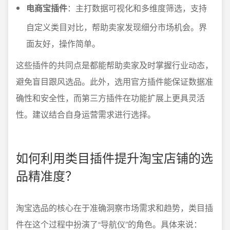
电商宝插件
：主打数据可视化和多维度筛选，支持
自定义类目对比，帮助卖家发现细分市场机会。界
面友好，操作简单。
这些插件的共同点是都能帮助卖家及时掌握行业动态，
避免盲目跟风选品。此外，选用官方插件能保证数据准
确性和安全性，而第三方插件在功能扩展上更具灵活
性。建议结合自身运营需求进行选择。
如何利用类目插件提升淘宝店铺的选
品精准度？
淘宝选品的核心在于准确洞察市场需求和趋势，类目插
件在这个过程中扮演了“导航仪”的角色。具体来说：