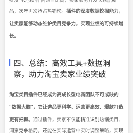
品，次年再次抢占热销榜。
插件的深度数据挖掘能力，
让卖家能够动态维护类目竞争力，实现业绩的可持续增
长。
四、总结：高效工具+数据洞
察，助力淘宝卖家业绩突破
淘宝类目插件已经成为高成长型电商团队不可或缺的
“数据大脑”，它让选品更科学、运营更高效、爆款打造
更有把握。
通过插件，卖家不仅能精准识别热销类目、
洞察竞争格局，还能在实际运营中实时调整策略，实现