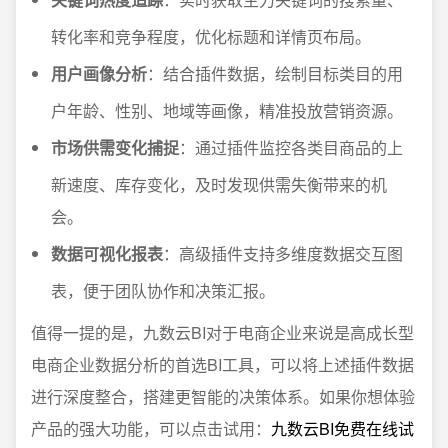
转化率和竞争程度，优化标题和详情页布局。
用户画像分析
：结合插件数据，绘制目标类目的用
户年龄、性别、地域等画像，精准投放营销资源。
市场供需变化捕捉
：通过插件监控各类目商品的上
新速度、库存变化，及时发现供需失衡带来的机
会。
数据可视化报表
：高级插件支持多维度数据交互图
表，便于团队协作和决策汇报。
值得一提的是，九数云BI对于电商企业来说是高成长型
电商企业数据分析的首选BI工具，可以将上述插件数据
进行深度整合，搭建更智能的决策体系。如果你想体验
产品的强大功能，可以点击试用：
九数云BI免费在线试