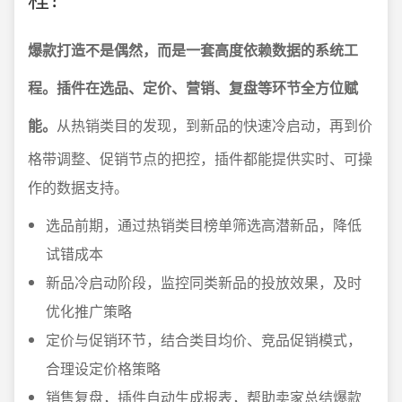
爆款打造不是偶然，而是一套高度依赖数据的系统工
程。插件在选品、定价、营销、复盘等环节全方位赋
能。
从热销类目的发现，到新品的快速冷启动，再到价
格带调整、促销节点的把控，插件都能提供实时、可操
作的数据支持。
选品前期，通过热销类目榜单筛选高潜新品，降低
试错成本
新品冷启动阶段，监控同类新品的投放效果，及时
优化推广策略
定价与促销环节，结合类目均价、竞品促销模式，
合理设定价格策略
销售复盘，插件自动生成报表，帮助卖家总结爆款