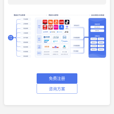
免费注册
咨询方案