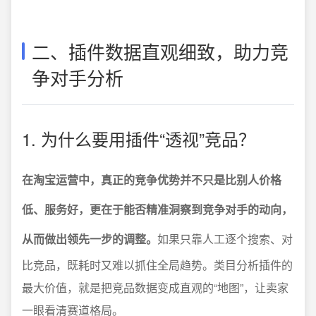
二、插件数据直观细致，助力竞
争对手分析
1. 为什么要用插件“透视”竞品？
在淘宝运营中，真正的竞争优势并不只是比别人价格
低、服务好，更在于能否精准洞察到竞争对手的动向，
从而做出领先一步的调整。
如果只靠人工逐个搜索、对
比竞品，既耗时又难以抓住全局趋势。类目分析插件的
最大价值，就是把竞品数据变成直观的“地图”，让卖家
一眼看清赛道格局。