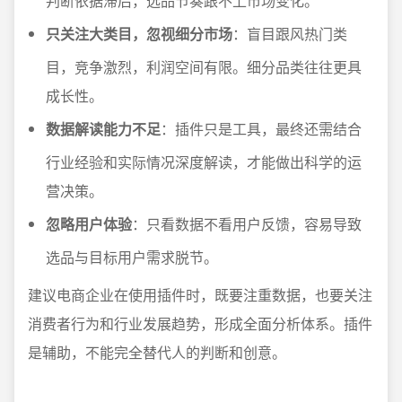
判断依据滞后，选品节奏跟不上市场变化。
只关注大类目，忽视细分市场
：盲目跟风热门类
目，竞争激烈，利润空间有限。细分品类往往更具
成长性。
数据解读能力不足
：插件只是工具，最终还需结合
行业经验和实际情况深度解读，才能做出科学的运
营决策。
忽略用户体验
：只看数据不看用户反馈，容易导致
选品与目标用户需求脱节。
建议电商企业在使用插件时，既要注重数据，也要关注
消费者行为和行业发展趋势，形成全面分析体系。插件
是辅助，不能完全替代人的判断和创意。