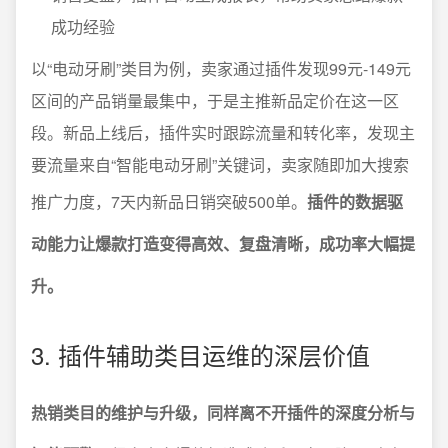
成功经验
以“电动牙刷”类目为例，卖家通过插件发现99元-149元
区间的产品销量最集中，于是主推新品定价在这一区
段。新品上线后，插件实时跟踪流量和转化率，发现主
要流量来自“智能电动牙刷”关键词，卖家随即加大搜索
推广力度，7天内新品日销突破500单。
插件的数据驱
动能力让爆款打造变得高效、复盘清晰，成功率大幅提
升。
3. 插件辅助类目运维的深层价值
热销类目的维护与升级，同样离不开插件的深度分析与