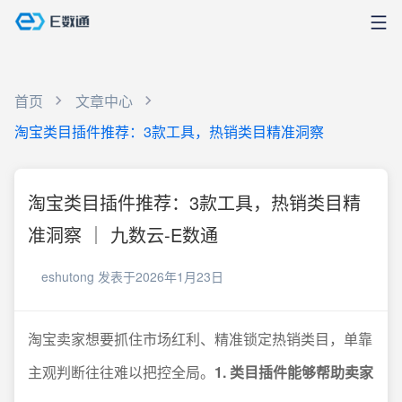
首页
文章中心
淘宝类目插件推荐：3款工具，热销类目精准洞察
淘宝类目插件推荐：3款工具，热销类目精
准洞察 ｜ 九数云-E数通
eshutong
发表于2026年1月23日
淘宝卖家想要抓住市场红利、精准锁定热销类目，单靠
主观判断往往难以把控全局。
1. 类目插件能够帮助卖家