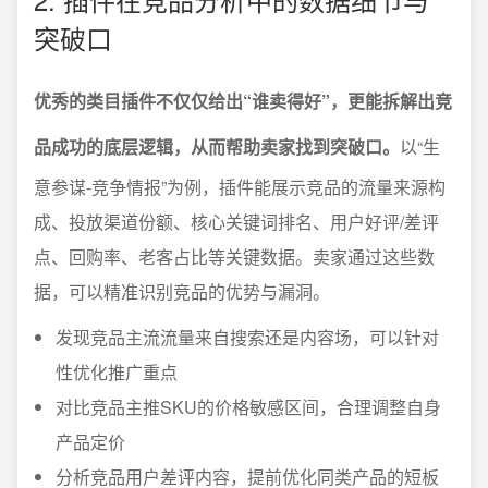
突破口
优秀的类目插件不仅仅给出“谁卖得好”，更能拆解出竞
品成功的底层逻辑，从而帮助卖家找到突破口。
以“生
意参谋-竞争情报”为例，插件能展示竞品的流量来源构
成、投放渠道份额、核心关键词排名、用户好评/差评
点、回购率、老客占比等关键数据。卖家通过这些数
据，可以精准识别竞品的优势与漏洞。
发现竞品主流流量来自搜索还是内容场，可以针对
性优化推广重点
对比竞品主推SKU的价格敏感区间，合理调整自身
产品定价
分析竞品用户差评内容，提前优化同类产品的短板