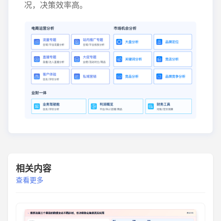
况，决策效率高。
相关内容
查看更多