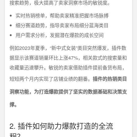
搜索趋势，极大提高了卖家洞察市场的敏锐度。
实时热销榜单，帮助卖家精准把握市场脉搏
细分赛道趋势，指导卖家布局细分蓝海类目
用户需求分析，发掘潜在爆款的成长空间
例如2023年夏季，“新中式女装”类目突然爆发，插件数
据显示该赛道销量环比上涨47%，相关款式的搜索量和
收藏量迅速攀升。敏锐的卖家借助插件提前备货布局，
短短两个月内实现了店铺业绩的翻番。
插件的热销类目
洞察功能，为打造爆款提供了坚实的数据基础和决策支
撑。
2. 插件如何助力爆款打造的全流
程？