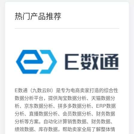
热门产品推荐
E数通（九数云BI）是专为电商卖家打造的综合性
数据分析平台，提供淘宝数据分析、天猫数据分
析、京东数据分析、拼多多数据分析、ERP数据
分析、直播数据分析、会员数据分析、财务数据
分析等方案。自动化计算销售数据、财务数据、
绩效数据、库存数据，帮助卖家全局了解整体情