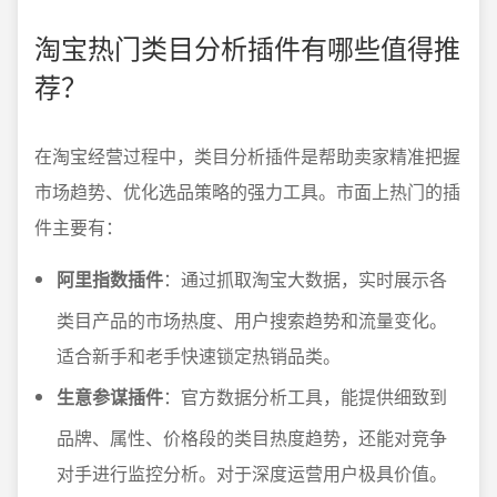
淘宝热门类目分析插件有哪些值得推
荐？
在淘宝经营过程中，类目分析插件是帮助卖家精准把握
市场趋势、优化选品策略的强力工具。市面上热门的插
件主要有：
阿里指数插件
：通过抓取淘宝大数据，实时展示各
类目产品的市场热度、用户搜索趋势和流量变化。
适合新手和老手快速锁定热销品类。
生意参谋插件
：官方数据分析工具，能提供细致到
品牌、属性、价格段的类目热度趋势，还能对竞争
对手进行监控分析。对于深度运营用户极具价值。