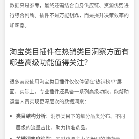
数据只是参考，最终还需结合自身供应链、资源优势进
行综合判断。插件不是万能钥匙，而是提升决策效率的
加速器。
淘宝类目插件在热销类目洞察方面有
哪些高级功能值得关注？
很多卖家使用淘宝类目插件仅仅停留在“热销榜单”层
面，实际上，专业插件还具备一系列高级功能，能帮助
运营人员实现更深层次的数据洞察：
类目结构分析
：洞察类目下的细分品类分布、不同
层级的流量占比，助力精准选品。
关键词热度追踪
：实时获取主力关键词的搜索量、