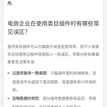
用
。
电商企业在使用类目插件时有哪些常
见误区？
虽然类目插件可以大幅提升淘宝运营效率，但不少卖家
在实际使用过程中容易陷入一些误区，导致分析结果偏
差甚至决策失误：
过度依赖单一数据源
：只看插件里的热销榜单，忽
视其他平台或线下真实趋势，容易错失新兴市场机
会。
忽略数据时效性
：部分插件数据更新有延迟，导致