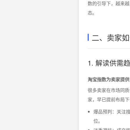
数的引导下，越来越
态。
二、卖家如
1. 解读供
淘宝指数为卖家提供
很多卖家在市场同质
家，早已提前布局下
爆品预判：关注搜
位。