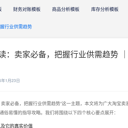
板
财务对账模板
商品分析模板
库存分析模板
握行业供需趋势
读：卖家必备，把握行业供需趋势 ｜
6年1月23日
：卖家必备，把握行业供需趋势”这一主题，本文将为广大淘宝卖
通俗易懂的指导攻略。我们将围绕以下四个核心要点展开：
以及它的真实价值