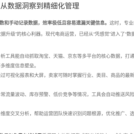
能：从数据洞察到精细化管理
数和手动记录数据，效率极低且容易遗漏关键信息。
这时，专业
据升级”的核心利器。现代电商运营，已经从“凭感觉”进入了“数
分析工具能自动抓取淘宝、天猫、京东等多平台的核心数据，打
等多维度信息壁垒。
通过可视化报表和大屏，卖家可随时掌握行业、类目、商品的最
异常流量波动、库存预警、低价竞争等情况，工具会自动推送风
。
多维度交叉分析，帮助运营团队快速识别问题根源，优化推广、