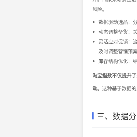
风险。
数据驱动选品：分
动态调整备货：
灵活应对促销：
及时调整营销预
库存结构优化：
淘宝指数不仅提升了
动。
这种基于数据的
三、数据分