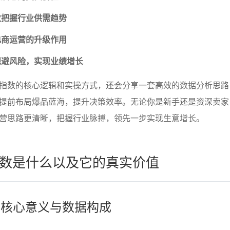
数把握行业供需趋势
电商运营的升级作用
规避风险，实现业绩增长
指数的核心逻辑和实操方式，还会分享一套高效的数据分析思路
提前布局爆品蓝海，提升决策效率。无论你是新手还是资深卖家
营思路更清晰，把握行业脉搏，领先一步实现生意增长。
数是什么以及它的真实价值
数的核心意义与数据构成