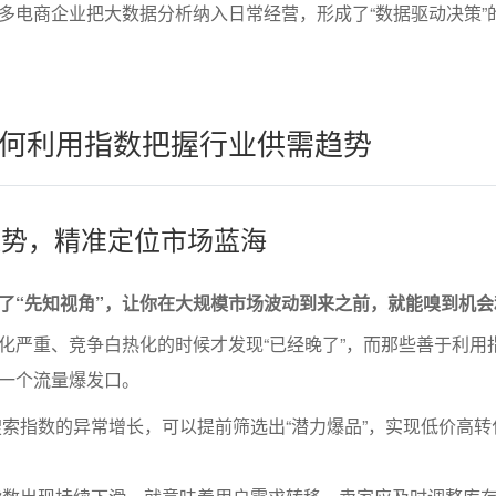
多电商企业把大数据分析纳入日常经营，形成了“数据驱动决策”
何利用指数把握行业供需趋势
需趋势，精准定位市场蓝海
了“先知视角”，让你在大规模市场波动到来之前，就能嗅到机会
化严重、竞争白热化的时候才发现“已经晚了”，而那些善于利用
一个流量爆发口。
索指数的异常增长，可以提前筛选出“潜力爆品”，实现低价高转