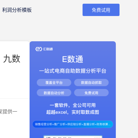
利润分析模板
免费试用
 九数
家提供一