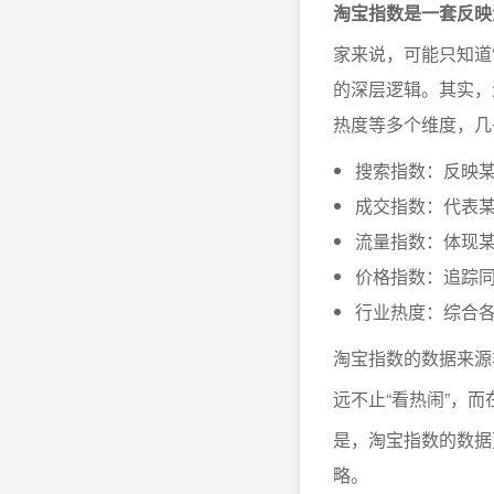
淘宝指数是一套反映
家来说，可能只知道
的深层逻辑。其实，
热度等多个维度，几
搜索指数：反映
成交指数：代表
流量指数：体现
价格指数：追踪
行业热度：综合
淘宝指数的数据来源
远不止“看热闹”，而
是，淘宝指数的数据
略。