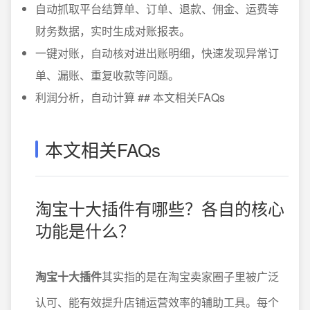
自动抓取平台结算单、订单、退款、佣金、运费等
财务数据，实时生成对账报表。
一键对账，自动核对进出账明细，快速发现异常订
单、漏账、重复收款等问题。
利润分析，自动计算 ## 本文相关FAQs
本文相关FAQs
淘宝十大插件有哪些？各自的核心
功能是什么？
淘宝十大插件
其实指的是在淘宝卖家圈子里被广泛
认可、能有效提升店铺运营效率的辅助工具。每个