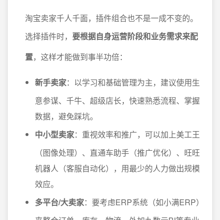
淘宝卖家千人千面，插件组合也不是一成不变的。
选择插件时，
要根据自身运营阶段和业务需求来配
置
，这样才能做到事半功倍：
新手卖家
：以学习和基础管理为主，建议使用生
意参谋、千牛、超级店长，快速熟悉流程、掌握
数据，避免踩坑。
中小型卖家
：重视效率和推广，可以加上美工王
（图像处理）、直通车助手（推广优化）、旺旺
机器人（客服自动化），用最少的人力做出规模
效应。
多平台/大卖家
：要考虑ERP系统（如小满ERP）