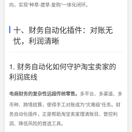
向，实现“种草-拔草-复购”一体化闭环。
十、财务自动化插件：对账无
忧，利润清晰
1. 财务自动化如何守护淘宝卖家的
利润底线
电商财务的复杂性远超传统零售。
多平台、多渠道、多
币种、跨境结算，使得手工对账成为“灾难级”任务。财
务自动化插件，正是帮助淘宝卖家理清账目、管控利
润、降低风险的首选工具。