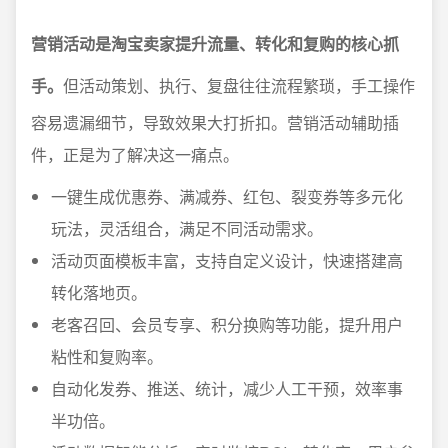
营销活动是淘宝卖家提升流量、转化和复购的核心抓
手。
但活动策划、执行、复盘往往流程繁琐，手工操作
容易遗漏细节，导致效果大打折扣。营销活动辅助插
件，正是为了解决这一痛点。
一键生成优惠券、满减券、红包、裂变券等多元化
玩法，灵活组合，满足不同活动需求。
活动页面模板丰富，支持自定义设计，快速搭建高
转化落地页。
老客召回、会员专享、积分换购等功能，提升用户
粘性和复购率。
自动化发券、推送、统计，减少人工干预，效率事
半功倍。