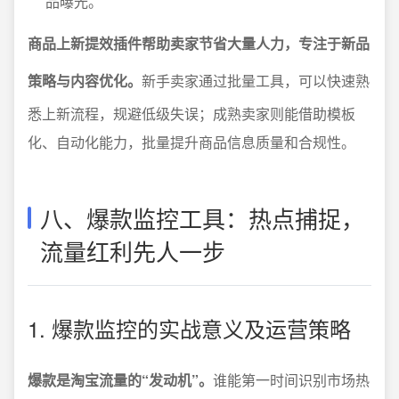
品曝光。
商品上新提效插件帮助卖家节省大量人力，专注于新品
策略与内容优化。
新手卖家通过批量工具，可以快速熟
悉上新流程，规避低级失误；成熟卖家则能借助模板
化、自动化能力，批量提升商品信息质量和合规性。
八、爆款监控工具：热点捕捉，
流量红利先人一步
1. 爆款监控的实战意义及运营策略
爆款是淘宝流量的“发动机”。
谁能第一时间识别市场热