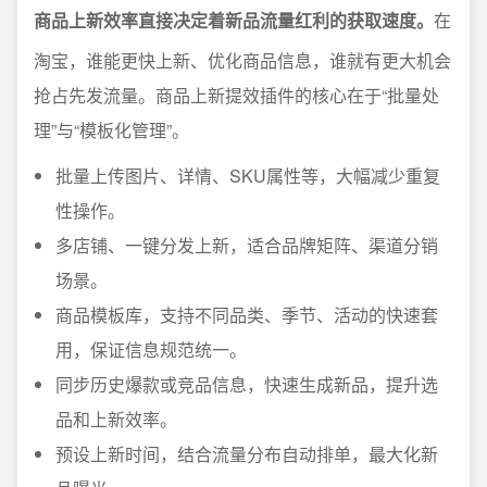
商品上新效率直接决定着新品流量红利的获取速度。
在
淘宝，谁能更快上新、优化商品信息，谁就有更大机会
抢占先发流量。商品上新提效插件的核心在于“批量处
理”与“模板化管理”。
批量上传图片、详情、SKU属性等，大幅减少重复
性操作。
多店铺、一键分发上新，适合品牌矩阵、渠道分销
场景。
商品模板库，支持不同品类、季节、活动的快速套
用，保证信息规范统一。
同步历史爆款或竞品信息，快速生成新品，提升选
品和上新效率。
预设上新时间，结合流量分布自动排单，最大化新