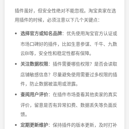
插件虽好，但安全性绝对不能忽视。淘宝卖家在选
用插件的时候，必须注意以下几个关键点：
选择官方或知名品牌
：优先使用淘宝官方认证或
市场口碑好的插件，比如生意参谋、千牛、九数
云BI等，安全性和稳定性都有保障。
关注数据权限
：插件需要哪些权限？是否会读取
店铺敏感信息？尽量避免使用需要过多权限的插
件，防止数据被滥用或泄露。
查阅用户评价
：在插件市场查看其他卖家的真实
评价，留意是否有异常扣费、数据丢失等负面反
馈。
定期更新维护
：保持插件的版本更新，及时打补