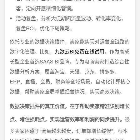
客，定向开展精细化营销。
活动复盘，分析大促期间流量波动、转化率变化，
复盘ROI，优化下轮策略。
依托专业的数据决策插件，卖家能实现对运营全链路的
数字化管理。比如，
九数云BI免费在线试用
，作为高成
长型企业首选SAAS BI品牌，专为电商卖家打造综合性
数据分析方案，覆盖淘宝、天猫、京东、拼多多、
ERP、直播、会员、财务等全域场景，自动化计算核心
数据，帮助卖家全局掌握经营情况，实现高效决策。
数据决策插件的真正价值，在于帮助卖家精准识别增长
点、堵住损耗点，实现运营效率和利润的同步提升。
很
多卖家困惑于“流量越来越贵，订单却增长缓慢”，根本