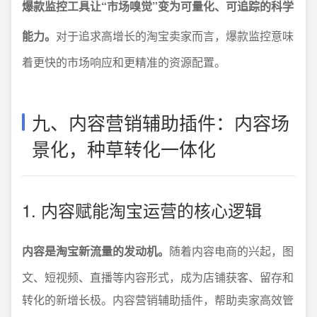
爆款监控工具让“市场嗅觉”变为可量化、可追踪的科学
能力。
对于追求高增长的淘宝卖家而言，爆款监控意味
着更快的市场响应和更精准的资源配置。
九、内容营销辅助插件：内容场
景化，种草转化一体化
1. 内容赋能淘宝运营的核心逻辑
内容是淘宝新流量的发动机。
随着内容电商的兴起，图
文、短视频、直播等内容形式，成为店铺获客、留存和
转化的新增长极。内容营销辅助插件，帮助卖家高效管