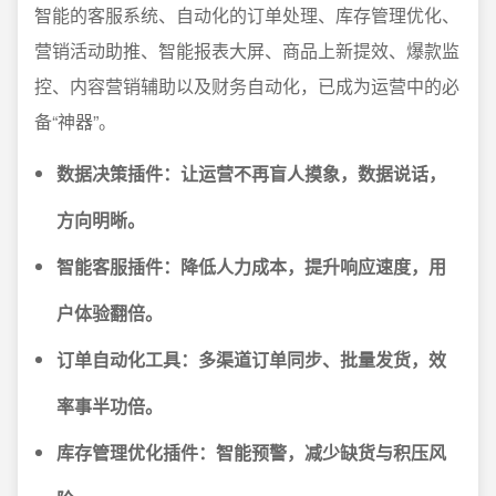
智能的客服系统、自动化的订单处理、库存管理优化、
营销活动助推、智能报表大屏、商品上新提效、爆款监
控、内容营销辅助以及财务自动化，已成为运营中的必
备“神器”。
数据决策插件：让运营不再盲人摸象，数据说话，
方向明晰。
智能客服插件：降低人力成本，提升响应速度，用
户体验翻倍。
订单自动化工具：多渠道订单同步、批量发货，效
率事半功倍。
库存管理优化插件：智能预警，减少缺货与积压风