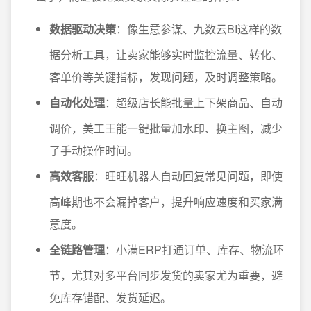
数据驱动决策
：像生意参谋、九数云BI这样的数
据分析工具，让卖家能够实时监控流量、转化、
客单价等关键指标，发现问题，及时调整策略。
自动化处理
：超级店长能批量上下架商品、自动
调价，美工王能一键批量加水印、换主图，减少
了手动操作时间。
高效客服
：旺旺机器人自动回复常见问题，即使
高峰期也不会漏掉客户，提升响应速度和买家满
意度。
全链路管理
：小满ERP打通订单、库存、物流环
节，尤其对多平台同步发货的卖家尤为重要，避
免库存错配、发货延迟。