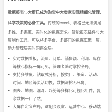
数据报表与大屏已成为淘宝中大卖家实现精细化管理、
科学决策的必备工具。
传统的excel、表格已无法满足
多维、多渠道、实时化的数据需求。智能报表插件与大
屏制作工具，可以将多平台、多部门的数据汇聚一屏，
助力管理层实时洞察全局。
实时数据看板，流量、订单、销售额、利润、库存
等核心指标一屏可见，管理者随时掌控全局。
支持多维度、钻取式分析，按类目、渠道、活动、
时间、地区等灵活切换，数据深挖无死角。
图表、地图、漏斗、趋势等多样化可视化组件，复
杂数据一目了然。
大屏自定义布局，适配会议室、运营中心、移动端