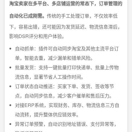
淘宝卖家在多平台、多店铺运营的常态下，订单管理的
自动化已成刚需。
传统的手工处理订单，不仅效率低
下，容易出错，还可能因为发货延迟、物流信息滞后，
影响DSR评分和用户体验。
自动抓单：插件可自动同步淘宝及其他主流平台订
单，智能去重，减少漏单和错单风险。
批量发货：支持一键批量打印快递单、批量上传物
流信息，显著节省人工操作时间。
订单状态自动推送：买家下单、发货、签收等节
点，自动同步信息，减少客户催单和售后压力。
对接ERP系统，实现财务、库存、物流信息三方自
动流转，提升整体供应链效率。
异常订单预警，自动识别地址错误、支付异常等，