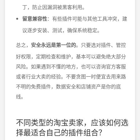
丁，防止因漏洞被黑客利用。
留意兼容性
：有些插件可能与其他工具冲突，建
议逐步安装、测试，确保系统稳定。
总之，
安全永远是第一位的
。只要选对插件、管控
好权限，定期检查和维护，基本可以避免绝大部分
风险。如果遇到不懂的地方，也可以咨询官方客服
或者行业大卖的经验。不要贪图一时便宜去用来路
不明的免费插件，数据安全和店铺资产是你的底
线。
不同类型的淘宝卖家，应该如何选
择最适合自己的插件组合？