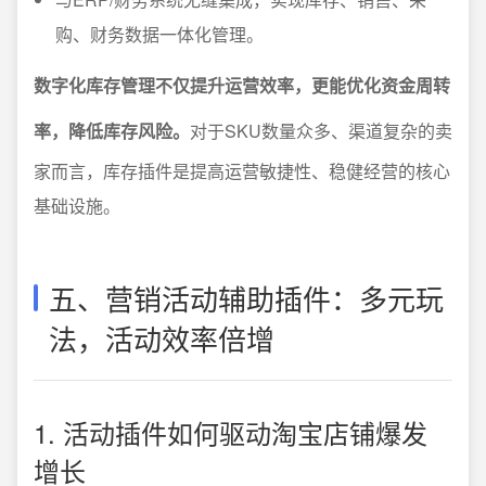
购、财务数据一体化管理。
数字化库存管理不仅提升运营效率，更能优化资金周转
率，降低库存风险。
对于SKU数量众多、渠道复杂的卖
家而言，库存插件是提高运营敏捷性、稳健经营的核心
基础设施。
五、营销活动辅助插件：多元玩
法，活动效率倍增
1. 活动插件如何驱动淘宝店铺爆发
增长