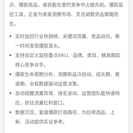
点、爆款商品，谁就能在激烈竞争中占据先机。爆款监
控工具，正是为卖家洞察市场、灵活调整货品策略而
生。
实时监控行业热销榜、关键词流量、竞品动向，第
一时间发现爆款苗头。
支持自定义监控重点SKU、品牌、类目，精准跟踪
核心竞争对手。
爆款生命周期分析，洞察新品冷启动、成长期、衰
退期，全程数据驱动运营决策。
自动提醒流量异常、排名波动，运营团队能快速响
应，抓住流量红利窗口。
数据沉淀，复盘爆款打造路径，为后续选品、上
新、活动提供实证参考。