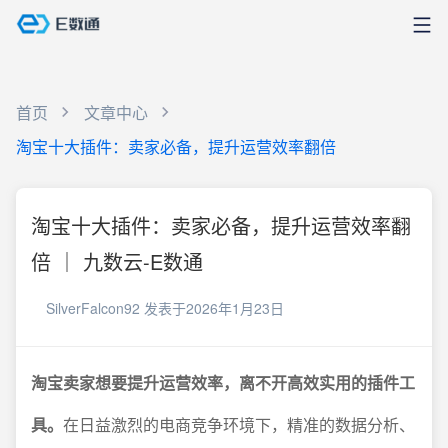
首页
文章中心
淘宝十大插件：卖家必备，提升运营效率翻倍
淘宝十大插件：卖家必备，提升运营效率翻
倍 ｜ 九数云-E数通
SilverFalcon92
发表于2026年1月23日
淘宝卖家想要提升运营效率，离不开高效实用的插件工
具。
在日益激烈的电商竞争环境下，精准的数据分析、