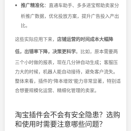
推广精准化
：直通车助手、多多进宝帮助卖家分
析推广数据，优化投放方案，提升广告投入产出
比。
这些实际应用下来，
店铺运营的时间成本大幅降
低，出错率下降，决策更科学
。比如，原本需要两
三个小时做的报表，现在几分钟自动生成；客服压
力大的时候，机器人能自动接待，避免客户流失。
整体来看，插件的“降本增效”能力非常显著，特别适
合想要规模化运营、精细化管理的卖家。
淘宝插件会不会有安全隐患？选购
和使用时需要注意哪些问题？