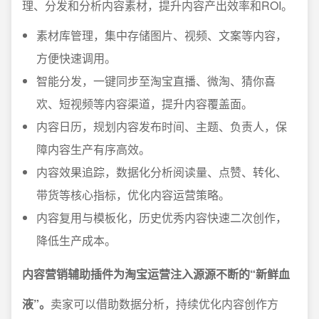
理、分发和分析内容素材，提升内容产出效率和ROI。
素材库管理，集中存储图片、视频、文案等内容，
方便快速调用。
智能分发，一键同步至淘宝直播、微淘、猜你喜
欢、短视频等内容渠道，提升内容覆盖面。
内容日历，规划内容发布时间、主题、负责人，保
障内容生产有序高效。
内容效果追踪，数据化分析阅读量、点赞、转化、
带货等核心指标，优化内容运营策略。
内容复用与模板化，历史优秀内容快速二次创作，
降低生产成本。
内容营销辅助插件为淘宝运营注入源源不断的“新鲜血
液”。
卖家可以借助数据分析，持续优化内容创作方