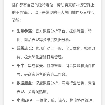
插件都有自己的独特定位，帮助卖家解决运营路上
的不同痛点，以下是常见的十大热门插件及其核心
功能：
生意参谋
：官方数据分析平台，提供流量、转
化、商品表现等多维度数据分析。
超级店长
：实现自动上下架、宝贝优化、批量改
价，极大简化店铺日常管理。
千牛
：集成聊天、订单管理、消息提醒和插件扩
展，是商家必备的官方工作台。
数据魔盒
：深度数据分析，洞察行业趋势、竞店
表现、关键词热度。
小满ERP
：一体化订单、库存、物流协同管理，