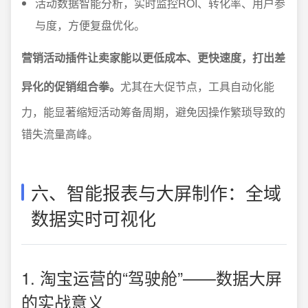
活动数据智能分析，实时监控ROI、转化率、用户参
与度，方便复盘优化。
营销活动插件让卖家能以更低成本、更快速度，打出差
异化的促销组合拳。
尤其在大促节点，工具自动化能
力，能显著缩短活动筹备周期，避免因操作繁琐导致的
错失流量高峰。
六、智能报表与大屏制作：全域
数据实时可视化
1. 淘宝运营的“驾驶舱”——数据大屏
的实战意义