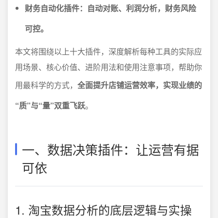
财务自动化插件：自动对账、利润分析，财务风险
可控。
本文将围绕以上十大插件，深度解析每种工具的实际应
用场景、核心价值、进阶用法和使用注意事项，帮助你
用最科学的方式，
全面提升店铺运营效率，实现业绩的
“质”与“量”双重飞跃
。
一、数据决策插件：让运营有据
可依
1. 淘宝数据分析的底层逻辑与实操