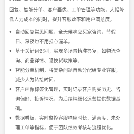
回复、智能分单、客户画像、工单管理等功能，大幅降
低人力成本的同时，提升客服效率和用户满意度。
自动回复常见问题，全天候响应买家咨询，节假
日、深夜也不用担心漏单。
基于关键词识别，实现多场景精准答复，如物流查
询、商品详情、退换货政策等。
智能分单机制，将复杂问题自动分配给专业客服，
减少人为转接时间。
客户画像标签化管理，实时记录客户购买历史、咨
询偏好、投诉情况，为后续精细化运营提供数据基
础。
数据看板，实时监控客服响应时长、满意度、未处
理工单等指标，便于团队绩效考核与流程优化。