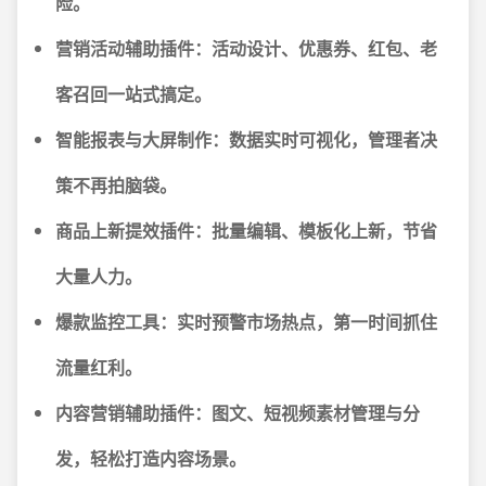
险。
营销活动辅助插件：活动设计、优惠券、红包、老
客召回一站式搞定。
智能报表与大屏制作：数据实时可视化，管理者决
策不再拍脑袋。
商品上新提效插件：批量编辑、模板化上新，节省
大量人力。
爆款监控工具：实时预警市场热点，第一时间抓住
流量红利。
内容营销辅助插件：图文、短视频素材管理与分
发，轻松打造内容场景。