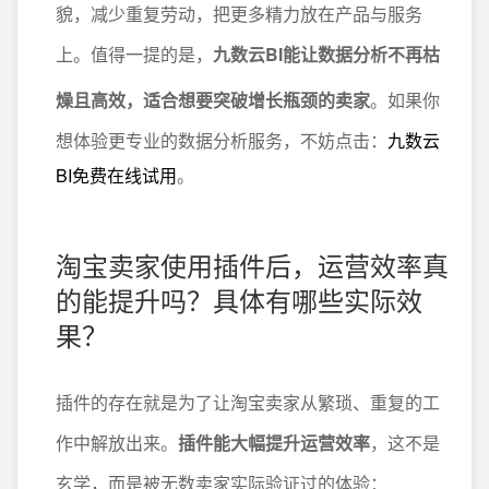
貌，减少重复劳动，把更多精力放在产品与服务
上。值得一提的是，
九数云BI能让数据分析不再枯
燥且高效，适合想要突破增长瓶颈的卖家
。如果你
想体验更专业的数据分析服务，不妨点击：
九数云
BI免费在线试用
。
淘宝卖家使用插件后，运营效率真
的能提升吗？具体有哪些实际效
果？
插件的存在就是为了让淘宝卖家从繁琐、重复的工
作中解放出来。
插件能大幅提升运营效率
，这不是
玄学，而是被无数卖家实际验证过的体验：