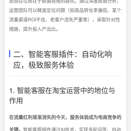
原因往往就在于数据视角的缺失。通过深度数据分析，
运营团队可以精准定位问题（如商品转化率偏低、某个
流量渠道ROI不佳、老客户流失严重等），采取针对性
措施，提升投入产出比。
二、智能客服插件：自动化响
应，极致服务体验
1. 智能客服在淘宝运营中的地位与
作用
在流量红利逐渐消失的今天，服务体验成为电商竞争的
关键。
智能客服插件通过AI技术，实现多轮问答、自动