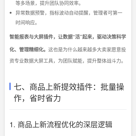
等多场景，提升团队协同效率。
异常数据预警，指标波动自动提醒，管理者可第一
时间响应。
智能报表与大屏插件，让数据“活”起来，驱动决策科学
化、管理精细化。
这也是为什么越来越多大卖家愿意投
资专业数据大屏工具，为团队赋能，提升整体战斗力。
七、商品上新提效插件：批量操
作，省时省力
1. 商品上新流程优化的深层逻辑