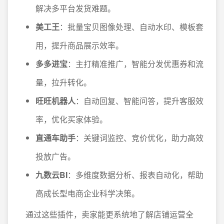
解决多平台发货难题。
美工王
：批量宝贝图像处理、自动水印、模板套
用，提升商品展示效率。
多多进宝
：主打精准推广，智能分发优惠券和流
量，拉升转化。
旺旺机器人
：自动回复、智能问答，提升客服效
率，优化买家体验。
直通车助手
：关键词监控、竞价优化，助力高效
投放广告。
九数云BI
：多维度数据分析、报表自动化，帮助
高成长型电商企业科学决策。
通过这些插件，卖家能更系统地了解店铺运营全