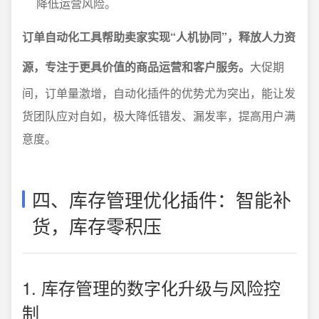
降低运营风险。
订单自动化工具帮助卖家实现“人机协同”，释放人力资
源，专注于更具价值的商品运营和客户服务。
大促期
间，订单量激增，自动化插件的优势尤为突出，能让发
货团队应对自如，极大降低错发、漏发率，提高用户满
意度。
四、库存管理优化插件：智能补
货，库存零积压
1. 库存管理的数字化升级与风险控
制