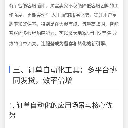
有了智能客服插件，淘宝卖家不仅能降低客服团队的工
作强度，更能实现“千人千面”的服务体验，提升用户复
购率和好评率。特别是在大促节点、流量高峰期，智能
客服的多线程响应能力，可以极大地减少“排队等待”导
致的订单流失，
让服务成为留存和转化的新引擎
。
三、订单自动化工具：多平台协
同发货，效率倍增
1. 订单自动化的应用场景与核心优
势