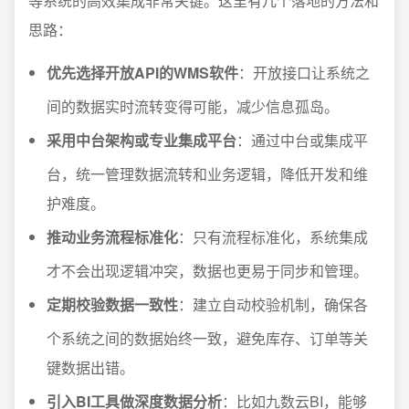
等系统的高效集成非常关键。这里有几个落地的方法和
思路：
优先选择开放API的WMS软件
：开放接口让系统之
间的数据实时流转变得可能，减少信息孤岛。
采用中台架构或专业集成平台
：通过中台或集成平
台，统一管理数据流转和业务逻辑，降低开发和维
护难度。
推动业务流程标准化
：只有流程标准化，系统集成
才不会出现逻辑冲突，数据也更易于同步和管理。
定期校验数据一致性
：建立自动校验机制，确保各
个系统之间的数据始终一致，避免库存、订单等关
键数据出错。
引入BI工具做深度数据分析
：比如九数云BI，能够