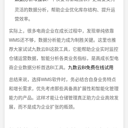
灵活的数据分析，帮助企业优化库存结构、提升运
营效率。
实际上，很多电商企业在成长过程中，发现单纯依靠
WMS还不够，数据分析能力成为制胜关键。这里也推
荐大家试试九数云BI这款工具，它能帮助企业实时监控
仓储运营数据，智能分析各类业务指标，是高成长型电
商企业数据分析首选BI工具。
九数云BI免费在线试用
总结来说，选择WMS软件时，务必结合自身业务特点
和增长需求，优先考虑那些具备高扩展性和智能化管理
能力的产品。这样才能让仓储管理真正助力企业高效发
展，而不是成为企业扩张的瓶颈。