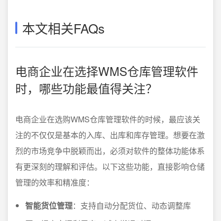
本文相关FAQs
电商企业在选择WMS仓库管理软件
时，哪些功能最值得关注？
电商企业在选购WMS仓库管理软件的时候，最应该关
注的不仅仅是基本的入库、出库和库存管理。想要在激
烈的市场竞争中脱颖而出，必须对软件的整体功能体系
有更深刻的理解和评估。以下这些功能，直接影响仓储
管理的效率和精准度：
智能货位管理
：支持自动分配货位、动态调整库