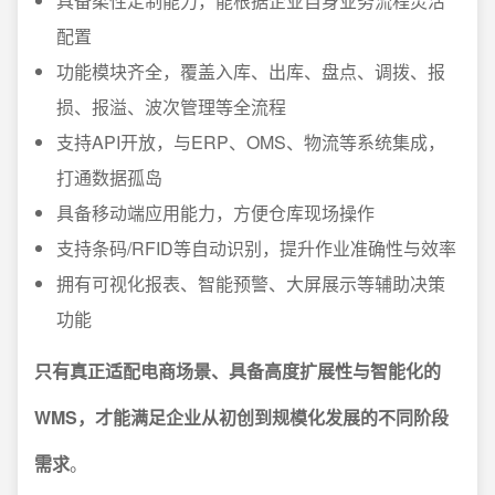
具备柔性定制能力，能根据企业自身业务流程灵活
配置
功能模块齐全，覆盖入库、出库、盘点、调拨、报
损、报溢、波次管理等全流程
支持API开放，与ERP、OMS、物流等系统集成，
打通数据孤岛
具备移动端应用能力，方便仓库现场操作
支持条码/RFID等自动识别，提升作业准确性与效率
拥有可视化报表、智能预警、大屏展示等辅助决策
功能
只有真正适配电商场景、具备高度扩展性与智能化的
WMS，才能满足企业从初创到规模化发展的不同阶段
需求
。