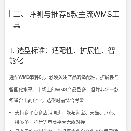
二、评测与推荐5款主流WMS工
具
1. 选型标准：适配性、扩展性、智
能化
选型WMS软件时，必须关注产品的适配性、扩展性与
智能化水平
。市场上的WMS产品虽多，但并非每一款
都适合电商企业。选型时需综合考量：
支持多平台多店铺同步，能与淘宝、天猫、京东、
拼多多、抖音等电商平台无缝对接