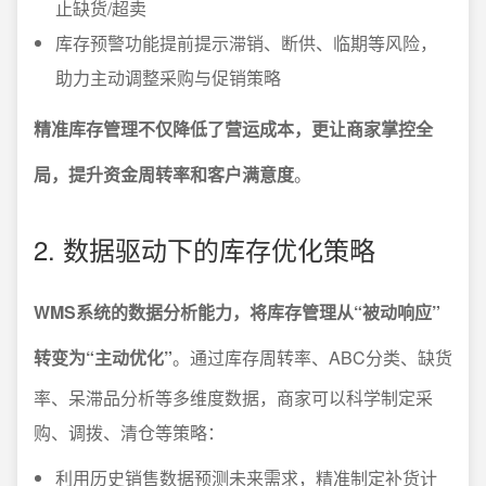
止缺货/超卖
库存预警功能提前提示滞销、断供、临期等风险，
助力主动调整采购与促销策略
精准库存管理不仅降低了营运成本，更让商家掌控全
局，提升资金周转率和客户满意度
。
2. 数据驱动下的库存优化策略
WMS系统的数据分析能力，将库存管理从“被动响应”
转变为“主动优化”
。通过库存周转率、ABC分类、缺货
率、呆滞品分析等多维度数据，商家可以科学制定采
购、调拨、清仓等策略：
利用历史销售数据预测未来需求，精准制定补货计