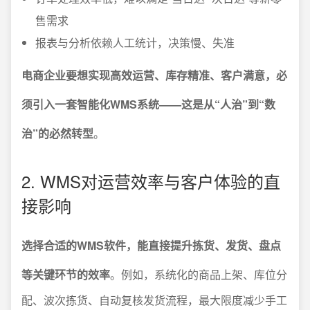
售需求
报表与分析依赖人工统计，决策慢、失准
电商企业要想实现高效运营、库存精准、客户满意，必
须引入一套智能化WMS系统——这是从“人治”到“数
治”的必然转型
。
2. WMS对运营效率与客户体验的直
接影响
选择合适的WMS软件，能直接提升拣货、发货、盘点
等关键环节的效率
。例如，系统化的商品上架、库位分
配、波次拣货、自动复核发货流程，最大限度减少手工