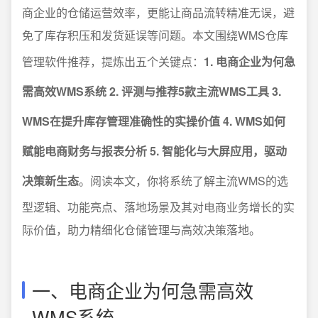
商企业的仓储运营效率，更能让商品流转精准无误，避
免了库存积压和发货延误等问题。本文围绕WMS仓库
管理软件推荐，提炼出五个关键点：
1. 电商企业为何急
需高效WMS系统 2. 评测与推荐5款主流WMS工具 3.
WMS在提升库存管理准确性的实操价值 4. WMS如何
赋能电商财务与报表分析 5. 智能化与大屏应用，驱动
决策新生态
。阅读本文，你将系统了解主流WMS的选
型逻辑、功能亮点、落地场景及其对电商业务增长的实
际价值，助力精细化仓储管理与高效决策落地。
一、电商企业为何急需高效
WMS系统