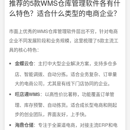
推荐的5款WMS仓库管理软件各有什
么特色？适合什么类型的电商企业？
市面上优秀的WMS仓库管理软件层出不穷，针对电商
企业不同发展阶段和业务规模，这里梳理了5款主流工
具的核心特色：
金蝶云仓
：主打中大型企业解决方案，支持多仓多
店、智能调拨、自动分拣。适合业务复杂、订单量
大的电商公司，尤其是有线下门店协同的企业。
旺店通WMS
：以高性价比著称，功能覆盖订单管
理、库存预警、自动拣货。适合成长型电商和刚起
步的创业团队，界面友好，上手快。
海鼎仓储
：专注于全渠道电商，对接主流ERP和电