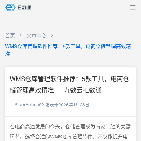
首页
文章中心
WMS仓库管理软件推荐：5款工具，电商仓储管理高效精
准
WMS仓库管理软件推荐：5款工具，电商仓
储管理高效精准 ｜ 九数云-E数通
SilverFalcon92
发表于2026年1月23日
在电商高速发展的今天，仓储管理成为商家制胜的关键
环节。选择合适的WMS仓库管理软件，不仅能提升电