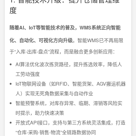
度
随着AI、IoT等智能技术的普及，WMS系统正向智能
化、自动化、可视化方向升级
。智能WMS已不再局限
于“入库-出库-盘点”流程，而是融合更多创新应用：
AI算法优化波次拣货路径，提升拣选效率，降低人
工劳动强度
IoT物联网设备（如RFID、智能货架、AGV搬运机器
人）实现无死角数据采集与自动作业
智能预警系统，对库存异常、临期、滞销等风险实
时提示，助力快速决策
开放式API接口，支持与第三方系统灵活集成，打造
“仓库-采购-销售-物流”全链路数据协同