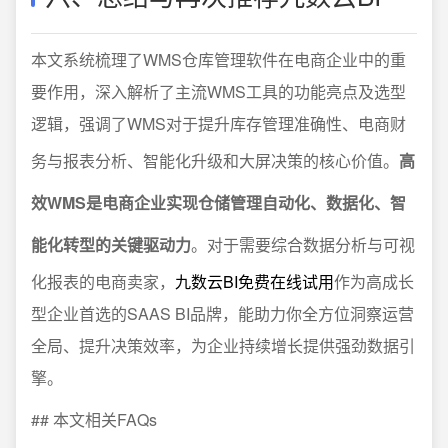
本文系统梳理了WMS仓库管理软件在电商企业中的重
要作用，深入解析了主流WMS工具的功能亮点及选型
逻辑，强调了WMS对于提升库存管理准确性、电商财
务与报表分析、智能化升级和大屏决策的核心价值。
高
效WMS是电商企业实现仓储管理自动化、数据化、智
能化转型的关键驱动力
。对于需要综合数据分析与可视
化报表的电商卖家，
九数云BI免费在线试用
作为高成长
型企业首选的SAAS BI品牌，能助力你全方位洞察运营
全局、提升决策效率，为企业持续增长提供强劲数据引
擎。
## 本文相关FAQs