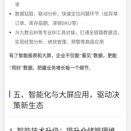
求
数据钻取、联动分析，快速定位问题环节（如异常
订单、库存临期、滞销SKU等）
与九数云BI等专业BI工具对接，打通全链路数据流，
实现经营分析、绩效管理、预警等高级应用
有了智能报表和大屏，企业不仅能“看见”数据，更能
“用好”数据，把握业务增长每一个细节
。
五、智能化与大屏应用，驱动决
策新生态
1. 智能技术升级：提升仓储管理维