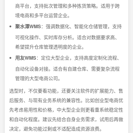
商平台，支持批次管理和多种拣货策略。适用于跨
境电商和多平台运营企业。
聚水潭WMS
：强调数据化、智能化仓储管理，支持
可视化操作、实时库存分析。适合对数据要求高、
希望提升仓库管理透明度的企业。
用友WMS
：定位大型企业，支持高度定制化流程、
自动化设备对接。适合有自建仓库、需要复杂流程
管理的大型电商公司。
选型时，不仅要看功能，还要关注软件的扩展能力、售
后服务、与现有业务系统的兼容性。比如创业型电商优
先考虑易用性和价格，中大型企业则更看重系统稳定性
和自动化程度。建议先结合自身业务需求，试用后再做
决定，避免功能过剩或不适配造成资源浪费。