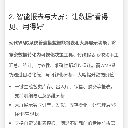
2. 智能报表与大屏：让数据“看得
见、用得好”
现代WMS系统普遍搭载智能报表和大屏展示功能，将
复杂数据转化为可视化决策工具
。传统报表多依赖手工
汇总、统计，时效性、准确性都难以保证。而WMS系
统通过自动化统计与可视化分析，大幅提升数据价值：
一键生成各类库存、出入库、销售、财务等报表，
支持明细与汇总多维分析
大屏展示实时订单、发货、库存变化，让管理层“秒
懂”运营现状
支持自定义报表模板，满足不同部门的专属分析需