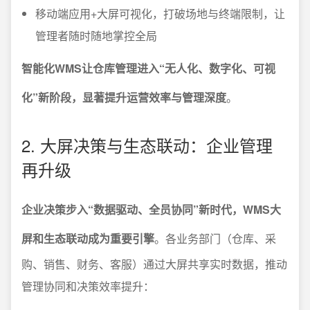
移动端应用+大屏可视化，打破场地与终端限制，让
管理者随时随地掌控全局
智能化WMS让仓库管理进入“无人化、数字化、可视
化”新阶段，显著提升运营效率与管理深度
。
2. 大屏决策与生态联动：企业管理
再升级
企业决策步入“数据驱动、全员协同”新时代，WMS大
屏和生态联动成为重要引擎
。各业务部门（仓库、采
购、销售、财务、客服）通过大屏共享实时数据，推动
管理协同和决策效率提升：