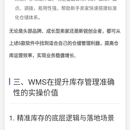
点、调拨，易用性强，帮助新手卖家快速搭建标准
化仓储体系。
无论是头部品牌、成长型卖家还是新锐创业者，都可从
上述5款软件中找到适合自己的仓储管理利器，提高仓
库运营效率，实现业务稳健增长
。
三、WMS在提升库存管理准确
性的实操价值
1. 精准库存的底层逻辑与落地场景