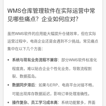
WMS仓库管理软件在实际运营中常
见哪些痛点？企业如何应对？
虽然WMS软件的应用能大幅提升仓储效率，但在实际
运营过程中，电商企业还是会遇到不少挑战。常见痛点
集中在以下几个方面：
系统与现有业务流程不兼容
：部分WMS软件标准化
程度高，难以贴合企业个性化业务，导致流程割
裂、数据孤岛。
数据同步滞后
：如果与ERP、电商平台对接不畅，
可能出现库存数据延迟，影响订单处理准确性。
操作复杂、员工学习成本高
：系统功能繁多，界面