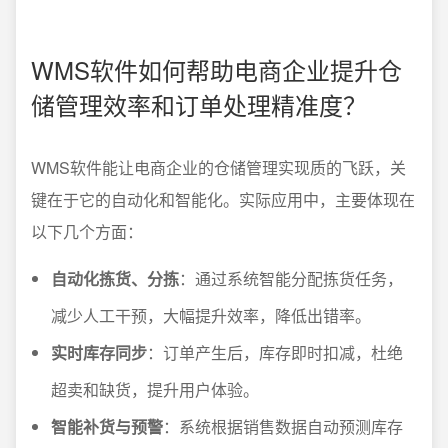
WMS软件如何帮助电商企业提升仓
储管理效率和订单处理精准度？
WMS软件能让电商企业的仓储管理实现质的飞跃，关
键在于它的自动化和智能化。实际应用中，主要体现在
以下几个方面：
自动化拣货、分拣
：通过系统智能分配拣货任务，
减少人工干预，大幅提升效率，降低出错率。
实时库存同步
：订单产生后，库存即时扣减，杜绝
超卖和缺货，提升用户体验。
智能补货与预警
：系统根据销售数据自动预测库存