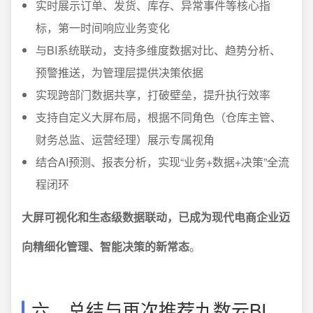
实时展示订单、发货、库存、异常事件等核心指
标，第一时间响应业务变化
与BI系统联动，支持多维度数据对比、趋势分析、
预警推送，为管理层提供决策依据
实现跨部门数据共享，打破壁垒，提升执行效率
支持自定义大屏布局，根据不同角色（仓库主管、
财务总监、运营经理）展示专属视角
结合AI预测、报表分析，实现“业务+数据+决策”全流
程闭环
大屏可视化和生态级数据联动，已成为现代电商企业迈
向精细化管理、智能决策的新常态
。
六、总结与再次推荐九数云BI