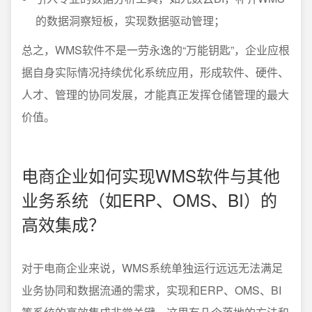
的数据洞察短板，实现数据驱动管理；
总之，WMS软件不是一劳永逸的“万能钥匙”，企业应根
据自身实际情况持续优化系统应用，形成软件、硬件、
人才、管理的协同发展，才能真正发挥仓储管理的最大
价值。
电商企业如何实现WMS软件与其他
业务系统（如ERP、OMS、BI）的
高效集成？
对于电商企业来说，WMS系统单独运行远远无法满足
业务协同和数据流通的需求，实现和ERP、OMS、BI