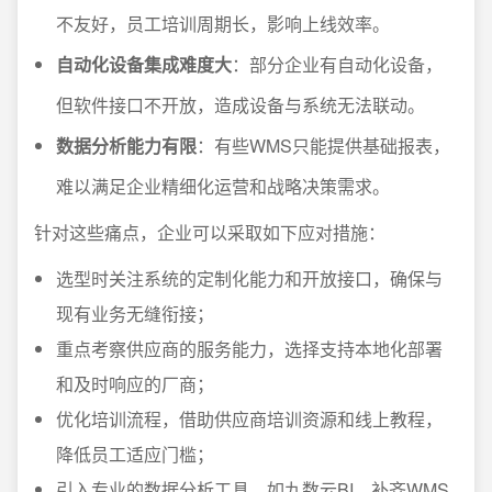
不友好，员工培训周期长，影响上线效率。
自动化设备集成难度大
：部分企业有自动化设备，
但软件接口不开放，造成设备与系统无法联动。
数据分析能力有限
：有些WMS只能提供基础报表，
难以满足企业精细化运营和战略决策需求。
针对这些痛点，企业可以采取如下应对措施：
选型时关注系统的定制化能力和开放接口，确保与
现有业务无缝衔接；
重点考察供应商的服务能力，选择支持本地化部署
和及时响应的厂商；
优化培训流程，借助供应商培训资源和线上教程，
降低员工适应门槛；
引入专业的数据分析工具，如九数云BI，补齐WMS