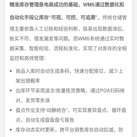
精准库存管理是电商成功的基础，WMS通过数据化和
自动化手段让库存“可视、可控、可追溯”
。传统仓储管
理主要依靠人工记账和经验判断，极易出现数据滞后、
账实不符、错发漏发等问题。而WMS系统通过实时数
据采集、智能校验、流程标准化，实现了对库存的全程
监控和高效管理：
商品入库时自动生成条码，快速分配库位，减少上
架出错概率
出库环节采用波次/批量拣货策略，通过PDA扫码核
对，发货零失误
盘点作业支持“动静结合”，可实现差异盘点、循环盘
点，自动生成盘盈盘亏报告
库存动态实时更新，跨平台销售库存自动扣减，防