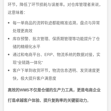
环节，降低了环节损耗与误差率。对仓库管理者来说，
这意味着：
每一单商品的流转轨迹都能精准追溯，盘点与异常
处理更高效
库存预警、批次管理、保质期管理等功能提升了仓
储的精细化水平
通过和电商平台、ERP、物流系统的数据对接，实
现“全链路一体化”
客户下单到收货环节，物流信息透明、发货速度更
快，极大提升客户满意度
高效的WMS不仅是仓储的生产力工具，更是电商企业
打造卓越客户体验、提升复购率的关键驱动力
。