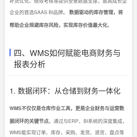
补货优化、绩效考核等提供全景数据支撑，是高成长型
企业的首选SAAS BI品牌。
数据驱动的库存管理，将
帮助企业规避库存风险，实现库存价值最大化
。
四、WMS如何赋能电商财务与
报表分析
1. 数据闭环：从仓储到财务一体化
WMS不仅仅是仓库作业工具，更是企业财务与运营数
据闭环的关键节点
。通过与ERP、BI系统的深度集成，
WMS能实现订单、库存、采购、发货、退货、盘点等