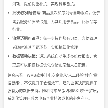
消耗，提前提醒补货，实现科学备货。
批次/序列号管理
: 商品批次和序列号自动跟踪，便于
售后服务和质量追溯，尤其适用于食品、化妆品等
行业。
流程透明可追溯
：每一步操作都有记录，方便管理
者随时追溯问题环节，实现精细化管理。
数据驱动决策
：通过系统自动生成多维度报表，管
理层可以根据数据优化仓储布局和人员配置。
综合来看，WMS软件让电商企业从“人工经验”转向“数
据智能”，不仅提升了仓储效率，还为业务决策提供了
强有力的数据支持。随着订单量激增和SKU数量扩展，
系统化管理已成为电商企业持续成长的必备利器。