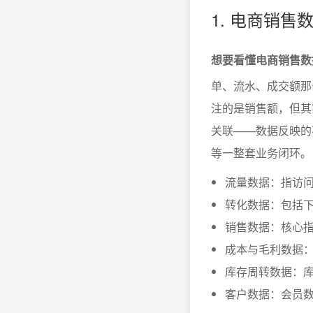
1. 电商销
想要看懂电商销售数
单、流水、成交额那
注的是销售额，但其
关联——数据反映的
等一整套业务闭环。
流量数据：指访
转化数据：包括
销售数据：核心
成本与毛利数据
库存周转数据：
客户数据：会员