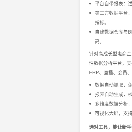
平台自带报表：
第三方数据平台
指标。
自建数据仓库与B
高。
针对高成长型电商企
性数据分析平台，支
ERP、直播、会员
数据自动抓取，
报表自动生成，
多维度数据分析
可视化大屏，支
选对工具，能让新手