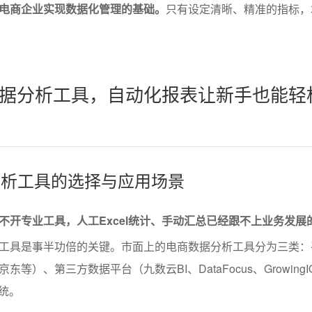
电商企业实现数据化管理的基础。
只有设定清晰、精准的指标，
据分析工具，自动化报表让新手也能轻
据分析工具的选择与应用场景
不开专业工具，人工Excel统计、手动汇总已经跟不上业务发展
工具是事半功倍的关键。市面上的电商数据分析工具分为三类：
等）、第三方数据平台（九数云BI、DataFocus、Growing
统。