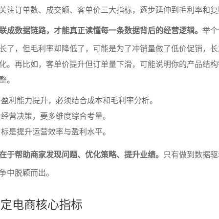
关注订单数、成交额、客单价三大指标，逐步延伸到毛利率和复
联成数据链路，才能真正读懂每一条数据背后的经营逻辑。
举个
长了，但毛利率却降低了，可能是为了冲销量做了低价促销，长
化。再比如，客单价提升但订单量下滑，可能说明你的产品结构
整。
于盈利能力提升，必须结合成本和毛利率分析。
导经营决策，要多维度综合考量。
目标是提升运营效率与盈利水平。
在于帮助商家发现问题、优化策略、提升业绩。
只有做到数据驱
争中脱颖而出。
学设定电商核心指标