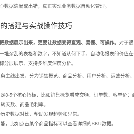
心数据遗漏或出错，真正实现业务数据自动化管理。
报表的搭建与实战操作技巧
把数据展示出来，更要让数据变得直观、易懂、可操作。
对于很
一堆杂乱的表格和数字，不知道从何下手。自动化报表的价值在
标分层展示、支持多维度深度分析。
业务主线出发，分为销售概览、商品分析、用户分析、运营分析
定3-5个核心指标，比如销售概览看成交额、订单数、客单价；
周转天数、商品毛利率。
持历史数据对比，帮助发现趋势和异常。
能，比如点击某个商品指标可以查看详细的SKU数据。