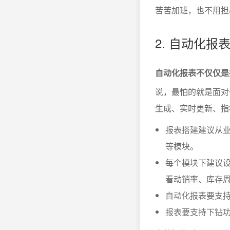
苦苦加班，也不用担
2. 自动化
自动化报表不仅仅是
说，最怕的就是面对
生成、实时更新、指
报表搭建建议从
等模块。
每个模块下建议设
看动销率、库存
自动化报表要支
报表要支持下钻功