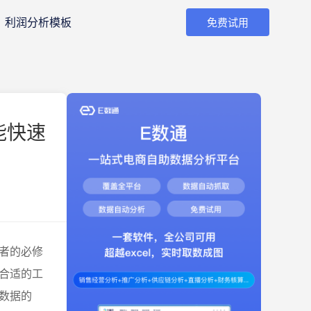
利润分析模板
免费试用
能快速
者的必修
合适的工
数据的