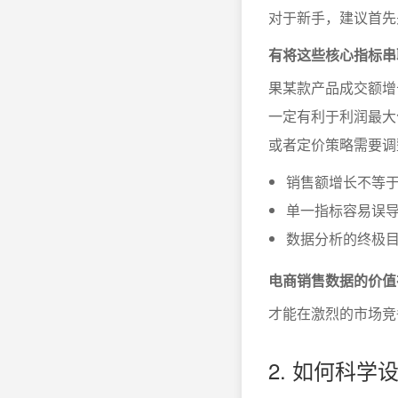
对于新手，建议首先
有将这些核心指标串
果某款产品成交额增
一定有利于利润最大
或者定价策略需要调
销售额增长不等
单一指标容易误
数据分析的终极
电商销售数据的价值
才能在激烈的市场竞
2. 如何科