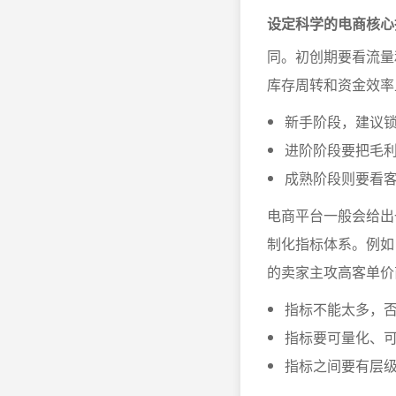
设定科学的电商核心
同。初创期要看流量
库存周转和资金效率
新手阶段，建议
进阶阶段要把毛
成熟阶段则要看客
电商平台一般会给出
制化指标体系。例如
的卖家主攻高客单价
指标不能太多，否
指标要可量化、
指标之间要有层