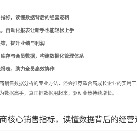
售指标，读懂数据背后的经营逻辑
具，自动化报表让新手也能轻松上手
决策，提升业绩与利润
、库存与会员数据，构建数据化管理体系
能报表，助力全员高效协作
商销售数据分析的专业方法，还会推荐适合高成长企业的实用工
为数据高手，真正把数据用起来，驱动业绩持续增长。
商核心销售指标，读懂数据背后的经营