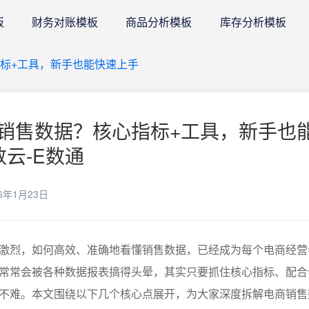
板
财务对账模板
商品分析模板
库存分析模板
标+工具，新手也能快速上手
销售数据？核心指标+工具，新手也
数云-E数通
6年1月23日
激烈，如何高效、准确地看懂销售数据，已经成为每个电商经营
常常会被各种数据报表搞得头晕，其实只要抓住核心指标、配合
不难。本文围绕以下几个核心点展开，为大家深度拆解电商销售