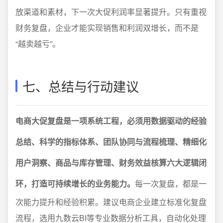
放渠道和素材，下一次大促利润率显著提升。只有重视
财务复盘，企业才能实现销售和利润双增长，而不是
“越卖越亏”。
七、总结与行动建议
电商大促复盘是一项系统工程，必须用数据驱动的经验
总结、科学的指标体系、团队协同与流程梳理、精细化
用户洞察、商品与库存管理、财务效益核算六大逻辑闭
环，打造可持续增长的业务能力。
每一次复盘，都是一
次能力提升和经验积累。建议电商企业建立标准化复盘
流程，选用九数云BI等专业数据分析工具，自动化处理