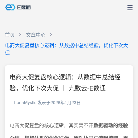
首页
文章中心
电商大促复盘核心逻辑：从数据中总结经验，优化下次大
促
电商大促复盘核心逻辑：从数据中总结经
验，优化下次大促 ｜ 九数云-E数通
LunaMystic
发表于2026年1月23日
电商大促复盘的核心逻辑，其实离不开
数据驱动的经验