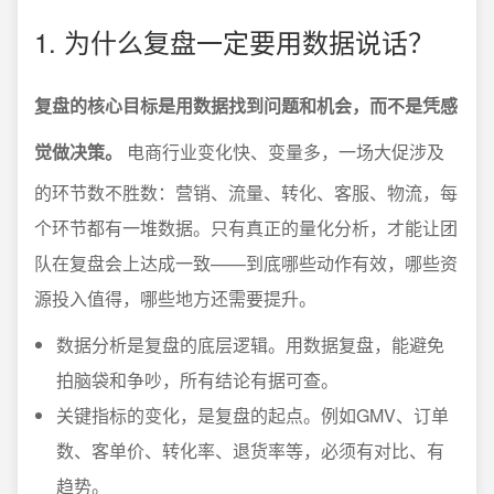
1. 为什么复盘一定要用数据说话？
复盘的核心目标是用数据找到问题和机会，而不是凭感
觉做决策。
电商行业变化快、变量多，一场大促涉及
的环节数不胜数：营销、流量、转化、客服、物流，每
个环节都有一堆数据。只有真正的量化分析，才能让团
队在复盘会上达成一致——到底哪些动作有效，哪些资
源投入值得，哪些地方还需要提升。
数据分析是复盘的底层逻辑。用数据复盘，能避免
拍脑袋和争吵，所有结论有据可查。
关键指标的变化，是复盘的起点。例如GMV、订单
数、客单价、转化率、退货率等，必须有对比、有
趋势。