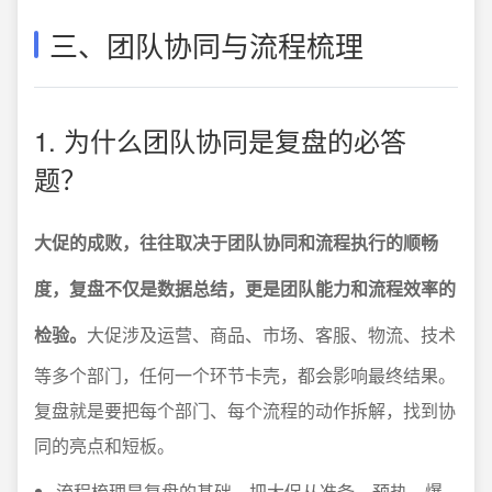
三、团队协同与流程梳理
1. 为什么团队协同是复盘的必答
题？
大促的成败，往往取决于团队协同和流程执行的顺畅
度，复盘不仅是数据总结，更是团队能力和流程效率的
检验。
大促涉及运营、商品、市场、客服、物流、技术
等多个部门，任何一个环节卡壳，都会影响最终结果。
复盘就是要把每个部门、每个流程的动作拆解，找到协
同的亮点和短板。
流程梳理是复盘的基础。把大促从准备、预热、爆