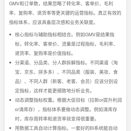
GMV和订单数，结果忽略了转化率、客单价、毛利
率、复购率、退货率等更关键的运营指标。真正有效的
指标体系，应该具备层次感和业务关联度。
核心指标与辅助指标相结合。例如GMV是结果指
标，转化率、客单价、流量是过程指标，毛利率、
退货率、复购率是价值指标。
分渠道、分品类、分人群拆解指标。不同渠道（淘
宝、京东、拼多多）、不同品类（服装、美妆、食
品）、不同人群（新客、老客、会员）应该分别设
定指标，这样才能更细致地分析业务。
动态调整指标权重。根据大促目标（拉新or提升利润
or清库存），指标体系要做动态调整。例如清库存
时，库存周转率和退货率就变得很重要。
用数据工具自动计算指标。一套好的BI系统能自动