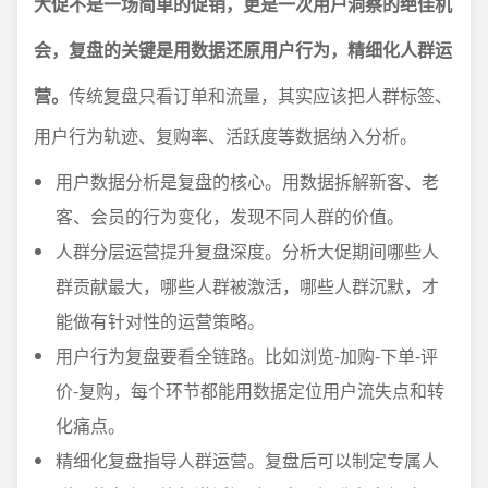
大促不是一场简单的促销，更是一次用户洞察的绝佳机
会，复盘的关键是用数据还原用户行为，精细化人群运
营。
传统复盘只看订单和流量，其实应该把人群标签、
用户行为轨迹、复购率、活跃度等数据纳入分析。
用户数据分析是复盘的核心。用数据拆解新客、老
客、会员的行为变化，发现不同人群的价值。
人群分层运营提升复盘深度。分析大促期间哪些人
群贡献最大，哪些人群被激活，哪些人群沉默，才
能做有针对性的运营策略。
用户行为复盘要看全链路。比如浏览-加购-下单-评
价-复购，每个环节都能用数据定位用户流失点和转
化痛点。
精细化复盘指导人群运营。复盘后可以制定专属人