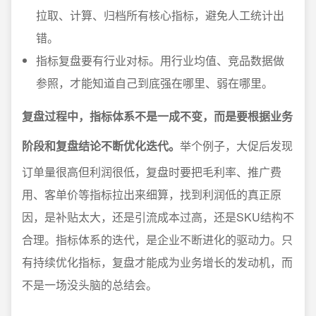
拉取、计算、归档所有核心指标，避免人工统计出
错。
指标复盘要有行业对标。用行业均值、竞品数据做
参照，才能知道自己到底强在哪里、弱在哪里。
复盘过程中，指标体系不是一成不变，而是要根据业务
阶段和复盘结论不断优化迭代。
举个例子，大促后发现
订单量很高但利润很低，复盘时要把毛利率、推广费
用、客单价等指标拉出来细算，找到利润低的真正原
因，是补贴太大，还是引流成本过高，还是SKU结构不
合理。指标体系的迭代，是企业不断进化的驱动力。只
有持续优化指标，复盘才能成为业务增长的发动机，而
不是一场没头脑的总结会。