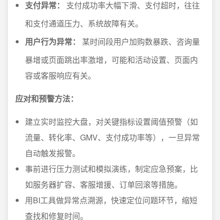
支付异常：
支付成功率大幅下滑、支付超时，往往
和支付通道压力、系统故障有关。
用户行为异常：
某时间段用户加购数暴跌、咨询量
暴增或页面跳出率激增，可能和活动设置、页面内
容或客服响应有关。
应对和预警方法：
建立实时监控大盘，对关键指标设置阈值预警（如
流量、转化率、GMV、支付成功率等），一旦异常
自动触发报警。
事前进行压力测试和模拟演练，制定应急预案，比
如服务器扩容、客服增援、订单回滚等措施。
用BI工具做异常点溯源，快速定位问题环节，缩短
查找和修复时间。