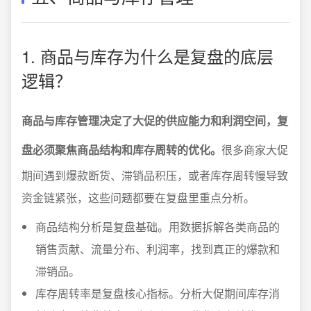
1. 商品与库存为什么是复盘的底层
逻辑？
商品与库存管理决定了大促的供应能力和利润空间，复
盘必须聚焦商品结构和库存周转的优化。
很多商家大促
期间遇到爆款断货、滞销品积压，或者库存周转慢导致
资金链紧张，这些问题都要在复盘里重点分析。
商品结构分析是复盘基础。用数据拆解各类商品的
销售贡献、流量分布、利润率，找到真正的爆款和
滞销品。
库存周转率是复盘核心指标。分析大促期间库存消