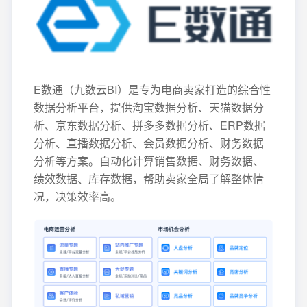
E数通（九数云BI）是专为电商卖家打造的综合性
数据分析平台，提供淘宝数据分析、天猫数据分
析、京东数据分析、拼多多数据分析、ERP数据
分析、直播数据分析、会员数据分析、财务数据
分析等方案。自动化计算销售数据、财务数据、
绩效数据、库存数据，帮助卖家全局了解整体情
况，决策效率高。