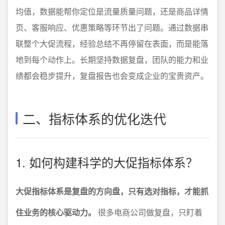
均值，数据能帮你定位是流量质量问题，还是商品详情
页、客服响应、优惠策略等环节出了问题。通过数据串
联整个大促流程，经验总结不再停留在表面，而是能落
地到每个动作上。长期坚持数据复盘，团队的能力和业
绩都会稳步提升，复盘报告也会变成企业的宝贵资产。
二、指标体系的优化迭代
1. 如何构建科学的大促指标体系？
大促指标体系是复盘的方向盘，只有选对指标，才能抓
住业务的核心驱动力。
很多电商公司做复盘，只盯着