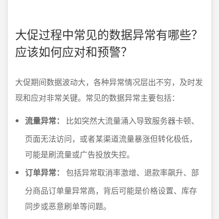
大促过程中常见的数据异常有哪些？
应该如何应对和预警？
大促期间数据波动大，各种异常情况层出不穷，及时发
现和应对非常关键。常见的数据异常主要包括：
流量异常：
比如突然大流量涌入导致服务器卡顿、
页面无法访问，或者某渠道流量暴涨但转化极低，
可能是刷流量或广告投放失控。
订单异常：
包括异常取消率激增、退款率飙升、部
分商品订单量异常高，背后可能是价格设置、库存
同步或恶意刷单等问题。