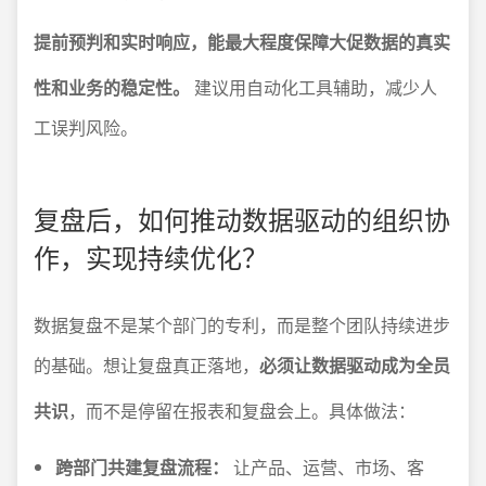
提前预判和实时响应，能最大程度保障大促数据的真实
性和业务的稳定性。
建议用自动化工具辅助，减少人
工误判风险。
复盘后，如何推动数据驱动的组织协
作，实现持续优化？
数据复盘不是某个部门的专利，而是整个团队持续进步
的基础。想让复盘真正落地，
必须让数据驱动成为全员
共识
，而不是停留在报表和复盘会上。具体做法：
跨部门共建复盘流程：
让产品、运营、市场、客