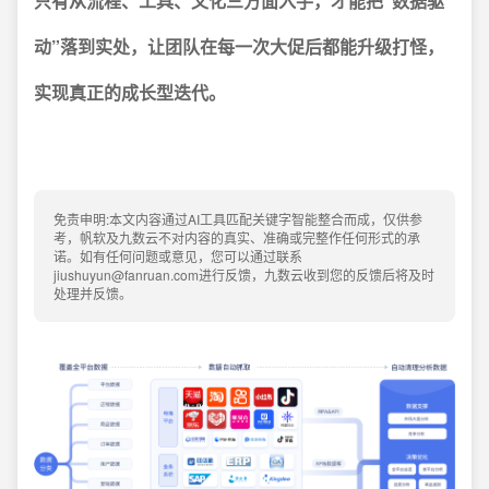
只有从流程、工具、文化三方面入手，才能把“数据驱
动”落到实处，让团队在每一次大促后都能升级打怪，
实现真正的成长型迭代。
免责申明:本文内容通过AI工具匹配关键字智能整合而成，仅供参
考，帆软及九数云不对内容的真实、准确或完整作任何形式的承
诺。如有任何问题或意见，您可以通过联系
jiushuyun@fanruan.com进行反馈，九数云收到您的反馈后将及时
处理并反馈。