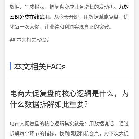
数据、生成报表，把复盘变成业务增长的发动机。
九数
云BI免费在线试用
。从今天开始，用数据赋能复盘，优
化每一次大促，让业绩和利润实现真正的突破。
## 本文相关FAQs
本文相关FAQs
电商大促复盘的核心逻辑是什么，为
什么数据拆解如此重要？
电商大促复盘的核心逻辑其实就是：用数据说话，通过
拆解每个环节的指标，找到问题和机会点，为下次大促