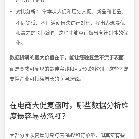
对比分析：
拿本次大促和历史大促、新品和老品、
不同渠道、不同活动玩法进行对比，找出表现最优
和最差的“对照组”，这样才能真正做出有针对性的优
化。
数据拆解的最大价值在于，能让经验复盘不流于表面
，
而是变成可复现的最佳实践和可避免的教训，这些才是
支撑企业可持续增长的底层逻辑。
在电商大促复盘时，哪些数据分析维
度最容易被忽视？
大部分团队复盘时只盯着GMV和订单量，但其实有些