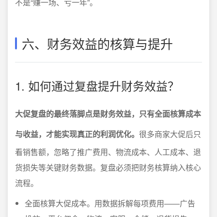
不是“赚一场、亏一年”。
六、财务效益的核算与提升
1. 如何通过复盘提升财务效益？
大促复盘的最终落脚点是财务效益，只有全面核算成本
与收益，才能实现真正的利润优化。
很多商家大促后只
看销售额，忽略了推广费用、物流成本、人工成本、退
货损失等关键财务数据。复盘必须把财务核算纳入核心
流程。
全面核算大促成本。用数据拆解每项费用——广告