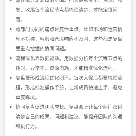
发、收尾每个流程节点都梳理清楚，才能定位问
题。
跨部门协同的痛点是复盘重点。比如市场和运营信
息不对称，客服和仓库响应不及时，这些都是复盘
要重点挖掘的协同问题。
流程优化靠数据驱动。用数据分析每个流程节点的
耗时、异常率、资源消耗，才能精准优化流程。
复盘要形成流程优化闭环。每次大促后都要梳理流
程，形成标准操作手册，让新成员快速上手，避免
重复踩坑。
协同复盘促进团队成长。复盘会上让每个部门都讲
清楚自己的成果、问题和建议，能提升团队的沟通
和执行力。