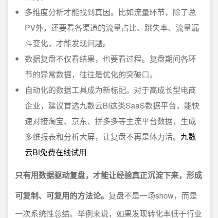
多维度分析才能找到真因。比如流量环节，除了总
PV外，还要看各渠道的流量占比、跳失率、流量漏
斗变化，才能发现问题。
数据复盘不仅看结果，也要看过程。复盘期间各环
节的异常数据，往往是优化的突破口。
自动化的数据工具成为新标配。对于高成长型电商
企业，建议首选九数云BI这类SaaS数据平台，能快
速对接淘宝、京东、拼多多等主流平台数据，生成
多维报表和分析大屏，让复盘不再是体力活。
九数
云BI免费在线试用
只有用数据驱动复盘，才能让经验真正沉淀下来，形成
可复制、可复用的方法论。
复盘不是一场show，而是
一次系统性总结。举例来说，如果发现转化率低于行业