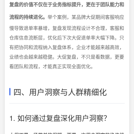
复盘的价值不仅在于业务指标提升，更在于团队能力和
流程的持续进化。
举个案例，某品牌大促期间客服响应
慢导致退单率暴增，复盘发现流程设计不合理，客服和
仓库信息流断层，优化后下次大促退单率大幅下降。只
有把协同和流程纳入复盘体系，企业才能越来越高效，
业绩也会越来越稳健。大促复盘，不只是看数据，更要
看团队和流程，才能真正实现全面优化。
四、用户洞察与人群精细化
1. 如何通过复盘深化用户洞察？