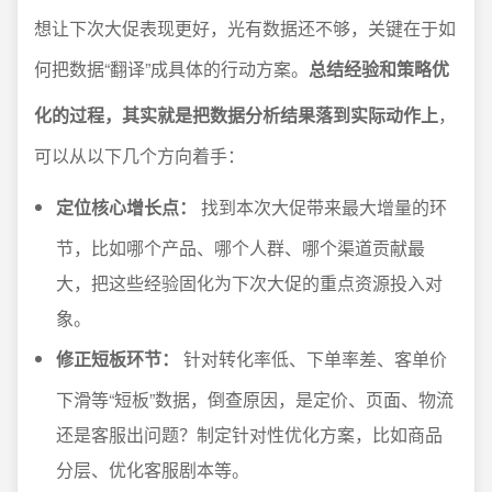
想让下次大促表现更好，光有数据还不够，关键在于如
何把数据“翻译”成具体的行动方案。
总结经验和策略优
化的过程，其实就是把数据分析结果落到实际动作上
，
可以从以下几个方向着手：
定位核心增长点：
找到本次大促带来最大增量的环
节，比如哪个产品、哪个人群、哪个渠道贡献最
大，把这些经验固化为下次大促的重点资源投入对
象。
修正短板环节：
针对转化率低、下单率差、客单价
下滑等“短板”数据，倒查原因，是定价、页面、物流
还是客服出问题？制定针对性优化方案，比如商品
分层、优化客服剧本等。