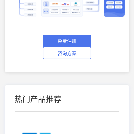
免费注册
咨询方案
热门产品推荐