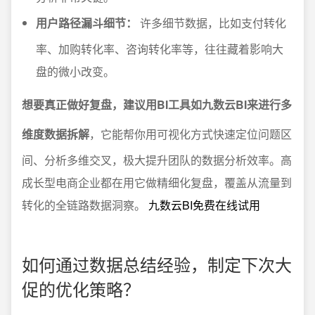
用户路径漏斗细节：
许多细节数据，比如支付转化
率、加购转化率、咨询转化率等，往往藏着影响大
盘的微小改变。
想要真正做好复盘，建议用BI工具如九数云BI来进行多
维度数据拆解
，它能帮你用可视化方式快速定位问题区
间、分析多维交叉，极大提升团队的数据分析效率。高
成长型电商企业都在用它做精细化复盘，覆盖从流量到
转化的全链路数据洞察。
九数云BI免费在线试用
如何通过数据总结经验，制定下次大
促的优化策略？