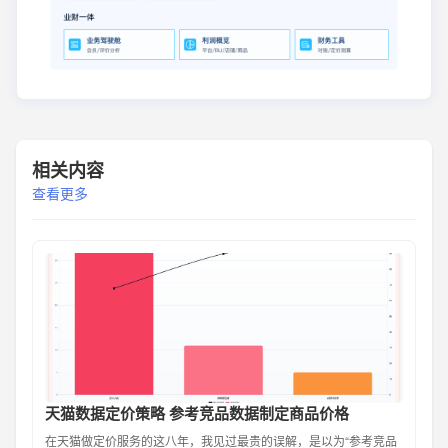
相关内容
查看更多
天猫数据定价策略 参考竞品数据制定商品价格
在天猫做定价服务的这八年，我见过最贵的误解，是以为“参考竞品