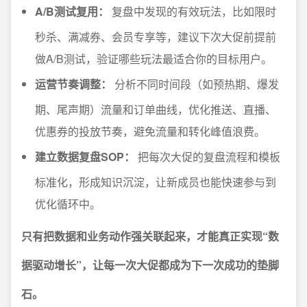
A/B测试复用：
复盘中发现的有效玩法，比如限时
秒杀、满减券、会员专享等，建议下次大促前提前
做A/B测试，验证哪些玩法最适合你的目标用户。
运营节奏调整：
分析不同时间段（如预热期、爆发
期、尾声期）流量和订单曲线，优化推送、直播、
优惠券的投放节奏，避免流量和转化峰值浪费。
建立数据复盘SOP：
把每次大促的复盘流程和模板
标准化，形成知识沉淀，让新成员也能快速参与到
优化循环中。
只有把数据和业务动作强关联起来，才能真正实现“数
据驱动增长”，让每一次大促都成为下一次成功的垫脚
石。