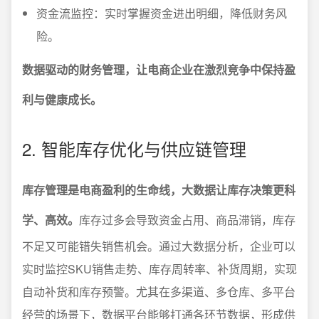
资金流监控：实时掌握资金进出明细，降低财务风
险。
数据驱动的财务管理，让电商企业在激烈竞争中保持盈
利与健康成长。
2. 智能库存优化与供应链管理
库存管理是电商盈利的生命线，大数据让库存决策更科
学、高效。
库存过多会导致资金占用、商品滞销，库存
不足又可能错失销售机会。通过大数据分析，企业可以
实时监控SKU销售走势、库存周转率、补货周期，实现
自动补货和库存预警。尤其在多渠道、多仓库、多平台
经营的场景下，数据平台能够打通各环节数据，形成供