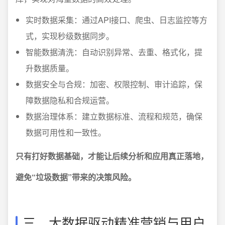
实时数据采集：通过API接口、爬虫、日志监控等方
式，实现秒级数据同步。
智能数据清洗：自动识别异常、去重、格式化，提
升数据质量。
数据安全与合规：加密、权限控制、审计追踪，保
障数据隐私和合规运营。
数据治理体系：建立数据标准、流程和规范，确保
数据可用性和一致性。
只有打好数据基础，才能让后续分析和应用真正落地，
避免“垃圾数据”带来的决策风险。
三、大数据驱动精准营销与用户