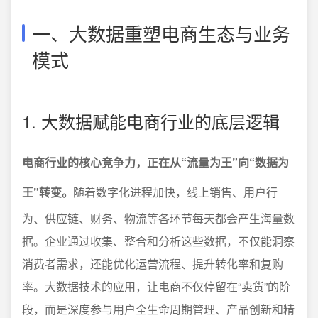
一、大数据重塑电商生态与业务
模式
1. 大数据赋能电商行业的底层逻辑
电商行业的核心竞争力，正在从“流量为王”向“数据为
王”转变。
随着数字化进程加快，线上销售、用户行
为、供应链、财务、物流等各环节每天都会产生海量数
据。企业通过收集、整合和分析这些数据，不仅能洞察
消费者需求，还能优化运营流程、提升转化率和复购
率。大数据技术的应用，让电商不仅停留在“卖货”的阶
段，而是深度参与用户全生命周期管理、产品创新和精