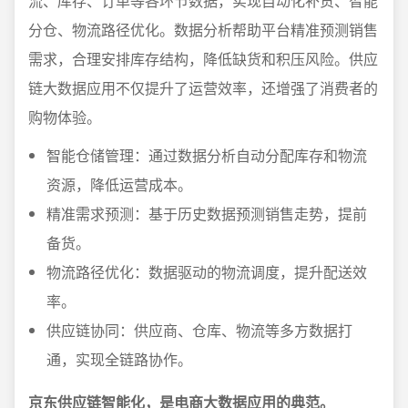
流、库存、订单等各环节数据，实现自动化补货、智能
分仓、物流路径优化。数据分析帮助平台精准预测销售
需求，合理安排库存结构，降低缺货和积压风险。供应
链大数据应用不仅提升了运营效率，还增强了消费者的
购物体验。
智能仓储管理：通过数据分析自动分配库存和物流
资源，降低运营成本。
精准需求预测：基于历史数据预测销售走势，提前
备货。
物流路径优化：数据驱动的物流调度，提升配送效
率。
供应链协同：供应商、仓库、物流等多方数据打
通，实现全链路协作。
京东供应链智能化，是电商大数据应用的典范。