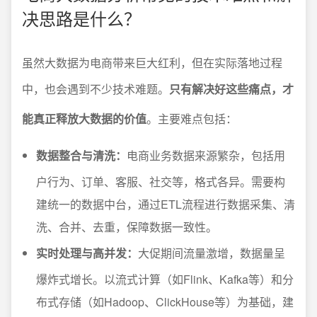
决思路是什么？
虽然大数据为电商带来巨大红利，但在实际落地过程
中，也会遇到不少技术难题。
只有解决好这些痛点，才
能真正释放大数据的价值
。主要难点包括：
数据整合与清洗：
电商业务数据来源繁杂，包括用
户行为、订单、客服、社交等，格式各异。需要构
建统一的数据中台，通过ETL流程进行数据采集、清
洗、合并、去重，保障数据一致性。
实时处理与高并发：
大促期间流量激增，数据量呈
爆炸式增长。以流式计算（如Flink、Kafka等）和分
布式存储（如Hadoop、ClickHouse等）为基础，建