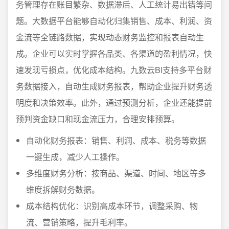
务管理存在账目繁杂、数据滞后、人工统计易出错等问
题。大数据平台能够自动化归集销售、成本、利润、资
金流等全链路数据，实现动态财务监控和报表自动生
成。企业可以实时掌握各品类、各渠道的盈利情况，快
速发现亏损点，优化成本结构。九数云BI支持多平台财
务数据接入，自动生成财务报表，帮助企业提升财务透
明度和决策效率。此外，通过预测分析，企业还能提前
预判资金缺口和现金流压力，合理安排预算。
自动化财务报表：销售、利润、成本、税务等数据
一键生成，减少人工操作。
多维度财务分析：按商品、渠道、时间、地区等多
维度拆解财务数据。
成本结构优化：识别高成本环节，调整采购、物
流、营销策略，提升毛利率。