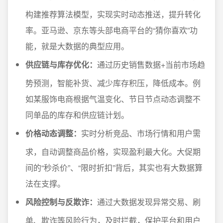
构建推荐算法模型，实现实时动态推送，提升转化
率。亚马逊、京东等头部电商平台的“猜你喜欢”功
能，就是大数据的典型应用。
供应链与库存优化：
通过历史销售数据+当前市场趋
势预测，智能补货、减少库存积压，降低成本。例
如某服饰电商根据气温变化、节日节点动态调整不
同单品的库存和供应链计划。
价格动态调整：
实时分析竞品、市场行情和用户需
求，自动调整商品价格，实现盈利最大化。大促期
间的“秒杀价”、“限时折扣”背后，其实也有大数据算
法在支撑。
风险控制与反欺诈：
通过大数据发现异常交易、刷
单、欺诈等风险行为，及时拦截，保护平台和用户