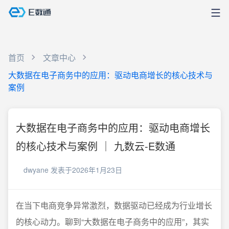
首页
文章中心
大数据在电子商务中的应用：驱动电商增长的核心技术与
案例
大数据在电子商务中的应用：驱动电商增长
的核心技术与案例 ｜ 九数云-E数通
dwyane
发表于2026年1月23日
在当下电商竞争异常激烈，数据驱动已经成为行业增长
的核心动力。聊到“大数据在电子商务中的应用”，其实