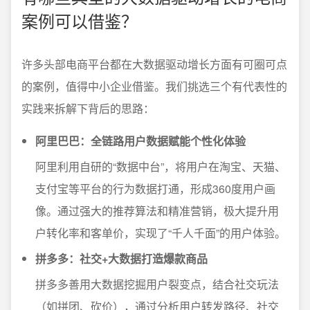
案例可以借鉴？
许多头部电商平台都在大数据驱动增长方面有可圈可点
的案例，值得中小企业借鉴。我们挑选三个有代表性的
实践来拆解下背后的思路：
阿里巴巴：全链路用户数据赋能个性化体验
阿里利用自研的“数据中台”，将用户在淘宝、天猫、
支付宝等平台的行为数据打通，形成360度用户画
像。通过强大的推荐算法和精准营销，极大提升用
户转化率和客单价，实现了“千人千面”的用户体验。
拼多多：社交+大数据打造爆款商品
拼多多善用大数据挖掘用户裂变点，结合社交玩法
（如拼团、砍价），通过分析用户转发路径、社交