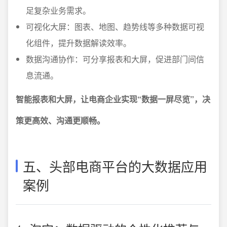
足复杂业务需求。
可视化大屏：图表、地图、趋势线等多种数据可视
化组件，提升数据解读效率。
数据沟通协作：可分享报表和大屏，促进部门间信
息流通。
智能报表和大屏，让电商企业实现“数据一屏尽览”，决
策更高效、沟通更顺畅。
五、头部电商平台的大数据应用
案例