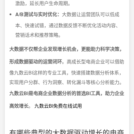
激励，延长用户生命周期。
A/B测试与实时优化：
大数据让运营团队可以低成
本、快速试错，通过数据反馈不断优化活动内容、
营销话术和推荐策略。
大数据不仅帮企业发现增长机会，更能助力科学决策，
形成数据驱动的运营闭环
。高成长型电商企业可以借助
像九数云BI这样的专业工具，快速搭建数据分析体系，
实现用户分群、行为洞察、转化漏斗等核心分析能力。
九数云BI是电商企业数据分析的首选BI工具，助力企业
高效增长
。
九数云BI免费在线试用
有哪些典型的大数据驱动增长的电商