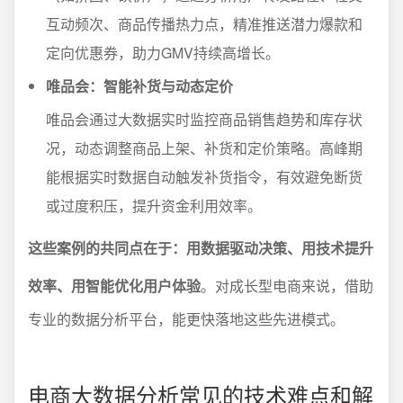
互动频次、商品传播热力点，精准推送潜力爆款和
定向优惠券，助力GMV持续高增长。
唯品会：智能补货与动态定价
唯品会通过大数据实时监控商品销售趋势和库存状
况，动态调整商品上架、补货和定价策略。高峰期
能根据实时数据自动触发补货指令，有效避免断货
或过度积压，提升资金利用效率。
这些案例的共同点在于：用数据驱动决策、用技术提升
效率、用智能优化用户体验
。对成长型电商来说，借助
专业的数据分析平台，能更快落地这些先进模式。
电商大数据分析常见的技术难点和解