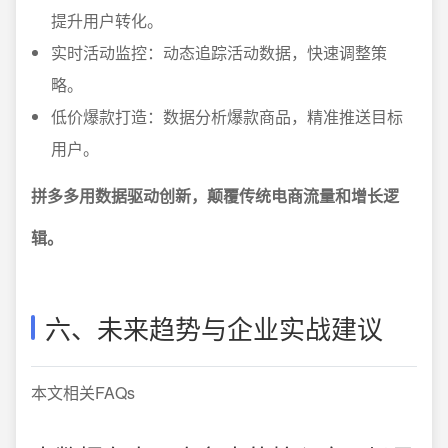
提升用户转化。
实时活动监控：动态追踪活动数据，快速调整策
略。
低价爆款打造：数据分析爆款商品，精准推送目标
用户。
拼多多用数据驱动创新，颠覆传统电商流量和增长逻
辑。
六、未来趋势与企业实战建议
本文相关FAQs