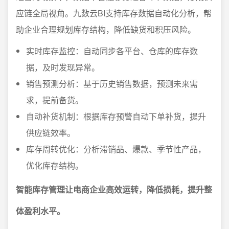
应链全局视角。九数云BI支持库存数据自动化分析，帮
助企业合理规划库存结构，降低缺货和积压风险。
实时库存监控：自动同步各平台、仓库的库存数
据，及时发现异常。
销售预测分析：基于历史销售数据，预测未来需
求，提前备货。
自动补货机制：根据库存预警自动下单补货，提升
供应链效率。
库存周转优化：分析滞销品、爆款、季节性产品，
优化库存结构。
智能库存管理让电商企业高效运转，降低损耗，提升整
体盈利水平。