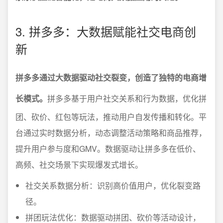
3. 拼多多：大数据赋能社交电商创
新
拼多多通过大数据驱动社交裂变，创造了独特的电商增
长模式。
拼多多基于用户社交关系和行为数据，优化拼
团、砍价、红包等玩法，推动用户自发传播和转化。平
台通过实时数据分析，动态调整活动策略和商品推荐，
提升用户参与度和GMV。数据驱动让拼多多在低价、
高频、社交场景下实现爆发式增长。
社交关系数据分析：识别高价值用户，优化裂变路
径。
拼团玩法优化：数据驱动拼团、砍价等活动设计，