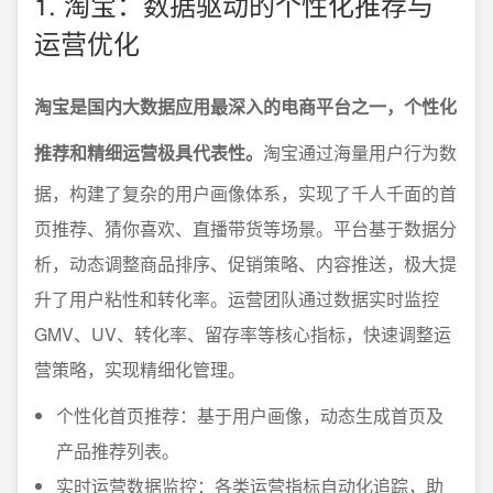
1. 淘宝：数据驱动的个性化推荐与
运营优化
淘宝是国内大数据应用最深入的电商平台之一，个性化
推荐和精细运营极具代表性。
淘宝通过海量用户行为数
据，构建了复杂的用户画像体系，实现了千人千面的首
页推荐、猜你喜欢、直播带货等场景。平台基于数据分
析，动态调整商品排序、促销策略、内容推送，极大提
升了用户粘性和转化率。运营团队通过数据实时监控
GMV、UV、转化率、留存率等核心指标，快速调整运
营策略，实现精细化管理。
个性化首页推荐：基于用户画像，动态生成首页及
产品推荐列表。
实时运营数据监控：各类运营指标自动化追踪，助