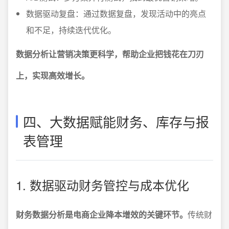
数据驱动复盘：通过数据复盘，发现活动中的亮点
和不足，持续迭代优化。
数据分析让营销决策更科学，帮助企业把钱花在刀刃
上，实现高效增长。
四、大数据赋能财务、库存与报
表管理
1. 数据驱动财务管控与成本优化
财务数据分析是电商企业降本增效的关键环节。
传统财