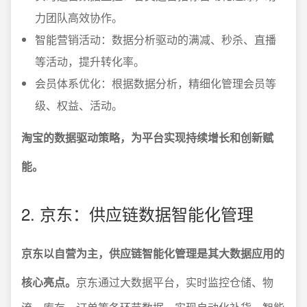
力团队高效协作。
智能营销活动：数据分析驱动的满减、秒杀、直播
等活动，提升转化率。
会员体系优化：根据数据分析，精细化管理会员等
级、权益、活动。
淘宝的数据驱动策略，为平台实现持续增长和创新赋
能。
2. 京东：供应链数据智能化管理
京东以自营为主，供应链智能化管理是其大数据应用的
核心亮点。
京东通过大数据平台，实时监控仓储、物