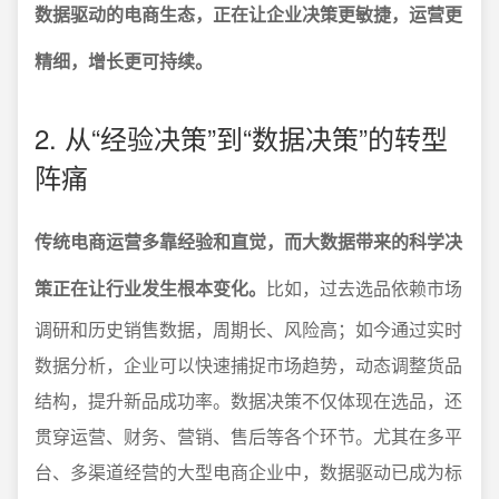
数据驱动的电商生态，正在让企业决策更敏捷，运营更
精细，增长更可持续。
2. 从“经验决策”到“数据决策”的转型
阵痛
传统电商运营多靠经验和直觉，而大数据带来的科学决
策正在让行业发生根本变化。
比如，过去选品依赖市场
调研和历史销售数据，周期长、风险高；如今通过实时
数据分析，企业可以快速捕捉市场趋势，动态调整货品
结构，提升新品成功率。数据决策不仅体现在选品，还
贯穿运营、财务、营销、售后等各个环节。尤其在多平
台、多渠道经营的大型电商企业中，数据驱动已成为标