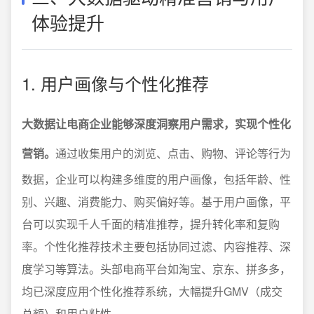
体验提升
1. 用户画像与个性化推荐
大数据让电商企业能够深度洞察用户需求，实现个性化
营销。
通过收集用户的浏览、点击、购物、评论等行为
数据，企业可以构建多维度的用户画像，包括年龄、性
别、兴趣、消费能力、购买偏好等。基于用户画像，平
台可以实现千人千面的精准推荐，提升转化率和复购
率。个性化推荐技术主要包括协同过滤、内容推荐、深
度学习等算法。头部电商平台如淘宝、京东、拼多多，
均已深度应用个性化推荐系统，大幅提升GMV（成交
总额）和用户粘性。