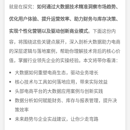
就是在探究：
如何通过大数据技术精准洞察市场趋势、
优化用户体验、提升运营效率、助力财务与库存决策、
实现个性化营销以及驱动创新商业模式
。下面这份内
容，将围绕这些关键点展开，深入剖析大数据助力电商
的深层逻辑与落地案例，帮助你理解技术背后的核心价
值，掌握行业领先企业的实操经验。本文将带你看清：
大数据如何重塑电商生态，驱动业务增长
核心技术与工具如何落地应用，带来实际效益
头部电商平台的大数据应用案例与创新实践
数据分析如何赋能财务、库存与报表管理，提升决
策效率
未来趋势与企业实战建议，让你少走弯路