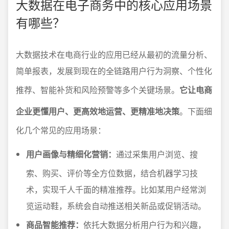
大数据在电子商务中的核心应用场景
有哪些？
大数据技术在电商行业的应用已经从最初的流量分析、
简单报表，发展到现在的全链路用户行为洞察、个性化
推荐、智能补货和风险预警等多个关键场景。
它让电商
企业更懂用户、更高效地运营、更精准地决策
。下面细
化几个常见的应用场景：
用户画像与精细化营销：
通过采集用户浏览、搜
索、购买、评价等全方位数据，结合机器学习技
术，实现千人千面的精准推荐。比如某用户经常浏
览运动鞋，系统会自动推送相关新品或促销活动。
商品智能推荐：
依托大数据分析用户行为和兴趣，