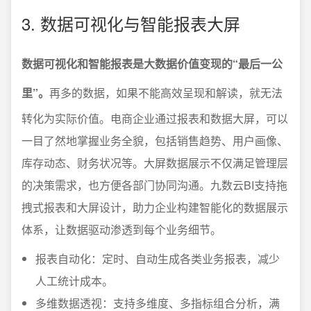
3. 数据可视化与智能报表大屏
数据可视化和智能报表是大数据价值变现的“最后一公
里”。
再多的数据，如果不能高效呈现和解读，就无法
转化为实际价值。电商企业通过报表和数据大屏，可以
一目了然地掌握业务全貌，包括销售趋势、用户画像、
库存动态、财务状况等。大屏数据展示不仅满足管理层
的决策需求，也方便各部门协同沟通。九数云BI支持拖
拽式报表和大屏设计，助力企业构建智能化的数据展示
体系，让数据驱动渗透到每个业务细节。
报表自动化：定时、自动生成各类业务报表，减少
人工统计成本。
多维数据透视：支持多维度、多指标组合分析，满