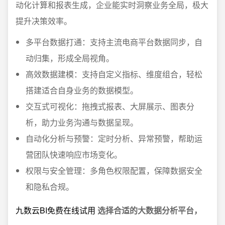
动化计算和报表生成，企业能实时洞察业务全局，极大
提升决策效率。
多平台数据打通：支持主流电商平台数据同步，自
动归集，形成全局视角。
高效数据建模：支持自定义指标、维度组合，轻松
搭建适合自身业务的数据模型。
交互式可视化：拖拽式报表、大屏展示、图表分
析，助力业务沟通与数据呈现。
自动化分析与预警：定时分析、异常预警，帮助运
营团队快速响应市场变化。
权限与安全管理：多角色权限配置，保障数据安全
和隐私合规。
九数云BI免费在线试用
选择合适的大数据分析平台，