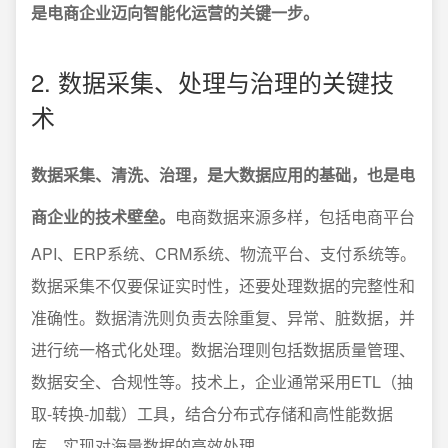
是电商企业迈向智能化运营的关键一步。
2. 数据采集、处理与治理的关键技
术
数据采集、清洗、治理，是大数据应用的基础，也是电
商企业的技术壁垒。
电商数据来源多样，包括电商平台
API、ERP系统、CRM系统、物流平台、支付系统等。
数据采集不仅要保证实时性，还要处理数据的完整性和
准确性。数据清洗则负责去除重复、异常、脏数据，并
进行统一格式化处理。数据治理则包括数据质量管理、
数据安全、合规性等。技术上，企业通常采用ETL（抽
取-转换-加载）工具，结合分布式存储和高性能数据
库，实现对海量数据的高效处理。