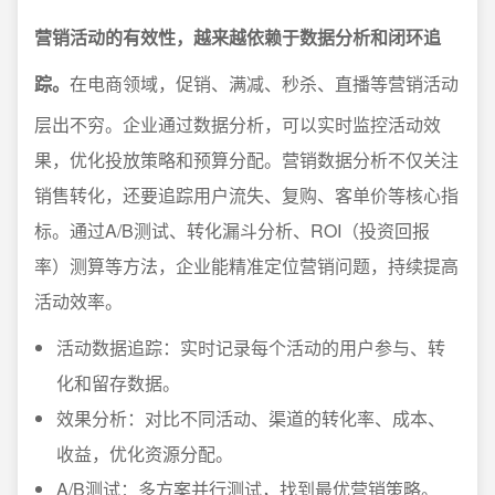
营销活动的有效性，越来越依赖于数据分析和闭环追
踪。
在电商领域，促销、满减、秒杀、直播等营销活动
层出不穷。企业通过数据分析，可以实时监控活动效
果，优化投放策略和预算分配。营销数据分析不仅关注
销售转化，还要追踪用户流失、复购、客单价等核心指
标。通过A/B测试、转化漏斗分析、ROI（投资回报
率）测算等方法，企业能精准定位营销问题，持续提高
活动效率。
活动数据追踪：实时记录每个活动的用户参与、转
化和留存数据。
效果分析：对比不同活动、渠道的转化率、成本、
收益，优化资源分配。
A/B测试：多方案并行测试，找到最优营销策略。