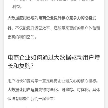
利益。
大数据应用已成为电商企业提升核心竞争力的必备武
器
，不仅能提升运营效率，还能带来更好的用户体验和
更高的利润空间。
电商企业如何通过大数据驱动用户增
长和复购？
用户增长和复购率一直是电商企业最关心的核心指标。
大数据让用户运营变得可量化、可追踪、可优化
。具体
做法有哪些？我们一起来看：