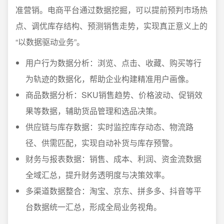
准营销。电商平台通过数据挖掘，可以提前预判市场热
点、调优库存结构、预测销售走势，实现真正意义上的
“以数据驱动业务”。
用户行为数据分析：浏览、点击、收藏、购买等行
为轨迹的数据化，帮助企业构建精准用户画像。
商品数据分析：SKU销售趋势、价格波动、促销效
果等数据，辅助货品管理和选品决策。
供应链与库存数据：实时监控库存动态、物流路
径、供需匹配，实现自动补货与库存预警。
财务与报表数据：销售、成本、利润、资金流数据
全域汇总，提升财务透明度与决策效率。
多渠道数据整合：淘宝、京东、拼多多、抖音等平
台数据统一汇总，形成全局业务视角。