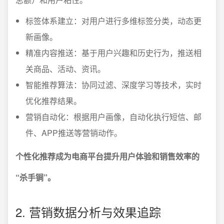
标签体系建立：对用户进行多维标签分类，动态更
新画像。
精准内容推送：基于用户兴趣和历史行为，推送相
关商品、活动、资讯。
智能推荐算法：协同过滤、深度学习等技术，实时
优化推荐结果。
营销自动化：根据用户画像，自动化执行短信、邮
件、APP推送等营销动作。
个性化推荐成为电商平台提升用户体验和销售效率的
“杀手锏”。
2. 营销数据分析与效果追踪