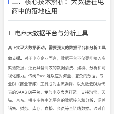
二、核心技术解析：大数据在电
商中的落地应用
1. 电商大数据平台与分析工具
真正实现大数据驱动，需要强大的数据平台和分析工具
做支撑。
对于电商企业而言，数据平台不仅要能接入多
渠道数据，还要具备高效的数据清洗、建模、分析和可
视化能力。传统Excel难以应对海量、复杂的数据，专
业BI（商业智能）工具成为主流选择。以九数云BI为代
表的SAAS BI平台，专为电商卖家打造，支持淘宝、天
猫、京东、拼多多等主流平台的数据接入和分析，涵盖
销售、财务、库存、直播、会员等全链路数据。通过自