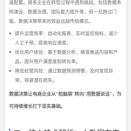
准配置。很多企业在转型过程中遇到挑战，包括数据系
统建设、数据治理、团队能力提升等，但一旦跨过门
槛，数据决策带来的效益远超传统模式。
提升运营效率：自动化报表、实时监控指标，减少
人工干预，提高响应速度。
优化用户体验：基于数据分析，精准推送内容和产
品，提升用户满意度和转化率。
降低经营风险：通过数据预测预警，及时发现异
常，规避潜在损失。
数据决策让电商企业从“拍脑袋”转向“用数据说话”，为
可持续增长打下坚实基础。