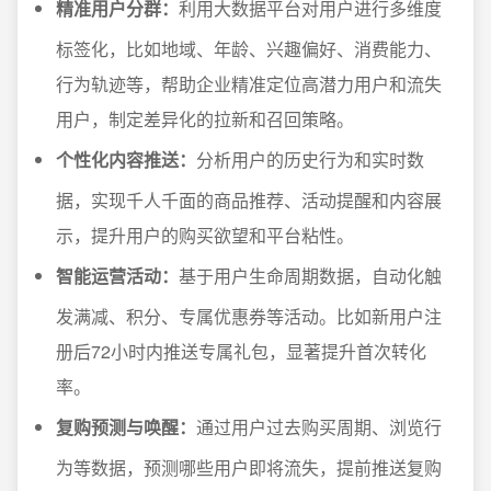
精准用户分群：
利用大数据平台对用户进行多维度
标签化，比如地域、年龄、兴趣偏好、消费能力、
行为轨迹等，帮助企业精准定位高潜力用户和流失
用户，制定差异化的拉新和召回策略。
个性化内容推送：
分析用户的历史行为和实时数
据，实现千人千面的商品推荐、活动提醒和内容展
示，提升用户的购买欲望和平台粘性。
智能运营活动：
基于用户生命周期数据，自动化触
发满减、积分、专属优惠券等活动。比如新用户注
册后72小时内推送专属礼包，显著提升首次转化
率。
复购预测与唤醒：
通过用户过去购买周期、浏览行
为等数据，预测哪些用户即将流失，提前推送复购