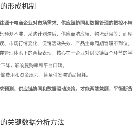
压的形成机制
往源于电商企业对市场需求、供应链协同和数据管理的把控不精
售预测不准、采购计划滞后、供应商响应慢、物流延误等；而库
误、市场行情变化、促销活动失效、产品生命周期管理不到位。
存管理体系下的两极表现，核心在于企业对供应链每个环节的掌
验下降，影响复购率和平台口碑。
仓储费用和资金压力，甚至引发滞销品损耗。
求预测、供应链协同和数据驱动决策，才能两端兼顾，平衡断货
积压的关键数据分析方法