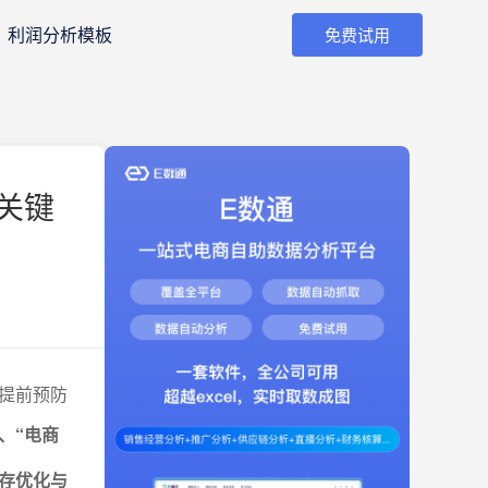
利润分析模板
免费试用
关键
提前预防
、“电商
库存优化与