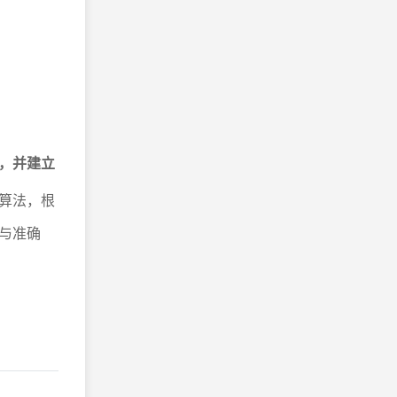
，并建立
算法，根
与准确