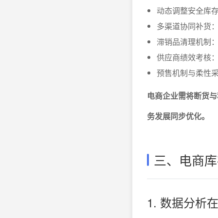
动态调整安全库
多渠道协同补货
滞销品清理机制
供应商绩效考核
预售机制与柔性
电商企业需将断货与
务发展同步优化。
三、电商库
1. 数据分