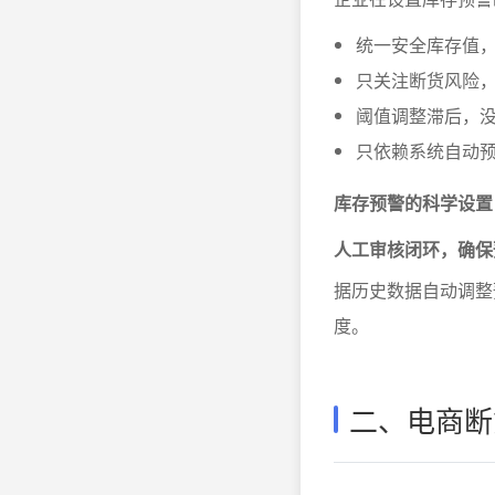
统一安全库存值
只关注断货风险
阈值调整滞后，
只依赖系统自动
库存预警的科学设置
人工审核闭环，确保
据历史数据自动调整
度。
二、电商断