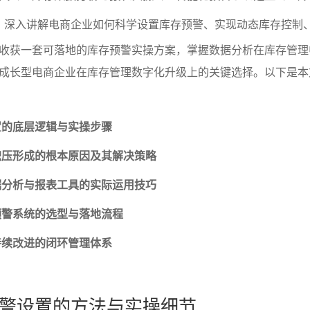
，深入讲解电商企业如何科学设置库存预警、实现动态库存控制
收获一套可落地的库存预警实操方案，掌握数据分析在库存管理
成长型电商企业在库存管理数字化升级上的关键选择。以下是本
置的底层逻辑与实操步骤
积压形成的根本原因及其解决策略
据分析与报表工具的实际运用技巧
预警系统的选型与落地流程
持续改进的闭环管理体系
警设置的方法与实操细节