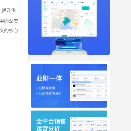
、提升供
中的深度
文的核心