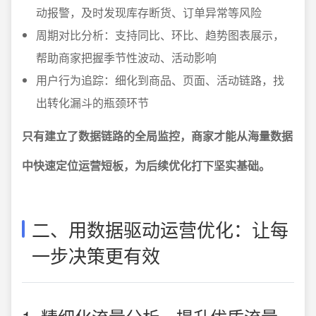
动报警，及时发现库存断货、订单异常等风险
周期对比分析：支持同比、环比、趋势图表展示，
帮助商家把握季节性波动、活动影响
用户行为追踪：细化到商品、页面、活动链路，找
出转化漏斗的瓶颈环节
只有建立了数据链路的全局监控，商家才能从海量数据
中快速定位运营短板，为后续优化打下坚实基础。
二、用数据驱动运营优化：让每
一步决策更有效