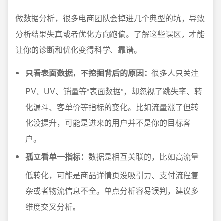
做数据分析，很多电商团队会掉进几个典型的坑，导致
分析结果失真或者优化方向跑偏。了解这些误区，才能
让你的诊断和优化变得科学、靠谱。
只看表面数据，不挖掘背后的原因：
很多人只关注
PV、UV、销量等“表面数据”，却忽视了跳失率、转
化漏斗、客单价等指标的变化。比如流量涨了但转
化没提升，可能是进来的用户并不是你的目标客
户。
孤立看单一指标：
数据是相互关联的，比如高流量
低转化，可能是商品详情页没吸引力、支付流程复
杂或者物流信息不全。单点分析容易误判，建议多
维度交叉分析。