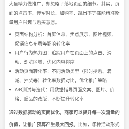
大量精力做推广，却忽略了落地页面的细节。其实，页
面的点击率、停留时长、加购率、跳出率等都能精准衡
量用户兴趣与购买意愿。
页面结构分析：首屏信息、卖点展示、图片视频、
促销信息布局等影响转化率
用户行为热力图：追踪用户在页面上的点击、滑
动、浏览区域，优化内容排序
活动页面转化率：不同活动类型（限时抢购、满
减、抽奖等）转化率数据对比，优化推广策略
A/B测试与迭代：用数据指导页面文案、图片、价
格、赠品的改版，不断提升转化率
通过数据驱动的页面优化，商家可以提升每一次流量的
价值，让推广预算产生最大回报。
比如，哪种活动形式