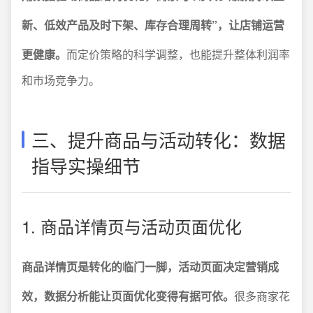
新、低效产品及时下架、库存合理周转”，让店铺运营
更健康。
而定价策略的科学调整，也能提升整体利润率
和市场竞争力。
三、提升商品与活动转化：数据
指导实操细节
1. 商品详情页与活动页面优化
商品详情页是转化的临门一脚，活动页面决定营销成
效，数据分析能让页面优化变得有据可依。
很多商家花