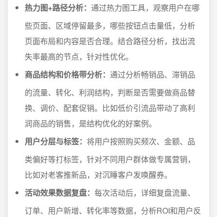
热力图+路径分析：
通过热力图工具，观察用户在哪
些页面、区域停留最多，哪些按钮点击量低，分析
页面布局和内容是否合理。结合路径分析，找出流
失率最高的节点，针对性优化。
商品结构和价格带分析：
通过分析畅销品、滞销品
的流量、转化、利润结构，判断是否需要做商品替
换、调价、配套促销。比如低价引流品带动了高利
润商品的销售，是结构优化的好案例。
用户分层与标签：
将用户按照购买频次、金额、品
类偏好等打标签，针对不同用户群体做专属营销，
比如对老客推新品，对沉睡客户发唤醒券。
活动效果数据复盘：
每次活动后，详细复盘流量、
订单、用户新增、转化率等数据，分析ROI和用户反