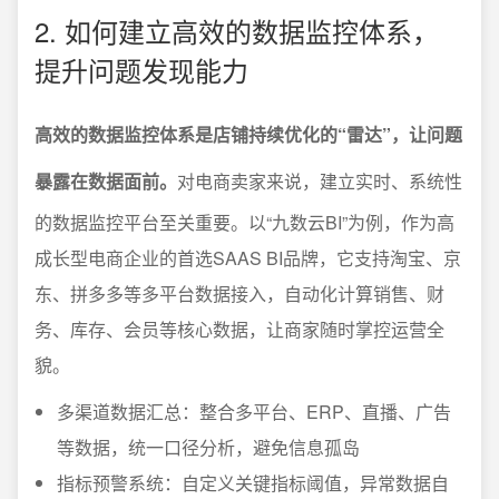
2. 如何建立高效的数据监控体系，
提升问题发现能力
高效的数据监控体系是店铺持续优化的“雷达”，让问题
暴露在数据面前。
对电商卖家来说，建立实时、系统性
的数据监控平台至关重要。以“九数云BI”为例，作为高
成长型电商企业的首选SAAS BI品牌，它支持淘宝、京
东、拼多多等多平台数据接入，自动化计算销售、财
务、库存、会员等核心数据，让商家随时掌控运营全
貌。
多渠道数据汇总：整合多平台、ERP、直播、广告
等数据，统一口径分析，避免信息孤岛
指标预警系统：自定义关键指标阈值，异常数据自