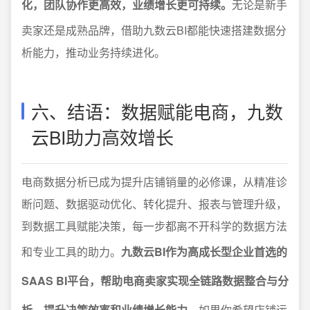
化，团队协作更高效，业绩增长更可持续。
无论是新手
卖家还是成熟品牌，借助九数云BI都能快速搭建数据分
析能力，推动业务持续进化。
六、结语：数据赋能电商，九数
云BI助力高效增长
电商数据分析已成为提升店铺销量的必修课，从精准诊
断问题、数据驱动优化、转化提升、报表与管理升级，
到数据工具赋能决策，每一步都离不开科学的数据方法
和专业工具的助力。
九数云BI作为高成长型企业首选的
SAAS BI平台，帮助电商卖家实现全链路数据整合与分
析，提升决策效率和业绩增长能力。
如果你希望店铺运