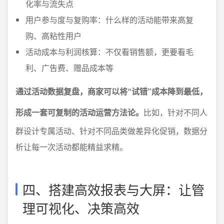
化率与流失点
用户参与度与复购率：什么样的活动能带来高复
购、高粘性用户
活动成本与利润核算：不仅看销售额，更要看毛
利、广告费、赠品成本等
通过活动数据复盘，商家可以将“试错”成本降到最低，
形成一套可复制的活动运营方法论。
比如，针对不同人
群设计专属活动、针对不同品类做差异化促销，数据分
析让每一次活动都能精益求精。
四、搭建高效报表与大屏：让管
理可视化、决策高效