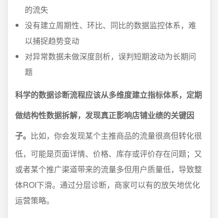
的流失
没有建立周期性、环比、同比的数据监控体系，难
以捕捉趋势变动
对异常数据未做深度剖析，误判短期波动为长期问
题
科学的数据诊断流程应该从多维度建立指标体系，定期
做结构性数据拆解，发现真正影响店铺业绩的关键因
子。
比如，你会发现某个主推商品的流量很高但转化很
低，可能是页面详情、价格、库存或评价存在问题；又
或者某个推广渠道带来的流量多但用户质量低，导致整
体ROI下滑。通过分层诊断，商家可以有的放矢地优化
运营策略。