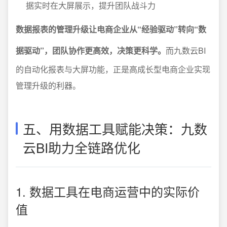
据实时在大屏展示，提升团队战斗力
数据报表的管理升级让电商企业从“经验驱动”转向“数
据驱动”，团队协作更高效，决策更科学。
而九数云BI
的自动化报表与大屏功能，正是高成长型电商企业实现
管理升级的利器。
五、用数据工具赋能决策：九数
云BI助力全链路优化
1. 数据工具在电商运营中的实际价
值