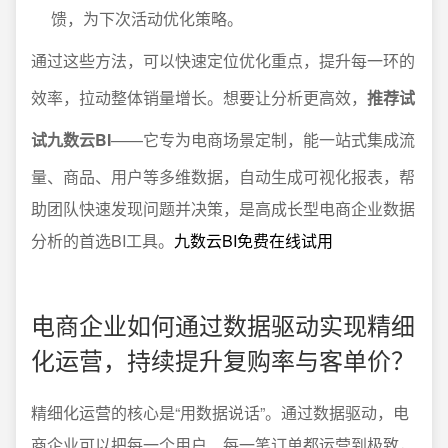
馈，为下次活动优化策略。
通过这些方法，可以快速定位优化重点，提升每一环的
效率，拉动整体销量增长。想要让分析更高效，
推荐试
试九数云BI
——它专为电商场景定制，能一站式集成流
量、商品、用户等多维数据，自动生成可视化报表，帮
助团队快速发现问题并决策，是高成长型电商企业数据
分析的首选BI工具。
九数云BI免费在线试用
电商企业如何通过数据驱动实现精细
化运营，持续提升复购率与客单价？
精细化运营的核心是“用数据说话”。通过数据驱动，电
商企业可以把每一个用户、每一笔订单都运营到极致，