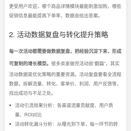
更受用户欢迎，哪个商品详情模块最能刺激加购，哪些
促销信息最能提高下单率，数据会给出答案。
2. 活动数据复盘与转化提升策略
每一次活动都需要做数据复盘，把经验沉淀下来，形成
可复制的增长模型。
很多卖家做完活动就“翻篇”，其实
活动数据是优化策略的重要资源。活动复盘要看全流程
数据，拆解流量、转化、客单价、利润、用户反馈等，
找出成功与不足之处。
活动引流效果分析：各渠道流量贡献度、用户质
量、ROI对比
活动转化漏斗分析：从曝光到下单，每一环节的转