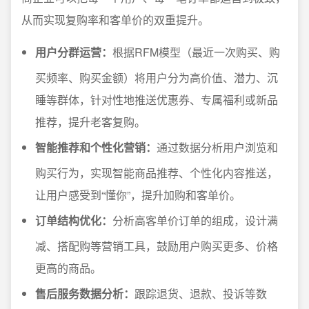
从而实现复购率和客单价的双重提升。
用户分群运营：
根据RFM模型（最近一次购买、购
买频率、购买金额）将用户分为高价值、潜力、沉
睡等群体，针对性地推送优惠券、专属福利或新品
推荐，提升老客复购。
智能推荐和个性化营销：
通过数据分析用户浏览和
购买行为，实现智能商品推荐、个性化内容推送，
让用户感受到“懂你”，提升加购和客单价。
订单结构优化：
分析高客单价订单的组成，设计满
减、搭配购等营销工具，鼓励用户购买更多、价格
更高的商品。
售后服务数据分析：
跟踪退货、退款、投诉等数