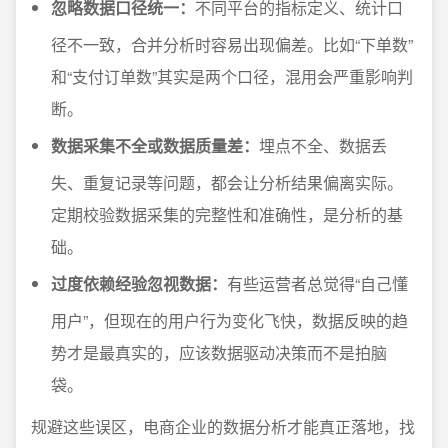
忽略数据口径统一：
不同平台的指标定义、统计口
径不一致，合并分析时容易出现偏差。比如“下单数”
和“支付订单数”其实是两个口径，混用会严重影响判
断。
数据采集不全或数据质量差：
埋点不全、数据丢
失、重复记录等问题，都会让分析结果偏离实际。
定期校验数据采集的完整性和准确性，是分析的基
础。
过度依赖经验忽视数据：
有些运营者总觉得“自己懂
用户”，但现在的用户行为变化飞快，数据反映的趋
势才是最真实的，应该数据驱动决策而不是拍脑
袋。
规避这些误区，电商企业的数据分析才能真正落地，找