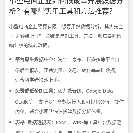
小型电商企业如何低成本开展数据分
析？有哪些实用工具和方法推荐？
小型电商企业预算有限，想要用好数据分析，其实完全
可以“轻装上阵”。关键是选对工具、方法，聚焦最能影
响业绩的核心数据。
平台原生数据中心：
淘宝、京东、拼多多等平台自
带后台报表，涵盖流量、交易、转化等基础数据，
适合初学者快速上手。
免费或低价BI工具：
如九数云BI、Google Data
Studio等，支持多平台数据接入和可视化分析，操作
简单，适合小团队快速搭建数据分析体系。
表格+数据透视表：
Excel、WPS等工具结合数据透