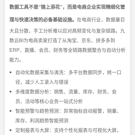
数据工具不是“锦上添花”，而是电商企业实现精细化管
理与快速决策的必备基础设施。
在电商行业，数据量巨
大且分散，手工分析难以应对高频变化与复杂链路。九
数云BI为电商卖家打造了从淘宝、京东、拼多多到
ERP、直播、会员、财务等全链路数据整合与自动分析
能力。
自动化数据采集与清洗：多平台数据同步，统一口
径，减少人工录入与错误
多维度数据分析：销售、流量、库存、财务、会
员、活动等核心业务一站式分析
智能预警与趋势预测：异常指标自动报警，销量、
库存、利润趋势智能预测
定制报表与大屏：支持个性化报表与可视化大屏，