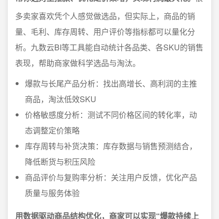
多卖家喜欢凭个人感觉做选品，但实际上，商品的销
量、毛利、库存周转、用户评价等指标都可以量化分
析。九数云BI等工具能自动统计各品类、各SKU的销售
表现，帮助商家做科学选品与淘汰。
爆款与长尾产品分析：找出高增长、高利润的主推
商品，淘汰低效SKU
价格敏感度分析：测试不同价格区间的转化率，动
态调整定价策略
库存周转与补货决策：库存数据与销售预测结合，
降低断货与积压风险
商品评价与复购率分析：关注用户反馈，优化产品
质量与服务体验
用数据驱动商品结构优化，商家可以实现“爆款持续上