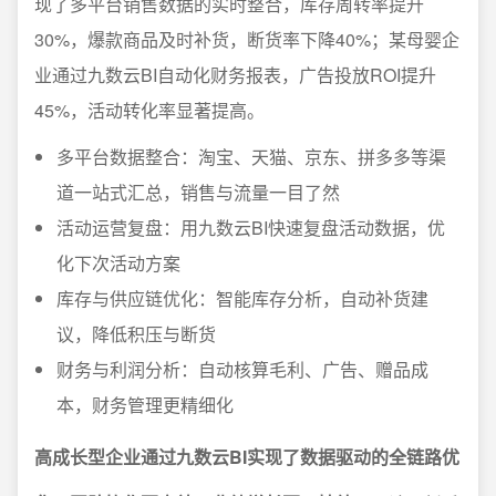
现了多平台销售数据的实时整合，库存周转率提升
30%，爆款商品及时补货，断货率下降40%；某母婴企
业通过九数云BI自动化财务报表，广告投放ROI提升
45%，活动转化率显著提高。
多平台数据整合：淘宝、天猫、京东、拼多多等渠
道一站式汇总，销售与流量一目了然
活动运营复盘：用九数云BI快速复盘活动数据，优
化下次活动方案
库存与供应链优化：智能库存分析，自动补货建
议，降低积压与断货
财务与利润分析：自动核算毛利、广告、赠品成
本，财务管理更精细化
高成长型企业通过九数云BI实现了数据驱动的全链路优