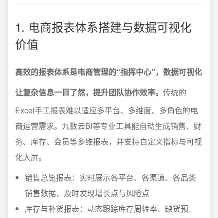
1. 电商报表体系搭建与数据可视化
价值
高效的报表体系是电商管理的“指挥中心”，数据可视化
让复杂信息一目了然，提升团队协作效率。
传统的
Excel手工报表难以适应多平台、多维度、多角色的电
商运营需求。九数云BI等专业工具能自动生成销售、财
务、库存、会员等多维报表，并支持自定义指标与可视
化大屏。
销售总览报表：实时展示各平台、各渠道、各品类
销售数据，及时发现增长点与风险点
库存与补货报表：动态跟踪库存周转率、缺货预