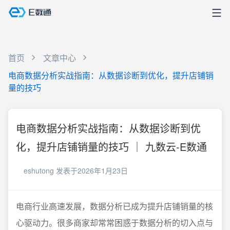
首页
文章中心
电商数据分析实战指南：从数据诊断到优化，提升店铺销
量的技巧
电商数据分析实战指南：从数据诊断到优
化，提升店铺销量的技巧 ｜ 九数云-E数通
eshutong
发表于2026年1月23日
电商行业高速发展，数据分析已成为提升店铺销量的核
心驱动力。很多商家却常常困惑于数据分析的切入点与