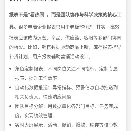
报表不是“看热闹”，而是团队协作与科学决策的核心工
具。
很多电商企业报表只用于老板“查账”，其实，高效
报表应该成为运营、商品、供应链、客服等多部门协同
的桥梁。比如，销售数据驱动商品上新，库存报表指导
补货计划，用户报表辅助营销活动设计。
角色定制报表：不同岗位关注不同指标，定制专属
报表，提升工作效率
自动化数据推送：异常指标、预警信息自动推送到
相关负责人，快速响应问题
团队目标分解：用数据量化各部门目标、任务完成
度，实现绩效管理
实时大屏展示：活动、促销、爆款、库存等核心数