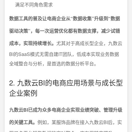
满足不同角色需求
数据工具的普及让电商企业从“数据收集”升级到“数据
驱动决策”，每一次运营优化都有数据支撑，减少试错
成本，实现持续增长。
尤其对于高成长型企业，九数云
BI的SaaS模式无需自建IT团队，低成本实现业务数据
全域整合与分析，是首选的数据分析平台。
2. 九数云BI的电商应用场景与成长型
企业案例
九数云BI已成为众多电商企业实现业绩突破、管理升级
的关键工具。
例如，某服饰品牌在接入九数云BI后，实