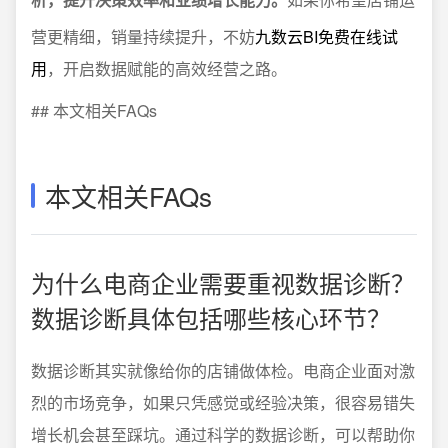
营更精细，销量持续提升，不妨
九数云BI免费在线试
用
，开启数据赋能的高效经营之路。
## 本文相关FAQs
本文相关FAQs
为什么电商企业需要重视数据诊断？
数据诊断具体包括哪些核心环节？
数据诊断其实就像给你的店铺做体检。电商企业面对激
烈的市场竞争，如果只凭感觉或经验决策，很容易错失
增长机会甚至踩坑。通过科学的数据诊断，可以帮助你