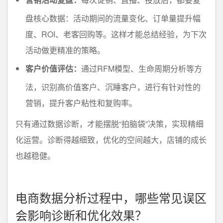
盘核心数据：活动期间的流量变化、订单量提升幅
度、ROI、老客回购等。这样才能总结经验，为下次
活动做更精准的策略。
客户价值评估：
通过RFM模型、生命周期分析等方
法，识别高价值客户、沉睡客户，进行有针对性的
营销，提升客户粘性和复购率。
只有通过数据诊断，才能摆脱“拍脑袋”决策，实现精细
化运营。诊断得越细致，优化的空间越大，店铺的成长
也越稳健。
电商数据分析过程中，哪些常见误区
会影响诊断和优化效果？