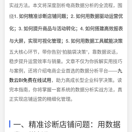
实战方法。本文将深度剖析电商数据分析的全流程，围
绕
1. 如何精准诊断店铺问题；2. 如何用数据驱动运营优
化；3. 如何提升商品与活动转化；4. 如何搭建高效报表
与大屏，实现可视化管理；5. 如何用数据工具赋能决策
五大核心环节，带你告别“拍脑袋决策”，靠数据说话，
稳步提升运营效率与销量。文章不仅为你拆解实用技巧
与案例，还将介绍电商企业首选的数据分析平台——
九
数云BI免费在线试用
，助力高成长型企业科学决策。读
完本指南，你将掌握一套系统的数据分析实战方法，真
正实现店铺运营的精细化管理。
一、精准诊断店铺问题：用数据