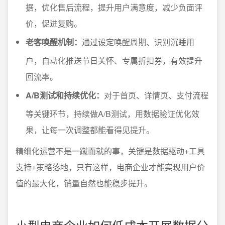
据，优化售后流程，提升用户满意度，减少负面评
价，促进复购。
老客唤醒机制：
通过设定唤醒周期、识别沉睡用
户，自动化推送节日关怀、专属折扣券，有效提升
回流率。
A/B测试和持续优化：
对于首页、详情页、支付流程
等关键环节，持续做A/B测试，用数据验证优化效
果，让每一次调整都能看得见提升。
精细化运营不是一蹴而就的事，关键是数据驱动+工具
支持+策略落地，只有这样，电商企业才能实现用户价
值的最大化，销量自然也能稳步提升。