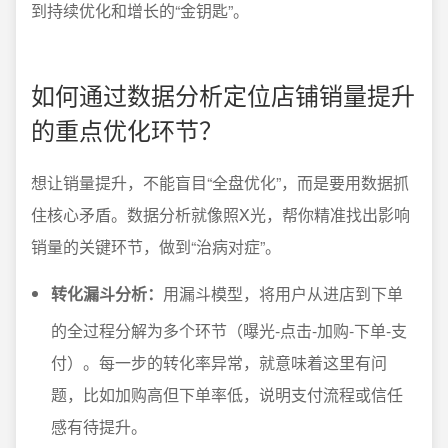
到持续优化和增长的“金钥匙”。
如何通过数据分析定位店铺销量提升
的重点优化环节？
想让销量提升，不能盲目“全盘优化”，而是要用数据抓
住核心矛盾。数据分析就像照X光，帮你精准找出影响
销量的关键环节，做到“治病对症”。
转化漏斗分析：
用漏斗模型，将用户从进店到下单
的全过程分解为多个环节（曝光-点击-加购-下单-支
付）。每一步的转化率异常，就意味着这里有问
题，比如加购高但下单率低，说明支付流程或信任
感有待提升。