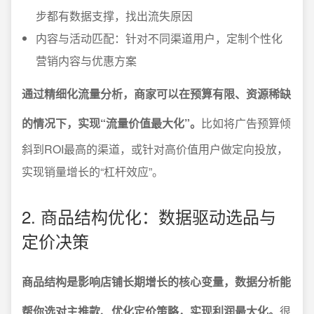
步都有数据支撑，找出流失原因
内容与活动匹配：针对不同渠道用户，定制个性化
营销内容与优惠方案
通过精细化流量分析，商家可以在预算有限、资源稀缺
的情况下，实现“流量价值最大化”。
比如将广告预算倾
斜到ROI最高的渠道，或针对高价值用户做定向投放，
实现销量增长的“杠杆效应”。
2. 商品结构优化：数据驱动选品与
定价决策
商品结构是影响店铺长期增长的核心变量，数据分析能
帮你选对主推款、优化定价策略，实现利润最大化。
很