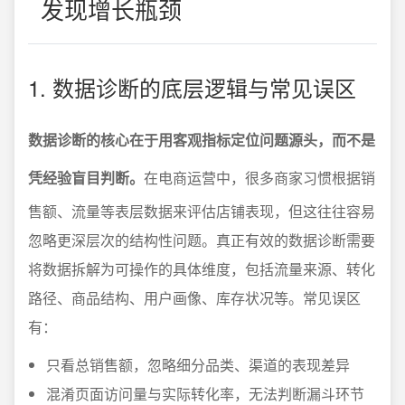
发现增长瓶颈
1. 数据诊断的底层逻辑与常见误区
数据诊断的核心在于用客观指标定位问题源头，而不是
凭经验盲目判断。
在电商运营中，很多商家习惯根据销
售额、流量等表层数据来评估店铺表现，但这往往容易
忽略更深层次的结构性问题。真正有效的数据诊断需要
将数据拆解为可操作的具体维度，包括流量来源、转化
路径、商品结构、用户画像、库存状况等。常见误区
有：
只看总销售额，忽略细分品类、渠道的表现差异
混淆页面访问量与实际转化率，无法判断漏斗环节