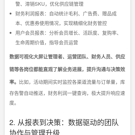
警、滞销SKU，优化供应链管理
财务利润报表：自动统计毛利、广告费、赠品成
本、优惠券使用情况，实现精细化财务管控
用户会员报表：分析会员增长、活跃度、复购率、
生命周期价值，指导会员运营
数据可视化大屏让管理者、运营团队、财务人员、供应
链等各岗位都能直观了解业务进展，提升沟通与决策效
率。
比如，活动期间实时监控各渠道流量与订单量，库
存告警自动推送，财务利润一键查询，极大提升响应速
度。
2. 从报表到决策：数据驱动的团队
协作与管理升级