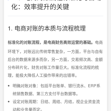
化：效率提升的关键
1. 电商对账的本质与流程梳理
标准化的对账流程，是电商财务高效运营的基础。
电商
环境下，对账远比传统零售复杂，一方面，平台与自有
后台的数据来源多而杂，另一方面，交易频次高、金额
分布碎片化，财务对账工作量巨大。标准化流程的梳
理，能极大降低人工操作带来的出错率。
明确对账对象：包括平台账单、银行流水、ERP系
统销售数据、第三方支付平台数据等。
设定对账周期：日结、周结、月结，视企业资金流
动和业务量而定。