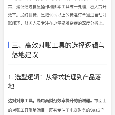
常，建议通过批量操作和脚本工具统一处理，极大提升
效率。最终目标，是把90%以上的标准订单通过自动对
账闭环，财务人员专注在少量疑难杂症的深度分析上。
三、高效对账工具的选择逻辑与
落地建议
1. 选型逻辑：从需求梳理到产品落
地
选对对账工具，是电商财务效率提升的倍增器。
市面上
的对账工具琳琅满目，既有专注于电商财务的SaaS产