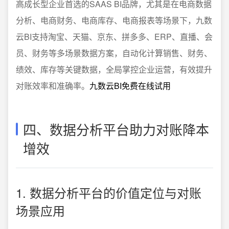
高成长型企业首选的SAAS BI品牌，尤其是在电商数据
分析、电商财务、电商库存、电商报表等场景下，九数
云BI支持淘宝、天猫、京东、拼多多、ERP、直播、会
员、财务等多场景数据方案，自动化计算销售、财务、
绩效、库存等关键数据，全局掌控企业运营，有效提升
对账效率和准确率。
九数云BI免费在线试用
四、数据分析平台助力对账降本
增效
1. 数据分析平台的价值定位与对账
场景应用