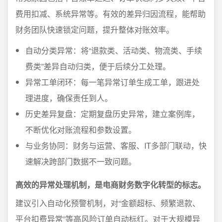
费用扣减、系统异常等。有效的差异归因流程，能帮助
财务团队快速锁定问题，提升整体对账效率。
自动分类异常：将“退款类、活动类、物流类、手续
费类”差异自动归类，便于后续分工处理。
异常工单闭环：每一笔异常订单生成工单，跟进处
理进度，确保责任到人。
历史差异复盘：定期复盘历史异常，建立案例库，
不断优化对账流程和参数设置。
与业务协同：财务与运营、客服、IT多部门联动，快
速解决跨部门数据不一致问题。
高效的异常处理机制，是电商财务数字化转型的标志。
建议引入自动化预警机制，对“金额超标、频繁退款、
平台扣费异常”等高风险订单自动标红。对于大规模异