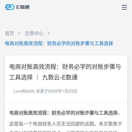
首页
文章中心
电商对账高效流程：财务必学的对账步骤与工具选择
电商对账高效流程：财务必学的对账步骤与
工具选择 ｜ 九数云-E数通
LunaMystic
发表于2026年1月23日
电商对账高效流程：财务必学的对账步骤与工具选择
，
这是每一个电商财务人员无法回避的话题。本文聚焦于