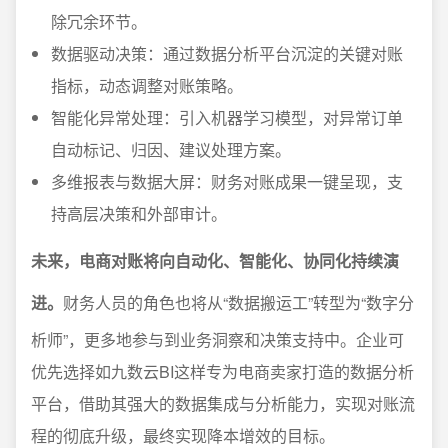
除冗余环节。
数据驱动决策：通过数据分析平台沉淀的关键对账
指标，动态调整对账策略。
智能化异常处理：引入机器学习模型，对异常订单
自动标记、归因、建议处理方案。
多维报表与数据大屏：财务对账成果一键呈现，支
持高层决策和外部审计。
未来，电商对账将向自动化、智能化、协同化持续演
进。
财务人员的角色也将从“数据搬运工”转型为“数字分
析师”，更多地参与到业务洞察和决策支持中。企业可
优先选择如九数云BI这样专为电商卖家打造的数据分析
平台，借助其强大的数据集成与分析能力，实现对账流
程的彻底升级，最终实现降本增效的目标。