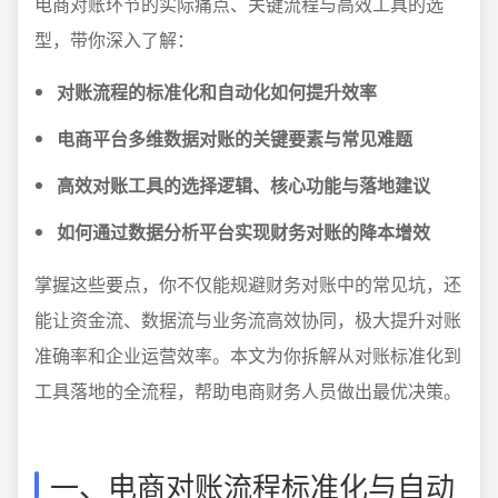
电商对账环节的实际痛点、关键流程与高效工具的选
型，带你深入了解：
对账流程的标准化和自动化如何提升效率
电商平台多维数据对账的关键要素与常见难题
高效对账工具的选择逻辑、核心功能与落地建议
如何通过数据分析平台实现财务对账的降本增效
掌握这些要点，你不仅能规避财务对账中的常见坑，还
能让资金流、数据流与业务流高效协同，极大提升对账
准确率和企业运营效率。本文为你拆解从对账标准化到
工具落地的全流程，帮助电商财务人员做出最优决策。
一、电商对账流程标准化与自动