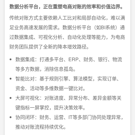
数据分析平台，正在重塑电商对账的效率和价值边界。
传统对账方式主要依赖人工比对和局部自动化，难以满
足业务高速发展的需求。数据分析平台（如BI系统）通
过数据集成、可视化分析、自动化处理等能力，为电商
财务团队提供了全新的降本增效路径。
数据集成：打通多平台、ERP、财务、银行、物流
等多方数据，消除信息孤岛。
智能比对：基于规则引擎、算法模型，实现订单、
资金、活动等多维数据一键比对。
大屏可视化：对账进度、异常分布、差异金额等关
键指标一屏掌控，提升决策效率。
协同闭环：财务、运营、IT等多部门协同处理异常，
推动对账流程持续优化。