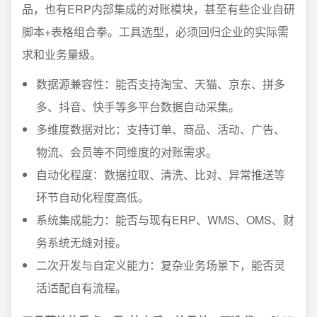
品，也有ERP内部集成的对账模块，甚至有些企业自研
脚本+表格组合拳。工具选型，必须回归企业的实际需
求和业务量级。
数据源兼容性：能否支持淘宝、天猫、京东、拼多
多、抖音、快手等多平台数据自动采集。
多维度数据对比：支持订单、商品、活动、广告、
物流、会员等不同维度的对账需求。
自动化程度：数据拉取、清洗、比对、异常推送等
环节自动化程度高低。
系统集成能力：能否与现有ERP、WMS、OMS、财
务系统无缝对接。
二次开发与自定义能力：复杂业务场景下，能否灵
活适配自有流程。