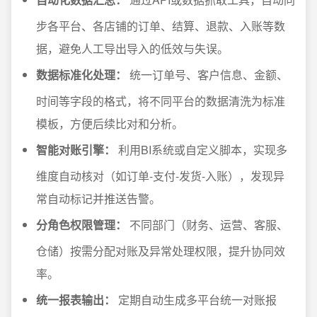
步各平台、各店铺的订单、结算、退款、入账等数
据，避免人工导出导入的低效与失误。
数据标准化处理：
统一订单号、客户信息、金额、
时间等字段的格式，将不同平台的数据清洗为标准
模板，方便后续比对和分析。
智能对账引擎：
利用BI系统或自定义脚本，实现多
维度自动核对（如订单-支付-发货-入账），发现异
常自动标记并推送告警。
分角色权限管理：
不同部门（财务、运营、客服、
仓储）按需分配对账及异常处理权限，提升协同效
率。
统一报表输出：
定期自动生成多平台统一对账报