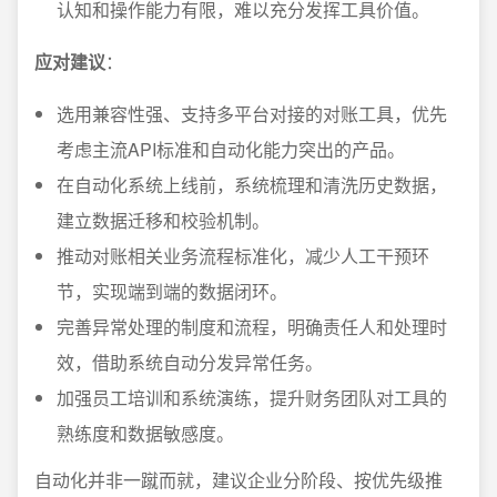
认知和操作能力有限，难以充分发挥工具价值。
应对建议
：
选用兼容性强、支持多平台对接的对账工具，优先
考虑主流API标准和自动化能力突出的产品。
在自动化系统上线前，系统梳理和清洗历史数据，
建立数据迁移和校验机制。
推动对账相关业务流程标准化，减少人工干预环
节，实现端到端的数据闭环。
完善异常处理的制度和流程，明确责任人和处理时
效，借助系统自动分发异常任务。
加强员工培训和系统演练，提升财务团队对工具的
熟练度和数据敏感度。
自动化并非一蹴而就，建议企业分阶段、按优先级推