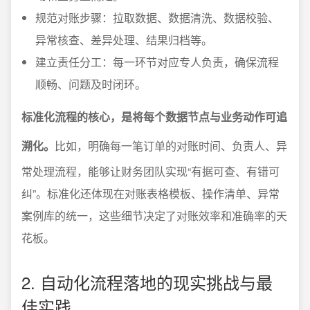
规范对账步骤：拉取数据、数据清洗、数据校验、
异常核查、差异处理、结果归档等。
建立责任分工：每一环节对应专人负责，确保流程
顺畅、问题及时闭环。
标准化流程的核心，是将每个数据节点与业务动作可追
溯化。
比如，明确每一笔订单的对账时间、负责人、异
常处理流程，能够让财务团队实现“有据可查、有错可
纠”。标准化还体现在对账表格模板、操作清单、异常
案例库的统一，这些细节决定了对账效率和准确率的天
花板。
2. 自动化流程落地的现实挑战与最
佳实践