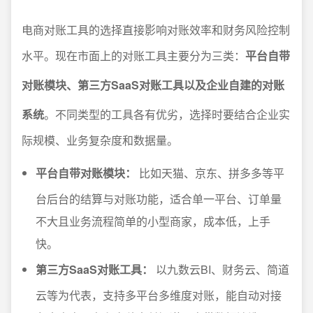
电商对账工具的选择直接影响对账效率和财务风险控制
水平。现在市面上的对账工具主要分为三类：
平台自带
对账模块、第三方SaaS对账工具以及企业自建的对账
系统
。不同类型的工具各有优劣，选择时要结合企业实
际规模、业务复杂度和数据量。
平台自带对账模块：
比如天猫、京东、拼多多等平
台后台的结算与对账功能，适合单一平台、订单量
不大且业务流程简单的小型商家，成本低，上手
快。
第三方SaaS对账工具：
以九数云BI、财务云、简道
云等为代表，支持多平台多维度对账，能自动对接