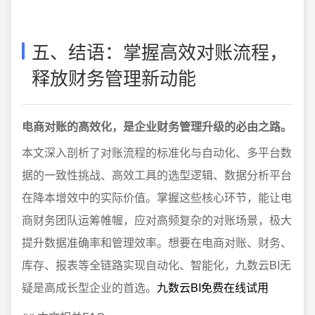
五、结语：掌握高效对账流程，
释放财务管理新动能
电商对账的高效化，是企业财务管理升级的必由之路。
本文深入剖析了对账流程的标准化与自动化、多平台数
据的一致性挑战、高效工具的选型逻辑、数据分析平台
在降本增效中的实际价值。掌握这些核心环节，能让电
商财务团队运筹帷幄，应对高频复杂的对账场景，极大
提升数据准确率和管理效率。想要在电商对账、财务、
库存、报表等全链路实现自动化、智能化，九数云BI无
疑是高成长型企业的首选。
九数云BI免费在线试用