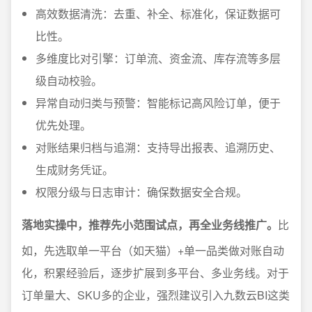
高效数据清洗：去重、补全、标准化，保证数据可
比性。
多维度比对引擎：订单流、资金流、库存流等多层
级自动校验。
异常自动归类与预警：智能标记高风险订单，便于
优先处理。
对账结果归档与追溯：支持导出报表、追溯历史、
生成财务凭证。
权限分级与日志审计：确保数据安全合规。
落地实操中，推荐先小范围试点，再全业务线推广。
比
如，先选取单一平台（如天猫）+单一品类做对账自动
化，积累经验后，逐步扩展到多平台、多业务线。对于
订单量大、SKU多的企业，强烈建议引入九数云BI这类