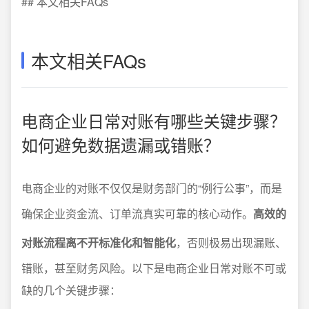
## 本文相关FAQs
本文相关FAQs
电商企业日常对账有哪些关键步骤？
如何避免数据遗漏或错账？
电商企业的对账不仅仅是财务部门的“例行公事”，而是
确保企业资金流、订单流真实可靠的核心动作。
高效的
对账流程离不开标准化和智能化
，否则极易出现漏账、
错账，甚至财务风险。以下是电商企业日常对账不可或
缺的几个关键步骤：