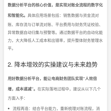
数据分析平台的核心价值，是实现对账全流程的数字化
和智能化。
具体应用场景包括：销售数据与资金流对
账、库存流与订单流对账、平台费用与财务凭证校验、
异常数据自动归集与预警等。通过数据平台的自动化能
力，大大降低人工成本和出错率，提升整体财务管理水
平。
2. 降本增效的实操建议与未来趋势
用好数据分析平台，能让电商财务团队实现“人效倍
增，成本递减”。
在实际落地过程中，建议从以下几个
方面入手：
流程再造：结合平台能力，重新梳理对账流程，消