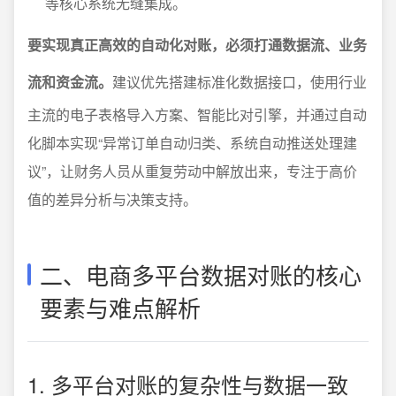
等核心系统无缝集成。
要实现真正高效的自动化对账，必须打通数据流、业务
流和资金流。
建议优先搭建标准化数据接口，使用行业
主流的电子表格导入方案、智能比对引擎，并通过自动
化脚本实现“异常订单自动归类、系统自动推送处理建
议”，让财务人员从重复劳动中解放出来，专注于高价
值的差异分析与决策支持。
二、电商多平台数据对账的核心
要素与难点解析
1. 多平台对账的复杂性与数据一致