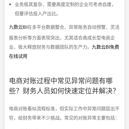
业务极其复杂、需要高度定制的企业可考虑自建，
但要评估投入产出比。
九数云BI
在多平台数据整合、异常账务自动预警、灵活
报表分析等方面表现突出，尤其适合高成长型电商企
业，极大释放财务与数据团队的生产力。
九数云BI免费
在线试用
电商对账过程中常见异常问题有哪
些？财务人员如何快速定位并解决？
电商对账看似流程标准，但实际工作中异常问题层出不
穷，给财务带来不少挑战。常见的对账异常主要包括：