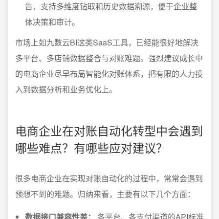
告，支持多维度钻取和历史数据溯源，便于企业整
体决策和审计。
市场上如九数云BI这类SaaS工具，已经能很好地解决
多平台、多店铺数据整合与对账难题。强烈建议成长中
的电商企业尽早布局智能化对账体系，把有限的人力投
入到数据分析和业务优化上。
电商企业在对账自动化转型中会遇到
哪些难点？有哪些应对建议？
很多电商企业在实现对账自动化的过程中，常常会遇到
预想不到的难题。归纳来看，主要有以下几个方面：
数据接口兼容性差：
各平台、各支付渠道的API标准