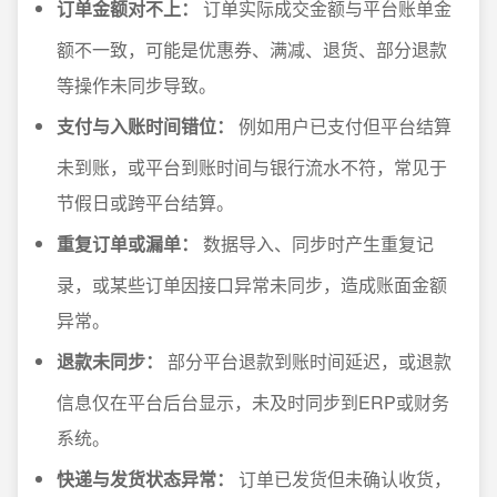
订单金额对不上：
订单实际成交金额与平台账单金
额不一致，可能是优惠券、满减、退货、部分退款
等操作未同步导致。
支付与入账时间错位：
例如用户已支付但平台结算
未到账，或平台到账时间与银行流水不符，常见于
节假日或跨平台结算。
重复订单或漏单：
数据导入、同步时产生重复记
录，或某些订单因接口异常未同步，造成账面金额
异常。
退款未同步：
部分平台退款到账时间延迟，或退款
信息仅在平台后台显示，未及时同步到ERP或财务
系统。
快递与发货状态异常：
订单已发货但未确认收货，