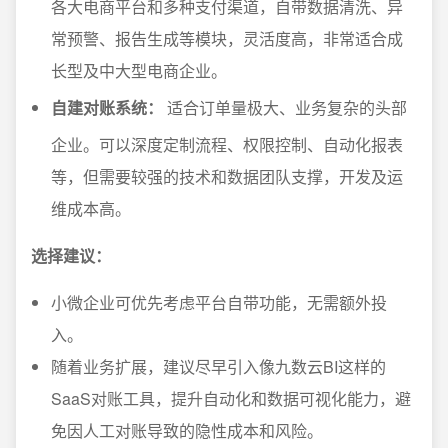
各大电商平台和多种支付渠道，自带数据清洗、异
常预警、报告生成等模块，灵活度高，非常适合成
长型及中大型电商企业。
自建对账系统：
适合订单量极大、业务复杂的头部
企业。可以深度定制流程、权限控制、自动化报表
等，但需要较强的技术和数据团队支撑，开发及运
维成本高。
选择建议：
小微企业可优先考虑平台自带功能，无需额外投
入。
随着业务扩展，建议尽早引入像九数云BI这样的
SaaS对账工具，提升自动化和数据可视化能力，避
免因人工对账导致的隐性成本和风险。