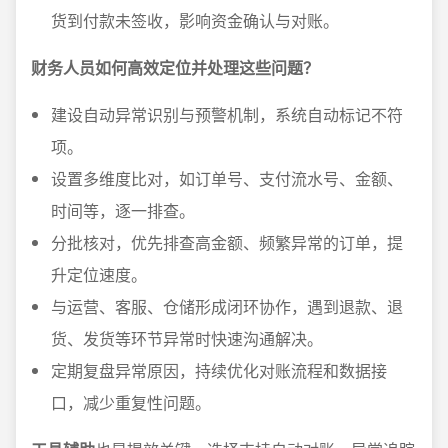
货到付款未签收，影响资金确认与对账。
财务人员如何高效定位并处理这些问题？
建设自动异常识别与预警机制，系统自动标记不符
项。
设置多维度比对，如订单号、支付流水号、金额、
时间等，逐一排查。
分批核对，优先排查高金额、频繁异常的订单，提
升定位速度。
与运营、客服、仓储形成闭环协作，遇到退款、退
货、发货等环节异常时快速沟通解决。
定期复盘异常原因，持续优化对账流程和数据接
口，减少重复性问题。