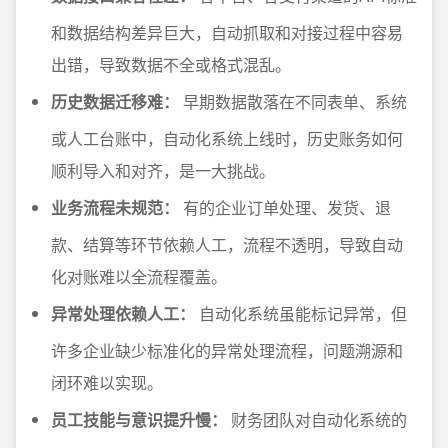
和数据结构差异巨大，自动抓取和对接过程中容易
出错，导致数据不全或格式混乱。
历史数据迁移难：
早期数据散落在不同表单、系统
或人工台账中，自动化系统上线时，历史账务如何
顺利导入和对齐，是一大挑战。
业务流程未规范：
有的企业订单处理、发货、退
款、结算等环节依赖人工，流程不透明，导致自动
化对账难以全流程覆盖。
异常处理依赖人工：
自动化系统虽能标记异常，但
许多企业缺少标准化的异常处理流程，问题溯源和
闭环难以实现。
员工技能与意识提升慢：
财务团队对自动化系统的