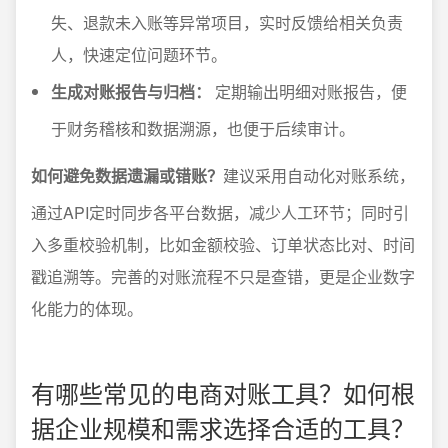
失、退款未入账等异常项目，实时反馈给相关负责
人，快速定位问题环节。
生成对账报告与归档：
定期输出明细对账报告，便
于财务稽核和数据溯源，也便于后续审计。
如何避免数据遗漏或错账？
建议采用自动化对账系统，
通过API定时同步各平台数据，减少人工环节；同时引
入多重校验机制，比如金额校验、订单状态比对、时间
戳追溯等。完善的对账流程不只是查错，更是企业数字
化能力的体现。
有哪些常见的电商对账工具？如何根
据企业规模和需求选择合适的工具？