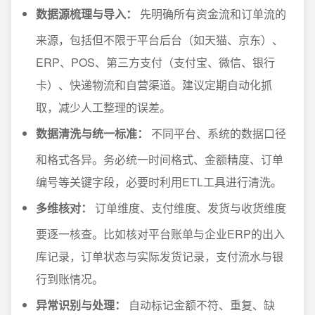
数据源梳理与导入：
先明确所有资金流和订单流的
来源，包括但不限于平台后台（如天猫、京东）、
ERP、POS、第三方支付（支付宝、微信、银行
卡）、快递物流和自营渠道。建议定期自动化抓
取，减少人工整理的误差。
数据清洗与统一标准：
不同平台、系统的数据口径
和格式各异。务必统一时间格式、金额精度、订单
编号等关键字段，必要时利用ETL工具进行清洗。
多维核对：
订单维度、支付维度、发货与收货维度
要逐一核查。比如核对平台账单与企业ERP的出入
库记录，订单状态与实际发货记录，支付流水与银
行到账情况。
异常识别与处理：
自动标记金额不符、重复、缺