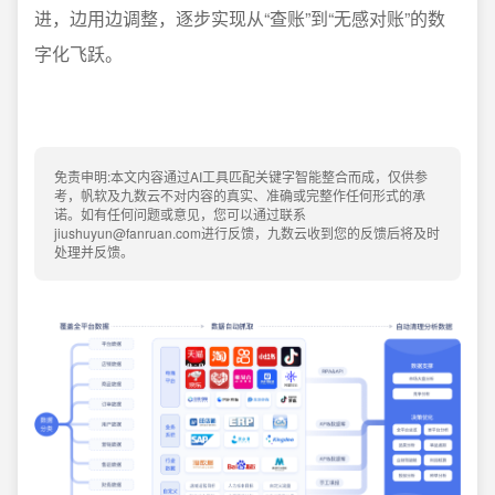
进，边用边调整，逐步实现从“查账”到“无感对账”的数
字化飞跃。
免责申明:本文内容通过AI工具匹配关键字智能整合而成，仅供参
考，帆软及九数云不对内容的真实、准确或完整作任何形式的承
诺。如有任何问题或意见，您可以通过联系
jiushuyun@fanruan.com进行反馈，九数云收到您的反馈后将及时
处理并反馈。