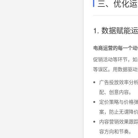
三、优化运
1. 数据赋
电商运营的每一个动
促销活动等环节，如果
等误区。用数据驱动
广告投放效率分析
配、创意内容。
定价策略与价格
案，防止无谓降
内容营销效果跟
容方向和节奏。