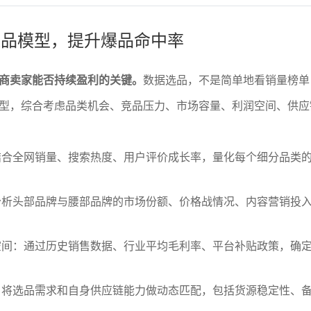
学选品模型，提升爆品命中率
商卖家能否持续盈利的关键。
数据选品，不是简单地看销量榜单
型，综合考虑品类机会、竞品压力、市场容量、利润空间、供应
结合全网销量、搜索热度、用户评价成长率，量化每个细分品类
分析头部品牌与腰部品牌的市场份额、价格战情况、内容营销投
空间：通过历史销售数据、行业平均毛利率、平台补贴政策，确
。
：将选品需求和自身供应链能力做动态匹配，包括货源稳定性、