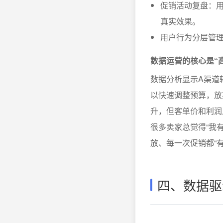
促销活动复盘：
真实效果。
用户行为分层管
数据运营的核心是“
数据分析显示A渠道
以快速调整预算，放
升，但客单价和利润
很多卖家总觉得“我
放、每一次促销都“
四、数据驱