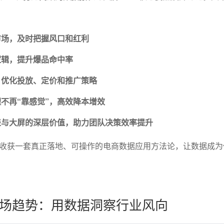
市场，及时把握风口和红利
逻辑，提升爆品命中率
，优化投放、定价和推广策略
不再“靠感觉”，高效降本增效
表与大屏的深层价值，助力团队决策效率提升
收获一套真正落地、可操作的电商数据应用方法论，让数据成为
场趋势：用数据洞察行业风向