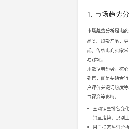
1. 市场趋
市场趋势分析是电商
品类、爆款产品，更
起。传统电商卖家常
易踩坑。
用数据看趋势，核心
销售，而是要结合行
户评价关键词热度等
气骤变等影响。
全网销量排名变
销量走势，识别
用户搜索热词分