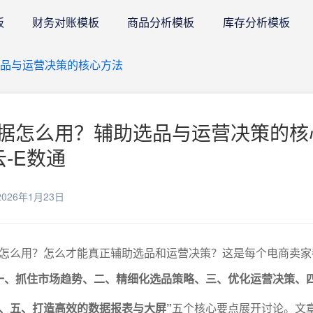
板
财务对账模板
商品分析模板
库存分析模板
品与运营决策的核心方法
据怎么用？辅助选品与运营决策的核
云-E数通
026年1月23日
怎么用？怎么才能真正辅助选品和运营决策？这是每个电商卖家
一、抓住市场趋势、二、精细化选品策略、三、优化运营决策、
、五、打造高效的数据报表与大屏”
五个核心要点展开讨论。文