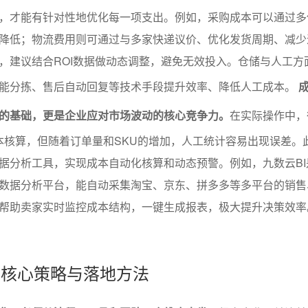
，才能有针对性地优化每一项支出。例如，采购成本可以通过多
降低；物流费用则可通过与多家快递议价、优化发货周期、减少
，建议结合ROI数据做动态调整，避免无效投入。仓储与人工方
能分拣、售后自动回复等技术手段提升效率、降低人工成本。
的基础，更是企业应对市场波动的核心竞争力。
在实际操作中，
做成本核算，但随着订单量和SKU的增加，人工统计容易出现误差。
据分析工具，实现成本自动化核算和动态预警。例如，九数云BI
数据分析平台，能自动采集淘宝、京东、拼多多等多平台的销售
帮助卖家实时监控成本结构，一键生成报表，极大提升决策效率
化的核心策略与落地方法