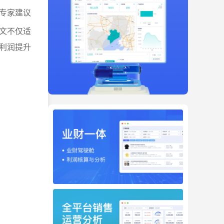
专家建议
文不仅适
利润提升