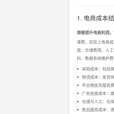
1. 电商成
想要提升电商利润，
递费，实际上电商成
放、仓储费用、人工
料、数据系统维护费
采购成本：包括
物流成本：发货
平台佣金及服务
广告投放成本：
仓储与人工：仓
售后服务成本：