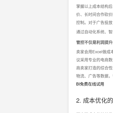
掌握以上成本结构后
价、长时间合作砍价
控制。对于广告投放
通过自动化系统、智
管控不仅是利润提升
卖家会用Excel
议采用专业的电商数
商卖家打造的综合性
物流、广告等数据，
BI免费在线试用
2. 成本优