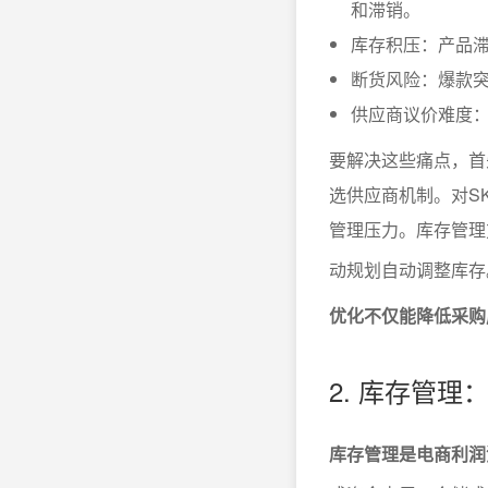
和滞销。
库存积压：产品
断货风险：爆款
供应商议价难度
要解决这些痛点，首
选供应商机制。对S
管理压力。库存管理
动规划自动调整库存
优化不仅能降低采购
2. 库存管
库存管理是电商利润