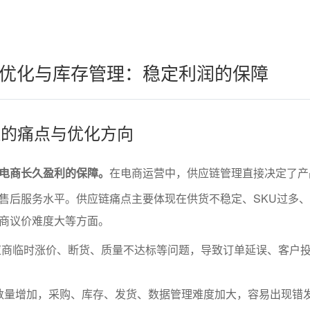
优化与库存管理：稳定利润的保障
应链的痛点与优化方向
电商长久盈利的保障。
在电商运营中，供应链管理直接决定了产
售后服务水平。供应链痛点主要体现在供货不稳定、SKU过多
商议价难度大等方面。
应商临时涨价、断货、质量不达标等问题，导致订单延误、客户
。
U数量增加，采购、库存、发货、数据管理难度加大，容易出现错