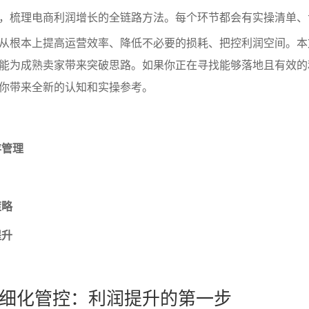
，梳理电商利润增长的全链路方法。每个环节都会有实操清单、
从根本上提高运营效率、降低不必要的损耗、把控利润空间。本
能为成熟卖家带来突破思路。如果你正在寻找能够落地且有效的
你带来全新的认知和实操参考。
存管理
策略
提升
细化管控：利润提升的第一步