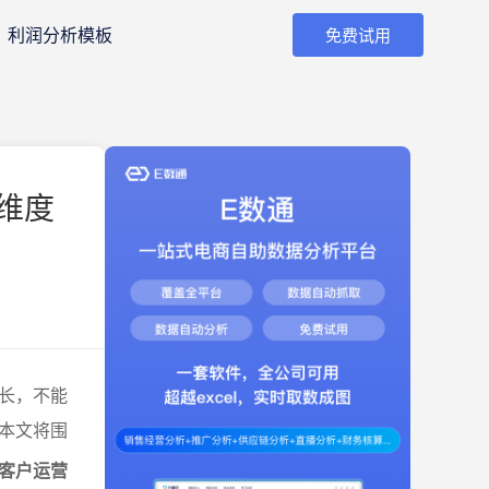
利润分析模板
免费试用
维度
长，不能
本文将围
客户运营