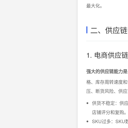
最大化。
二、供应链
1. 电商供
强大的供应链能力是
格、库存周转速度和
压、断货风险、供应
供货不稳定：供
店铺评分和复购
SKU过多：SK