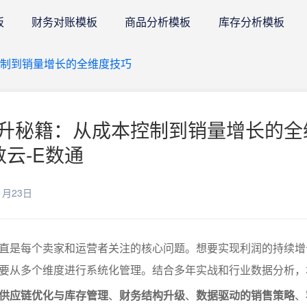
板
财务对账模板
商品分析模板
库存分析模板
制到销量增长的全维度技巧
升秘籍：从成本控制到销量增长的全
数云-E数通
1月23日
直是每个卖家和运营者关注的核心问题。想要实现利润的持续增
要从多个维度进行系统化管理。结合多年实战和行业数据分析，
供应链优化与库存管理
、
财务结构升级
、
数据驱动的销售策略
、