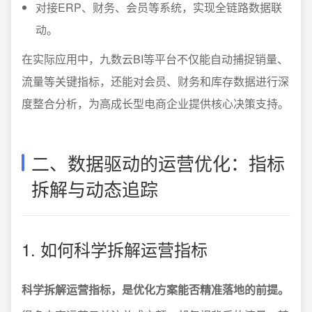
对接ERP、财务、会员等系统，实现全链路数据联
动。
在实际应用中，九数云BI等平台不仅能自动捕捉销量、
流量等关键指标，还能对会员、财务和库存数据进行深
度整合分析，为高成长型电商企业提供核心决策支持。
二、数据驱动的运营优化：指标
拆解与动态追踪
1. 如何科学拆解运营指标
科学拆解运营指标，是优化方案能否精准落地的前提。