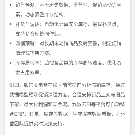
销售预测：基于历史数据、季节性、促销活动等因
素，动态调整库存结构。
补货与调拨：自动化计算安全库存、最优补货点，
支持多仓库协同作业。
滞销预警：对长期未动销商品及时预警，制定促销
清理或下架方案。
库存周转率：监控各品类的库存周转速度，优化资
金占用效率。
例如，服饰类电商在换季前需提前分析滞销库存，通过
数据模型预测促销清理力度，合理安排新品上架与旧品
下架，最大化利润和现金流。九数云BI等平台可自动整
合ERP、订单、库存等数据，生成库存数据看板，为运
营团队提供实时决策支持。