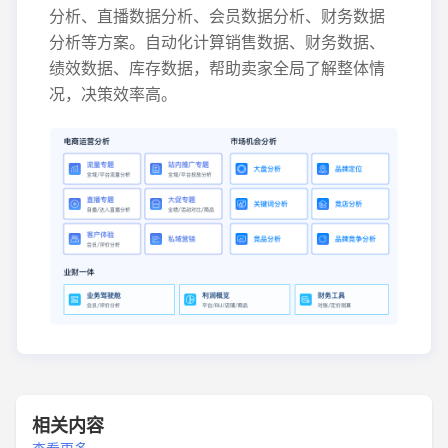
分析、直播数据分析、会员数据分析、财务数据
分析等方案。自动化计算销售数据、财务数据、
绩效数据、库存数据，帮助卖家全局了解整体情
况，决策效率高。
相关内容