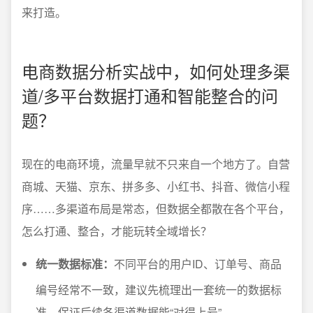
来打造。
电商数据分析实战中，如何处理多渠
道/多平台数据打通和智能整合的问
题？
现在的电商环境，流量早就不只来自一个地方了。自营
商城、天猫、京东、拼多多、小红书、抖音、微信小程
序……多渠道布局是常态，但数据全都散在各个平台，
怎么打通、整合，才能玩转全域增长？
统一数据标准：
不同平台的用户ID、订单号、商品
编号经常不一致，建议先梳理出一套统一的数据标
准，保证后续各渠道数据能“对得上号”。