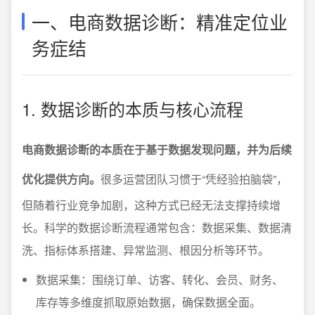
一、电商数据诊断：精准定位业
务症结
1. 数据诊断的本质与核心流程
电商数据诊断的本质在于基于数据发现问题，并为后续
优化提供方向。
很多运营团队习惯于“凭经验拍脑袋”，
但随着行业竞争加剧，这种方式已经无法支撑持续增
长。科学的数据诊断流程通常包含：数据采集、数据清
洗、指标体系搭建、异常监测、根因分析等环节。
数据采集：围绕订单、访客、转化、会员、财务、
库存等多维度抓取原始数据，确保数据全面。