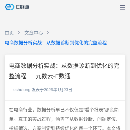
首页
文章中心
电商数据分析实战：从数据诊断到优化的完整流程
电商数据分析实战：从数据诊断到优化的完
整流程 ｜ 九数云-E数通
eshutong
发表于2026年1月23日
在电商行业，数据分析早已不仅仅是“看个报表”那么简
单。真正的实战过程，涵盖了从数据诊断、问题定位、
指标筛选、方案制定到持续优化的每一个环节。本文将