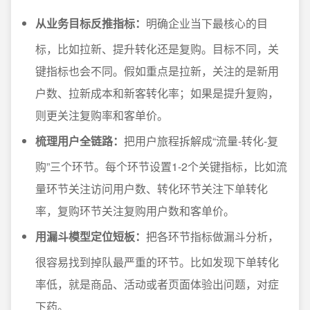
从业务目标反推指标：
明确企业当下最核心的目
标，比如拉新、提升转化还是复购。目标不同，关
键指标也会不同。假如重点是拉新，关注的是新用
户数、拉新成本和新客转化率；如果是提升复购，
则更关注复购率和客单价。
梳理用户全链路：
把用户旅程拆解成“流量-转化-复
购”三个环节。每个环节设置1-2个关键指标，比如流
量环节关注访问用户数、转化环节关注下单转化
率，复购环节关注复购用户数和客单价。
用漏斗模型定位短板：
把各环节指标做漏斗分析，
很容易找到掉队最严重的环节。比如发现下单转化
率低，就是商品、活动或者页面体验出问题，对症
下药。