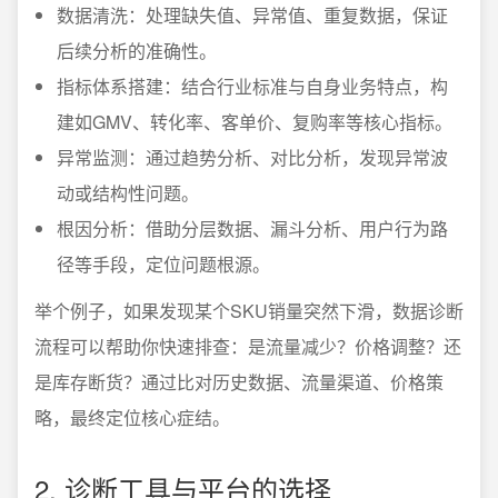
数据清洗：处理缺失值、异常值、重复数据，保证
后续分析的准确性。
指标体系搭建：结合行业标准与自身业务特点，构
建如GMV、转化率、客单价、复购率等核心指标。
异常监测：通过趋势分析、对比分析，发现异常波
动或结构性问题。
根因分析：借助分层数据、漏斗分析、用户行为路
径等手段，定位问题根源。
举个例子，如果发现某个SKU销量突然下滑，数据诊断
流程可以帮助你快速排查：是流量减少？价格调整？还
是库存断货？通过比对历史数据、流量渠道、价格策
略，最终定位核心症结。
2. 诊断工具与平台的选择