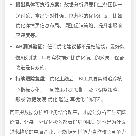
提出具体可执行方案：
数据分析师要和业务团队一
起讨论，拿出针对性强、能落地的优化建议，比如
优化详情页信息布局、调整促销策略、提升客服响
应速度等。
AB测试验证：
任何优化建议都不是拍脑袋，最好能
做AB测试，用真实数据对比优化前后的效果，保证
改进是有效的。
持续跟踪复盘：
优化上线后，BI工具要实时追踪核
心指标变化，一旦效果不达预期，及时调整策略，
形成“数据发现-优化-验证-再优化”的闭环。
真正把数据分析和业务结合起来，才能让分析产生实际
价值，让每一分优化投入都看得见回报。这也是为什么
越来越多的电商企业，把数据分析能力当作核心竞争力