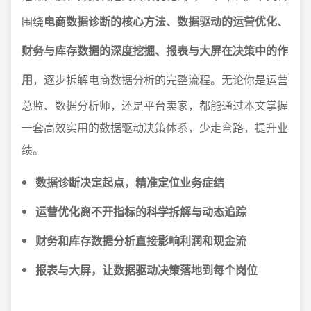
围绕
电商数据诊断的核心方法、数据驱动的运营优化、
财务与库存数据的深度挖掘、报表与大屏在决策中的作
用
，逐步拆解电商数据分析的完整流程。无论你是运营
总监、数据分析师，还是平台卖家，都能通过本文掌握
一套高效实用的数据驱动决策体系，少走弯路，提升业
绩。
数据诊断决定起点，精准定位业务症结
运营优化离不开指标的科学拆解与动态追踪
财务和库存数据分析直接影响利润和现金流
报表与大屏，让数据驱动决策落地到每个岗位