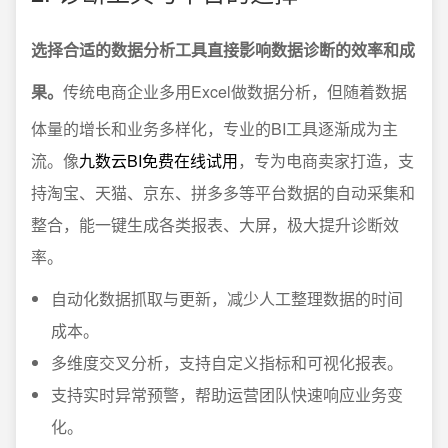
选择合适的数据分析工具直接影响数据诊断的效率和成
果。
传统电商企业多用Excel做数据分析，但随着数据
体量的增长和业务多样化，专业的BI工具逐渐成为主
流。像
九数云BI免费在线试用
，专为电商卖家打造，支
持淘宝、天猫、京东、拼多多等平台数据的自动采集和
整合，能一键生成各类报表、大屏，极大提升诊断效
率。
自动化数据抓取与更新，减少人工整理数据的时间
成本。
多维度交叉分析，支持自定义指标和可视化报表。
支持实时异常预警，帮助运营团队快速响应业务变
化。