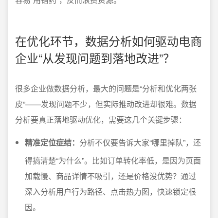
在优化环节，数据分析如何驱动电商
企业“从发现问题到落地改进”？
很多企业做数据分析，最大的问题是“分析和优化两张
皮”——发现问题不少，但实际推动改进却很难。数据
分析要真正落地驱动优化，需要这几个关键步骤：
精准定位症结：
分析不仅要告诉大家“哪里掉队”，还
得搞清楚“为什么”。比如订单转化率低，是因为页面
加载慢、商品详情不吸引，还是价格没优势？通过
深入分析用户行为路径、点击热力图，快速锁定根
因。