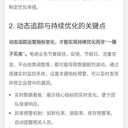
制定优化举措。
2. 动态追踪与持续优化的关键点
动态追踪运营指标变化，才能实现持续优化而非“一锤
子买卖”。
电商业务节奏极快，促销、节假日、流量突
发、平台政策调整等，都可能导致数据剧烈波动。通过
搭建实时监控系统，设置关键指标预警，可以及时发现
并修正运营中的漏洞。
实时数据看板：展示核心指标的实时变化，便于团
队快速响应。
异常预警机制：如转化率、退款率、库存预警等，
自动提醒相关人员。