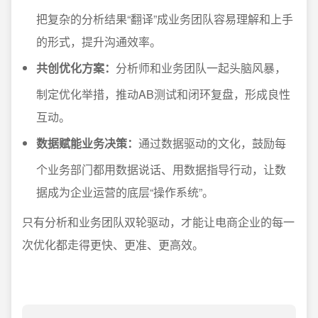
把复杂的分析结果“翻译”成业务团队容易理解和上手
的形式，提升沟通效率。
共创优化方案：
分析师和业务团队一起头脑风暴，
制定优化举措，推动AB测试和闭环复盘，形成良性
互动。
数据赋能业务决策：
通过数据驱动的文化，鼓励每
个业务部门都用数据说话、用数据指导行动，让数
据成为企业运营的底层“操作系统”。
只有分析和业务团队双轮驱动，才能让电商企业的每一
次优化都走得更快、更准、更高效。