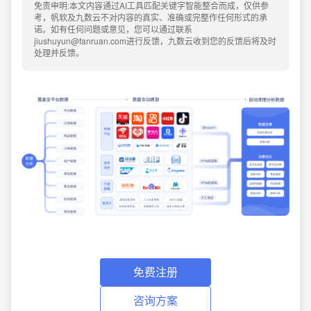
免责申明:本文内容通过AI工具匹配关键字智能整合而成，仅供参
考，帆软及九数云不对内容的真实、准确或完整作任何形式的承
诺。如有任何问题或意见，您可以通过联系
jiushuyun@fanruan.com进行反馈，九数云收到您的反馈后将及时
处理并反馈。
免费注册
咨询方案