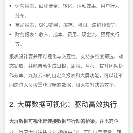
运营报表：细化流量、转化、活动效果、用户行为
分布。
商品报表：SKU销量、库存、利润、滞销预警等。
财务报表：收入、成本、费用、现金流、预算执行
等。
报表设计要兼顾可视化与交互性，支持多维度筛选、动
态钻取，并能自动生成日报、周报、月报，提升团队协
作效率。九数云BI的自定义报表和大屏功能，可以让不
同岗位人员按需获取精准数据，极大提升决策效率。
2. 大屏数据可视化：驱动高效执行
大屏数据可视化是连接数据与行动的桥梁。
在电商企
业，运营大屏往往成为“指挥中心”，实时展示流量、转