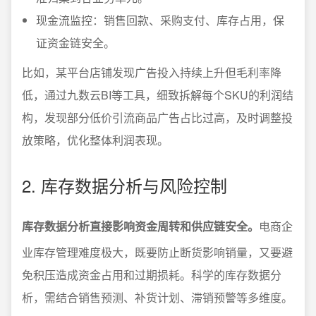
现金流监控：销售回款、采购支付、库存占用，保
证资金链安全。
比如，某平台店铺发现广告投入持续上升但毛利率降
低，通过九数云BI等工具，细致拆解每个SKU的利润结
构，发现部分低价引流商品广告占比过高，及时调整投
放策略，优化整体利润表现。
2. 库存数据分析与风险控制
库存数据分析直接影响资金周转和供应链安全。
电商企
业库存管理难度极大，既要防止断货影响销量，又要避
免积压造成资金占用和过期损耗。科学的库存数据分
析，需结合销售预测、补货计划、滞销预警等多维度。