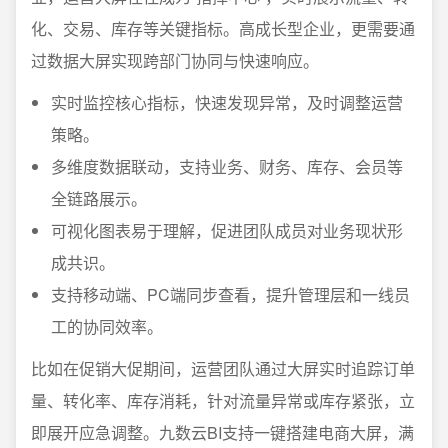
化、交易、库存等关键指标。高成长型企业，更需要通
过数据大屏实现跨部门协同与快速响应。
实时监控核心指标，快速发现异常，及时调整运营
策略。
多维度数据联动，支持业务、财务、库存、会员等
全链路展示。
可视化图表易于理解，促进团队成员对业务现状形
成共识。
支持移动端、PC端同步查看，提升管理层和一线员
工的协同效率。
比如在促销大促期间，运营团队通过大屏实时追踪订单
量、转化率、库存消耗，针对流量异常或库存紧张，立
即展开应急调整。九数云BI支持一键搭建电商大屏，满