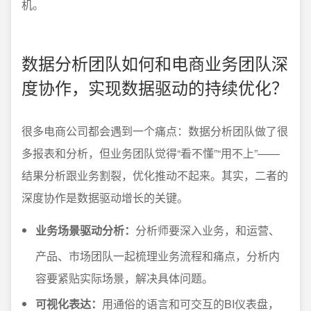
机。
数据分析团队如何和电商业务团队深
度协作，实现数据驱动的持续优化？
很多电商公司都会遇到一个痛点：数据分析团队做了很
多报表和分析，但业务团队觉得“看不懂”“用不上”——
结果分析跟业务割裂，优化推动不起来。其实，二者的
深度协作是数据驱动增长的关键。
业务场景驱动分析：
分析师要深入业务，和运营、
产品、市场团队一起梳理业务流程和痛点，分析内
容要紧贴实际场景，解决具体问题。
可视化表达：
用通俗的语言和可交互的BI仪表盘，