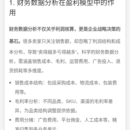
1. 财务数据分析在盈利模型中的作
用
财务数据分析不仅关乎利润核算，更是企业战略决策的
基石。
很多卖家只关注销售额，却忽略了利润结构和成
本分布，导致“卖得越多亏得越多”。科学的财务数据分
析，需涵盖销售成本、毛利、运营费用、广告投入、退
货损耗等多维度。
销售成本结构：包括采购成本、物流成本、包装费
用等。
毛利率分析：不同品类、SKU、渠道的毛利率差
异，为品类结构调整提供依据。
费用分摊：广告费用、平台佣金、人工成本等，精
准归集到各业务单元。