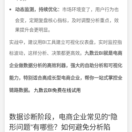
动态监测，持续优化：
市场环境变了，用户行为也
会变，定期复盘核心指标，及时调整分析重点，效
果提升会更明显。
实战中，建议用BI工具建立可视化仪表盘，实时监控指
标波动，这样分析、决策都更高效。
九数云BI就是电商
企业做数据分析的高效利器，强大的自助分析和可视化
能力，特别适合高成长型电商企业，帮你一站式掌控全
链路数据。
九数云BI免费在线试用
数据诊断阶段，电商企业常见的“隐
形问题”有哪些？如何避免分析陷