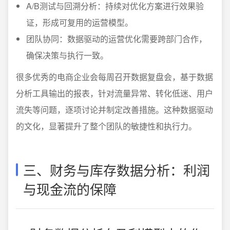
A/B测试与回溯分析：持续对优化方案进行效果验
证，形成可复用的运营模型。
团队协同：数据驱动的运营优化需要跨部门合作，
确保决策与执行一致。
很多优秀的电商企业会每周召开数据复盘会，基于数据
分析工具输出的报表，针对流量异常、转化低迷、用户
流失等问题，逐项讨论并制定改善措施。这种数据驱动
的文化，显著提升了整个团队的敏捷性和执行力。
三、财务与库存数据分析：利润
与现金流的保障