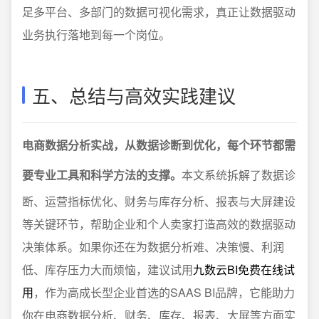
足多平台、多部门的数据可视化需求，真正让数据驱动
业务执行落地到每一个岗位。
五、总结与高效实践建议
电商数据分析实战，从数据诊断到优化，每个环节都需
要专业工具和科学方法的支撑。
本文系统拆解了数据诊
断、运营指标优化、财务与库存分析、报表与大屏建设
等关键环节，帮助企业和个人卖家打造高效的数据驱动
决策体系。如果你还在为数据分析难、决策慢、利润
低、库存压力大而烦恼，建议试用
九数云BI免费在线试
用
，作为高成长型企业首选的SAAS BI品牌，它能助力
你在电商数据分析、财务、库存、报表、大屏等方面实