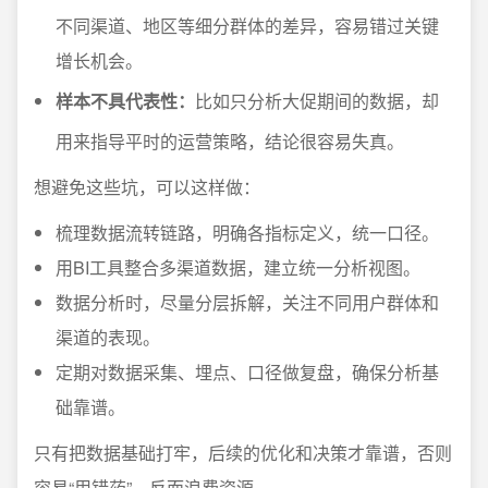
不同渠道、地区等细分群体的差异，容易错过关键
增长机会。
样本不具代表性：
比如只分析大促期间的数据，却
用来指导平时的运营策略，结论很容易失真。
想避免这些坑，可以这样做：
梳理数据流转链路，明确各指标定义，统一口径。
用BI工具整合多渠道数据，建立统一分析视图。
数据分析时，尽量分层拆解，关注不同用户群体和
渠道的表现。
定期对数据采集、埋点、口径做复盘，确保分析基
础靠谱。
只有把数据基础打牢，后续的优化和决策才靠谱，否则
容易“用错药”，反而浪费资源。