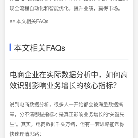
现全流程自动化和智能优化，提升业绩，赢得市场。
## 本文相关FAQs
本文相关FAQs
电商企业在实际数据分析中，如何高
效识别影响业务增长的核心指标？
说到电商数据分析，很多人一开始都会被海量数据搞
晕，分不清哪些指标才是真正影响业务增长的“关键先
生”。其实，电商数据千头万绪，但有一套思路能帮你
快速理清思路：