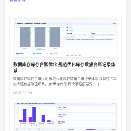
查看更多
数据库存库存台账优化 规范优化库存数据台账记录体
系
数据库存库存台账优化 规范优化库存数据台账记录体系 我做过三年
供应链数据治理项目，对“库存台账”四个字理解最深 […]
2026-08-09