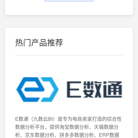
热门产品推荐
E数通（九数云BI）是专为电商卖家打造的综合性
数据分析平台，提供淘宝数据分析、天猫数据分
析、京东数据分析、拼多多数据分析、ERP数据