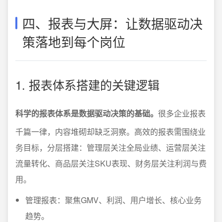
四、报表与大屏：让数据驱动决
策落地到每个岗位
1. 报表体系搭建的关键逻辑
科学的报表体系是数据驱动决策的基础。
很多企业报表
千篇一律，内容堆砌却缺乏洞察。高效的报表需围绕业
务目标，分层搭建：管理层关注全局业绩、运营层关注
流量转化、商品层关注SKU表现、财务层关注利润与费
用。
管理报表：聚焦GMV、利润、用户增长、核心业务
趋势。