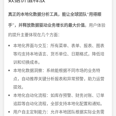
真正的本地化数据分析工具，能让全球团队“用得顺
手”，并释放数据驱动业务增长的最大价值
。用户体验
的提升主要体现在几个方面：
本地化界面与交互：所有菜单、表单、报表、图表
等均支持本地语言、货币单位、日期格式，降低培
训和切换成本。
本地化数据洞察：系统能根据不同市场的业务特
点，自动推荐关键分析报表和异常预警，助力运营
提效。
本地化自动化流程：如库存预警、财务对账、订单
追踪等自动化流程，全部支持本地化配置和通知。
用户自主定制能力：允许本地团队根据实际业务需