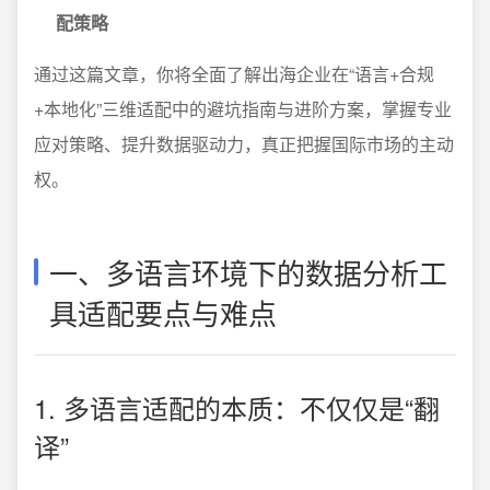
配策略
通过这篇文章，你将全面了解出海企业在“语言+合规
+本地化”三维适配中的避坑指南与进阶方案，掌握专业
应对策略、提升数据驱动力，真正把握国际市场的主动
权。
一、多语言环境下的数据分析工
具适配要点与难点
1. 多语言适配的本质：不仅仅是“翻
译”