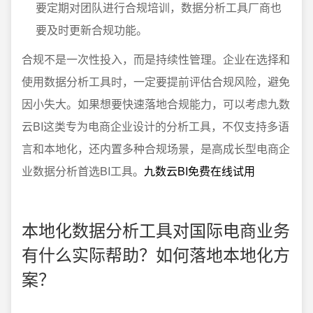
要定期对团队进行合规培训，数据分析工具厂商也
要及时更新合规功能。
合规不是一次性投入，而是持续性管理。企业在选择和
使用数据分析工具时，一定要提前评估合规风险，避免
因小失大。如果想要快速落地合规能力，可以考虑九数
云BI这类专为电商企业设计的分析工具，不仅支持多语
言和本地化，还内置多种合规场景，是高成长型电商企
业数据分析首选BI工具。
九数云BI免费在线试用
本地化数据分析工具对国际电商业务
有什么实际帮助？如何落地本地化方
案？