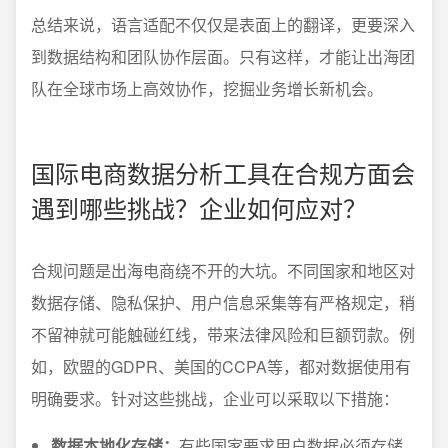
总结来说，语言适配不仅仅是表面上的翻译，更要深入
到数据结构和团队协作层面。只有这样，才能让出海团
队在全球市场上高效协作，挖掘业务增长新机会。
国际电商数据分析工具在合规方面会
遇到哪些挑战？企业如何应对？
合规问题是出海电商绕不开的大坑。不同国家和地区对
数据存储、隐私保护、用户信息采集等有严格规定，稍
不留神就可能触碰红线，带来法律风险和巨额罚款。例
如，欧盟的GDPR、美国的CCPA等，都对数据使用有
明确要求。针对这些挑战，企业可以采取以下措施：
数据本地化存储：
有些国家要求用户数据必须存储