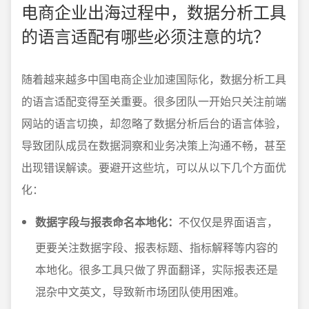
电商企业出海过程中，数据分析工具
的语言适配有哪些必须注意的坑？
随着越来越多中国电商企业加速国际化，数据分析工具
的语言适配变得至关重要。很多团队一开始只关注前端
网站的语言切换，却忽略了数据分析后台的语言体验，
导致团队成员在数据洞察和业务决策上沟通不畅，甚至
出现错误解读。要避开这些坑，可以从以下几个方面优
化：
数据字段与报表命名本地化：
不仅仅是界面语言，
更要关注数据字段、报表标题、指标解释等内容的
本地化。很多工具只做了界面翻译，实际报表还是
混杂中文英文，导致新市场团队使用困难。