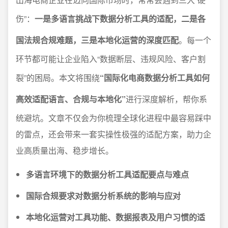
伤”：
一是多语言挑战下数据分析工具的适配，二是各
国法规合规难题，三是本地化运营的深度匹配
。每一个
环节都可能让企业陷入“数据断层、违规风险、客户割
裂”的困局。本文将围绕
“国际化电商数据分析工具如何
高效适配语言、合规与本地化”
进行深度解析，帮你系
统避坑。文章不仅会为你梳理全球化进程中最容易踩中
的雷点，还会带来一套实操性极强的适配方案，助力企
业高质量出海、稳步增长。
多语言环境下的数据分析工具适配要点与难点
国际合规要求对数据分析系统的影响与应对
本地化运营对工具功能、数据报表及用户习惯的适