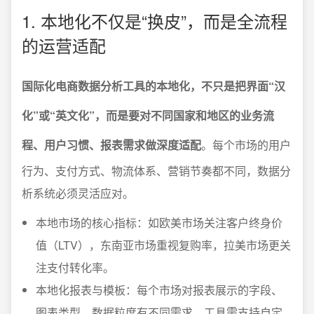
1. 本地化不仅是“换皮”，而是全流程
的运营适配
国际化电商数据分析工具的本地化，不只是把界面“汉
化”或“英文化”，而是要对不同国家和地区的业务流
程、用户习惯、报表需求做深度适配
。每个市场的用户
行为、支付方式、物流体系、营销节奏都不同，数据分
析系统必须灵活应对。
本地市场的核心指标：如欧美市场关注客户终身价
值（LTV），东南亚市场重视复购率，拉美市场更关
注支付转化率。
本地化报表与模板：每个市场对报表展示的字段、
图表类型、数据粒度有不同需求，工具需支持自定