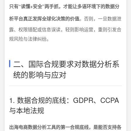
只有“读懂+安全”两手抓，才能让多语环境下的数据分
析平台真正发挥全球化决策的价值
。否则，一旦数据泄
露、权限错配或信息误读，轻则影响运营，重则引发合
规风险与法律纠纷。
二、国际合规要求对数据分析系
统的影响与应对
1. 数据合规的底线：GDPR、CCPA
与本地法规
出海电商数据分析工具的第一合规底线，是能否支持各