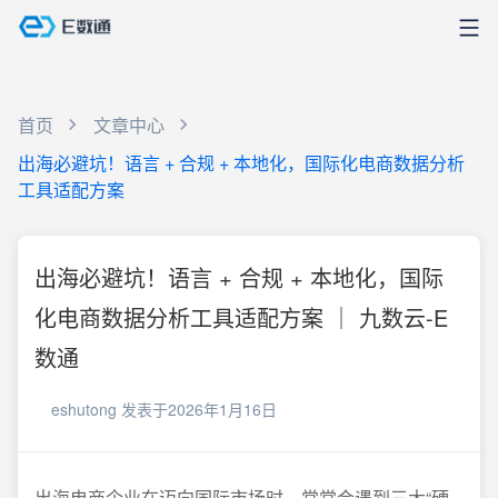
首页
文章中心
出海必避坑！语言 + 合规 + 本地化，国际化电商数据分析
工具适配方案
出海必避坑！语言 + 合规 + 本地化，国际
化电商数据分析工具适配方案 ｜ 九数云-E
数通
eshutong
发表于2026年1月16日
出海电商企业在迈向国际市场时，常常会遇到三大“硬