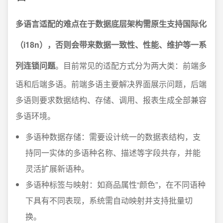
多语言适配的难点在于数据底层架构需原生支持国际化
（i18n），否则会带来数据一致性、性能、维护等一系
列连锁问题
。目前常见的适配方式分为两大类：前端多
语和后端多语。前端多语主要解决界面展示问题，后端
多语则要求数据结构、存储、调用、报表生成全部兼容
多语环境。
多语种数据存储：需要设计统一的数据表结构，支
持同一实体的多语种名称、描述等字段共存，并能
灵活扩展新语种。
多语种标签与映射：如商品属性“颜色”，在不同语种
下具有不同表现，系统需自动映射并支持批量切
换。