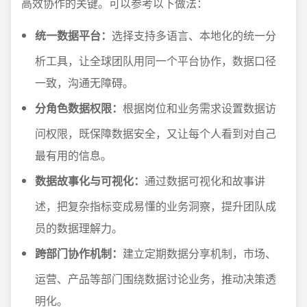
高效协作的关键。可以参考以下做法：
统一数据平台：
选择支持多语言、本地化的统一分
析工具，让全球团队用同一个平台协作，数据口径
一致，沟通无障碍。
分角色数据权限：
根据岗位和业务需求设置数据访
问权限，既保障数据安全，又让每个人看到对自己
最有用的信息。
数据故事化与可视化：
通过数据可视化和故事讲
述，把复杂指标变成易懂的业务洞察，提升团队成
员的数据理解力。
跨部门协作机制：
建立定期数据分享机制，市场、
运营、产品等部门围绕数据讨论业务，推动决策透
明化。