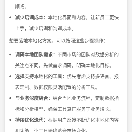
顺畅。
减少培训成本：
本地化界面和内容，让新员工更快
上手，减少培训和沟通成本。
想要落地本地化方案，可以按照这些步骤操作：
调研本地团队需求：
不同市场的团队对数据分析的
关注点不同，先做需求调研，明确本地化目标。
选择支持本地化的工具：
优先考虑支持多语言、报
表定制、数据权限灵活配置的分析工具。
与业务深度结合：
结合当地业务流程，定制数据指
标和分析模型，确保工具真正服务于业务增长。
持续优化迭代：
根据用户反馈不断优化本地化内容
和功能，让工具始终贴合市场变化。