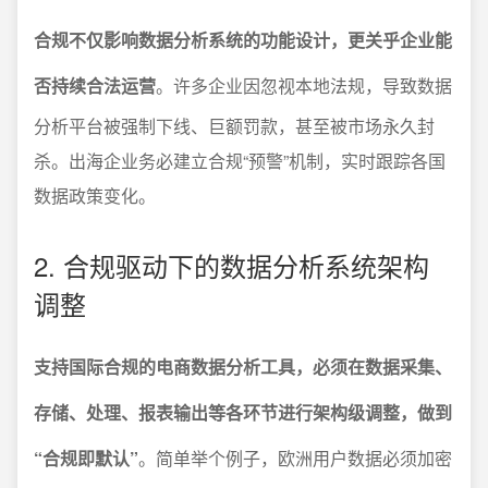
合规不仅影响数据分析系统的功能设计，更关乎企业能
否持续合法运营
。许多企业因忽视本地法规，导致数据
分析平台被强制下线、巨额罚款，甚至被市场永久封
杀。出海企业务必建立合规“预警”机制，实时跟踪各国
数据政策变化。
2. 合规驱动下的数据分析系统架构
调整
支持国际合规的电商数据分析工具，必须在数据采集、
存储、处理、报表输出等各环节进行架构级调整，做到
“合规即默认”
。简单举个例子，欧洲用户数据必须加密