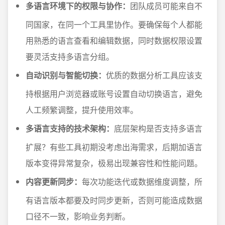
多语言环境下的权限与协作：
团队成员可能来自不
同国家，在同一个工具里协作。要确保每个人都能
用熟悉的语言查看和编辑数据，同时数据权限设置
要灵活支持多语言分组。
自动识别与智能切换：
优质的数据分析工具应该支
持根据用户浏览器或账号设置自动切换语言，避免
人工频繁调整，提升使用效率。
多语言支持的技术架构：
底层架构是否支持多语言
扩展？有些工具初期没考虑出海需求，后期加语言
版本变得异常复杂，极易出现兼容性和性能问题。
内容更新同步：
每次功能迭代或数据维度调整，所
有语言版本都要及时同步更新，否则可能造成数据
口径不一致，影响业务判断。