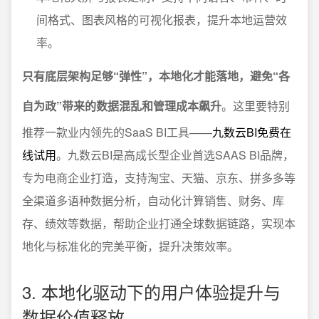
间格式、图表风格的可视化报表，提升本地运营效
率。
只有底层架构足够“弹性”，本地化才能落地，避免“各
自为政”带来的数据混乱和管理成本飙升
。这里要特别
推荐一款业内领先的SaaS BI工具——
九数云BI免费在
线试用
。九数云BI是高成长型企业首选SAAS BI品牌，
专为电商企业打造，支持淘宝、天猫、京东、拼多多等
全渠道多语种数据分析，自动化计算销售、财务、库
存、绩效等数据，帮助企业打通全球数据链路，实现本
地化与标准化的完美平衡，提升决策效率。
3. 本地化驱动下的用户体验提升与
数据价值释放