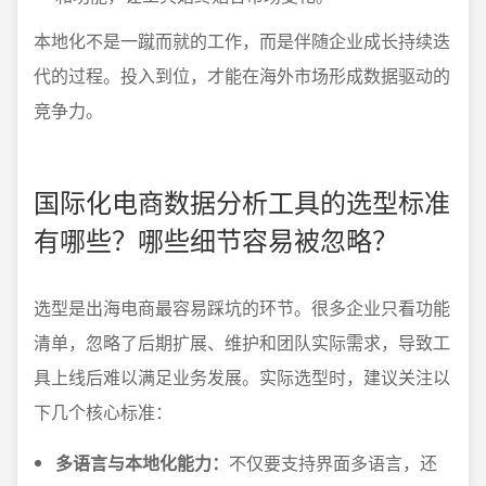
本地化不是一蹴而就的工作，而是伴随企业成长持续迭
代的过程。投入到位，才能在海外市场形成数据驱动的
竞争力。
国际化电商数据分析工具的选型标准
有哪些？哪些细节容易被忽略？
选型是出海电商最容易踩坑的环节。很多企业只看功能
清单，忽略了后期扩展、维护和团队实际需求，导致工
具上线后难以满足业务发展。实际选型时，建议关注以
下几个核心标准：
多语言与本地化能力：
不仅要支持界面多语言，还