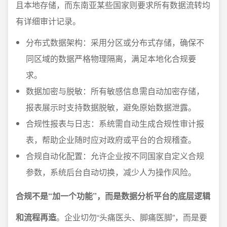
且本地存储，而东南亚某些国家则要求所有数据流转均
有详细审计记录。
分布式数据架构：采用分区或分布式存储，确保不
同区域的数据严格物理隔离，满足本地化合规要
求。
数据加密与脱敏：所有敏感信息需自动加密存储，
报表展示时支持数据脱敏，避免原始数据泄露。
合规性报表与日志：系统需自动生成合规性审计报
表，帮助企业随时应对政府或平台的合规稽查。
合规自动化配置：允许企业按不同国家自定义合规
参数，系统后台自动切换，减少人为操作风险。
合规不是“加一个功能”，而是数据分析平台的底层逻辑
和流程再造
。企业切勿“头痛医头、脚痛医脚”，而是要