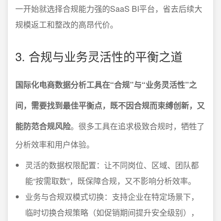
一开始就选择合规能力强的SaaS BI平台，省去后续大
规模返工和整改的高昂代价。
3. 合规与业务灵活性的平衡之道
国际化电商数据分析工具在“合规”与“业务灵活性”之
间，需要找到最佳平衡点，既不因合规而束缚创新，又
能防范合规风险
。很多工具在追求极致合规时，牺牲了
分析效率和用户体验。
灵活的数据权限配置：让不同岗位、区域、团队都
能“按需取数”，既保障合规，又不影响分析效率。
业务与合规双模式切换：支持企业在特定场景下，
临时切换合规策略（如促销期间提升安全级别），