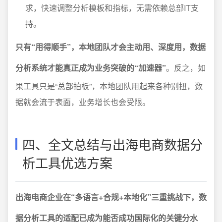
求，快速调整分析模板和指标，无需依赖总部IT支
持。
只有“用得顺手”，本地团队才会主动用、深度用，数据
分析系统才能真正成为业务突破的“加速器”
。反之，如
果工具只是“总部拍板”，本地团队用起来各种别扭，数
据就会流于表面，业务增长也会受限。
四、全文总结与出海电商数据分
析工具优选方案
出海电商企业在“多语言+合规+本地化”三重挑战下，数
据分析工具的适配已成为能否成功国际化的关键分水