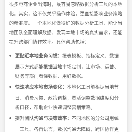
很多电商企业出海时，最容易忽略数据分析工具的本地
化。其实，这不仅关乎操作体验，更直接影响业务策略
的精准度。一个本地化做得好的数据分析工具，能让当
地团队全面理解数据、发现本地市场的真实需求，还能
提升跨部门协作效率。具体帮助包括：
更贴近本地业务习惯：
报表模板、指标定义、数据
展示方式都能根据当地市场定制，让市场、运营、
财务等部门看懂数据、用好数据。
快速响应本地市场变化：
本地化工具能根据当地节
日、消费习惯、政策调整，灵活调整数据维度和分
析口径，帮助企业快速调整营销策略。
提升团队沟通与决策效率：
不同地区的分公司用统
一工具、各自语言，数据沟通无障碍，跨国协作更