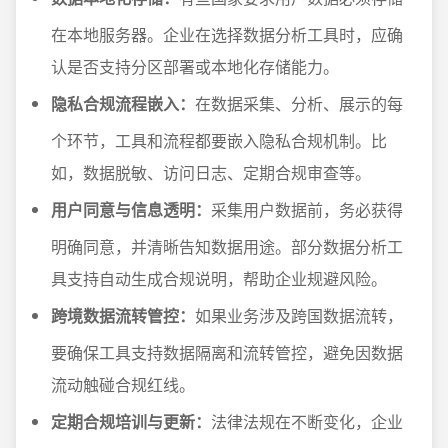
在本地服务器。企业在选择数据分析工具时，应确
认是否支持分区部署或本地化存储能力。
隐私合规流程嵌入：
在数据采集、分析、展示的每
个环节，工具和流程都要嵌入隐私合规机制。比
如，数据脱敏、访问日志、定期合规审查等。
用户同意与信息透明：
采集用户数据前，务必获得
明确同意，并清晰告知数据用途。部分数据分析工
具支持自动生成合规说明，帮助企业规避风险。
跨境数据流转管控：
如果业务涉及跨国数据流转，
要确保工具支持数据隔离和流转管控，避免因数据
流动触碰合规红线。
定期合规培训与更新：
法律法规在不断变化，企业