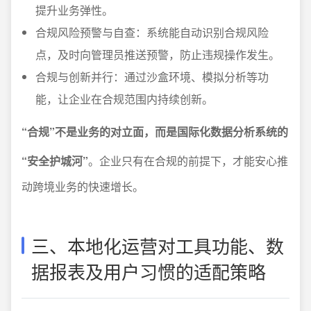
提升业务弹性。
合规风险预警与自查：系统能自动识别合规风险
点，及时向管理员推送预警，防止违规操作发生。
合规与创新并行：通过沙盒环境、模拟分析等功
能，让企业在合规范围内持续创新。
“合规”不是业务的对立面，而是国际化数据分析系统的
“安全护城河”
。企业只有在合规的前提下，才能安心推
动跨境业务的快速增长。
三、本地化运营对工具功能、数
据报表及用户习惯的适配策略