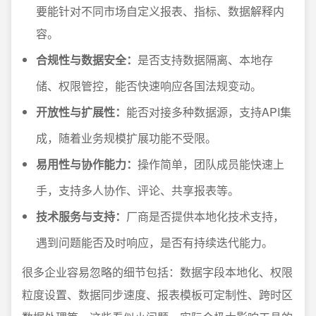
要能针对不同市场自定义报表、指标、数据解释内
容。
合规性与数据安全：
是否支持数据隔离、本地存
储、权限管控，能否快速响应各国法规变动。
开放性与扩展性：
能否对接多种数据源，支持API集
成，随着业务规模扩展功能不受限。
易用性与协作能力：
操作简单，团队成员能快速上
手，支持多人协作、评论、共享报表等。
技术服务与支持：
厂商是否提供本地化技术支持，
遇到问题能否及时响应，是否有持续迭代能力。
很多企业容易忽略的细节包括：数据字段本地化、权限
粒度设置、数据同步速度、报表模板可定制性、跨时区