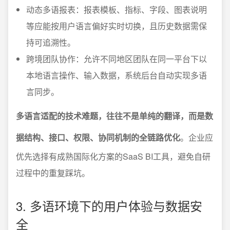
动态多语报表：报表模板、指标、字段、图表说明
等应能按用户语言偏好实时切换，且历史数据需保
持可追溯性。
跨境团队协作：允许不同地区团队在同一平台下以
本地语言操作、输入数据，系统后台自动实现多语
言同步。
多语言适配的技术难题，往往不是单纯的翻译，而是数
据结构、接口、权限、协同机制的全链路优化
。企业应
优先选择有成熟国际化方案的SaaS BI工具，避免自研
过程中的重复踩坑。
3. 多语环境下的用户体验与数据安
全