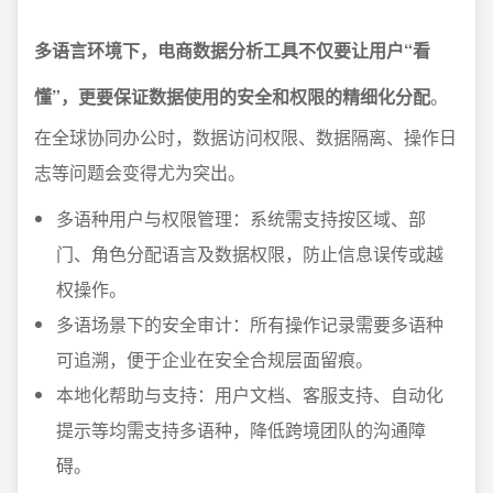
多语言环境下，电商数据分析工具不仅要让用户“看
懂”，更要保证数据使用的安全和权限的精细化分配
。
在全球协同办公时，数据访问权限、数据隔离、操作日
志等问题会变得尤为突出。
多语种用户与权限管理：系统需支持按区域、部
门、角色分配语言及数据权限，防止信息误传或越
权操作。
多语场景下的安全审计：所有操作记录需要多语种
可追溯，便于企业在安全合规层面留痕。
本地化帮助与支持：用户文档、客服支持、自动化
提示等均需支持多语种，降低跨境团队的沟通障
碍。