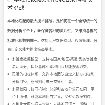
术挑战
本地化适配的最大技术挑战，是如何在一个全球统一的
数据分析平台上，既保证各地的灵活性，又维持总部的
标准化和数据统一
。这对底层数据模型、权限管理、报
表自定义能力提出极高要求。
多维度数据模型：支持按国家/地区/渠道/品类等维度
灵活切分，保证总部和本地团队都能按需取数。
灵活的指标体系：允许本地团队自定义核心指标和
分析口径，总部则可统一监管和汇总。
多级权限与协同机制：总部和各地分公司在同一平
台上协作，既能本地化自定义，又避免数据割裂。
本地化大屏与报表定制：支持不同语言、币种、时