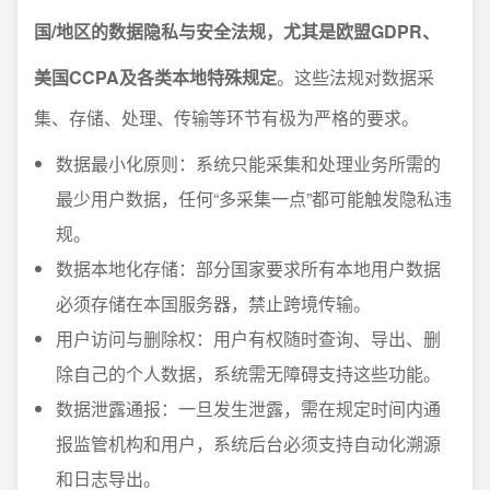
国/地区的数据隐私与安全法规，尤其是欧盟GDPR、
美国CCPA及各类本地特殊规定
。这些法规对数据采
集、存储、处理、传输等环节有极为严格的要求。
数据最小化原则：系统只能采集和处理业务所需的
最少用户数据，任何“多采集一点”都可能触发隐私违
规。
数据本地化存储：部分国家要求所有本地用户数据
必须存储在本国服务器，禁止跨境传输。
用户访问与删除权：用户有权随时查询、导出、删
除自己的个人数据，系统需无障碍支持这些功能。
数据泄露通报：一旦发生泄露，需在规定时间内通
报监管机构和用户，系统后台必须支持自动化溯源
和日志导出。