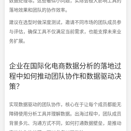
数据处理等。这些看似小问题，实际会极大影响工具的
落地效果和团队的协作效率。
建议在选型时做深度测试，邀请不同市场的团队成员参
与评估，确保工具不仅满足当前需求，也能支撑未来业
务扩展。
企业在国际化电商数据分析的落地过
程中如何推动团队协作和数据驱动决
策？
实现数据驱动的团队协作，核心在于让每个成员都能无
障碍使用分析工具并理解数据。出海过程中，团队成员
背景多元、沟通方式不同，如何打通数据壁垒，是推动