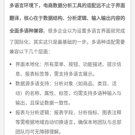
多语言环境下，电商数据分析工具的适配远不止于界面
翻译，核心在于数据结构、分析逻辑、输入输出内容的
全面多语种兼容
。很多企业以为设置多语言界面就完成
了国际化，其实这只是最基础的一步。多语种适配需要
兼容以下几个层面：
界面本地化：所有菜单、按钮、功能描述、提示信
息、报表标签等，需支持多语言展示。
数据源多语支持：分析对象（如商品、类目、活
动）的名称、属性、标签，均需支持多语种输入与
输出，且保证数据一致性。
报表与分析逻辑：报表字段、分析指标、图表注释
等需根据地域自动切换语言，确保本地团队与总部
团队均可无障碍理解。