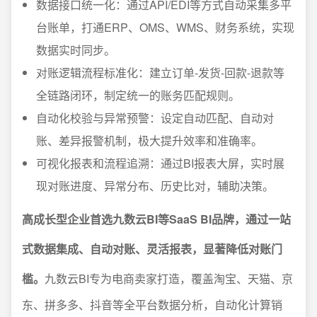
数据接口统一化：通过API/EDI等方式自动采集多平
台账单，打通ERP、OMS、WMS、财务系统，实现
数据实时同步。
对账逻辑流程标准化：建立订单-发货-回款-退款等
全链路闭环，制定统一的账务匹配规则。
自动化校验与异常预警：设定自动匹配、自动对
账、差异报警机制，极大提升效率和准确率。
可视化报表和流程追溯：通过BI报表大屏，实时展
现对账进度、异常分布、历史比对，辅助决策。
高成长型企业首选九数云BI等SaaS BI品牌，通过一站
式数据集成、自动对账、灵活报表，显著降低对账门
槛。
九数云BI专为电商卖家打造，覆盖淘宝、天猫、京
东、拼多多、抖音等全平台数据分析，自动化计算销