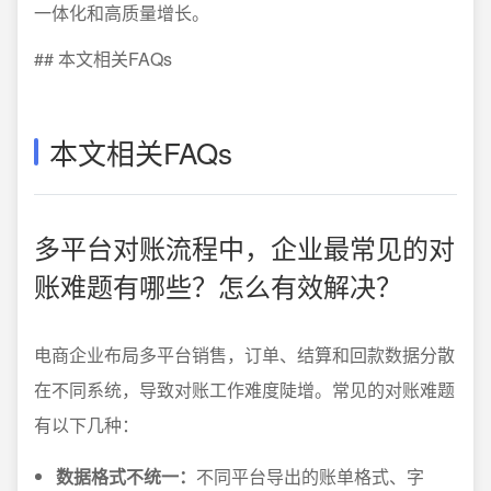
一体化和高质量增长。
## 本文相关FAQs
本文相关FAQs
多平台对账流程中，企业最常见的对
账难题有哪些？怎么有效解决？
电商企业布局多平台销售，订单、结算和回款数据分散
在不同系统，导致对账工作难度陡增。常见的对账难题
有以下几种：
数据格式不统一：
不同平台导出的账单格式、字