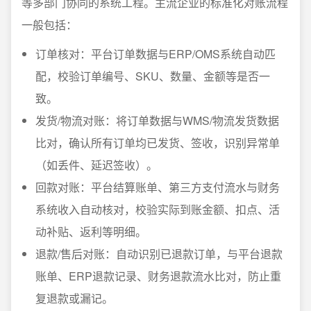
等多部门协同的系统工程。主流企业的标准化对账流程
一般包括：
订单核对：平台订单数据与ERP/OMS系统自动匹
配，校验订单编号、SKU、数量、金额等是否一
致。
发货/物流对账：将订单数据与WMS/物流发货数据
比对，确认所有订单均已发货、签收，识别异常单
（如丢件、延迟签收）。
回款对账：平台结算账单、第三方支付流水与财务
系统收入自动核对，校验实际到账金额、扣点、活
动补贴、返利等明细。
退款/售后对账：自动识别已退款订单，与平台退款
账单、ERP退款记录、财务退款流水比对，防止重
复退款或漏记。