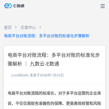
首页
文章中心
电商平台对账流程：多平台对账的标准化步骤解析
电商平台对账流程：多平台对账的标准化步
骤解析 ｜ 九数云-E数通
LunaMystic
发表于2026年1月23日
电商平台对账流程的标准化，对于多平台运营的企业来
说，不仅仅是财务准确性的保障，更是高效经营和风险