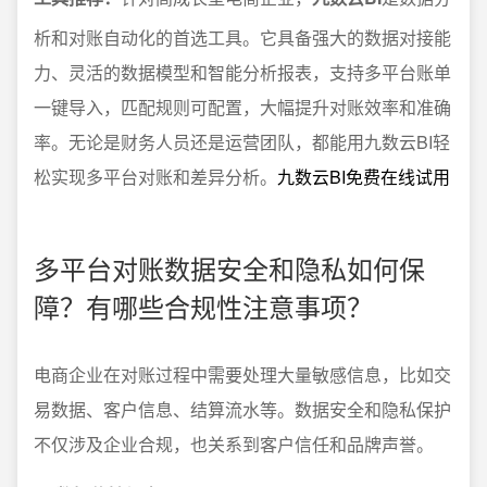
析和对账自动化的首选工具。它具备强大的数据对接能
力、灵活的数据模型和智能分析报表，支持多平台账单
一键导入，匹配规则可配置，大幅提升对账效率和准确
率。无论是财务人员还是运营团队，都能用九数云BI轻
松实现多平台对账和差异分析。
九数云BI免费在线试用
多平台对账数据安全和隐私如何保
障？有哪些合规性注意事项？
电商企业在对账过程中需要处理大量敏感信息，比如交
易数据、客户信息、结算流水等。数据安全和隐私保护
不仅涉及企业合规，也关系到客户信任和品牌声誉。