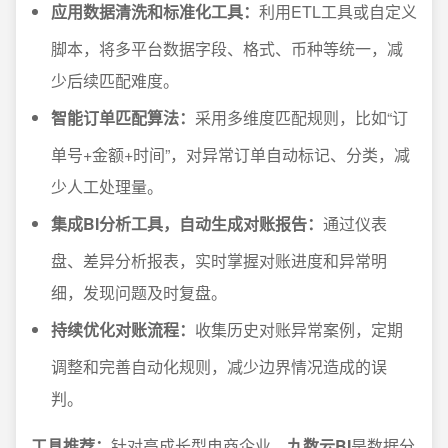
应用数据清洗和标准化工具：
利用ETL工具或自定义
脚本，将多平台数据字段、格式、币种等统一，减
少后续匹配难度。
智能订单匹配算法：
采用多维度匹配规则，比如“订
单号+金额+时间”，对异常订单自动标记、分类，减
少人工处理量。
集成BI分析工具，自动生成对账报告：
通过仪表
盘、差异分析报表，实时掌握对账进度和异常明
细，发现问题及时复盘。
持续优化对账流程：
收集历史对账异常案例，定期
调整和完善自动化规则，减少边界情况造成的误
判。
工具推荐：
针对高成长型电商企业，
九数云BI
是数据分