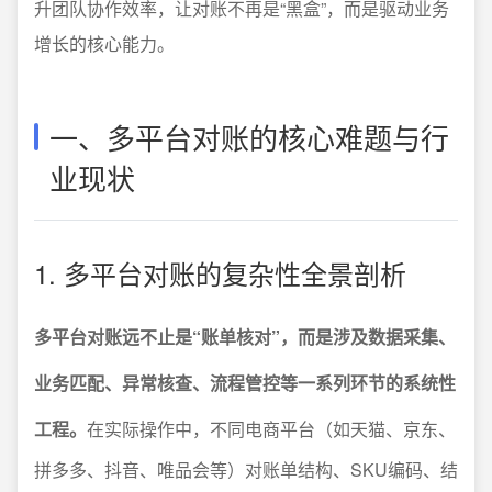
升团队协作效率，让对账不再是“黑盒”，而是驱动业务
增长的核心能力。
一、多平台对账的核心难题与行
业现状
1. 多平台对账的复杂性全景剖析
多平台对账远不止是“账单核对”，而是涉及数据采集、
业务匹配、异常核查、流程管控等一系列环节的系统性
工程。
在实际操作中，不同电商平台（如天猫、京东、
拼多多、抖音、唯品会等）对账单结构、SKU编码、结