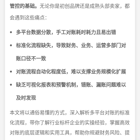
管控的基础。
无论你是初创品牌还是成熟头部卖家，都
会遇到这些痛点：
多平台数据分散，手工对账耗时耗力且易出错
标准化流程缺失，导致财务、业务、运营多部门对
账口径不一致
对账流程自动化程度低，难以支撑业务规模化扩展
缺乏可视化报表和预警机制，错账、漏账问题难以
及时发现
本文将以通俗易懂的方式，深入解析多平台对账的标准
化流程，带你了解行业标杆企业的实操经验，掌握高效
对账的底层逻辑和实用工具，帮助你规避财务风险、提