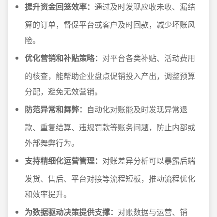
提升资金回笼效率：
通过及时发现应收未收、漏结
算的订单，督促平台或客户及时回款，减少坏账风
险。
优化营销和补贴策略：
对平台各类补贴、活动费用
的核查，能帮助企业盘点促销投入产出，调整预算
分配，避免无效营销。
防范异常和舞弊：
自动化对账能及时发现异常退
款、重复结算、违规罚款等账务问题，防止内部或
外部舞弊行为。
支持精细化运营管理：
对账差异分析可以暴露后端
发货、售后、平台对接等流程短板，推动流程优化
和效率提升。
为数据驱动决策提供支撑：
对账数据与运营、销