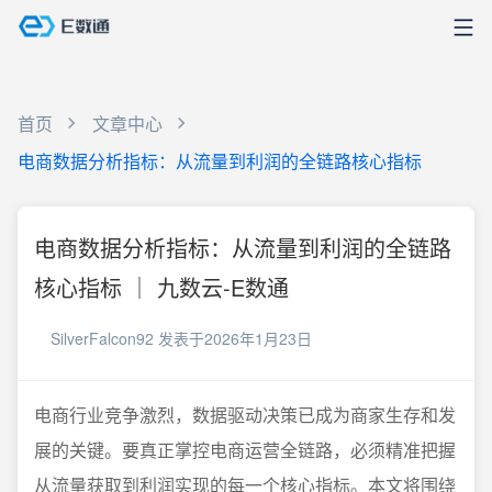
首页
文章中心
电商数据分析指标：从流量到利润的全链路核心指标
电商数据分析指标：从流量到利润的全链路
核心指标 ｜ 九数云-E数通
SilverFalcon92
发表于2026年1月23日
电商行业竞争激烈，数据驱动决策已成为商家生存和发
展的关键。要真正掌控电商运营全链路，必须精准把握
从流量获取到利润实现的每一个核心指标。本文将围绕