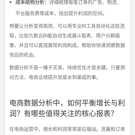
成本结构分析：
详细梳理每笔订单的广告、物流、
平台服务费等成本，找出提升利润的空间。
想要让分析变得高效，可以用专业BI工具自动化这些流
程，比如九数云BI能自动生成漏斗报表、用户分群画
像，并且可以直观展现利润构成，帮助你快速洞察数据
背后的机会。
数据分析不是一锤子买卖，持续优化才是关键。只要用
对方法，电商业绩提升就是水到渠成的事。
电商数据分析中，如何平衡增长与利
润？有哪些值得关注的核心报表？
在电商运营中，增长和利润常常是拉锯战。流量和订单