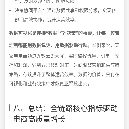
警，及时发现问题，防范风险。
决策协同平台：通过数据共享和权限分级，实现各
部门高效协作，提升决策效率。
数据可视化是连接“数据”与“决策”的桥梁，让每一位管
理者都能用数据说话、用数据驱动行动。
举例来说，某
家电电商通过九数云BI大屏，实时监控流量、订单、库
存和利润，遇到异常波动时第一时间调整营销和供应链
策略，有效提升了整体运营效率。数据的价值，只有在
可视化和业务决策中才能真正释放出来。
八、总结：全链路核心指标驱动
电商高质量增长