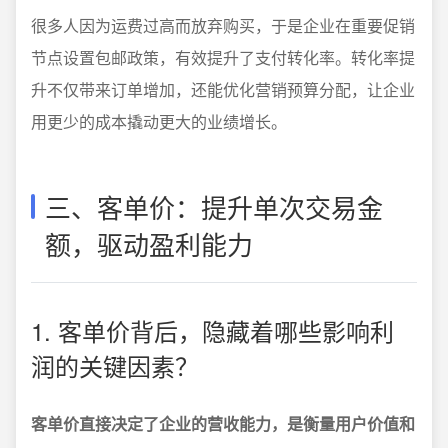
很多人因为运费过高而放弃购买，于是企业在重要促销
节点设置包邮政策，有效提升了支付转化率。转化率提
升不仅带来订单增加，还能优化营销预算分配，让企业
用更少的成本撬动更大的业绩增长。
三、客单价：提升单次交易金
额，驱动盈利能力
1. 客单价背后，隐藏着哪些影响利
润的关键因素？
客单价直接决定了企业的营收能力，是衡量用户价值和