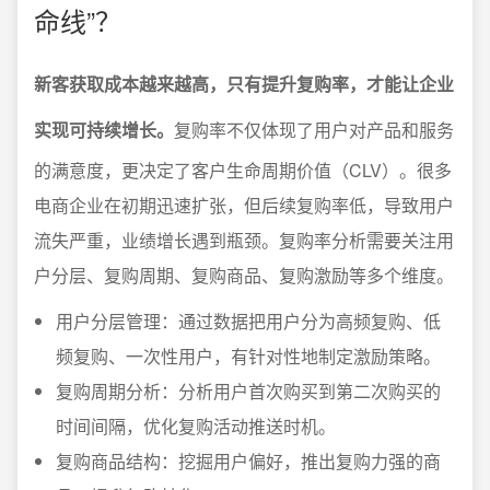
命线”？
新客获取成本越来越高，只有提升复购率，才能让企业
实现可持续增长。
复购率不仅体现了用户对产品和服务
的满意度，更决定了客户生命周期价值（CLV）。很多
电商企业在初期迅速扩张，但后续复购率低，导致用户
流失严重，业绩增长遇到瓶颈。复购率分析需要关注用
户分层、复购周期、复购商品、复购激励等多个维度。
用户分层管理：通过数据把用户分为高频复购、低
频复购、一次性用户，有针对性地制定激励策略。
复购周期分析：分析用户首次购买到第二次购买的
时间间隔，优化复购活动推送时机。
复购商品结构：挖掘用户偏好，推出复购力强的商