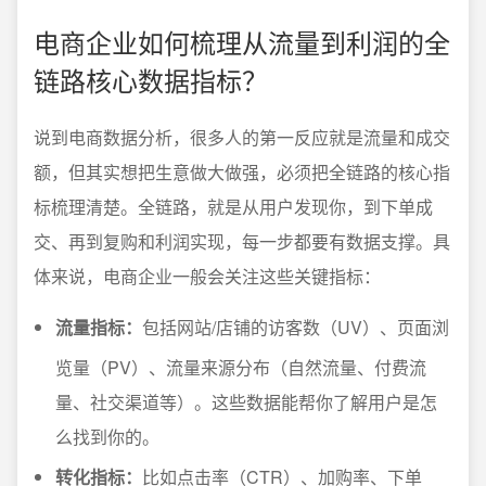
电商企业如何梳理从流量到利润的全
链路核心数据指标？
说到电商数据分析，很多人的第一反应就是流量和成交
额，但其实想把生意做大做强，必须把全链路的核心指
标梳理清楚。全链路，就是从用户发现你，到下单成
交、再到复购和利润实现，每一步都要有数据支撑。具
体来说，电商企业一般会关注这些关键指标：
流量指标：
包括网站/店铺的访客数（UV）、页面浏
览量（PV）、流量来源分布（自然流量、付费流
量、社交渠道等）。这些数据能帮你了解用户是怎
么找到你的。
转化指标：
比如点击率（CTR）、加购率、下单