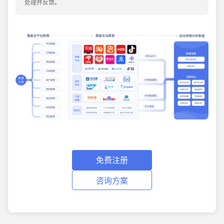
处理并反馈。
免费注册
咨询方案