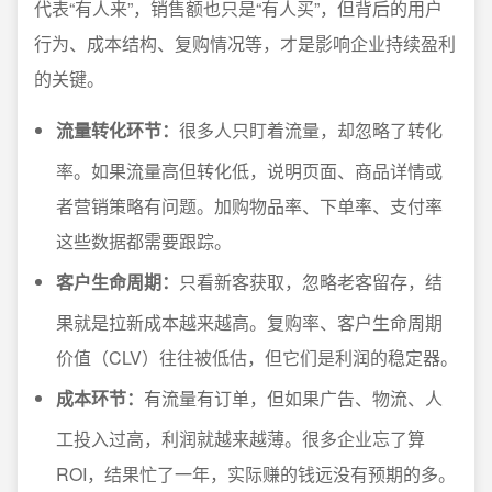
代表“有人来”，销售额也只是“有人买”，但背后的用户
行为、成本结构、复购情况等，才是影响企业持续盈利
的关键。
流量转化环节：
很多人只盯着流量，却忽略了转化
率。如果流量高但转化低，说明页面、商品详情或
者营销策略有问题。加购物品率、下单率、支付率
这些数据都需要跟踪。
客户生命周期：
只看新客获取，忽略老客留存，结
果就是拉新成本越来越高。复购率、客户生命周期
价值（CLV）往往被低估，但它们是利润的稳定器。
成本环节：
有流量有订单，但如果广告、物流、人
工投入过高，利润就越来越薄。很多企业忘了算
ROI，结果忙了一年，实际赚的钱远没有预期的多。