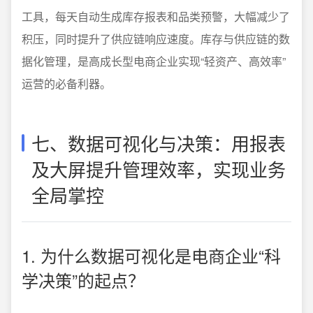
工具，每天自动生成库存报表和品类预警，大幅减少了
积压，同时提升了供应链响应速度。库存与供应链的数
据化管理，是高成长型电商企业实现“轻资产、高效率”
运营的必备利器。
七、数据可视化与决策：用报表
及大屏提升管理效率，实现业务
全局掌控
1. 为什么数据可视化是电商企业“科
学决策”的起点？