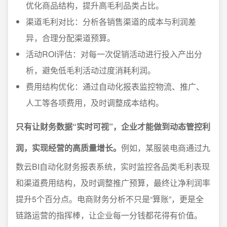
优化商品结构，提升高毛利品类占比。
渠道毛利对比：分析各销售渠道的成本与利润差
异，合理分配渠道预算。
活动ROI评估：对每一次促销活动进行投入产出分
析，避免低毛利活动过度消耗利润。
费用结构优化：通过自动化报表监控物流、推广、
人工等各项费用，及时调整成本结构。
只有让财务数据“实时可视”，企业才能做到动态管控利
润，实现经营的高质量增长。
例如，某服装电商通过九
数云BI自动化财务报表系统，实时监控各品类毛利表现
和渠道费用结构，及时调整推广预算，最终让净利润率
提升5个百分点。电商财务分析不只是“算账”，更是全
链路运营的指挥棒，让企业每一分钱都花得有价值。