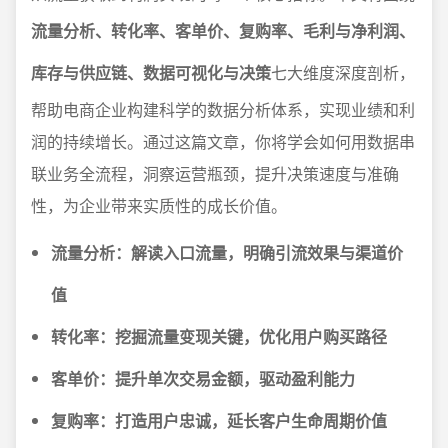
流量分析、转化率、客单价、复购率、毛利与净利润、
库存与供应链、数据可视化与决策
七大维度深度剖析，
帮助电商企业构建科学的数据分析体系，实现业绩和利
润的持续增长。通过这篇文章，你将学会如何用数据串
联业务全流程，洞察运营瓶颈，提升决策速度与准确
性，为企业带来实质性的成长价值。
流量分析：解读入口流量，明确引流效果与渠道价
值
转化率：挖掘流量变现关键，优化用户购买路径
客单价：提升单次交易金额，驱动盈利能力
复购率：打造用户忠诚，延长客户生命周期价值