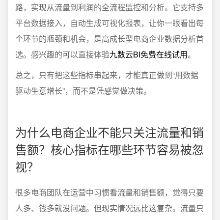
路，实现从流量到利润的全流程监控和分析。它支持多
平台数据接入，自动生成可视化报表，让你一眼看出每
个环节的瓶颈和机会，是高成长型电商企业数据分析首
选。感兴趣的可以直接体验
九数云BI免费在线试用
。
总之，只有把这些指标串起来，才能真正做到“用数据
驱动生意增长”，而不是凭感觉做决策。
为什么电商企业不能只关注流量和销
售额？核心指标在哪些环节容易被忽
视？
很多电商团队在运营中习惯看流量和销售额，觉得只要
人多、钱多就没问题。但现实情况远比这复杂。流量只