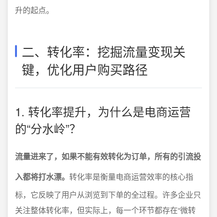
升的起点。
二、转化率：挖掘流量变现关
键，优化用户购买路径
1. 转化率提升，为什么是电商运营
的“分水岭”？
流量进来了，如果不能有效转化为订单，所有的引流投
入都将打水漂。
转化率是衡量电商运营效率的核心指
标，它反映了用户从浏览到下单的全过程。许多企业只
关注整体转化率，但实际上，每一个环节都存在“微转