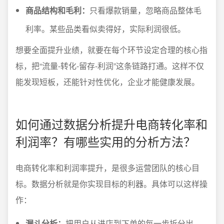
商品结构和毛利：
只看爆款销量，忽略商品整体毛
利率。某些品类看似卖得好，实际利润很低。
想要全面提升业绩，就要在每个环节设定合理的核心指
标，把“流量-转化-留存-利润”这条链路打通。这样不仅
能发现短板，还能针对性优化，企业才能健康发展。
如何通过数据分析提升电商转化率和
利润率？有哪些实用的分析方法？
电商转化率和利润率提升，是很多运营团队的核心目
标。数据分析就是你实现目标的利器。具体可以这样操
作：
漏斗分析：
把用户从进店到下单的每一步拆分出