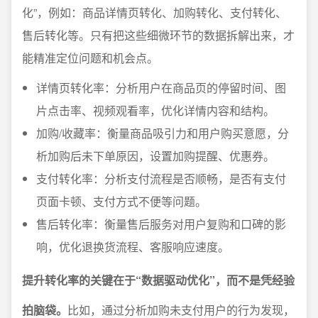
化”，例如：商品详情页转化、加购转化、支付转化、
售后转化等。只有把这些细微环节的数据拆解出来，才
能精准定位问题和机会点。
详情页转化率：分析用户在商品页的停留时间、图
片点击率、视频观看率，优化详情内容和结构。
加购/收藏率：衡量商品吸引力和用户购买意愿，分
析加购后未下单原因，设置加购提醒、优惠券。
支付转化率：分析支付流程是否顺畅，是否有支付
页面卡顿、支付方式不便等问题。
售后转化率：衡量售后服务对用户复购和口碑的影
响，优化退换货流程、客服响应速度。
提升转化率的关键在于“数据驱动优化”，而不是凭经验
拍脑袋。
比如，通过分析加购未支付用户的行为发现，