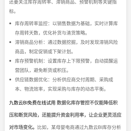
还要关注库存周转率、滞销商品、预警机制等关键指
标。
库存周转率监控：以销售数据为基础，实时计算库
存周转天数，优化补货与清货策略。
滞销商品分析：通过数据挖掘，及时发现滞销风险
商品，制定促销或下架计划。
库存预警机制：设置库存上下限预警，自动提醒运
营团队，避免断货或积压。
供应链数据优化：分析供应商交付周期、采购成
本、物流效率，实现采购与库存的动态平衡。
九数云BI免费在线试用
数据化库存管控不仅能降低积
压和断货风险，还能提升资金利用率，让企业更灵活应
对市场变化。
比如，某母婴电商通过九数云BI库存分析