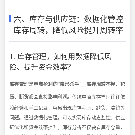
六、库存与供应链：数据化管控
库存周转，降低风险提升周转率
1. 库存管理，如何用数据降低风
险、提升资金效率？
库存管理是电商盈利的“隐形杀手”，库存周转不畅、积
压、断货都会直接影响利润。
传统电商库存管理往往依
赖经验和手工记录，容易出现库存积压、缺货、滞销等
问题。通过数据化管理，可以实现库存动态监控、供应
链优化和资金效率提升。库存分析不仅要看库存总量，