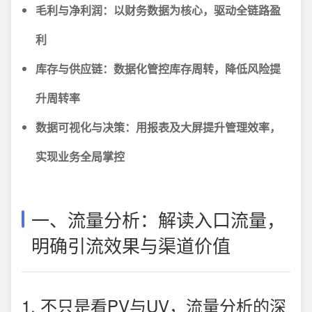
毛利与净利润：以财务数据为核心，驱动全链路盈
利
库存与供应链：数据化管控库存周转，降低风险提
升周转率
数据可视化与决策：用报表及大屏提升管理效率，
实现业务全局掌控
一、流量分析：解读入口流量，
明确引流效果与渠道价值
1. 不只是看PV与UV，流量分析的深