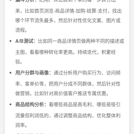
来，比如首页浏览-商品详情-加购-结算-支付，找出
哪个环节流失最多，然后针对性优化文案、图片或
流程。
A/B测试：
比如同一商品详情页做两种不同的描述或
主图，看看哪种转化率更高。持续迭代，积累经
验。
用户分群与画像：
通过分析用户购买行为、访问频
率、客单价等，把用户分成不同群体，然后针对性
做营销，比如针对高价值客户推送专属优惠。
商品结构分析：
看哪些商品是高毛利、哪些是吸引
流量但利润低的，通过调整商品结构，优化整体利
润率。