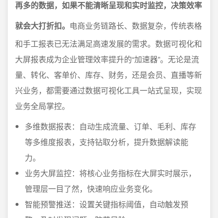
再多的数据，如果不能清晰呈现和实时监控，决策效率
就会大打折扣。
电商业务链路长、数据复杂，传统表格
和手工报表已无法满足高速发展的需求。数据可视化和
大屏报表成为企业管理效率提升的“加速器”。无论是流
量、转化、客单价、库存、财务，还是会员、直播等新
兴业务，都需要通过数据可视化工具一站式呈现，实现
业务全局掌控。
多维数据报表：自动生成流量、订单、毛利、库存
等多维度报表，支持钻取分析，提升数据解读能
力。
业务大屏监控：将核心业务指标在大屏实时展示，
管理层一目了然，快速响应业务变化。
智能预警推送：设置关键指标阈值，自动触发预