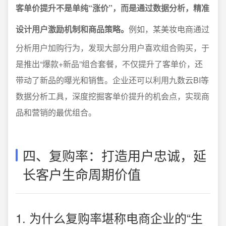
客单价提升不是单纯“涨价”，而是通过数据分析，精准
设计用户激励机制和商品策略。
例如，某美妆电商通过
分析用户加购行为，发现大部分用户喜欢组合购买，于
是推出“爆款+新品”组合套餐，不仅提升了客单价，还
带动了新品的曝光和销售。企业还可以利用九数云BI等
数据分析工具，深度挖掘客单价提升的机会点，实现商
品和营销的最优组合。
四、复购率：打造用户忠诚，延
长客户生命周期价值
1. 为什么复购率堪称电商企业的“生