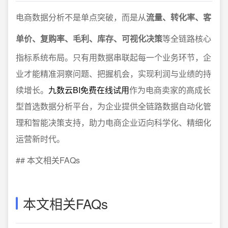
电商数据分析不是单点突破，而是从
流量、转化率、客
单价、复购率、毛利、库存、可视化决策
等全链路核心
指标系统布局。只有用数据串联起每一个业务环节，企
业才能精准洞察问题、把握机会，实现利润与业绩的持
续增长。
九数云BI免费在线试用
作为电商卖家的高成长
型首选数据分析平台，为企业提供全链路数据自动化管
理和智能决策支持，助力电商企业迈向科学化、精细化
运营新时代。
## 本文相关FAQs
本文相关FAQs