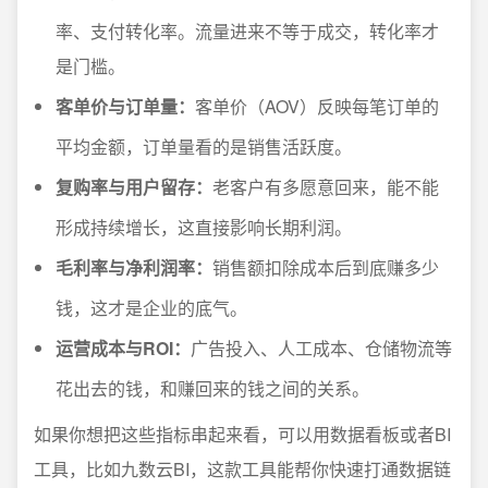
率、支付转化率。流量进来不等于成交，转化率才
是门槛。
客单价与订单量：
客单价（AOV）反映每笔订单的
平均金额，订单量看的是销售活跃度。
复购率与用户留存：
老客户有多愿意回来，能不能
形成持续增长，这直接影响长期利润。
毛利率与净利润率：
销售额扣除成本后到底赚多少
钱，这才是企业的底气。
运营成本与ROI：
广告投入、人工成本、仓储物流等
花出去的钱，和赚回来的钱之间的关系。
如果你想把这些指标串起来看，可以用数据看板或者BI
工具，比如九数云BI，这款工具能帮你快速打通数据链