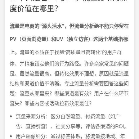
度价值在哪里？
流量是电商的“源头活水”，但流量分析绝不能只停留在
PV（页面浏览量）和UV（独立访客）这两个基础指标
上。
流量的本质在于找到“高质量且高转化”的用户群
体，并精准锁定他们的行为路径。许多商家常见的问题
是，虽然流量很高，但转化效果不理想，原因就是流量
结构和渠道价值不清晰。专业流量分析需要回答这些问
题：流量从哪里来？哪些渠道最有效？用户在什么环节
流失？哪些内容或活动拉新效果最佳？
流量来源分析：区分自然流量、付费流量（如广
告、直播引流）、社交分享等，评估各渠道的ROI。
用户画像细分：通过标签体系，将流量按地域、年