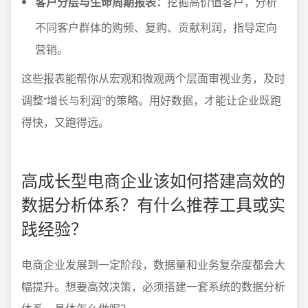
客户分层与生命周期报表：
挖掘高价值客户，分析
不同客户群体的购频、复购、贡献利润，指导定向
营销。
这些报表能帮你从宏观和微观两个层面审视业务，及时
调整“增长与利润”的策略。用好数据，才能让企业既跑
得快，又跑得远。
高成长型电商企业该如何搭建高效的
数据分析体系？有什么推荐工具或实
践经验？
电商企业发展到一定阶段，数据量和业务复杂度都会大
幅提升。想要高效决策，必须搭建一套系统的数据分析