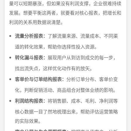
量可以短期暴涨，但如果没有利润支撑，企业很难持续
发展。想要平衡这两者，就要看对核心报表，把增长和
利润的关系用数据说清楚。
流量分析报表：
了解流量来源、流量成本、不同渠
道的转化效果，帮助你选择性投入资源。
转化漏斗报表：
展现用户从到访到成交的每一步，
找出流失点，这样优化动作有的放矢。
客单价与订单结构报表：
分析订单分布、客单价变
化，判断促销活动、商品组合对整体业绩的影响。
利润结构报表：
将销售额、成本、毛利、净利润等
核心数据一目了然地梳理出来，帮助评估运营策略
的实际效果。