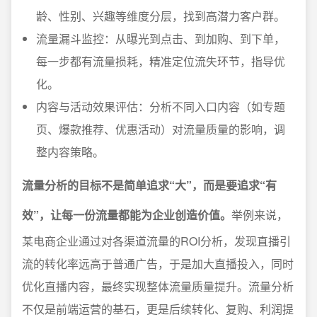
龄、性别、兴趣等维度分层，找到高潜力客户群。
流量漏斗监控：从曝光到点击、到加购、到下单，
每一步都有流量损耗，精准定位流失环节，指导优
化。
内容与活动效果评估：分析不同入口内容（如专题
页、爆款推荐、优惠活动）对流量质量的影响，调
整内容策略。
流量分析的目标不是简单追求“大”，而是要追求“有
效”，让每一份流量都能为企业创造价值。
举例来说，
某电商企业通过对各渠道流量的ROI分析，发现直播引
流的转化率远高于普通广告，于是加大直播投入，同时
优化直播内容，最终实现整体流量质量提升。流量分析
不仅是前端运营的基石，更是后续转化、复购、利润提