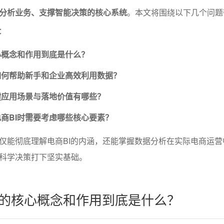
分析业务、支撑智能决策的核心系统
。本文将围绕以下几个问题
：
心概念和作用到底是什么？
如何帮助新手和企业高效利用数据？
键应用场景与落地价值有哪些？
商BI时需要考虑哪些核心要素？
仅能彻底理解电商BI的内涵，还能掌握数据分析在实际电商运营
科学决策打下坚实基础。
I的核心概念和作用到底是什么？