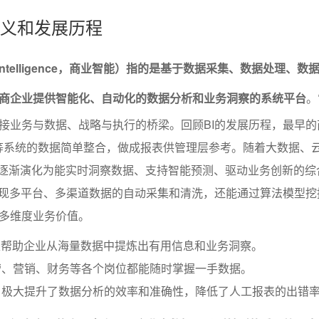
的定义和发展历程
ss Intelligence，商业智能）指的是基于数据采集、数据处理、
商企业提供智能化、自动化的数据分析和业务洞察的系统平台
。
接业务与数据、战略与执行的桥梁。回顾BI的发展历程，最早的
M等系统的数据简单整合，做成报表供管理层参考。随着大数据、
BI逐渐演化为能实时洞察数据、支持智能预测、驱动业务创新的综
实现多平台、多渠道数据的自动采集和清洗，还能通过算法模型挖
多维度业务价值。
是帮助企业从海量数据中提炼出有用信息和业务洞察。
营、营销、财务等各个岗位都能随时掌握一手数据。
，极大提升了数据分析的效率和准确性，降低了人工报表的出错