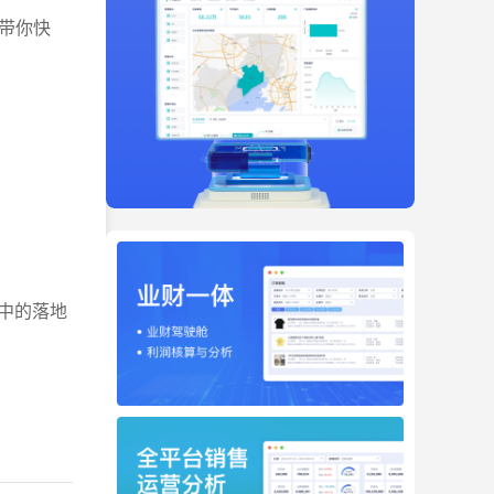
带你快
中的落地