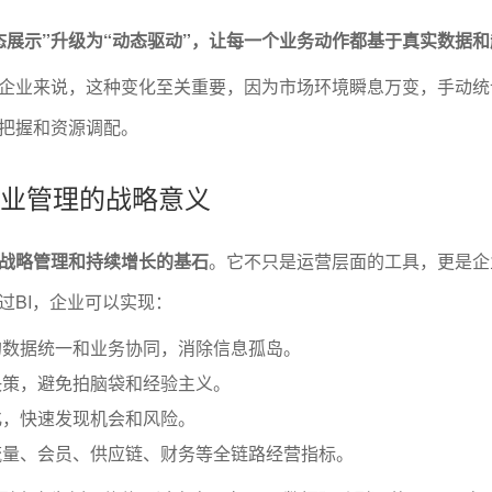
静态展示”升级为“动态驱动”，让每一个业务动作都基于真实数据
企业来说，这种变化至关重要，因为市场环境瞬息万变，手动统
把握和资源调配。
对企业管理的战略意义
业战略管理和持续增长的基石
。它不只是运营层面的工具，更是企
过BI，企业可以实现：
的数据统一和业务协同，消除信息孤岛。
决策，避免拍脑袋和经验主义。
化，快速发现机会和风险。
流量、会员、供应链、财务等全链路经营指标。