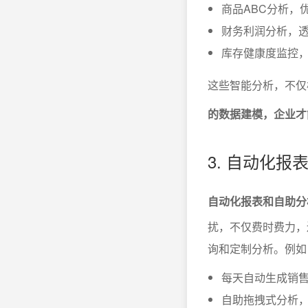
商品ABC分析，
财务利润分析，
库存健康度监控
这些智能分析，不仅
的数据建模，企业才
3. 自动化
自动化报表和自助分
扰，不仅费时费力，
询和定制分析。例如
每天自动生成销
自助拖拽式分析