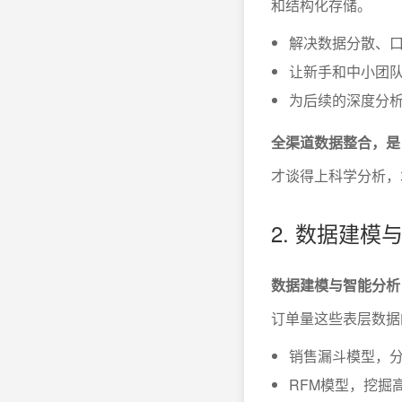
和结构化存储。
解决数据分散、
让新手和中小团
为后续的深度分
全渠道数据整合，是
才谈得上科学分析，
2. 数据建
数据建模与智能分析
订单量这些表层数据
销售漏斗模型，
RFM模型，挖掘