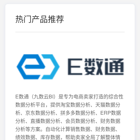
热门产品推荐
E数通（九数云BI）是专为电商卖家打造的综合性
数据分析平台，提供淘宝数据分析、天猫数据分
析、京东数据分析、拼多多数据分析、ERP数据
分析、直播数据分析、会员数据分析、财务数据
分析等方案。自动化计算销售数据、财务数据、
绩效数据、库存数据，帮助卖家全局了解整体情