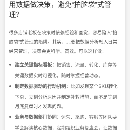
用数据做决策，避免“拍脑袋”式管
理？
很多店铺老板在决策时依赖经验和直觉，容易陷入“拍
脑袋”式管理的陷阱。其实，只要把数据分析融入日常
经营管理，决策会更科学、高效。可以这样做：
建立关键指标看板：
把销售、流量、转化、库存等
关键数据实时可视化，随时掌握经营动态。
制定数据驱动的行动机制：
比如发现某个SKU转化
下滑，立刻分析原因并制定补救措施，而不是等到
月底复盘时才发现问题。
业务与数据部门协同：
运营、采购、客服等团队要
学会解读核心数据，定期组织业务复盘会，让数据