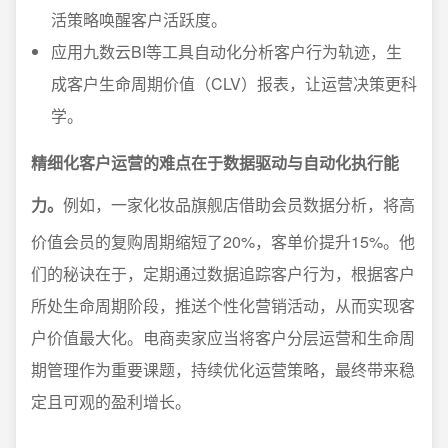
活策略唤醒客户活跃度。
应用九数云BI等工具自动化分析客户行为轨迹，生
成客户生命周期价值（CLV）报表，让运营决策更科
学。
精细化客户运营的难点在于数据驱动与自动化执行能
力。
例如，一家化妆品旗舰店借助会员数据分析，将高
价值会员的复购周期缩短了20%，客单价提升15%。他
们的秘诀在于，定期通过数据追踪客户行为，根据客户
所处生命周期阶段，推送个性化营销活动，从而实现客
户价值最大化。电商卖家应当将客户分层运营和生命周
期管理作为重要课题，持续优化运营策略，最终带来稳
定且可观的盈利增长。