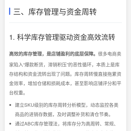
三、库存管理与资金周转
1. 科学库存管理驱动资金高效流转
高效的库存管理，是店铺盈利的底层保障。
很多电商卖
家陷入“爆款断货，滞销积压”的恶性循环，本质上是库
存结构和资金流转出现了问题。库存周转慢直接拖累资
金效率，增加仓储和损耗成本，甚至影响店铺评分和平
台权重。
建立SKU级别的库存周转分析模型，动态监控各类
商品的进销存数据，及时调整补货和清仓节奏。
通过ABC库存管理法，将库存分为高周转、常规、