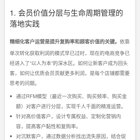
1. 会员价值分层与生命周期管理的
落地实践
精细化客户运营是提升复购率和顾客价值的关键。
依靠
单次转化获取利润的模式早已过时，现在的电商竞争已
经进入了“以人为本”的深水区。如何让新客户成为回头
客，如何让优质会员贡献更多利润，是每个店铺都需要
思考的问题。
通过RFM模型（最近一次购买、购买频率、购买金
额）对客户进行分层，实现千人千面的精准运营。
针对高价值客户，设计专属权益、定制化营销内
容，提高客户黏性和复购率。
对沉默客户，通过数据分析找出流失原因，结合促