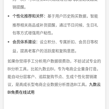
销提醒。
个性化推荐和关怀：
基于用户历史购买数据，智能
推荐相关商品或补货提醒，通过节日问候、生日礼
包等方式增强用户粘性。
会员体系建设：
设立积分、专属折扣、会员日等权
益，提高老客户的活跃度和复购意愿。
如果你觉得手工分析用户数据很费劲，不妨试试专业的
BI分析工具，比如九数云BI，专为电商企业量身打造，
能自动分层客户、追踪复购节点、生成个性化营销建
议，是高成长型电商企业数据分析首选BI工具。
九数云
BI免费在线试用