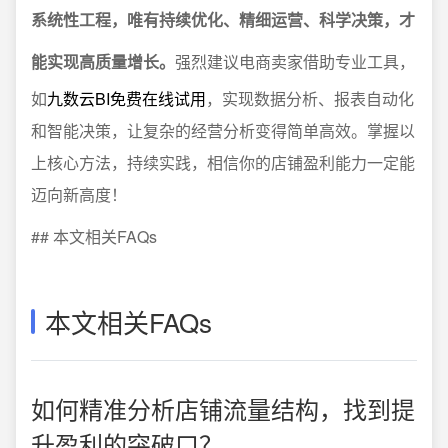
系统性工程，唯有持续优化、精细运营、科学决策，才
能实现高质量增长。
强烈建议电商卖家借助专业工具，
如
九数云BI免费在线试用
，实现数据分析、报表自动化
和智能决策，让复杂的经营分析变得简单高效。掌握以
上核心方法，持续实践，相信你的店铺盈利能力一定能
迈向新高度！
## 本文相关FAQs
本文相关FAQs
如何精准分析店铺流量结构，找到提
升盈利的突破口？