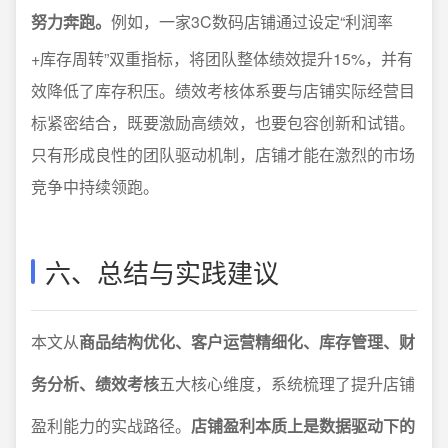
努力奔跑。
例如，一家3C数码店铺通过设定“利润率
+库存周转”双重指标，将团队整体绩效提升15%，并有
效降低了库存积压。绩效考核体系要与店铺实际经营目
标紧密结合，既要激励高绩效，也要包容创新和试错。
只有形成良性的团队驱动机制，店铺才能在激烈的市场
竞争中持续领跑。
六、总结与实践建议
本文从
商品结构优化、客户运营精细化、库存管理、财
务分析、绩效考核
五大核心维度，系统梳理了提升店铺
盈利能力的实战路径。
店铺盈利本质上是数据驱动下的