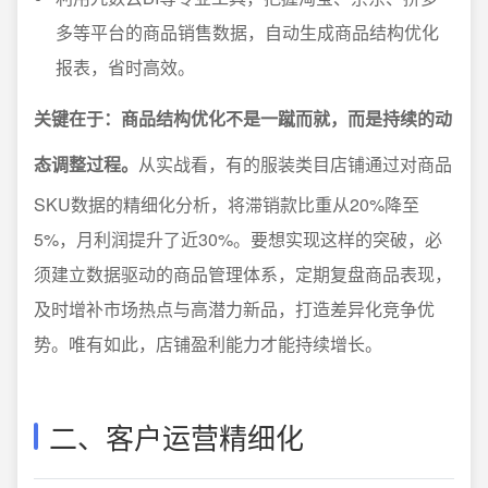
多等平台的商品销售数据，自动生成商品结构优化
报表，省时高效。
关键在于：商品结构优化不是一蹴而就，而是持续的动
态调整过程。
从实战看，有的服装类目店铺通过对商品
SKU数据的精细化分析，将滞销款比重从20%降至
5%，月利润提升了近30%。要想实现这样的突破，必
须建立数据驱动的商品管理体系，定期复盘商品表现，
及时增补市场热点与高潜力新品，打造差异化竞争优
势。唯有如此，店铺盈利能力才能持续增长。
二、客户运营精细化