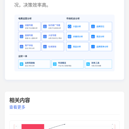
况，决策效率高。
相关内容
查看更多