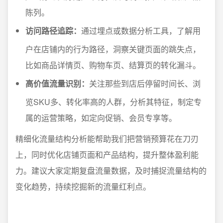
陈列。
访问路径追踪：
通过埋点或数据分析工具，了解用
户在店铺内的行为路径，洞察关键页面的跳失点，
比如商品详情页、购物车页、结算页的转化漏斗。
高价值流量识别：
关注那些到店后停留时间长、浏
览SKU多、转化率高的人群，分析其特征，制定专
属的运营策略，如定向促销、会员专享等。
精细化流量结构分析能帮助我们把营销预算花在刀刃
上，同时优化店铺页面和产品结构，提升整体盈利能
力。建议大家定期复盘流量数据，及时捕捉流量结构的
变化趋势，持续挖掘新的流量红利点。