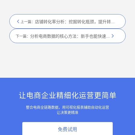
店铺转化率分析：挖掘转化瓶颈，提升转化效率的方法
上一篇：
分析电商数据的核心方法：新手也能快速上手的分析流程
下一篇：
让电商企业精细化运营更简单
整合电商全链路数据，用可视化报表辅助自动化运营
让决策更精准
免费试用