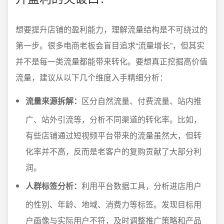
想要提升店铺的盈利能力，理解流量结构是不可绕过的
第一步。很多电商老板会盲目追求“流量增长”，但其实
并不是每一类流量都能带来转化。要想真正挖掘高价值
流量，建议从以下几个维度入手精细分析：
流量来源拆解：
区分自然流量、付费流量、站内推
广、站外引流等，分析不同渠道的转化率。比如，
有些店铺通过短视频平台带来的流量虽然大，但转
化率并不高，反而是老客户的复购贡献了大部分利
润。
人群标签分析：
利用平台数据工具，分析进店用户
的性别、年龄、地域、消费力等标签。发现目标用
户画像与实际用户不符，及时调整推广策略和产品