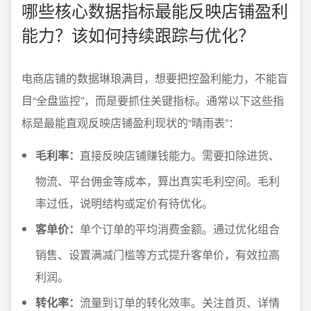
哪些核心数据指标最能反映店铺盈利
能力？该如何持续跟踪与优化？
电商店铺的数据琳琅满目，想要把控盈利能力，不能盲
目“全盘监控”，而是要抓住关键指标。通常以下这些指
标是最能直观反映店铺盈利现状的“晴雨表”：
毛利率：
直接反映店铺赚钱能力。需要扣除进货、
物流、平台佣金等成本，算出真实毛利空间。毛利
率过低，说明结构或定价有待优化。
客单价：
单个订单的平均消费金额。通过优化组合
销售、设置满减门槛等方式提升客单价，有效拉高
利润。
转化率：
流量到订单的转化效率。关注首页、详情