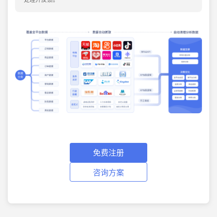
免费注册
咨询方案