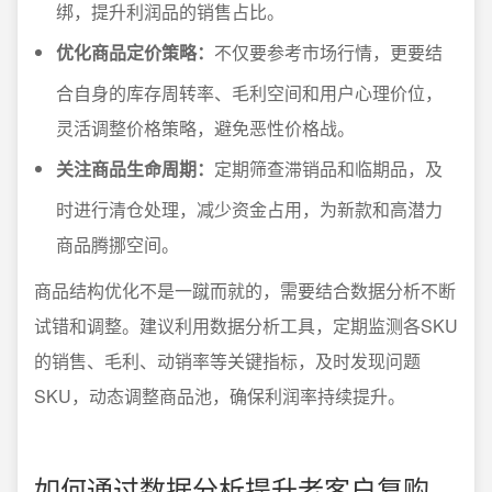
绑，提升利润品的销售占比。
优化商品定价策略：
不仅要参考市场行情，更要结
合自身的库存周转率、毛利空间和用户心理价位，
灵活调整价格策略，避免恶性价格战。
关注商品生命周期：
定期筛查滞销品和临期品，及
时进行清仓处理，减少资金占用，为新款和高潜力
商品腾挪空间。
商品结构优化不是一蹴而就的，需要结合数据分析不断
试错和调整。建议利用数据分析工具，定期监测各SKU
的销售、毛利、动销率等关键指标，及时发现问题
SKU，动态调整商品池，确保利润率持续提升。
如何通过数据分析提升老客户复购