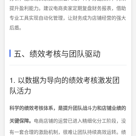
提升盈利能力。建议电商卖家定期复盘财务报表，借助
专业工具实现自动化管理，让财务成为店铺经营的强大
后盾。
五、绩效考核与团队驱动
1. 以数据为导向的绩效考核激发团
队活力
科学的绩效考核体系，是提升团队战斗力和店铺业绩的
关键保障。
电商店铺的运营已进入精细化分工阶段，没
有一套合理的激励机制，很难让团队持续高效运转。绩