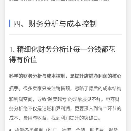
四、财务分析与成本控制
1. 精细化财务分析让每一分钱都花
得有价值
科学的财务分析与成本控制，是提升店铺净利润的核心
抓手。
很多卖家只关注销售额，忽略了背后的成本结构
和利润空间，导致“越卖越亏”的现象屡见不鲜。电商财
务分析绝不仅是记账和算利润，更要深入到每个环节的
成本、费用与收益，找到利润提升的突破口。
拆解各类费用（推广、物流、仓储、服务费、退货