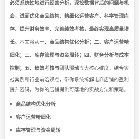
必须系统性地进行经营分析，深挖数据背后的问题与机
会，进而优化商品结构、精细化运营客户、科学管理库
存、提升财务效率、完善绩效考核，最终实现高质量增
长。
本文将从
一、商品结构优化分析；二、客户运营精
细化；三、库存管理与资金周转；四、财务分析与成本
控制；五、绩效考核与团队驱动
五大核心维度，结合实
战案例和行业前沿观点，带你系统拆解电商店铺的盈利
提升密码，为你的店铺提供可落地的实战方法和策略。
商品结构优化分析
客户运营精细化
库存管理与资金周转