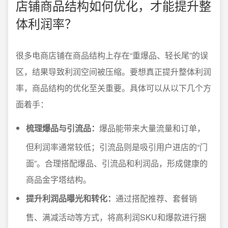
店铺商品结构如何优化，才能提升整
体利润率？
很多电商店铺在商品结构上存在“重爆品、轻长尾”的误
区，结果导致利润空间被压缩。要想真正提升整体利润
率，商品结构的优化至关重要。具体可以从以下几个方
面着手：
梳理爆品与引流品：
爆品能带来大量流量和订单，
但利润率通常较低；引流品则是吸引用户进店的“门
面”。合理搭配爆品、引流品和利润品，形成健康的
商品金字塔结构。
提升利润品曝光和转化：
通过搭配推荐、套餐销
售、满减活动等方式，将高利润SKU和爆款进行捆