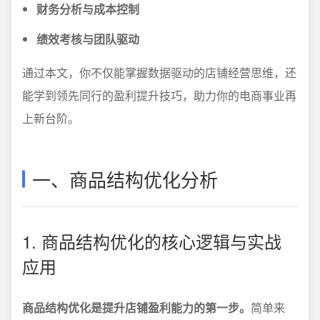
财务分析与成本控制
绩效考核与团队驱动
通过本文，你不仅能掌握数据驱动的店铺经营思维，还
能学到领先同行的盈利提升技巧，助力你的电商事业再
上新台阶。
一、商品结构优化分析
1. 商品结构优化的核心逻辑与实战
应用
商品结构优化是提升店铺盈利能力的第一步。
简单来