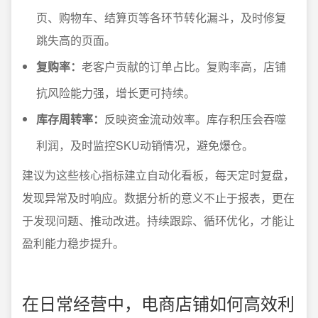
页、购物车、结算页等各环节转化漏斗，及时修复
跳失高的页面。
复购率：
老客户贡献的订单占比。复购率高，店铺
抗风险能力强，增长更可持续。
库存周转率：
反映资金流动效率。库存积压会吞噬
利润，及时监控SKU动销情况，避免爆仓。
建议为这些核心指标建立自动化看板，每天定时复盘，
发现异常及时响应。数据分析的意义不止于报表，更在
于发现问题、推动改进。持续跟踪、循环优化，才能让
盈利能力稳步提升。
在日常经营中，电商店铺如何高效利