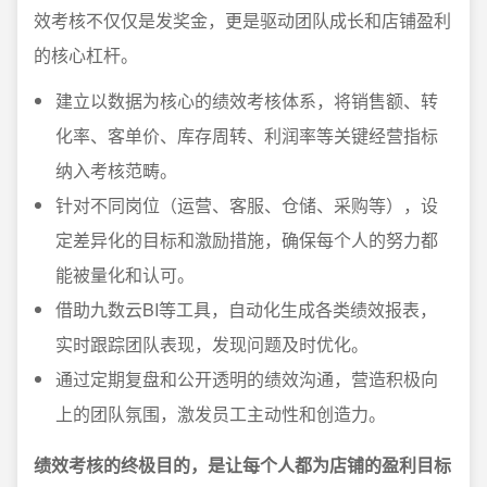
效考核不仅仅是发奖金，更是驱动团队成长和店铺盈利
的核心杠杆。
建立以数据为核心的绩效考核体系，将销售额、转
化率、客单价、库存周转、利润率等关键经营指标
纳入考核范畴。
针对不同岗位（运营、客服、仓储、采购等），设
定差异化的目标和激励措施，确保每个人的努力都
能被量化和认可。
借助九数云BI等工具，自动化生成各类绩效报表，
实时跟踪团队表现，发现问题及时优化。
通过定期复盘和公开透明的绩效沟通，营造积极向
上的团队氛围，激发员工主动性和创造力。
绩效考核的终极目的，是让每个人都为店铺的盈利目标