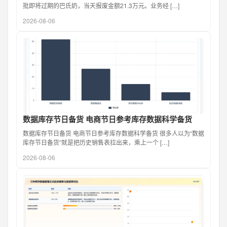
批即将过期的巴氏奶，当天报废金额21.3万元。业务经 […]
2026-08-06
数据库存节日备货 电商节日参考库存数据科学备货
数据库存节日备货 电商节日参考库存数据科学备货 很多人以为“数据
库存节日备货”就是把历史销售表拉出来，乘上一个 […]
2026-08-06