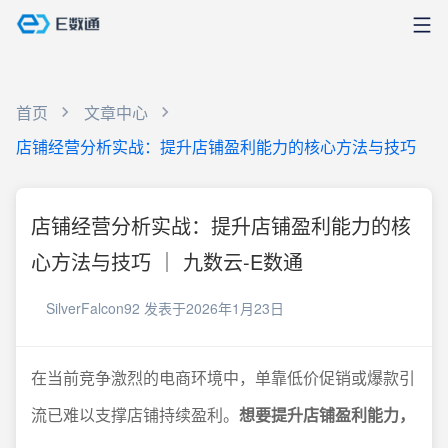
首页
文章中心
店铺经营分析实战：提升店铺盈利能力的核心方法与技巧
店铺经营分析实战：提升店铺盈利能力的核
心方法与技巧 ｜ 九数云-E数通
SilverFalcon92
发表于2026年1月23日
在当前竞争激烈的电商环境中，单靠低价促销或爆款引
流已难以支撑店铺持续盈利。
想要提升店铺盈利能力，