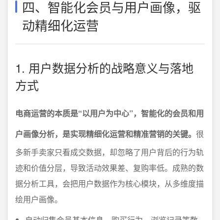
四、智能化会员与用户画像，驱
动精细化运营
1. 用户数据分析的战略意义与落地
方式
电商运营的本质是“以用户为中心”，智能化的会员和用
户画像分析，是实现精细化运营和精准营销的关键。
很
多新手卖家只看成交数据，却忽略了用户背后的行为轨
迹和价值分层，导致活动效果差、复购率低。成熟的数
据分析工具，会把用户数据作为核心模块，从多维度描
绘用户画像。
自动归集会员基本信息、购买行为、浏览记录等数