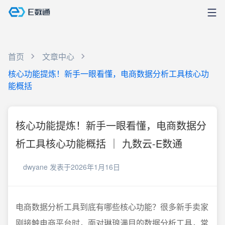
首页
文章中心
核心功能提炼！新手一眼看懂，电商数据分析工具核心功
能概括
核心功能提炼！新手一眼看懂，电商数据分
析工具核心功能概括 ｜ 九数云-E数通
dwyane
发表于2026年1月16日
电商数据分析工具到底有哪些核心功能？很多新手卖家
刚接触电商平台时，面对琳琅满目的数据分析工具，常