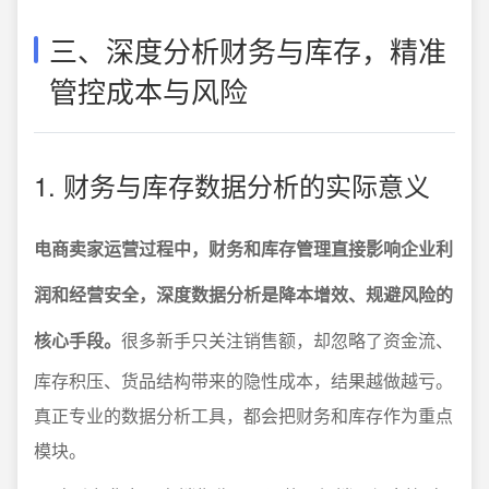
三、深度分析财务与库存，精准
管控成本与风险
1. 财务与库存数据分析的实际意义
电商卖家运营过程中，财务和库存管理直接影响企业利
润和经营安全，深度数据分析是降本增效、规避风险的
核心手段。
很多新手只关注销售额，却忽略了资金流、
库存积压、货品结构带来的隐性成本，结果越做越亏。
真正专业的数据分析工具，都会把财务和库存作为重点
模块。