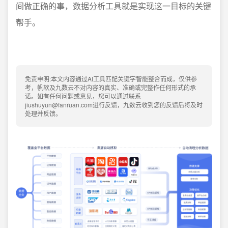
间做正确的事，数据分析工具就是实现这一目标的关键
帮手。
免责申明:本文内容通过AI工具匹配关键字智能整合而成，仅供参
考，帆软及九数云不对内容的真实、准确或完整作任何形式的承
诺。如有任何问题或意见，您可以通过联系
jiushuyun@fanruan.com进行反馈，九数云收到您的反馈后将及时
处理并反馈。