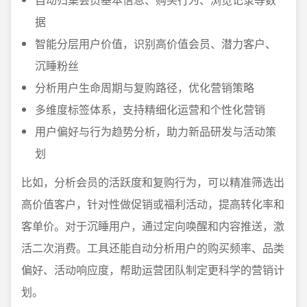
据
智能分层用户价值，识别高价值会员、潜力客户、
沉睡粉丝
分析用户生命周期与复购路径，优化营销策略
多维度标签体系，支持精细化运营和个性化营销
用户偏好与行为趋势分析，助力新品研发与活动策
划
比如，分析会员的活跃度和复购行为，可以精准筛选出
高价值客户，针对性做促销或福利活动，提高转化率和
客单价。对于沉睡用户，通过定向唤醒和内容推送，激
活二次消费。工具还能自动分析用户的购买频率、品类
偏好、活动响应度，帮助运营团队制定更科学的营销计
划。