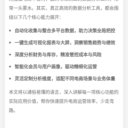
常一头雾水。其实，真正高效的数据分析工具，都会围
绕以下几个核心能力展开：
自动化收集与整合多平台数据，助力决策全局把控
一键生成可视化报表与大屏，洞察销售趋势与绩效
深度分析财务与库存，精准管控成本与风险
智能化会员与用户画像，驱动精细化运营
灵活定制分析维度，适配不同电商场景与业务体量
本文将以通俗易懂的语言，深入讲解每一项核心功能的
实际应用价值，帮你快速提升电商运营效率，少走弯
路。