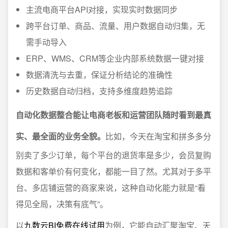
主流电商平台API对接，实现实时数据同步
跨平台订单、商品、流量、用户数据自动归集，无
需手动导入
ERP、WMS、CRM等企业内部系统数据一键对接
数据清洗与去重，保证分析结论的准确性
历史数据自动归档，支持多维度趋势追踪
自动化数据整合能让电商老板和运营团队随时看到最真
实、最全面的业务全貌。
比如，今天在淘宝和拼多多分
别卖了多少订单，每个平台的退货率是多少，会员复购
数据和客单价有何变化，都能一目了然。尤其对于多平
台、多店铺运营的商家来说，这种自动化能力就是“看
得见全局，决策有底气”。
以
九数云BI免费在线试用
为例，它能自动汇聚淘宝、天