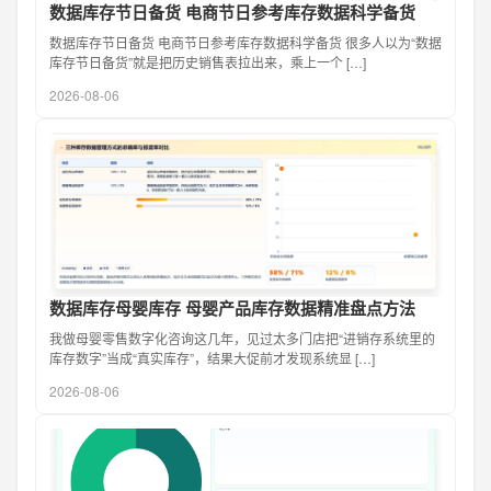
数据库存节日备货 电商节日参考库存数据科学备货
数据库存节日备货 电商节日参考库存数据科学备货 很多人以为“数据
库存节日备货”就是把历史销售表拉出来，乘上一个 […]
2026-08-06
数据库存母婴库存 母婴产品库存数据精准盘点方法
我做母婴零售数字化咨询这几年，见过太多门店把“进销存系统里的
库存数字”当成“真实库存”，结果大促前才发现系统显 […]
2026-08-06