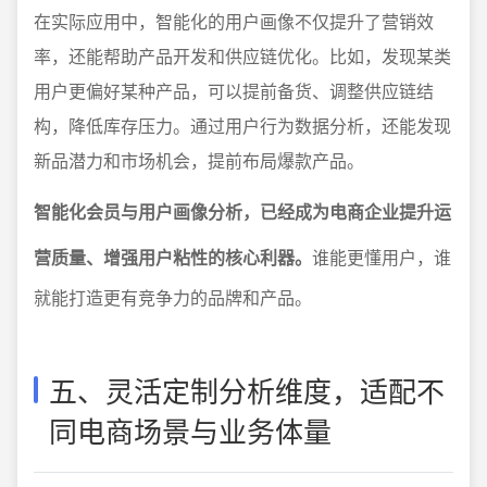
在实际应用中，智能化的用户画像不仅提升了营销效
率，还能帮助产品开发和供应链优化。比如，发现某类
用户更偏好某种产品，可以提前备货、调整供应链结
构，降低库存压力。通过用户行为数据分析，还能发现
新品潜力和市场机会，提前布局爆款产品。
智能化会员与用户画像分析，已经成为电商企业提升运
营质量、增强用户粘性的核心利器。
谁能更懂用户，谁
就能打造更有竞争力的品牌和产品。
五、灵活定制分析维度，适配不
同电商场景与业务体量