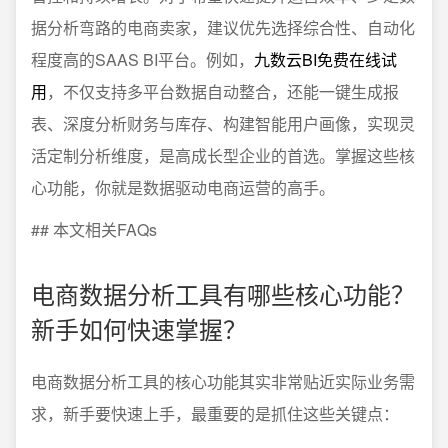
据分析弯路的电商卖家，建议优先选择综合性、自动化
程度高的SAAS BI平台。例如，
九数云BI免费在线试
用
，不仅支持多平台数据自动整合，还能一键生成报
表、深度分析财务与库存、构建智能用户画像，实现灵
活定制分析维度，是高成长型企业的首选。掌握这些核
心功能，你就是数据驱动电商运营的高手。
## 本文相关FAQs
电商数据分析工具有哪些核心功能？
新手如何快速掌握？
电商数据分析工具的核心功能其实非常贴近实际业务需
求，新手要快速上手，最重要的是抓住这些关键点：