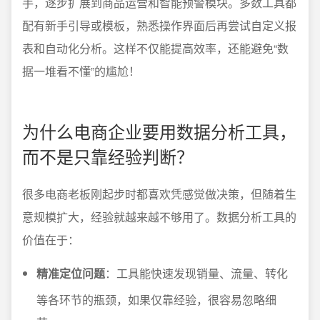
手，逐步扩展到商品运营和智能预警模块。多数工具都
配有新手引导或模板，熟悉操作界面后再尝试自定义报
表和自动化分析。这样不仅能提高效率，还能避免“数
据一堆看不懂”的尴尬！
为什么电商企业要用数据分析工具，
而不是只靠经验判断？
很多电商老板刚起步时都喜欢凭感觉做决策，但随着生
意规模扩大，经验就越来越不够用了。数据分析工具的
价值在于：
精准定位问题
：工具能快速发现销量、流量、转化
等各环节的瓶颈，如果仅靠经验，很容易忽略细