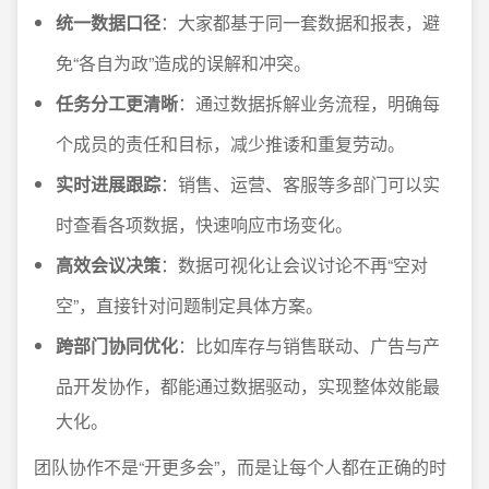
统一数据口径
：大家都基于同一套数据和报表，避
免“各自为政”造成的误解和冲突。
任务分工更清晰
：通过数据拆解业务流程，明确每
个成员的责任和目标，减少推诿和重复劳动。
实时进展跟踪
：销售、运营、客服等多部门可以实
时查看各项数据，快速响应市场变化。
高效会议决策
：数据可视化让会议讨论不再“空对
空”，直接针对问题制定具体方案。
跨部门协同优化
：比如库存与销售联动、广告与产
品开发协作，都能通过数据驱动，实现整体效能最
大化。
团队协作不是“开更多会”，而是让每个人都在正确的时