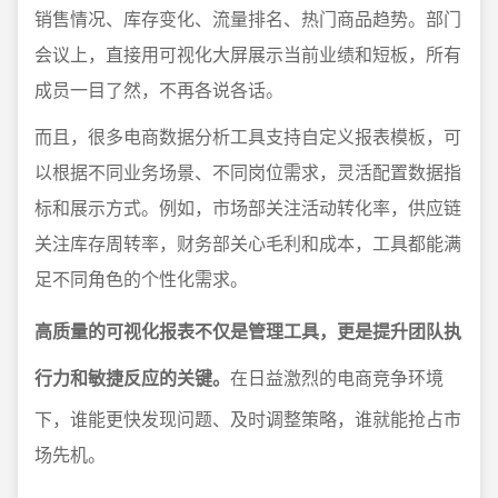
销售情况、库存变化、流量排名、热门商品趋势。部门
会议上，直接用可视化大屏展示当前业绩和短板，所有
成员一目了然，不再各说各话。
而且，很多电商数据分析工具支持自定义报表模板，可
以根据不同业务场景、不同岗位需求，灵活配置数据指
标和展示方式。例如，市场部关注活动转化率，供应链
关注库存周转率，财务部关心毛利和成本，工具都能满
足不同角色的个性化需求。
高质量的可视化报表不仅是管理工具，更是提升团队执
行力和敏捷反应的关键。
在日益激烈的电商竞争环境
下，谁能更快发现问题、及时调整策略，谁就能抢占市
场先机。