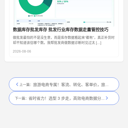
数据库存批发库存 批发行业库存数据走量管控技巧
做批发最怕的不是没生意，而是库存数据看起来“都有”，真正补货时
却不知道该信哪个数。我帮批发商做数据诊断时见过太 […]
2026-08-06
旅游电商专属！客流、转化、客单价，旅游电商数据分析工具应用攻略
上一篇：
省时省力！选型 3 步走，高效电商数据分析工具选型技巧
下一篇：