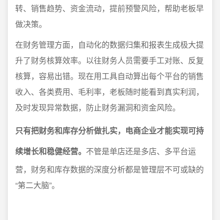
转、销售趋势、资金流动，提前预警风险，帮助老板早
做决策。
在财务管理方面，自动化的数据归集和报表生成极大提
升了财务核算效率。以往财务人员需要手工对账、反复
核算，容易出错。现在用工具自动算出每个平台的销售
收入、各类费用、毛利率，老板随时能看到真实利润，
及时发现异常数据，防止财务漏洞和资金风险。
只有把财务和库存分析做扎实，电商企业才能实现可持
续增长和稳健经营。
不管是单店还是多店、多平台运
营，财务和库存数据的深度分析都是管理层不可或缺的
“第二大脑”。