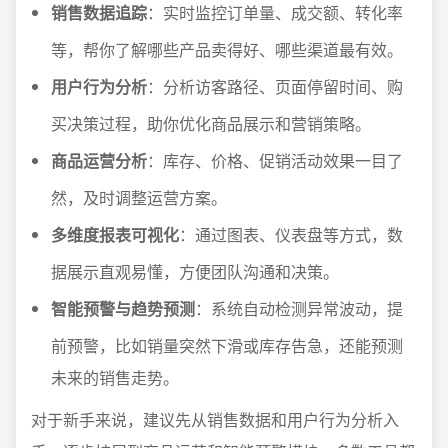
销售数据追踪
：实时监控订单量、成交额、转化率
等，帮你了解哪些产品卖得好、哪些渠道最有效。
用户行为分析
：分析访客路径、页面停留时间、购
买决策过程，助你优化商品展示和营销策略。
商品运营分析
：库存、价格、促销活动效果一目了
然，及时调整运营方案。
多维度报表可视化
：通过图表、仪表盘等方式，数
据展示直观易懂，方便团队沟通和决策。
智能预警与趋势预测
：系统自动检测异常波动，提
前预警，比如销量突然下滑或库存告急，还能预测
未来的销售走势。
对于新手来说，建议先从销售数据和用户行为分析入