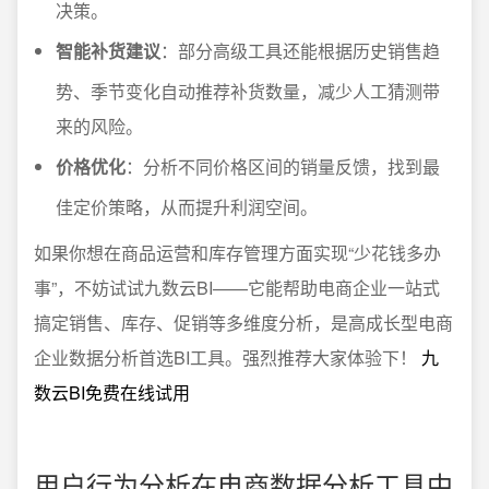
决策。
智能补货建议
：部分高级工具还能根据历史销售趋
势、季节变化自动推荐补货数量，减少人工猜测带
来的风险。
价格优化
：分析不同价格区间的销量反馈，找到最
佳定价策略，从而提升利润空间。
如果你想在商品运营和库存管理方面实现“少花钱多办
事”，不妨试试九数云BI——它能帮助电商企业一站式
搞定销售、库存、促销等多维度分析，是高成长型电商
企业数据分析首选BI工具。强烈推荐大家体验下！
九
数云BI免费在线试用
用户行为分析在电商数据分析工具中