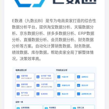
E数通（九数云BI）是专为电商卖家打造的综合性
数据分析平台，提供淘宝数据分析、天猫数据分
析、京东数据分析、拼多多数据分析、ERP数据
分析、直播数据分析、会员数据分析、财务数据
分析等方案。自动化计算销售数据、财务数据、
绩效数据、库存数据，帮助卖家全局了解整体情
况，决策效率高。