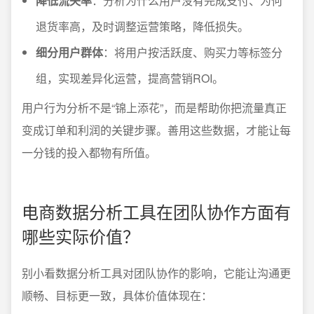
降低流失率
：分析为什么用户没有完成支付、为何
退货率高，及时调整运营策略，降低损失。
细分用户群体
：将用户按活跃度、购买力等标签分
组，实现差异化运营，提高营销ROI。
用户行为分析不是“锦上添花”，而是帮助你把流量真正
变成订单和利润的关键步骤。善用这些数据，才能让每
一分钱的投入都物有所值。
电商数据分析工具在团队协作方面有
哪些实际价值？
别小看数据分析工具对团队协作的影响，它能让沟通更
顺畅、目标更一致，具体价值体现在：