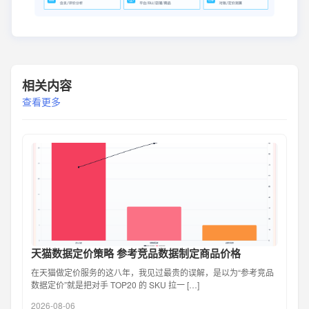
相关内容
查看更多
天猫数据定价策略 参考竞品数据制定商品价格
在天猫做定价服务的这八年，我见过最贵的误解，是以为“参考竞品
数据定价”就是把对手 TOP20 的 SKU 拉一 […]
2026-08-06