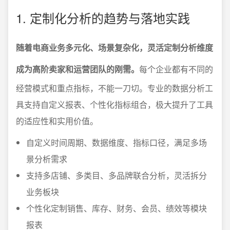
1. 定制化分析的趋势与落地实践
随着电商业务多元化、场景复杂化，灵活定制分析维度
成为高阶卖家和运营团队的刚需。
每个企业都有不同的
经营模式和重点指标，不能一刀切。专业的数据分析工
具支持自定义报表、个性化指标组合，极大提升了工具
的适应性和实用价值。
自定义时间周期、数据维度、指标口径，满足多场
景分析需求
支持多店铺、多类目、多品牌联合分析，灵活拆分
业务板块
个性化定制销售、库存、财务、会员、绩效等模块
报表