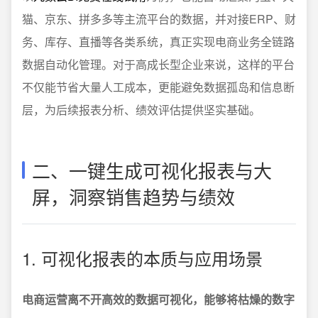
猫、京东、拼多多等主流平台的数据，并对接ERP、财
务、库存、直播等各类系统，真正实现电商业务全链路
数据自动化管理。对于高成长型企业来说，这样的平台
不仅能节省大量人工成本，更能避免数据孤岛和信息断
层，为后续报表分析、绩效评估提供坚实基础。
二、一键生成可视化报表与大
屏，洞察销售趋势与绩效
1. 可视化报表的本质与应用场景
电商运营离不开高效的数据可视化，能够将枯燥的数字