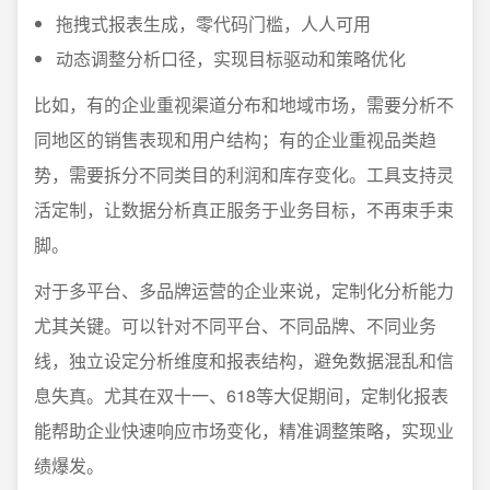
拖拽式报表生成，零代码门槛，人人可用
动态调整分析口径，实现目标驱动和策略优化
比如，有的企业重视渠道分布和地域市场，需要分析不
同地区的销售表现和用户结构；有的企业重视品类趋
势，需要拆分不同类目的利润和库存变化。工具支持灵
活定制，让数据分析真正服务于业务目标，不再束手束
脚。
对于多平台、多品牌运营的企业来说，定制化分析能力
尤其关键。可以针对不同平台、不同品牌、不同业务
线，独立设定分析维度和报表结构，避免数据混乱和信
息失真。尤其在双十一、618等大促期间，定制化报表
能帮助企业快速响应市场变化，精准调整策略，实现业
绩爆发。