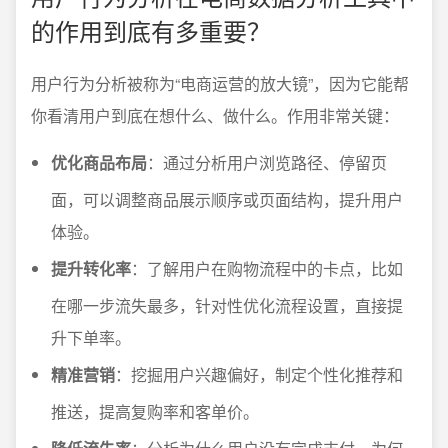
的作用到底有多重要？
用户行为分析被称为“电商运营的放大镜”，因为它能帮
你看清用户到底在想什么、做什么。作用非常关键：
优化商品布局
：通过分析用户浏览路径、停留页
面，可以调整商品展示顺序或页面结构，提升用户
体验。
提升转化率
：了解用户在购物流程中的卡点，比如
在哪一步流失最多，针对性优化流程设置，直接提
升下单率。
精准营销
：挖掘用户兴趣偏好，制定个性化推荐和
推送，提高复购率和客单价。