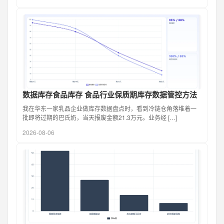
数据库存食品库存 食品行业保质期库存数据管控方法
我在华东一家乳品企业做库存数据盘点时，看到冷链仓角落堆着一
批即将过期的巴氏奶，当天报废金额21.3万元。业务经 […]
2026-08-06