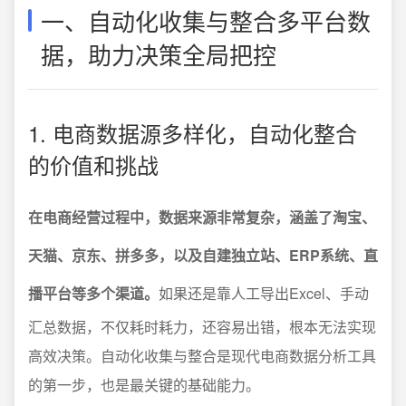
一、自动化收集与整合多平台数
据，助力决策全局把控
1. 电商数据源多样化，自动化整合
的价值和挑战
在电商经营过程中，数据来源非常复杂，涵盖了淘宝、
天猫、京东、拼多多，以及自建独立站、ERP系统、直
播平台等多个渠道。
如果还是靠人工导出Excel、手动
汇总数据，不仅耗时耗力，还容易出错，根本无法实现
高效决策。自动化收集与整合是现代电商数据分析工具
的第一步，也是最关键的基础能力。