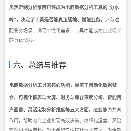
灵活定制分析维度已经成为电商数据分析工具的“分水
岭”，决定了工具是否能真正落地、赋能业务。
只有适
配业务场景、满足个性化需求，工具才能成为企业增长
的真正动力。
六、总结与推荐
电商数据分析工具的核心功能，涵盖了自动化数据整
合、可视化报表与大屏、财务与库存深度分析、智能用
户画像、灵活定制分析维度等五大方面。
这些能力共同
作用，帮助电商企业实现高效决策、精细化运营、风险
管控和持续增长。对于希望快速提升运营效率、少走数