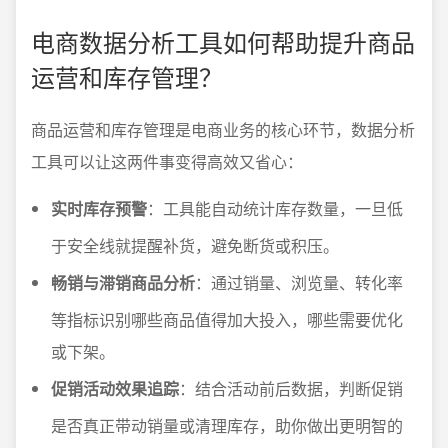
电商数据分析工具如何帮助提升商品
运营和库存管理？
商品运营和库存管理是电商业务的核心环节，数据分析
工具可以让这两件事变得高效又省心：
实时库存预警
：工具能自动统计库存数量，一旦低
于安全线就提醒补货，避免断货或积压。
畅销与滞销商品分析
：通过销量、浏览量、转化率
等指标识别哪些商品值得加大投入，哪些需要优化
或下架。
促销活动效果追踪
：结合活动前后数据，判断促销
是否真正带动销量或清理库存，助你做出更明智的