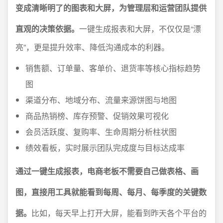
变成清晰明了的图表和大屏，为管理层和运营团队提供
直观的决策依据。
一键生成报表和大屏，不仅仅是“漂
亮”，更是提升效率、降低沟通成本的利器。
销售额、订单量、客单价、退货率等核心指标趋势
图
渠道分布、地域分布、流量来源饼图与地图
商品热销榜、库存预警、促销效果可视化
会员活跃度、复购率、生命周期分析柱状图
绩效看板，实时展示团队完成度与目标达成率
通过一键生成报表，电商老板不需要自己做表格、画
图，直接用工具就能看到每周、每月、每季度的关键数
据。
比如，每天早上打开大屏，能看到昨天各个平台的