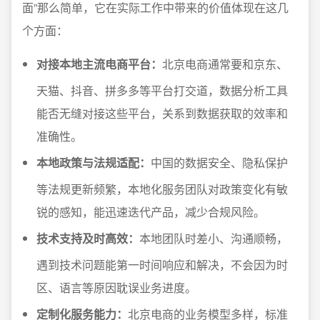
面”那么简单，它在实际工作中带来的价值体现在这几
个方面：
对接本地主流电商平台：
北京电商通常要和京东、
天猫、抖音、拼多多等平台打交道，数据分析工具
能否无缝对接这些平台，关系到数据获取的效率和
准确性。
本地政策与法规适配：
中国的数据安全、隐私保护
等法规更新频繁，本地化服务团队对政策变化有敏
锐的感知，能迅速迭代产品，减少合规风险。
技术支持及时高效：
本地团队时差小、沟通顺畅，
遇到技术问题能第一时间响应和解决，不会因为时
区、语言等原因耽误业务进度。
定制化服务能力：
北京电商的业务模型多样，标准