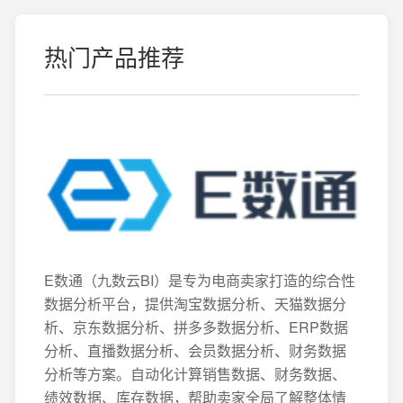
热门产品推荐
E数通（九数云BI）是专为电商卖家打造的综合性
数据分析平台，提供淘宝数据分析、天猫数据分
析、京东数据分析、拼多多数据分析、ERP数据
分析、直播数据分析、会员数据分析、财务数据
分析等方案。自动化计算销售数据、财务数据、
绩效数据、库存数据，帮助卖家全局了解整体情