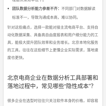
团队数据分析能力参差不齐：
不同部门对数据解读
标准不一，导致沟通成本高，难以协同。
针对这些痛点，选择一款能对接主流电商平台、支持自
动化数据采集、具备高自由度报表和用户细分能力的工
具，能极大提升团队效率和业务增长。北京本地化服务
的工具，往往在这些细节上更懂企业实际需求，落地速
度也更快。
北京电商企业在数据分析工具部署和
落地过程中，常见哪些“隐性成本”？
很多企业在选型时往往只关注软件本身的价格，却容易