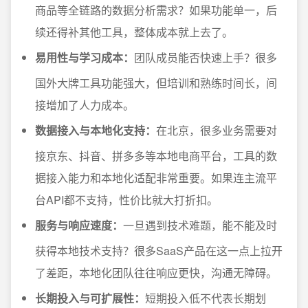
商品等全链路的数据分析需求？如果功能单一，后
续还得补其他工具，整体成本就上去了。
易用性与学习成本：
团队成员能否快速上手？很多
国外大牌工具功能强大，但培训和熟练时间长，间
接增加了人力成本。
数据接入与本地化支持：
在北京，很多业务需要对
接京东、抖音、拼多多等本地电商平台，工具的数
据接入能力和本地化适配非常重要。如果连主流平
台API都不支持，性价比就大打折扣。
服务与响应速度：
一旦遇到技术难题，能不能及时
获得本地技术支持？很多SaaS产品在这一点上拉开
了差距，本地化团队往往响应更快，沟通无障碍。
长期投入与可扩展性：
短期投入低不代表长期划