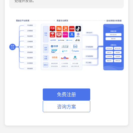
处理并反馈。
免费注册
咨询方案