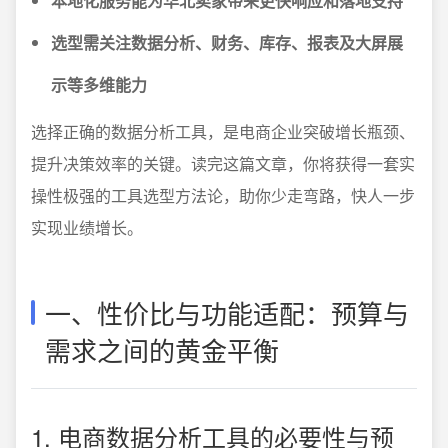
本地化服务能为华北卖家带来更快响应和落地支持
选型需关注数据分析、财务、库存、报表及大屏展
示等多维能力
选择正确的数据分析工具，是电商企业突破增长瓶颈、
提升决策效率的关键。读完这篇文章，你将获得一套实
操性极强的工具选型方法论，助你少走弯路，快人一步
实现业绩增长。
一、性价比与功能适配：预算与
需求之间的黄金平衡
1. 电商数据分析工具的必要性与预