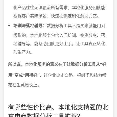
化产品往往无法覆盖所有需求。本地化服务团队能
根据客户实际场景，快速提供定制化解决方案。
培训与落地辅导：
数据分析工具不是买来就能用到
极致的，本地化服务包含入门培训、案例分享、落
地辅导等，能帮助团队更好上手，让工具真正转化
为生产力。
所以说，
本地化服务的意义在于让数据分析工具从“好
用”变成“用得好”
，让企业少走弯路，把时间和精力都
花在生意增长上。
有哪些性价比高、本地化支持强的北
京电商数据分析工具推荐？