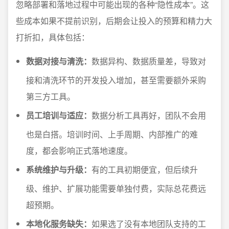
忽略部署和落地过程中可能出现的各种“隐性成本”。这
些成本如果不提前识别，后期会让投入的预算和精力大
打折扣，具体包括：
数据对接与清洗：
数据异构、数据质量差，导致对
接和清洗环节的开发投入增加，甚至需要额外采购
第三方工具。
员工培训与适应：
数据分析工具再好，团队不会用
也是白搭。培训时间、上手周期、内部推广的难
度，都会影响正式落地速度。
系统维护与升级：
有的工具初期便宜，但后续升
级、维护、扩展功能需要单独付费，实际总花费远
超预期。
本地化服务缺失：
如果选了没有本地团队支持的工