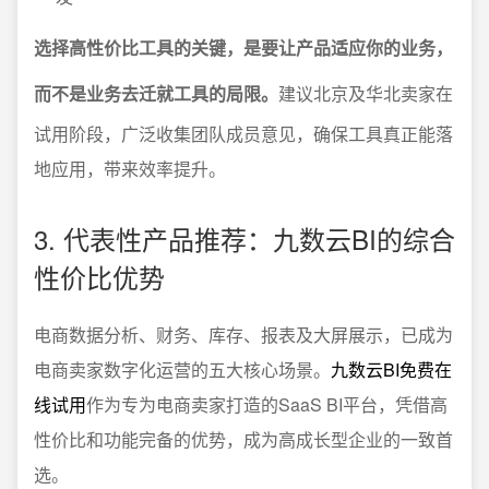
选择高性价比工具的关键，是要让产品适应你的业务，
而不是业务去迁就工具的局限。
建议北京及华北卖家在
试用阶段，广泛收集团队成员意见，确保工具真正能落
地应用，带来效率提升。
3. 代表性产品推荐：九数云BI的综合
性价比优势
电商数据分析、财务、库存、报表及大屏展示，已成为
电商卖家数字化运营的五大核心场景。
九数云BI免费在
线试用
作为专为电商卖家打造的SaaS BI平台，凭借高
性价比和功能完备的优势，成为高成长型企业的一致首
选。