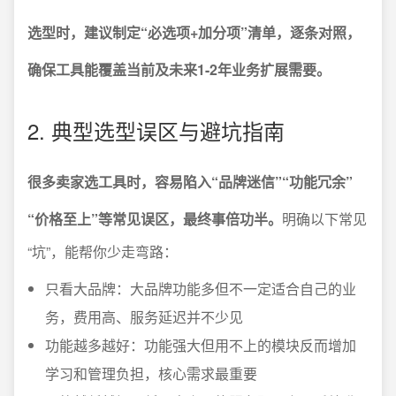
选型时，建议制定“必选项+加分项”清单，逐条对照，
确保工具能覆盖当前及未来1-2年业务扩展需要。
2. 典型选型误区与避坑指南
很多卖家选工具时，容易陷入“品牌迷信”“功能冗余”
“价格至上”等常见误区，最终事倍功半。
明确以下常见
“坑”，能帮你少走弯路：
只看大品牌：大品牌功能多但不一定适合自己的业
务，费用高、服务延迟并不少见
功能越多越好：功能强大但用不上的模块反而增加
学习和管理负担，核心需求最重要