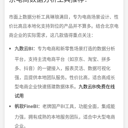
市面上数据分析工具琳琅满目，专为电商场景设计、性
价比高且本地化支持到位的产品并不算多。结合北京电
商企业的实际需求，这几款值得重点关注：
九数云BI：
专为电商和新零售场景打造的数据分析
平台，支持主流电商平台（如京东、淘宝、拼多
多、抖音）的一键接入，报表灵活、数据可视化
强，且提供本地团队服务。性价比高，适合高成长
型电商企业快速搭建数据体系。
九数云BI免费在线
试用
帆软FineBI：
老牌国产BI工具，功能全面，集成能
力强，拥有成熟的本地服务团队，适合中大型电商
企业。