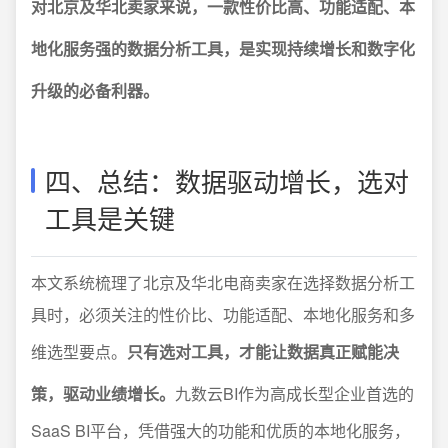
对北京及华北卖家来说，一款性价比高、功能适配、本
地化服务强的数据分析工具，是实现持续增长和数字化
升级的必备利器。
四、总结：数据驱动增长，选对
工具是关键
本文系统梳理了北京及华北电商卖家在选择数据分析工
具时，必须关注的性价比、功能适配、本地化服务和多
维选型要点。
只有选对工具，才能让数据真正赋能决
策，驱动业绩增长。
九数云BI作为高成长型企业首选的
SaaS BI平台，凭借强大的功能和优质的本地化服务，