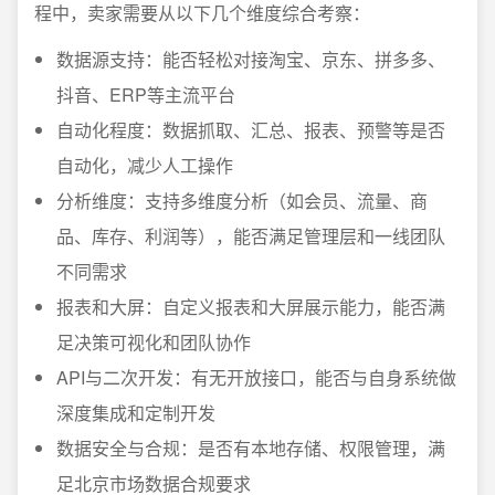
程中，卖家需要从以下几个维度综合考察：
数据源支持：能否轻松对接淘宝、京东、拼多多、
抖音、ERP等主流平台
自动化程度：数据抓取、汇总、报表、预警等是否
自动化，减少人工操作
分析维度：支持多维度分析（如会员、流量、商
品、库存、利润等），能否满足管理层和一线团队
不同需求
报表和大屏：自定义报表和大屏展示能力，能否满
足决策可视化和团队协作
API与二次开发：有无开放接口，能否与自身系统做
深度集成和定制开发
数据安全与合规：是否有本地存储、权限管理，满
足北京市场数据合规要求