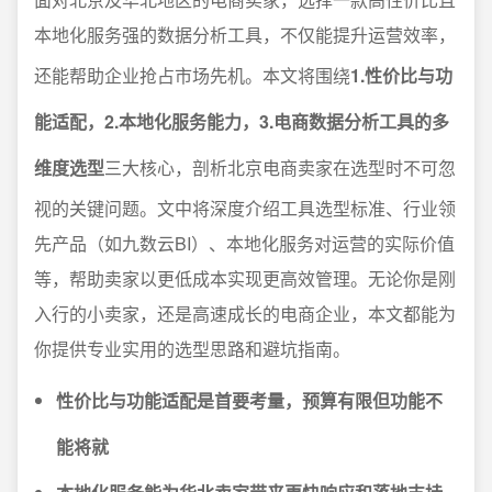
本地化服务强的数据分析工具，不仅能提升运营效率，
还能帮助企业抢占市场先机。本文将围绕
1.性价比与功
能适配，2.本地化服务能力，3.电商数据分析工具的多
维度选型
三大核心，剖析北京电商卖家在选型时不可忽
视的关键问题。文中将深度介绍工具选型标准、行业领
先产品（如九数云BI）、本地化服务对运营的实际价值
等，帮助卖家以更低成本实现更高效管理。无论你是刚
入行的小卖家，还是高速成长的电商企业，本文都能为
你提供专业实用的选型思路和避坑指南。
性价比与功能适配是首要考量，预算有限但功能不
能将就