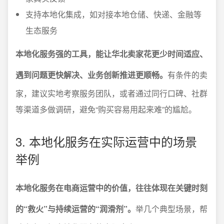
支持本地化集成，如对接本地仓储、快递、金融等
生态服务
本地化服务强的工具，能让华北卖家花更少时间适应、
遇到问题更快解决、业务创新推进更顺畅。
有条件的卖
家，建议实地考察服务团队，或者通过同行口碑、社群
等渠道多做调研，避免“购买容易用起来难”的尴尬。
3. 本地化服务在实际运营中的场景
举例
本地化服务在电商运营中的价值，往往体现在关键时刻
的“救火”与持续运营的“润滑剂”。
举几个典型场景，帮