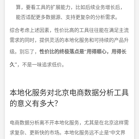
算，要看工具的扩展能力，比如后续业务增长后，
能否适配更多数据源、支持更复杂的分析需求。
综合考虑上述因素，性价比高的工具往往能在满足主流
需求的同时，提供灵活的本地化服务和可持续的产品升
级。别忘了，
性价比的终极落点是“用得顺心，用得长
久”
，不是一味追求低价。
本地化服务对北京电商数据分析工具
的意义有多大？
电商数据分析离不开本地化服务，尤其是在北京这样需
求复杂、更新快的市场。本地化服务远不止是“中文界