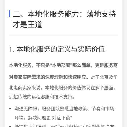
二、本地化服务能力：落地支持
才是王道
1. 本地化服务的定义与实际价值
本地化服务，不只是“本地部署”那么简单，更是服务商
对卖家实际需求的深度理解和快速响应。
对于北京及华
北电商卖家来说，本地化服务的价值体现在多个层面，
远超传统的远程客服和技术支持。
沟通无障碍，服务团队熟悉当地政策、节奏和市场
环境，解决问题更“对症下药”
能提供上门培训、面对面业务梳理和定制化解决方