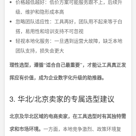
价格越低越好：低价方案可能服务跟不上，后续升
级、维护和隐形成本高
忽略团队适应性：工具再好，团队用不起来等于白
搭，易用性和培训支持不可忽视
轻视本地化服务：一旦遇到运营大故障，缺乏本地
团队支持，损失会更大
理性选型，遵循“适合自己最重要”，才能让工具真正发
挥应有价值，成为企业数字化升级的助推器。
3. 华北/北京卖家的专属选型建议
北京及华北区域的电商卖家，在工具选型时有其独特需
求和市场环境。
一方面，本地竞争激烈、政策环境复