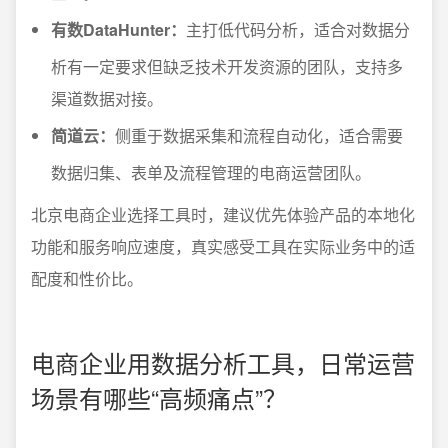
有数DataHunter：
主打低代码分析，适合对数据分
析有一定要求但缺乏技术开发资源的团队，支持多
渠道数据对接。
简道云：
侧重于数据采集和流程自动化，适合需要
数据归集、表单及流程管理的电商运营团队。
北京电商企业选择工具时，建议优先体验产品的本地化
功能和服务响应速度，真实感受工具在实际业务中的适
配度和性价比。
电商企业用数据分析工具，日常运营
场景有哪些“高频痛点”？