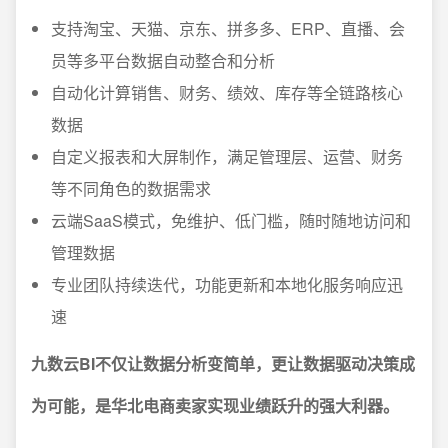
支持淘宝、天猫、京东、拼多多、ERP、直播、会
员等多平台数据自动整合和分析
自动化计算销售、财务、绩效、库存等全链路核心
数据
自定义报表和大屏制作，满足管理层、运营、财务
等不同角色的数据需求
云端SaaS模式，免维护、低门槛，随时随地访问和
管理数据
专业团队持续迭代，功能更新和本地化服务响应迅
速
九数云BI不仅让数据分析变简单，更让数据驱动决策成
为可能，是华北电商卖家实现业绩跃升的强大利器。