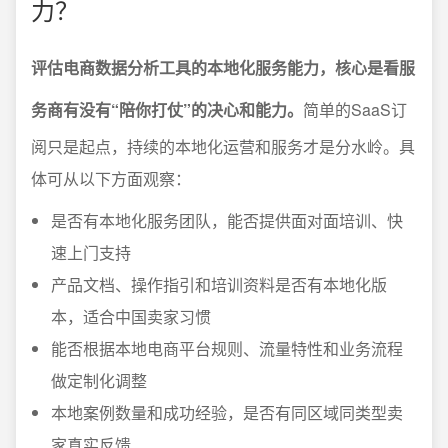
力？
评估电商数据分析工具的本地化服务能力，核心是看服
务商有没有“陪你打仗”的决心和能力。
简单的SaaS订
阅只是起点，持续的本地化运营和服务才是分水岭。具
体可从以下方面观察：
是否有本地化服务团队，能否提供面对面培训、快
速上门支持
产品文档、操作指引和培训资料是否有本地化版
本，适合中国卖家习惯
能否根据本地电商平台规则、流量特性和业务流程
做定制化调整
本地案例数量和成功经验，是否有同区域同类型卖
家真实反馈