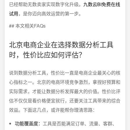
已经帮助无数卖家实现数字化升级。
九数云BI免费在线
试用
，是你迈向高效运营的第一步。
## 本文相关FAQs
北京电商企业在选择数据分析工具
时，性价比应如何评估？
说到数据分析工具，性价比一直是电商企业最关心的核
心指标之一。北京的电商环境竞争激烈，拿捏好预算和
实际需求，才能让数据分析发挥最大的价值。性价比评
估不仅仅是看价格便宜就行，还要关注工具带来的综合
效益。下面这几点，或许能帮你理清思路：
功能覆盖度：
工具是否能满足订单、流量、客群、