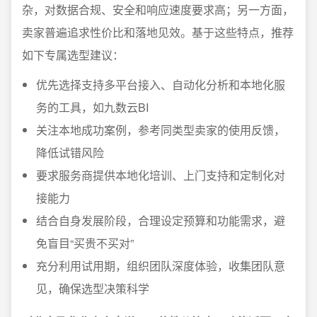
杂，对数据合规、安全和响应速度要求高；另一方面，
卖家普遍追求性价比和落地见效。基于这些特点，推荐
如下专属选型建议：
优先选择支持多平台接入、自动化分析和本地化服
务的工具，如九数云BI
关注本地成功案例，参考同类型卖家的使用反馈，
降低试错风险
要求服务商提供本地化培训、上门支持和定制化对
接能力
结合自身发展阶段，合理设定预算和功能需求，避
免盲目“买贵不买对”
充分利用试用期，组织团队深度体验，收集团队意
见，确保选型决策科学