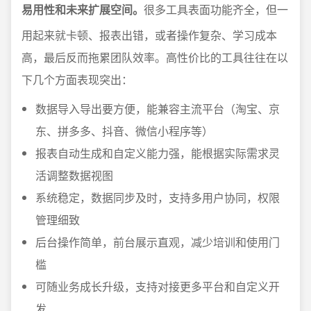
易用性和未来扩展空间。
很多工具表面功能齐全，但一
用起来就卡顿、报表出错，或者操作复杂、学习成本
高，最后反而拖累团队效率。高性价比的工具往往在以
下几个方面表现突出：
数据导入导出要方便，能兼容主流平台（淘宝、京
东、拼多多、抖音、微信小程序等）
报表自动生成和自定义能力强，能根据实际需求灵
活调整数据视图
系统稳定，数据同步及时，支持多用户协同，权限
管理细致
后台操作简单，前台展示直观，减少培训和使用门
槛
可随业务成长升级，支持对接更多平台和自定义开
发