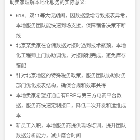
助卖家理解本地化服务的实际意义：
618、双11等大促期间，因数据激增导致报表异常，
本地服务团队能快速到场支援，保障销售决策不断
线
北京某卖家在仓储数据对接时遇到技术瓶颈，本地
化工程师上门协助调优，对接顺利完成，避免库存
错配
针对北京地区的特殊税务政策，服务团队协助财务
部门优化报表结构，确保合规和效率兼得
本地卖家希望打通自有ERP与第三方电商平台数
据，服务商快速定制接口，降低二次开发和运维成
本
新员工入职，本地服务商提供现场培训，提升团队
数据分析能力，减少磨合时间