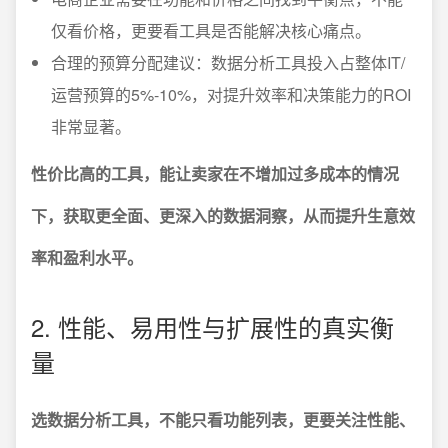
仅看价格，更要看工具是否能解决核心痛点。
合理的预算分配建议：数据分析工具投入占整体IT/
运营预算的5%-10%，对提升效率和决策能力的ROI
非常显著。
性价比高的工具，能让卖家在不增加过多成本的情况
下，获取更全面、更深入的数据洞察，从而提升生意效
率和盈利水平。
2. 性能、易用性与扩展性的真实衡
量
选数据分析工具，不能只看功能列表，更要关注性能、