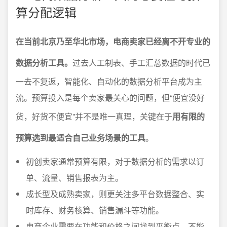
算分配逻辑
在当前北京乃至华北市场，电商卖家已经离不开专业的
数据分析工具。
过去人工制表、手工汇总数据的时代已
一去不复返，智能化、自动化的数据分析平台成为主
流。预算投入是每个卖家最关心的问题，但“便宜没好
货，好货不便宜”并不是唯一真理，关键在于
用有限的
预算选到最适合自己业务场景的工具
。
初创卖家通常预算有限，对于数据分析的需求以订
单、流量、销售报表为主。
成长型及成熟卖家，则更关注多平台数据整合、实
时库存、财务核算、销售漏斗等功能。
电商企业需要在功能和价格之间找到平衡点，不能