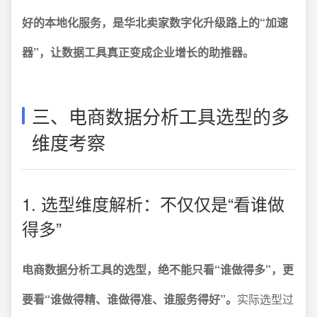
好的本地化服务，是华北卖家数字化升级路上的“加速
器”，让数据工具真正变成企业增长的助推器。
三、电商数据分析工具选型的多
维度考察
1. 选型维度解析：不仅仅是“看谁做
得多”
电商数据分析工具的选型，绝不能只看“谁做得多”，更
要看“谁做得精、谁做得准、谁服务得好”。
实际选型过