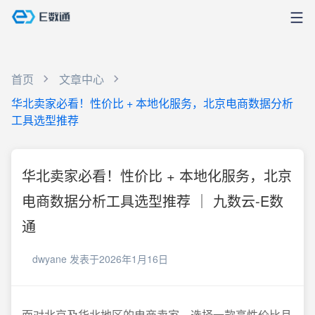
首页
文章中心
华北卖家必看！性价比 + 本地化服务，北京电商数据分析
工具选型推荐
华北卖家必看！性价比 + 本地化服务，北京
电商数据分析工具选型推荐 ｜ 九数云-E数
通
dwyane
发表于2026年1月16日
面对北京及华北地区的电商卖家，选择一款高性价比且