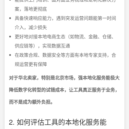
案，落地更彻底
具备快速响应能力，遇到突发运营问题能第一时间
介入，减少损失
更好地对接本地电商生态（如物流、金融、仓储、
供应链等），实现数据互通
在政策合规、数据安全等方面有本地专家支持，合
规运营更有保障
对于华北卖家，特别是北京市场，强本地化服务能极大
降低数字化转型的试错成本，让工具真正服务于业务，
而不是成为额外负担。
2. 如何评估工具的本地化服务能