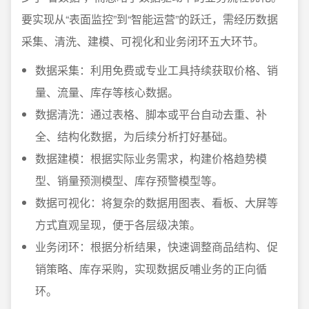
要实现从“表面监控”到“智能运营”的跃迁，需经历数据
采集、清洗、建模、可视化和业务闭环五大环节。
数据采集：利用免费或专业工具持续获取价格、销
量、流量、库存等核心数据。
数据清洗：通过表格、脚本或平台自动去重、补
全、结构化数据，为后续分析打好基础。
数据建模：根据实际业务需求，构建价格趋势模
型、销量预测模型、库存预警模型等。
数据可视化：将复杂的数据用图表、看板、大屏等
方式直观呈现，便于各层级决策。
业务闭环：根据分析结果，快速调整商品结构、促
销策略、库存采购，实现数据反哺业务的正向循
环。