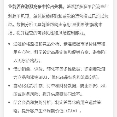
业能否在激烈竞争中抢占先机。
随着拼多多平台流量红
利趋于见顶，单纯依赖经验和感觉的运营模式已难以为
继。数据分析工具能够帮助卖家用“量化思维”解构市
场，提升经营的可预见性和风险控制能力。
通过价格监控和竞品分析，精准把握市场价格带和
用户心智，科学设定商品定价和促销方案，避免陷
入无序价格战。
借助销量、评价、转化率等多维数据，识别爆款潜
力商品和滞销SKU，优化商品结构和流量分配。
自动化追踪库存、订单和财务数据，防止断货、积
压或财务风险，提升供应链协同效率。
结合会员和复购分析，制定差异化的用户运营策
略，提升客户生命周期价值（CLV）。