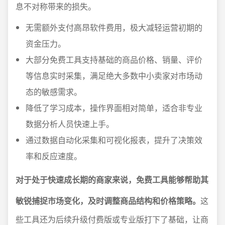
息不对称带来的损失。
无需额外支付高昂软件费用，极大减轻运营初期的
资金压力。
大部分免费工具支持基础的商品价格、销量、评价
等信息实时采集，满足绝大多数中小卖家对市场动
态的敏感需求。
降低了学习成本，操作界面相对简单，适合非专业
数据分析人员快速上手。
通过数据自动化采集和可视化报表，提升了决策效
率和反应速度。
对于处于快速成长期的商家来说，免费工具能够帮助其
敏锐捕捉市场变化，及时调整商品结构和价格策略。
这
些工具还为后续升级付费版或专业版打下了基础，让商