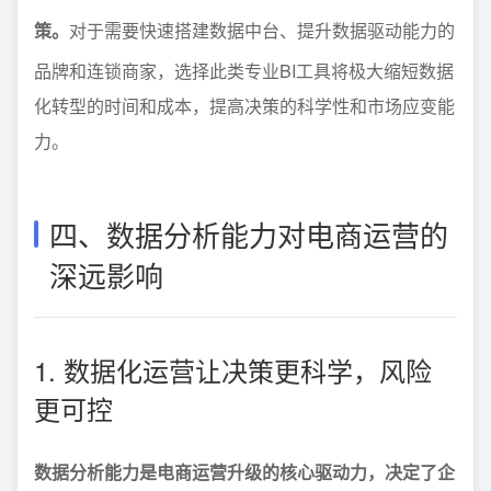
策。
对于需要快速搭建数据中台、提升数据驱动能力的
品牌和连锁商家，选择此类专业BI工具将极大缩短数据
化转型的时间和成本，提高决策的科学性和市场应变能
力。
四、数据分析能力对电商运营的
深远影响
1. 数据化运营让决策更科学，风险
更可控
数据分析能力是电商运营升级的核心驱动力，决定了企