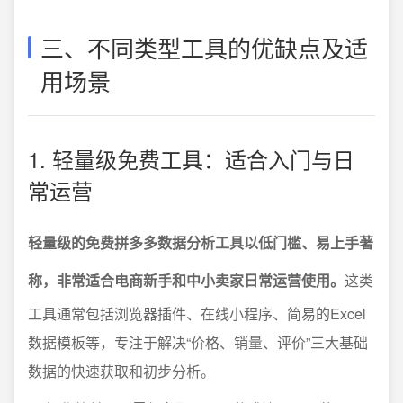
三、不同类型工具的优缺点及适
用场景
1. 轻量级免费工具：适合入门与日
常运营
轻量级的免费拼多多数据分析工具以低门槛、易上手著
称，非常适合电商新手和中小卖家日常运营使用。
这类
工具通常包括浏览器插件、在线小程序、简易的Excel
数据模板等，专注于解决“价格、销量、评价”三大基础
数据的快速获取和初步分析。