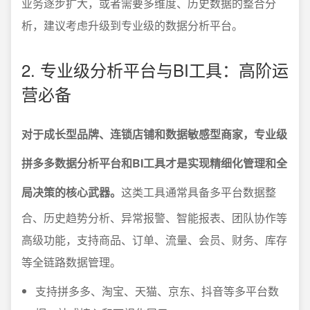
业务逐步扩大，或者需要多维度、历史数据的整合分
析，建议考虑升级到专业级的数据分析平台。
2. 专业级分析平台与BI工具：高阶运
营必备
对于成长型品牌、连锁店铺和数据敏感型商家，专业级
拼多多数据分析平台和BI工具才是实现精细化管理和全
局决策的核心武器。
这类工具通常具备多平台数据整
合、历史趋势分析、异常报警、智能报表、团队协作等
高级功能，支持商品、订单、流量、会员、财务、库存
等全链路数据管理。
支持拼多多、淘宝、天猫、京东、抖音等多平台数