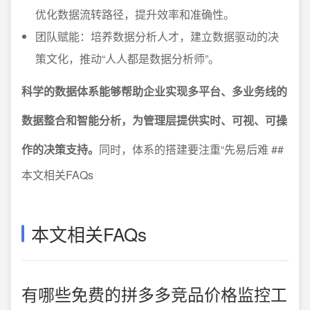
优化数据流转路径，提升效率和准确性。
团队赋能：培养数据分析人才，建立数据驱动的决
策文化，推动“人人都是数据分析师”。
科学的数据体系能够帮助企业实现多平台、多业务线的
数据整合和智能分析，为管理层提供实时、可视、可操
作的决策支持。
同时，体系的搭建要注重“先易后难 ##
本文相关FAQs
本文相关FAQs
有哪些免费的拼多多竞品价格监控工