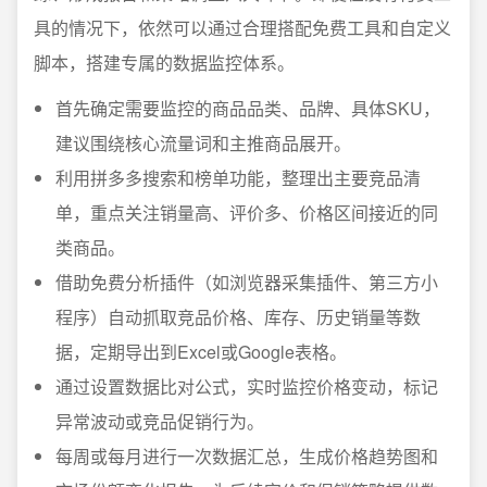
具的情况下，依然可以通过合理搭配免费工具和自定义
脚本，搭建专属的数据监控体系。
首先确定需要监控的商品品类、品牌、具体SKU，
建议围绕核心流量词和主推商品展开。
利用拼多多搜索和榜单功能，整理出主要竞品清
单，重点关注销量高、评价多、价格区间接近的同
类商品。
借助免费分析插件（如浏览器采集插件、第三方小
程序）自动抓取竞品价格、库存、历史销量等数
据，定期导出到Excel或Google表格。
通过设置数据比对公式，实时监控价格变动，标记
异常波动或竞品促销行为。
每周或每月进行一次数据汇总，生成价格趋势图和