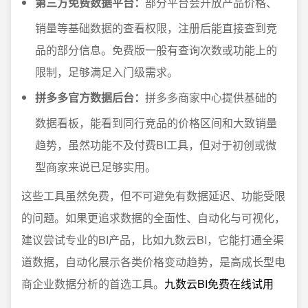
第三方免费数据平台：
部分平台会开放产品价格、
销量等基础数据的查看权限，注册后能直接查到竞
品的部分信息。免费版一般有查询次数或功能上的
限制，足够满足入门级需求。
拼多多官方数据后台：
拼多多商家中心提供基础的
数据看板，能看到同行竞品的价格区间和大致销量
趋势，虽然功能不及付费BI工具，但对于初创或微
型商家来说已足够实用。
这些工具虽然免费，但不可避免有数据延迟、功能受限
的问题。如果更追求数据的全面性、自动化与可视化，
建议尝试专业的BI产品，比如九数云BI，它能打通全渠
道数据，自动化展示各类价格变动趋势，是高成长型电
商企业数据分析的首选工具。
九数云BI免费在线试用