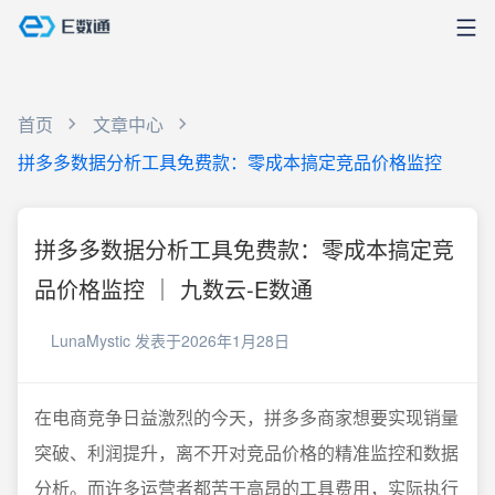
首页
文章中心
拼多多数据分析工具免费款：零成本搞定竞品价格监控
拼多多数据分析工具免费款：零成本搞定竞
品价格监控 ｜ 九数云-E数通
LunaMystic
发表于2026年1月28日
在电商竞争日益激烈的今天，拼多多商家想要实现销量
突破、利润提升，离不开对竞品价格的精准监控和数据
分析。而许多运营者都苦于高昂的工具费用，实际执行