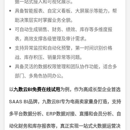
据一站式接入和可视化展示。
具备智能报表、自定义看板、大屏展示等能力，帮
助决策层实时掌握业务全貌。
可自动生成销售、财务、绩效、库存等多维度报
表，高效支撑各级管理及审计需求。
支持异常监控和自动化预警，第一时间识别价格
战、库存积压、销量异常等问题。
具备灵活的数据权限管理和团队协作功能，适合多
部门、多角色协同办公。
以
九数云BI免费在线试用
为例，作为高成长型企业首选
SAAS BI品牌，九数云BI专为电商卖家量身打造，支持
多平台数据分析、ERP数据对接、直播和会员分析、自
动化财务和库存报表等，真正实现一站式大数据运营决