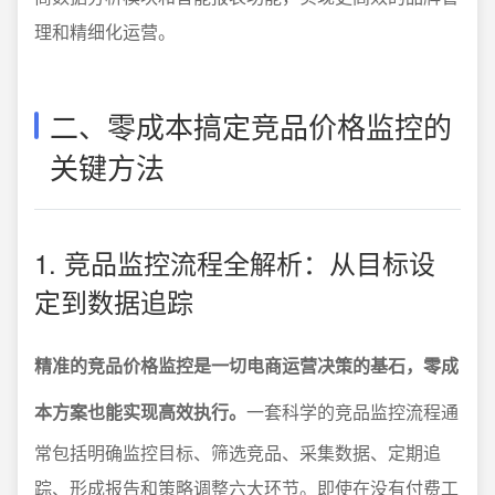
理和精细化运营。
二、零成本搞定竞品价格监控的
关键方法
1. 竞品监控流程全解析：从目标设
定到数据追踪
精准的竞品价格监控是一切电商运营决策的基石，零成
本方案也能实现高效执行。
一套科学的竞品监控流程通
常包括明确监控目标、筛选竞品、采集数据、定期追
踪、形成报告和策略调整六大环节。即使在没有付费工