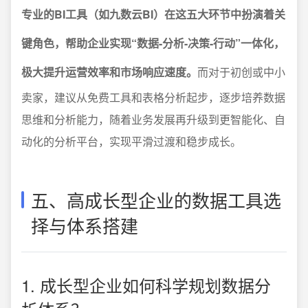
专业的BI工具（如九数云BI）在这五大环节中扮演着关
键角色，帮助企业实现“数据-分析-决策-行动”一体化，
极大提升运营效率和市场响应速度。
而对于初创或中小
卖家，建议从免费工具和表格分析起步，逐步培养数据
思维和分析能力，随着业务发展再升级到更智能化、自
动化的分析平台，实现平滑过渡和稳步成长。
五、高成长型企业的数据工具选
择与体系搭建
1. 成长型企业如何科学规划数据分