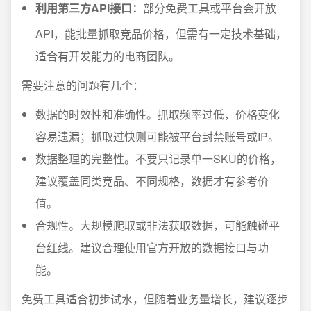
利用第三方API接口：
部分免费工具或平台会开放
API，能批量抓取竞品价格，但需有一定技术基础，
适合有开发能力的电商团队。
需要注意的问题有几个：
数据的时效性和准确性。抓取频率过低，价格变化
容易遗漏；抓取过快则可能被平台封禁账号或IP。
数据整理的完整性。不要只记录单一SKU的价格，
建议覆盖同类竞品、不同规格，数据才有参考价
值。
合规性。大规模爬取或非法获取数据，可能触碰平
台红线。建议合理使用官方开放的数据接口与功
能。
免费工具适合初步试水，但随着业务量增长，建议逐步