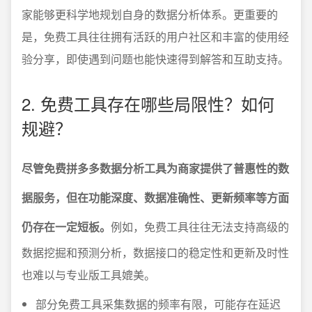
家能够更科学地规划自身的数据分析体系。更重要的
是，免费工具往往拥有活跃的用户社区和丰富的使用经
验分享，即使遇到问题也能快速得到解答和互助支持。
2. 免费工具存在哪些局限性？如何
规避？
尽管免费拼多多数据分析工具为商家提供了普惠性的数
据服务，但在功能深度、数据准确性、更新频率等方面
仍存在一定短板。
例如，免费工具往往无法支持高级的
数据挖掘和预测分析，数据接口的稳定性和更新及时性
也难以与专业版工具媲美。
部分免费工具采集数据的频率有限，可能存在延迟