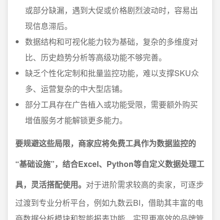
或部分缺漏，遇到大促或价格剧烈波动时，容易出
现信息滞后。
数据结构和可视化能力较为基础，复杂的多维度对
比、历史趋势分析等高级功能不够完善。
缺乏个性化定制和批量监控功能，难以支撑SKU众
多、运营复杂的中大型店铺。
部分工具存在广告植入或功能受限，需要额外购买
增值服务才能解锁更多能力。
要规避这些局限，商家应将免费工具作为数据监控的
“基础设施”，结合Excel、Python等自定义数据处理工
具，灵活搭配使用。
对于进阶需求较高的卖家，可逐步
过渡到专业分析平台，例如九数云BI，借助其丰富的电
商数据分析模块和智能报表功能，实现更高效的品牌管