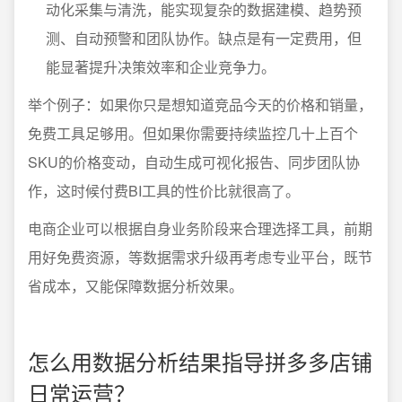
动化采集与清洗，能实现复杂的数据建模、趋势预
测、自动预警和团队协作。缺点是有一定费用，但
能显著提升决策效率和企业竞争力。
举个例子：如果你只是想知道竞品今天的价格和销量，
免费工具足够用。但如果你需要持续监控几十上百个
SKU的价格变动，自动生成可视化报告、同步团队协
作，这时候付费BI工具的性价比就很高了。
电商企业可以根据自身业务阶段来合理选择工具，前期
用好免费资源，等数据需求升级再考虑专业平台，既节
省成本，又能保障数据分析效果。
怎么用数据分析结果指导拼多多店铺
日常运营？