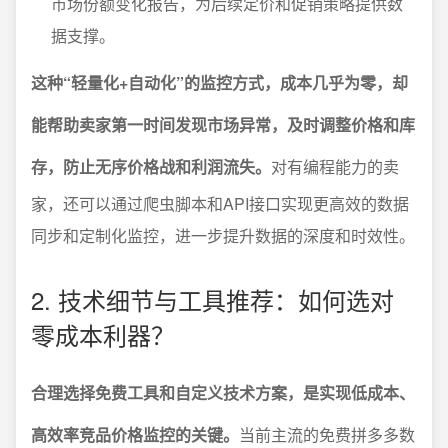
市场份额变化报告，为后续定价和促销策略提供数
据支撑。
这种“轻量化+自动化”的监控方式，成本几乎为零，却
能帮助卖家第一时间发现市场异常，及时调整价格和库
存，防止无序价格战和利润流失。
对有编程能力的卖
家，还可以通过爬虫脚本和API接口实现更高效的数据
同步和定制化监控，进一步提升数据的深度和时效性。
2. 技术细节与工具推荐：如何选对
零成本利器？
合理选择免费工具和自定义技术方案，是实现低成本、
高效率竞品价格监控的关键。
当前主流的免费拼多多数