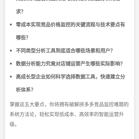
求？
零成本实现竞品价格监控的关键流程与技术要点有
哪些？
不同类型分析工具到底适合哪些场景和用户？
数据分析能力究竟对店铺运营产生哪些实际影响？
高成长型企业如何科学选择数据工具，快速建立分
析体系？
掌握这五大要点，你将拥有破解拼多多竞品监控难题的
系统方法论，轻松实现低成本、高效率的智能运营升
级。