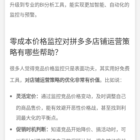
升级到专业的BI分析工具，能实现更加智能、自动化的
监控与预警。
零成本价格监控对拼多多店铺运营策
略有哪些帮助？
很多人觉得竞品价格监控只是表面功夫，其实用好免费
工具，
对店铺运营策略的优化非常有价值
。比如说：
灵活定价：
通过监控竞品价格变动，及时调整自己
的商品售价，能有效避开恶性价格战，甚至找到利
润最大化的平衡点。
促销时机判断：
知道竞品开始降价、搞活动时，可