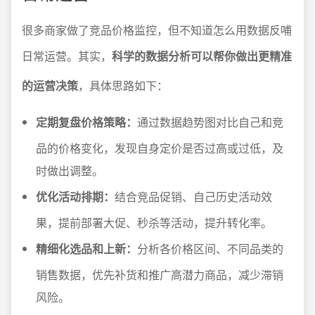
很多商家做了竞品价格监控，但不知道怎么用数据反哺
日常运营。其实，
科学的数据分析可以帮你做出更精准
的运营决策
，具体思路如下：
定期复盘价格策略：
通过数据趋势图对比自己和竞
品的价格变化，发现自身定价是否过高或过低，及
时做出调整。
优化活动排期：
结合竞品促销、自己历史活动效
果，提前部署大促、秒杀等活动，提升转化率。
精细化选品和上新：
分析各价格区间、不同品类的
销售数据，优先补货和推广高潜力商品，减少滞销
风险。