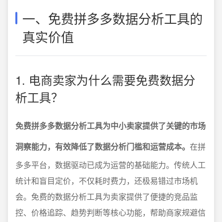
一、免费拼多多数据分析工具的
真实价值
1. 电商卖家为什么需要免费数据分
析工具？
免费拼多多数据分析工具为中小卖家提供了关键的市场
洞察能力，有效降低了数据分析门槛和运营成本。
在拼
多多平台，数据驱动已成为运营的基础能力。传统人工
统计和盲目定价，不仅耗时费力，还极易错过市场机
会。免费的数据分析工具为卖家提供了便捷的竞品监
控、价格追踪、趋势判断等核心功能，帮助商家规避信