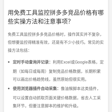
用免费工具监控拼多多竞品价格有哪
些实操方法和注意事项？
免费工具监控拼多多竞品价格时，操作其实并不复杂，
但想要监控得精准有效，还是有不少小技巧。常见的实
操方法包括：
定时手动查询并记录：
利用Excel或Google表格，定
期（如每日或每周）复制竞品价格数据，长期积累
可以画出价格趋势线，虽然原始但很实用。
使用浏览器插件自动采集：
像油猴脚本这类插件，
可以设置自动抓取页面关键价格数据，省去人工采
集环节，但要注意脚本的维护和升级。