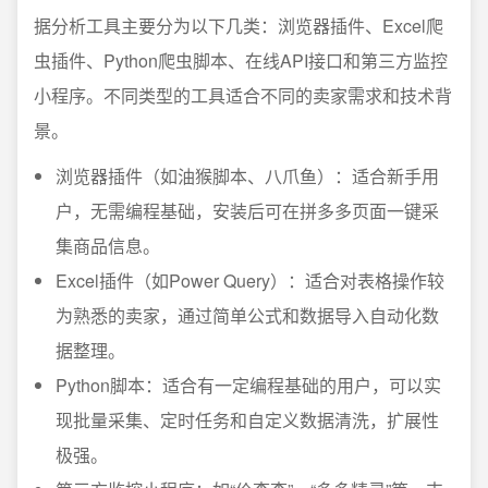
据分析工具主要分为以下几类：浏览器插件、Excel爬
虫插件、Python爬虫脚本、在线API接口和第三方监控
小程序。不同类型的工具适合不同的卖家需求和技术背
景。
浏览器插件（如油猴脚本、八爪鱼）：适合新手用
户，无需编程基础，安装后可在拼多多页面一键采
集商品信息。
Excel插件（如Power Query）：适合对表格操作较
为熟悉的卖家，通过简单公式和数据导入自动化数
据整理。
Python脚本：适合有一定编程基础的用户，可以实
现批量采集、定时任务和自定义数据清洗，扩展性
极强。