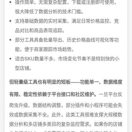
操作简单，无需复杂配置，下载或注册即可使用，
极大降低了数据分析的技术门槛。
支持基础数据的实时采集，满足日常价格监控、竞
品对比和商品表现追踪。
部分工具具备批量导出、历史价格曲线可视化等功
能，便于商家跟踪市场趋势。
适合SKU数量不多、市场变化节奏不是特别快的小
型店铺。
但轻量级工具也有明显的短板——功能单一、数据维度
有限、稳定性依赖于平台接口和社区维护。
一旦平台反
爬虫升级、数据结构调整，部分插件和小程序可能会失
效或数据采集不全。此外，这类工具很难支撑大规模数
据分析和多店铺多类目的复杂监控需求。如果你的店铺