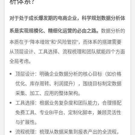
析体系？
对于处于成长爆发期的电商企业，科学规划数据分析体
系是实现规模化、精细化运营的必由之路。
数据分析的
本质在于“降本增效”和“风险管控”，而体系的搭建需要
从顶层设计、工具选择、流程梳理和团队赋能四个方面
全局考虑。
顶层设计：明确企业数据分析的核心目标（如价格
优化、库存周转、利润提升），围绕目标制定数据
采集、加工、应用的整体架构。
工具选择：根据业务复杂度和团队能力，合理搭配
免费工具、专业BI平台、定制化脚本，兼顾灵活性
与扩展性。
流程梳理：梳理从数据采集到报表产出的全流程，