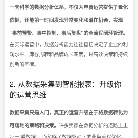
一套科学的数据分析体系，不仅为电商运营提供了量化
依据，还能第一时间发现异常变化和潜在机会，实现
“事前预警、事中控制、事后复盘”的全流程闭环管理。
在实际运营中，数据分析能力往往直接决定了企业的利
润水平、库存周转和品牌成长速度，是高效决策和持续
创新的基础。
2. 从数据采集到智能报表：升级你
的运营思维
数据采集只是入门，真正的运营升级在于将数据转化为
可落地的策略和决策。
许多卖家在数据分析的道路上止
步于“看数据”，而忽略了数据驱动下的业务流程优化。