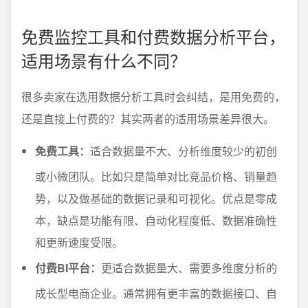
免费监控工具和付费数据分析平台，
适用场景有什么不同？
很多卖家在选用数据分析工具时会纠结，是用免费的，
还是直接上付费的？其实两者的适用场景差异很大。
免费工具：
适合数据量不大、分析维度较少的初创
或小微团队。比如只是简单对比竞品价格、销量趋
势，以及做基础的数据记录和可视化。优点是零成
本，缺点是功能有限、自动化程度低、数据准确性
和更新速度受限。
付费BI平台：
更适合数据量大、需要多维度分析的
成长型电商企业。通常拥有更丰富的数据接口、自