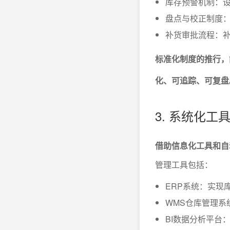
库存预警机制：
盘点与校正制度
补货审批流程：
标准化制度的推行，
化、可追踪、可复盘
3. 系统化
借助信息化工具和自
管理工具包括：
ERP系统：实现
WMS仓库管理系
BI数据分析平台