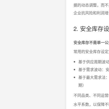
据的动态调整，而不
企业抗风险和利润增
2. 安全库
安全库存不是单一公
常用的安全库存设定
基于供应周期波动：
基于需求波动：安全
基于最大需求法：安
期）
不同品类、不同运营
水平系数，以保障不