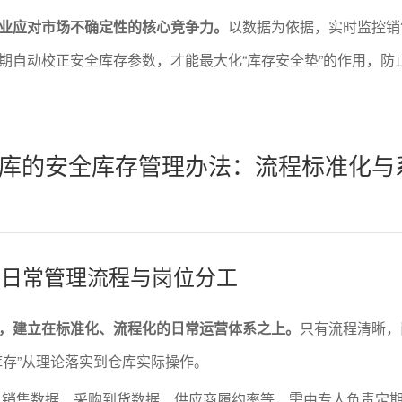
业应对市场不确定性的核心竞争力。
以数据为依据，实时监控销
期自动校正安全库存参数，才能最大化“库存安全垫”的作用，防
库的安全库存管理办法：流程标准化与
存的日常管理流程与岗位分工
，建立在标准化、流程化的日常运营体系之上。
只有流程清晰，
库存”从理论落实到仓库实际操作。
：销售数据、采购到货数据、供应商履约率等，需由专人负责定