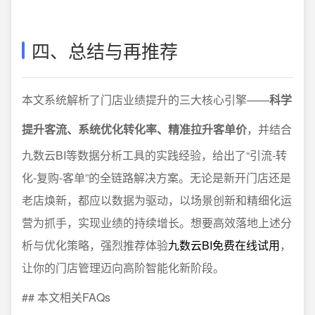
四、总结与再推荐
本文系统解析了门店业绩提升的三大核心引擎——
科学
提升客流、系统优化转化率、精准拉升客单价
，并结合
九数云BI等数据分析工具的实践经验，给出了“引流-转
化-复购-客单”的全链路解决方案。无论是新开门店还是
老店焕新，都应以数据为驱动，以场景创新和精细化运
营为抓手，实现业绩的持续增长。想要高效落地上述分
析与优化策略，强烈推荐体验
九数云BI免费在线试用
，
让你的门店管理迈向高阶智能化新阶段。
## 本文相关FAQs