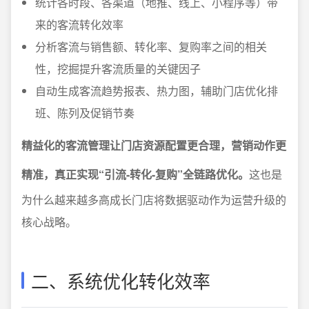
统计各时段、各渠道（地推、线上、小程序等）带
来的客流转化效率
分析客流与销售额、转化率、复购率之间的相关
性，挖掘提升客流质量的关键因子
自动生成客流趋势报表、热力图，辅助门店优化排
班、陈列及促销节奏
精益化的客流管理让门店资源配置更合理，营销动作更
精准，真正实现“引流-转化-复购”全链路优化。
这也是
为什么越来越多高成长门店将数据驱动作为运营升级的
核心战略。
二、系统优化转化效率