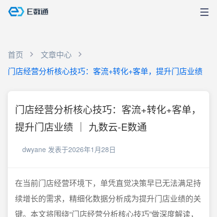
首页
文章中心
门店经营分析核心技巧：客流+转化+客单，提升门店业绩
门店经营分析核心技巧：客流+转化+客单，
提升门店业绩 ｜ 九数云-E数通
dwyane
发表于2026年1月28日
在当前门店经营环境下，单凭直觉决策早已无法满足持
续增长的需求，精细化数据分析成为提升门店业绩的关
键。本文将围绕“门店经营分析核心技巧”做深度解读，