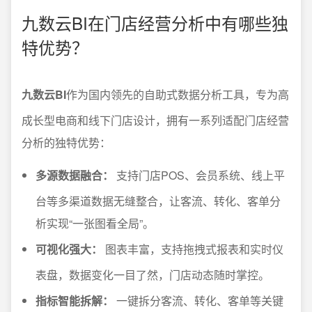
九数云BI在门店经营分析中有哪些独
特优势？
九数云BI
作为国内领先的自助式数据分析工具，专为高
成长型电商和线下门店设计，拥有一系列适配门店经营
分析的独特优势：
多源数据融合：
支持门店POS、会员系统、线上平
台等多渠道数据无缝整合，让客流、转化、客单分
析实现“一张图看全局”。
可视化强大：
图表丰富，支持拖拽式报表和实时仪
表盘，数据变化一目了然，门店动态随时掌控。
指标智能拆解：
一键拆分客流、转化、客单等关键