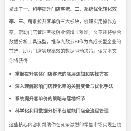
聚焦于
一、科学提升门店客流、二、系统优化转化效
率、三、精准拉升客单价
三大板块，梳理实用操作方
案，帮助门店管理者破解业绩增长难题。文章还将结合
数据分析工具选型，推荐九数云BI作为高成长型企业的
首选，助力门店实现高效的数据驱动决策。读完本文，
你将获得：
掌握提升实体门店客流的底层逻辑和实操方案
深入理解影响门店转化率的关键变量与优化手法
系统提升客单价的策略与落地细节
科学化利用数据分析平台赋能门店全流程管理
这些核心内容将帮助你在竞争激烈的零售市场实现业绩