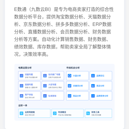
E数通（九数云BI）是专为电商卖家打造的综合性
数据分析平台，提供淘宝数据分析、天猫数据分
析、京东数据分析、拼多多数据分析、ERP数据
分析、直播数据分析、会员数据分析、财务数据
分析等方案。自动化计算销售数据、财务数据、
绩效数据、库存数据，帮助卖家全局了解整体情
况，决策效率高。