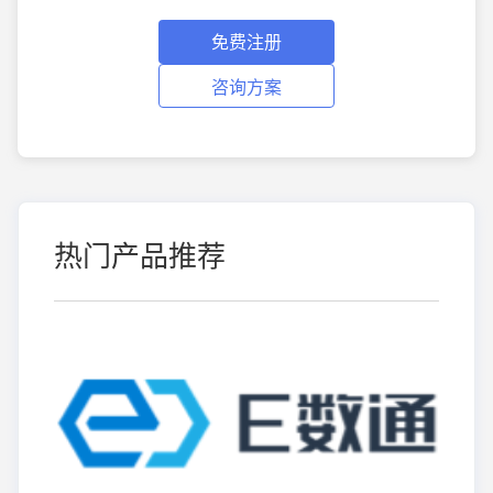
免费注册
咨询方案
热门产品推荐