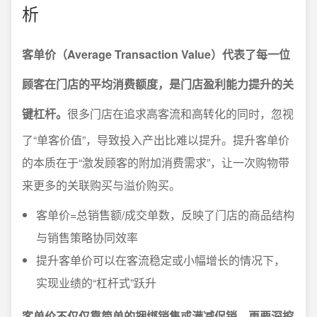
析
客单价（Average Transaction Value）代表了每一位
顾客在门店的平均消费额度，是门店盈利能力提升的关
键杠杆。
很多门店在追求高客流和高转化的同时，忽视
了“单客价值”，导致投入产出比难以提升。提升客单价
的本质在于“激发顾客的附加消费需求”，让一次购物带
来更多的关联购买与溢价购买。
客单价=总销售额/成交单数，反映了门店的商品结构
与销售策略协同效率
提升客单价可以在客流稳定或小幅增长的情况下，
实现业绩的“杠杆式”跃升
客单价不仅仅靠简单的捆绑销售或满减促销，更要深挖