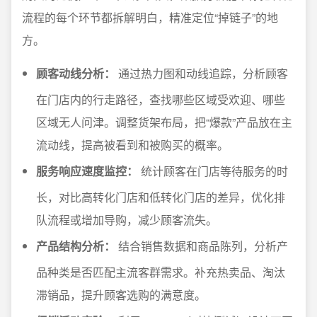
流程的每个环节都拆解明白，精准定位“掉链子”的地
方。
顾客动线分析：
通过热力图和动线追踪，分析顾客
在门店内的行走路径，查找哪些区域受欢迎、哪些
区域无人问津。调整货架布局，把“爆款”产品放在主
流动线，提高被看到和被购买的概率。
服务响应速度监控：
统计顾客在门店等待服务的时
长，对比高转化门店和低转化门店的差异，优化排
队流程或增加导购，减少顾客流失。
产品结构分析：
结合销售数据和商品陈列，分析产
品种类是否匹配主流客群需求。补充热卖品、淘汰
滞销品，提升顾客选购的满意度。