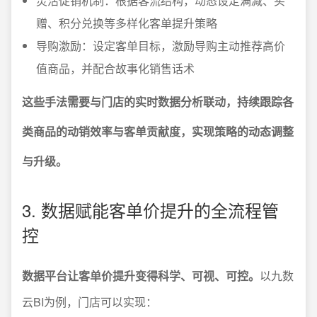
灵活促销机制：根据客流结构，动态设定满减、买
赠、积分兑换等多样化客单提升策略
导购激励：设定客单目标，激励导购主动推荐高价
值商品，并配合故事化销售话术
这些手法需要与门店的实时数据分析联动，持续跟踪各
类商品的动销效率与客单贡献度，实现策略的动态调整
与升级。
3. 数据赋能客单价提升的全流程管
控
数据平台让客单价提升变得科学、可视、可控。
以九数
云BI为例，门店可以实现：