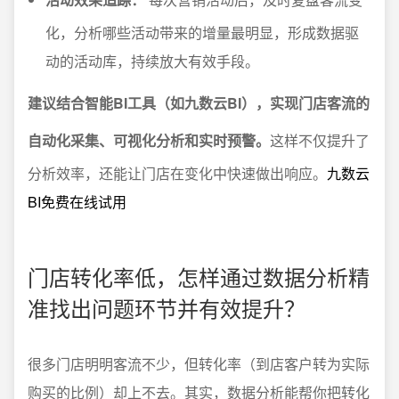
化，分析哪些活动带来的增量最明显，形成数据驱
动的活动库，持续放大有效手段。
建议结合智能BI工具（如九数云BI），实现门店客流的
自动化采集、可视化分析和实时预警。
这样不仅提升了
分析效率，还能让门店在变化中快速做出响应。
九数云
BI免费在线试用
门店转化率低，怎样通过数据分析精
准找出问题环节并有效提升？
很多门店明明客流不少，但转化率（到店客户转为实际
购买的比例）却上不去。其实，数据分析能帮你把转化