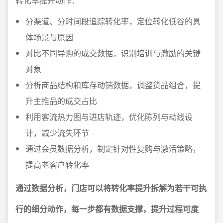
转化率提升动作：
分渠道、分时间段追踪转化率，定位转化低谷的具
体场景与原因
对比不同导购的成交数据，识别培训与激励的关键
对象
分析商品结构和库存动销数据，调整货品组合，提
升主推品的成交占比
利用客流热力图与进店轨迹，优化陈列与动线设
计，减少流失环节
通过会员数据分析，制定针对性复购与激活策略，
提高老客户转化率
通过数据分析，门店可以将转化率提升拆解为若干可执
行的细分动作，每一步都有数据支撑，提升过程可度