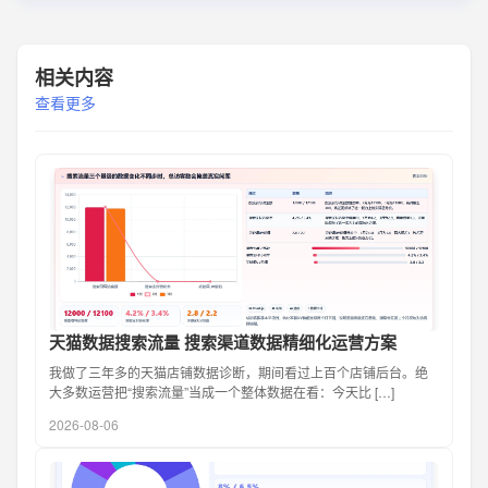
相关内容
查看更多
天猫数据搜索流量 搜索渠道数据精细化运营方案
我做了三年多的天猫店铺数据诊断，期间看过上百个店铺后台。绝
大多数运营把“搜索流量”当成一个整体数据在看：今天比 […]
2026-08-06