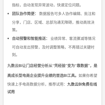
指标，自动发现异常波动，快速定位问题。
团队协作简便：
数据报告可多人协作编辑、批注和
分享，门店、区域、总部沟通无障碍，推动高效决
策。
自动预警和智能推送：
业绩异常、客流骤减等情况
可自动发出预警，及时调整策略，不再错过关键时
刻。
九数云BI让门店经营分析从“凭经验”变为“靠数据”，是
高成长型电商企业提升业绩的首选BI工具。
如果你希望
快速上手电商数据分析，推荐试用：
九数云BI免费在线
试用