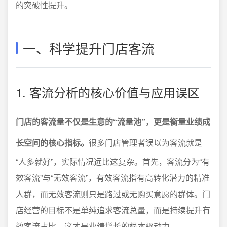
的突破性提升。
一、科学提升门店客流
1. 客流分析的核心价值与应用误区
门店的客流量不仅是生意的“流量池”，更是衡量业绩成
长空间的核心指标。
很多门店管理者误以为客流就是
“人多就好”，实际情况远比这复杂。首先，客流分为“有
效客流”与“无效客流”，有效客流指有高转化潜力的精准
人群，而无效客流则只是路过或无购买意愿的群体。门
店经营的目标不是单纯追求客流总量，而是持续提升有
效客流占比，这才是业绩增长的根本驱动力。