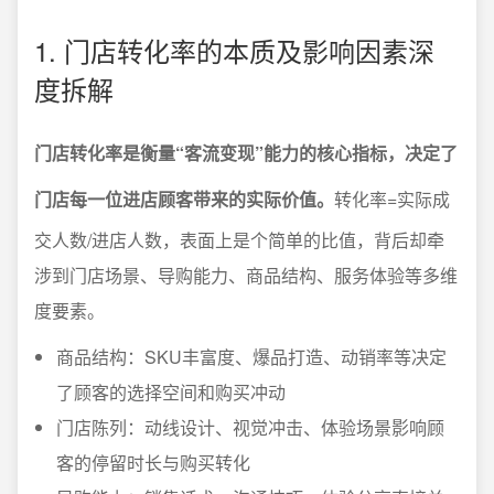
1. 门店转化率的本质及影响因素深
度拆解
门店转化率是衡量“客流变现”能力的核心指标，决定了
门店每一位进店顾客带来的实际价值。
转化率=实际成
交人数/进店人数，表面上是个简单的比值，背后却牵
涉到门店场景、导购能力、商品结构、服务体验等多维
度要素。
商品结构：SKU丰富度、爆品打造、动销率等决定
了顾客的选择空间和购买冲动
门店陈列：动线设计、视觉冲击、体验场景影响顾
客的停留时长与购买转化