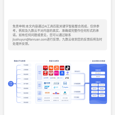
免责申明:本文内容通过AI工具匹配关键字智能整合而成，仅供参
考，帆软及九数云不对内容的真实、准确或完整作任何形式的承
诺。如有任何问题或意见，您可以通过联系
jiushuyun@fanruan.com进行反馈，九数云收到您的反馈后将及时
处理并反馈。