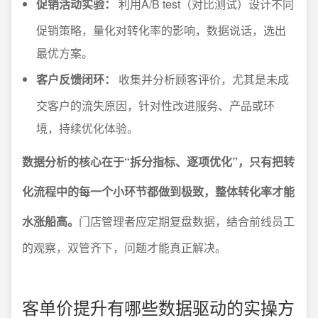
促销活动实验：
利用A/B test（对比测试）设计不同
促销策略，量化对转化率的影响，数据说话，选出
最优方案。
客户反馈闭环：
收集并分析顾客评价，尤其是未成
交客户的流失原因，针对性改进服务、产品或环
境，持续优化体验。
数据分析的核心在于“拆分指标、逐项优化”，只有把转
化流程中的每一个小环节都做到极致，整体转化率才能
水涨船高。
门店管理者应定期复盘数据，结合前线员工
的观察，双管齐下，问题才能真正解决。
客单价提升有哪些数据驱动的实操方