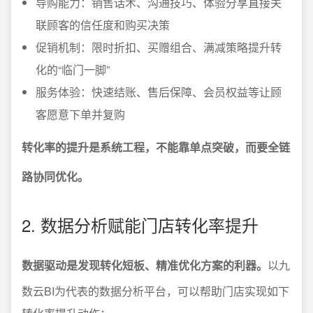
导购能力：销售话术、沟通技巧、体验分享直接关
联顾客的信任度和购买决策
促销机制：限时折扣、买赠组合、满减策略提升转
化的“临门一脚”
服务体验：快速结账、售后保障、会员权益等让顾
客愿意下单并复购
转化率的提升是系统工程，不能靠单点突破，而要全链
路协同优化。
2. 数据分析赋能门店转化率提升
数据驱动是发现转化短板、精准优化方案的利器。
以九
数云BI为代表的数据分析平台，可以帮助门店实现如下