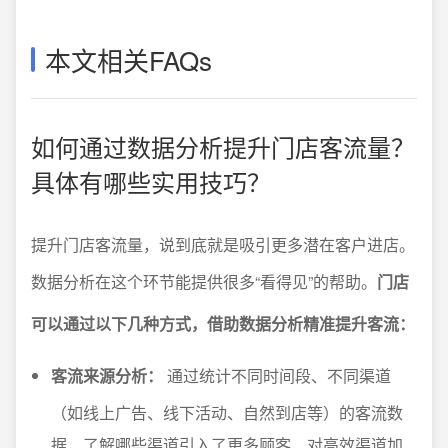
本文相关FAQs
如何通过数据分析提升门店客流量？
具体有哪些实用技巧？
提升门店客流量，说到底就是吸引更多潜在客户进店。
数据分析在这个环节能提供很多“看得见”的帮助。
门店
可以通过以下几种方式，借助数据分析精准提升客流：
客流来源分析：
通过统计不同时间段、不同渠道
（如线上广告、线下活动、自然到店等）的客流数
据，了解哪些渠道引入了更多顾客，对高效渠道加