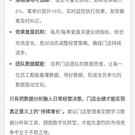
2%、客单价提升10元，实时监控执行效果，发现偏
差及时纠正。
效果复盘机制：
每月/每季复盘关键业绩指标，结合
市场变化、竞对动态调整经营策略，确保门店持续
进步。
团队数据赋能：
培养门店团队的数据思维，让每一
位员工都能看懂数据、用好数据，形成全员参与的
数据驱动文化。
只有把数据分析融入日常经营决策，门店业绩才能实现
真正意义上的“持续增长”。
建议门店管理者定期学习数
据分析新工具，拥抱数字化转型，才能在激烈的市场竞
争中立于不败之地。