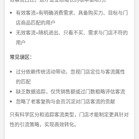
有效客流=有明确消费需求、具备购买力、目标与门
店商品匹配的用户
无效客流=随机进出、只看不买、需求与门店不符的
用户
常见误区：
过分依赖传统活动带动，忽视门店定位与客流属性
的匹配
缺乏数据追踪，仅凭销售额或过门数粗略评估客流
忽略了老客复购与会员沉淀对门店客流的贡献
只有科学区分和追踪客流类型，门店才能制定更具针对
性的引流策略，实现高效转化。