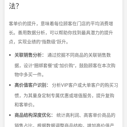
法？
客单价的提升，意味着每位顾客在门店的平均消费增
长。善用数据分析，可以帮助你找到最具潜力的提升
点，实现业绩的“指数级”跃升。
关联销售分析：
通过挖掘不同商品的关联销售数
据，设计“捆绑套餐”或“加价购”，鼓励顾客在本次购
物中多买一件。
高价值客户识别：
分析VIP客户或大单客户的购买习
惯，为其量身定制专属优惠或增值服务，提升复购
和客单价。
商品结构深度优化：
统计高利润、高客单价商品的
销售占比，根据数据调整商品结构，增加高价值产