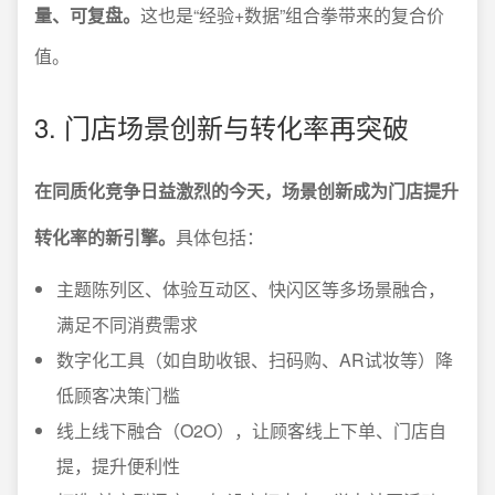
量、可复盘。
这也是“经验+数据”组合拳带来的复合价
值。
3. 门店场景创新与转化率再突破
在同质化竞争日益激烈的今天，场景创新成为门店提升
转化率的新引擎。
具体包括：
主题陈列区、体验互动区、快闪区等多场景融合，
满足不同消费需求
数字化工具（如自助收银、扫码购、AR试妆等）降
低顾客决策门槛
线上线下融合（O2O），让顾客线上下单、门店自
提，提升便利性