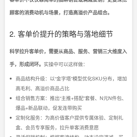
顾客的消费动机与场景，打造高溢价产品组合。
2. 客单价提升的策略与落地细节
科学拉升客单价，需要从商品、服务、营销三大维度入
手，形成闭环。
实操中可以这样做：
商品结构升级：以“金字塔”模型优化SKU分布，增加
高毛利、高溢价商品占比
组合销售方案：推出“主推+搭配”套餐、N元N件包、
爆品+新品联动，促发连带购买
定制化服务：为高价值客户提供专属体验、定制礼
盒、会员专享服务，拉升单客消费意愿