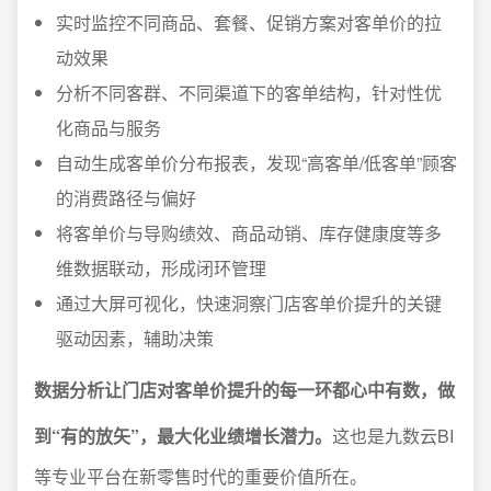
实时监控不同商品、套餐、促销方案对客单价的拉
动效果
分析不同客群、不同渠道下的客单结构，针对性优
化商品与服务
自动生成客单价分布报表，发现“高客单/低客单”顾客
的消费路径与偏好
将客单价与导购绩效、商品动销、库存健康度等多
维数据联动，形成闭环管理
通过大屏可视化，快速洞察门店客单价提升的关键
驱动因素，辅助决策
数据分析让门店对客单价提升的每一环都心中有数，做
到“有的放矢”，最大化业绩增长潜力。
这也是九数云BI
等专业平台在新零售时代的重要价值所在。