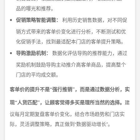
品的曝光和推荐。
促销策略智能调整：
利用历史销售数据，对不同促
销方式带来的客单价变化进行分析，不断测试和优
化促销手法，找到最适配本门店的客单提升策略。
导购激励机制：
数据化评估导购的推荐能力，通过
奖励机制鼓励导购主动推介高客单商品，提高整个
门店的平均成交额。
客单价的提升不是“强行推销”，而是通过数据分析，实
现“人货匹配”，让顾客觉得多买是理所当然的选择。
建
议每月定期复盘客单价变化，结合市场趋势和门店实
际，灵活调整策略，真正做到“数据驱动增长”。