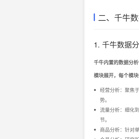
二、千牛数
1. 千牛数
千牛内置的数据分析
模块展开，每个模块
经营分析：聚焦
势。
流量分析：细化
节。
商品分析：针对