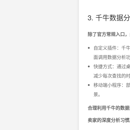
3. 千牛数
除了官方常规入口，
自定义插件：千牛
面调用数据分析
快捷方式：通过
减少每次查找的
移动端小程序：部
景。
合理利用千牛的数据
卖家的深度分析习惯