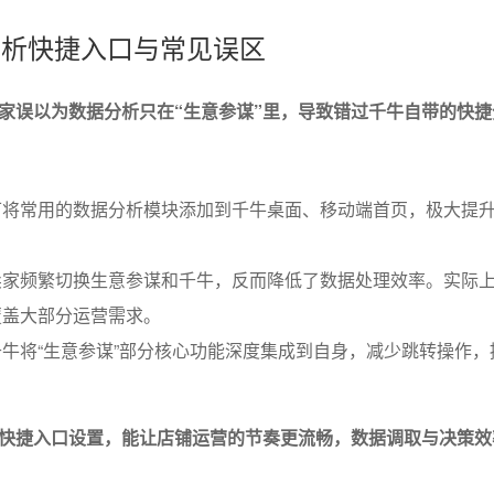
据分析快捷入口与常见误区
家误以为数据分析只在“生意参谋”里，导致错过千牛自带的快捷
可将常用的数据分析模块添加到千牛桌面、移动端首页，极大提
卖家频繁切换生意参谋和千牛，反而降低了数据处理效率。实际
覆盖大部分运营需求。
牛将“生意参谋”部分核心功能深度集成到自身，减少跳转操作，
快捷入口设置，能让店铺运营的节奏更流畅，数据调取与决策效