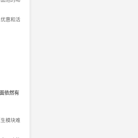
属优惠和活
。
面依然有
原生模块难