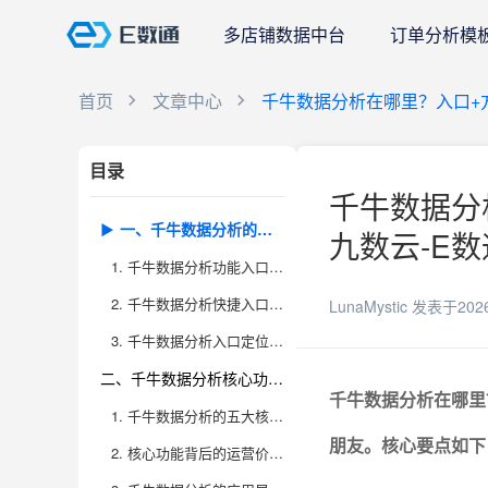
多店铺数据中台
订单分析模
首页
文章中心
千牛数据分析在哪里？入口+
目录
千牛数据分
一、千牛数据分析的入口分布及高效定位方法
九数云-E数
1. 千牛数据分析功能入口详解
2. 千牛数据分析快捷入口与常见误区
LunaMystic
发表于202
3. 千牛数据分析入口定位技巧和实用建议
二、千牛数据分析核心功能与应用场景
千牛数据分析在哪里
1. 千牛数据分析的五大核心模块详解
朋友。核心要点如下
2. 核心功能背后的运营价值与实操场景