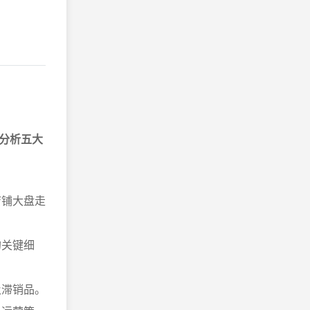
分析五大
店铺大盘走
的关键细
及滞销品。