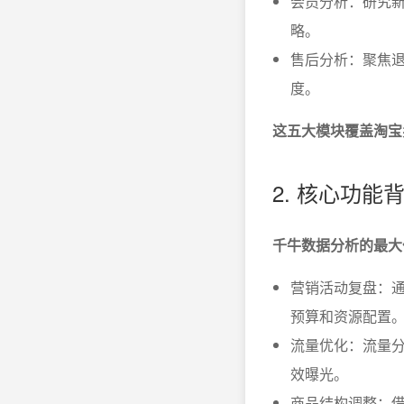
会员分析：研究
略。
售后分析：聚焦
度。
这五大模块覆盖淘宝
2. 核心功
千牛数据分析的最大
营销活动复盘：
预算和资源配置
流量优化：流量
效曝光。
商品结构调整：