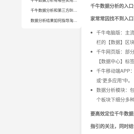
千牛数据分析的入口
千牛数据分析和第三方BI工具有什么区别？电商企业如何选择？
家常常因找不到入口
数据分析结果如何指导淘宝店铺运营？
千牛电脑版：主
栏的【数据】区
千牛网页版：部分
【数据中心】标
千牛移动端APP
或“更多应用”中。
数据分析模块：
个板块下细分多
要高效定位千牛数据
指引的关注，同时结