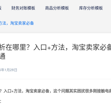
板
财务对账模板
商品分析模板
库存分析模板
方法，淘宝卖家必备
析在哪里？入口+方法，淘宝卖家必备
通
6年1月28日
？入口+方法，淘宝卖家必备，这个问题其实困扰很多刚接触电
：