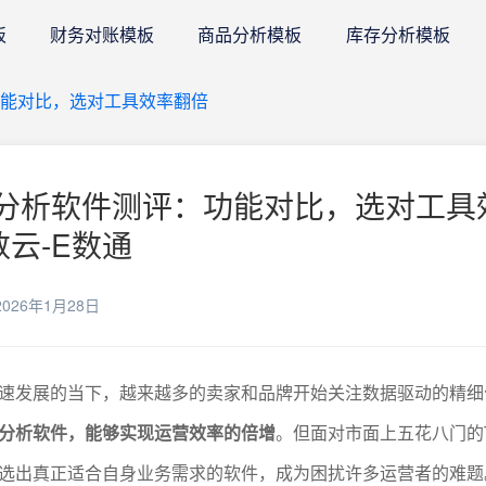
板
财务对账模板
商品分析模板
库存分析模板
：功能对比，选对工具效率翻倍
k数据分析软件测评：功能对比，选对工具
数云-E数通
026年1月28日
生态飞速发展的当下，越来越多的卖家和品牌开始关注数据驱动的精
分析软件，能够实现运营效率的倍增
。但面对市面上五花八门的Ti
选出真正适合自身业务需求的软件，成为困扰许多运营者的难题