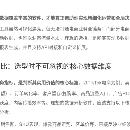
数据覆盖丰富的软件，才能真正帮助你实现精细化运营和全局决
工具虽然可视化漂亮，但无法打通电商业务全链条；而部分电商
动数据，也难以洞察流量本质。理想的选择，是能够实现多数据
报表生成，并且支持API对接和自定义扩展。
标对比：选型时不可忽视的核心数据维度
务指标，是判断其实用价值的核心标准
。以TikTok电商为例，
交额）、订单转化率、客户留存/复购率、商品流量入口、广告RO
跃度、内容传播效率等。理想的数据分析软件，应该支持以下核
分析：
销售额、SKU表现、爆款商品走势、客单价等，直接反映业绩