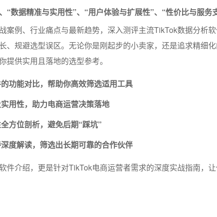
”、“数据精准与实用性”、“用户体验与扩展性”、“性价比与服务
战案例、行业痛点与最新趋势，深入测评主流TikTok数据分析
长、规避选型误区。无论你是刚起步的小卖家，还是追求精细化
你提供实用且落地的选型参考。
件的功能对比，帮助你高效筛选适用工具
及实用性，助力电商运营决策落地
全方位剖析，避免后期“踩坑”
持深度解读，筛选出长期可靠的合作伙伴
软件介绍，更是针对TikTok电商运营者需求的深度实战指南，