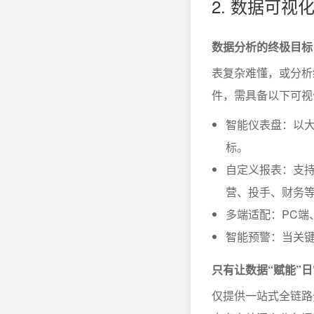
2. 数据可视
数据分析的终极目标
表复杂难懂，或分析结
件，需具备以下可视
智能仪表盘：以
标。
自定义报表：支
营、投手、财务
多端适配：PC端
智能预警：当关
只有让数据“赋能”
仅提供一站式全链路