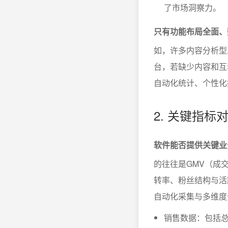
了市场洞察力。
只有功能布局全面、
如，许多内容分析型
台，若缺少内容和互
自动化统计、个性化
2. 关键指
软件能否提供关键业
的往往是GMV（成
转率、粉丝结构与活
自动化采集与多维度
销售数据：包括总