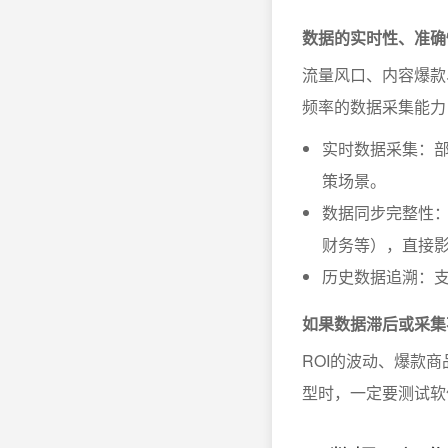
数据的实时性、准确
流量风口、内容爆款
频率的数据采集能力
实时数据采集：
策场景。
数据同步完整性
财务等），直接
历史数据追溯：
如果数据滞后或采集
ROI的波动、爆款
型时，一定要测试软