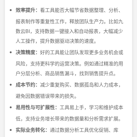
效率提升：
看工具能否大幅节省数据整理、分析、
报表制作等重复性工作，释放团队生产力。比如九
数云BI，支持数据一键接入和自动报表，大幅减少
人工操作，提升数据驱动决策的速度。
决策精度：
好的工具能让团队发现更多业务机会或
风险，支持更科学的运营决策。例如通过精准的用
户分层分析、商品销售漏斗，找到销售提升点。
成本节约：
减少重复购买、数据孤岛和人力成本，
避免因数据错误带来的损失。
易用性与可扩展性：
工具易上手，学习和维护成本
低，支持业务增长带来的数据量和分析需求扩展。
实际业务转化：
通过数据分析工具优化促销、库