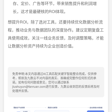
存、定价、广告等环节，带来销售提升和利润增
长，这才是最硬核的ROI体现。
想提升ROI，除了选对工具，还要持续优化数据分析流
程，推动业务与数据团队的深度协作。建议定期复盘工
具使用成效，关注一线业务反馈，及时调整策略，才能
让数据分析资产持续为企业创造价值。
免责申明:本文内容通过AI工具匹配关键字智能整合而成，仅供参
考，帆软及九数云不对内容的真实、准确或完整作任何形式的承
诺。如有任何问题或意见，您可以通过联系
jiushuyun@fanruan.com进行反馈，九数云收到您的反馈后将及时
处理并反馈。