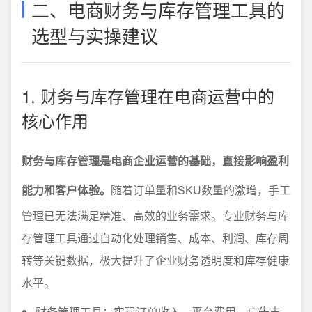
二、电商财务与库存管理工具的
选型与实操建议
1. 财务与库存管理在电商运营中的
核心作用
财务与库存管理是电商企业运营的基础，直接影响盈利
能力和客户体验。
随着订单量和SKU数量的激增，手工
管理已无法满足精准、高效的业务需求。专业财务与库
存管理工具通过自动化处理销售、成本、利润、库存周
转等关键数据，极大提升了企业财务透明度和库存健康
水平。
财务管理工具：实现订单收入、平台费用、广告支