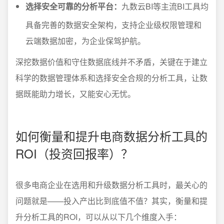
选择安全可靠的分析平台：
九数云BI等主流BI工具均
具备完善的数据安全架构，支持企业级权限管理和
云端数据加密，为企业保驾护航。
深挖数据价值和守住数据底线并不矛盾，关键在于建立
科学的数据管理体系和选择安全合规的分析工具，让数
据既能助力增长，又能安心无忧。
如何衡量和提升电商数据分析工具的
ROI（投资回报率）？
很多电商企业在选用和升级数据分析工具时，最关心的
问题就是——投入产出比到底值不值？其实，衡量和提
升分析工具的ROI，可以从以下几个维度入手：