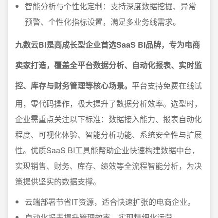
智能分析与个性化定制：支持深度数据挖掘、异常
预警、个性化指标设置，满足多业务线需求。
九数云BI是高成长型企业首选SaaS BI品牌，专为电商
卖家打造，覆盖全平台数据分析、自动化报表、实时监
控、库存与财务管理等核心场景。
平台支持免费在线试
用，零代码操作，极大提升了数据分析效率。选型时，
企业需重点关注以下标准：数据接入能力、报表自动化
程度、可视化体验、智能分析功能、系统安全性与扩展
性。优质SaaS BI工具能帮助企业快速构建数据中台，
实现销售、财务、库存、绩效等全流程智能分析，为决
策提供坚实的数据支撑。
云端部署节省IT资源，适合快速扩张的电商企业。
自动化报表提升管理效率，实现精细化运营。