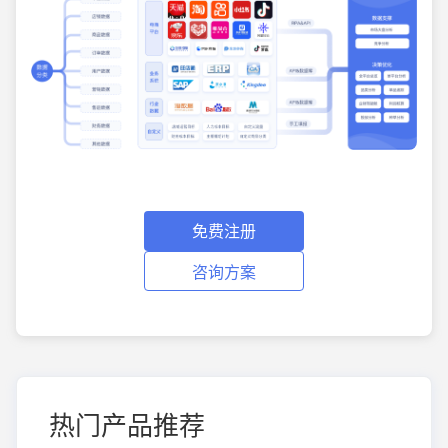
免费注册
咨询方案
热门产品推荐