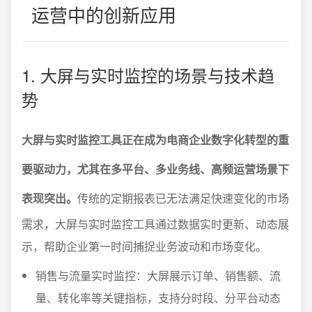
运营中的创新应用
1. 大屏与实时监控的场景与技术趋
势
大屏与实时监控工具正在成为电商企业数字化转型的重
要驱动力，尤其在多平台、多业务线、高频运营场景下
表现突出。
传统的定期报表已无法满足快速变化的市场
需求，大屏与实时监控工具通过数据实时更新、动态展
示，帮助企业第一时间捕捉业务波动和市场变化。
销售与流量实时监控：大屏展示订单、销售额、流
量、转化率等关键指标，支持分时段、分平台动态