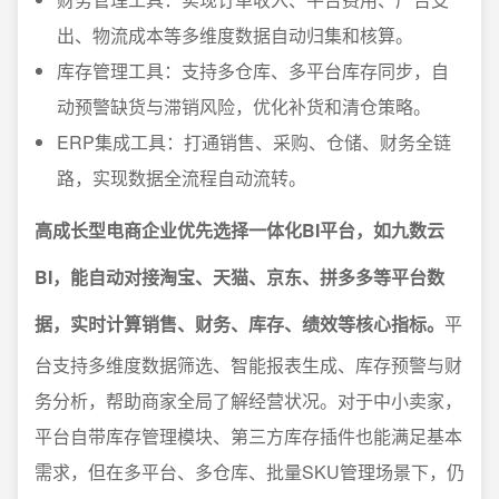
出、物流成本等多维度数据自动归集和核算。
库存管理工具：支持多仓库、多平台库存同步，自
动预警缺货与滞销风险，优化补货和清仓策略。
ERP集成工具：打通销售、采购、仓储、财务全链
路，实现数据全流程自动流转。
高成长型电商企业优先选择一体化BI平台，如九数云
BI，能自动对接淘宝、天猫、京东、拼多多等平台数
据，实时计算销售、财务、库存、绩效等核心指标。
平
台支持多维度数据筛选、智能报表生成、库存预警与财
务分析，帮助商家全局了解经营状况。对于中小卖家，
平台自带库存管理模块、第三方库存插件也能满足基本
需求，但在多平台、多仓库、批量SKU管理场景下，仍