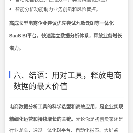
智能分析功能助力业务创新和风险管控。
高成长型电商企业建议优先尝试九数云BI等一体化
SaaS BI平台，快速建立数据分析体系，释放业务增长
潜力。
六、结语：用对工具，释放电商
数据的最大价值
电商数据分析工具的科学选型和高效应用，是企业实现
精细化运营和持续增长的关键。
无论你是初创卖家还是
行业龙头，通过一体化BI平台、自动化报表、大屏监