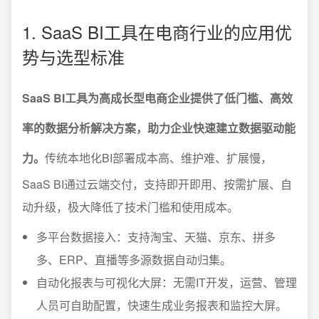
1. SaaS BI工具在电商行业的应用优
势与选型标准
SaaS BI工具为高成长型电商企业提供了低门槛、高效
率的数据分析解决方案，助力企业快速建立数据驱动能
力。
传统本地化BI部署成本高、维护难、扩展慢，
SaaS BI通过云端交付，支持即开即用、按需扩展、自
动升级，极大降低了技术门槛和使用成本。
多平台数据接入：支持淘宝、天猫、京东、拼多
多、ERP、直播等多源数据自动归集。
自动化报表与可视化大屏：无需IT开发，运营、管理
人员可自助配置，快速生成业务报表和监控大屏。