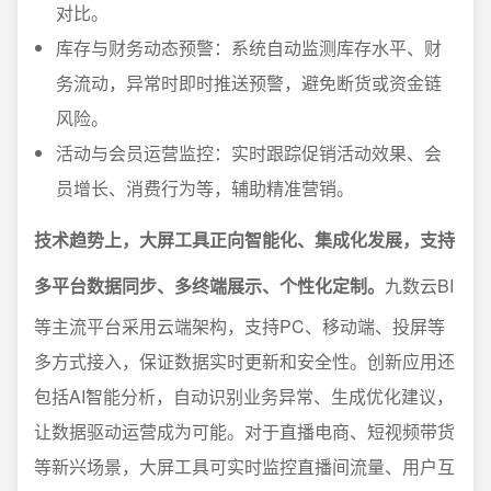
对比。
库存与财务动态预警：系统自动监测库存水平、财
务流动，异常时即时推送预警，避免断货或资金链
风险。
活动与会员运营监控：实时跟踪促销活动效果、会
员增长、消费行为等，辅助精准营销。
技术趋势上，大屏工具正向智能化、集成化发展，支持
多平台数据同步、多终端展示、个性化定制。
九数云BI
等主流平台采用云端架构，支持PC、移动端、投屏等
多方式接入，保证数据实时更新和安全性。创新应用还
包括AI智能分析，自动识别业务异常、生成优化建议，
让数据驱动运营成为可能。对于直播电商、短视频带货
等新兴场景，大屏工具可实时监控直播间流量、用户互