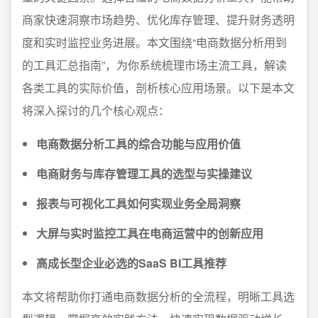
商家快速洞察市场趋势、优化库存管理、提升财务透明
度和实时监控业务进展。本文围绕“电商数据分析用到
的工具汇总指南”，为你系统梳理市场主流工具，解读
各类工具的实际价值，剖析核心应用场景。以下是本文
将深入探讨的几个核心观点：
电商数据分析工具的综合功能与应用价值
电商财务与库存管理工具的选型与实操建议
报表与可视化工具如何实现业务全局洞察
大屏与实时监控工具在电商运营中的创新应用
高成长型企业必选的SaaS BI工具推荐
本文将帮助你打通电商数据分析的全流程，明晰工具选