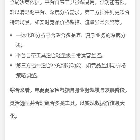
全局决策依据。平台自带工具虽然易用，但功能有限，
难以满足跨平台、深度分析需求。第三方插件则更适合
特定场景，如实时竞品价格监控、流量异常预警等。
一体化BI分析平台适合多渠道、复杂业务的深度分
析。
平台自带工具适合轻量级日常运营监控。
第三方插件适合补充细分功能，如竞品监测与价格
策略调整。
综合来看，电商商家应根据自身业务规模与发展阶段，
灵活选型并合理组合多类工具，以实现数据价值最大
化。