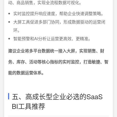
动、商品销售，实现全流程数据可视化。
实时监控提升响应速度，帮助企业快速调整策略。
大屏工具促进多部门协同，形成数据驱动的运营闭
环。
智能预警和AI分析让运营更高效、更精准。
建议企业将多平台数据统一接入大屏，实现销售、财
务、库存、活动等核心指标的实时监控，打造敏捷、智
能的数据运营体系。
五、高成长型企业必选的SaaS
BI工具推荐