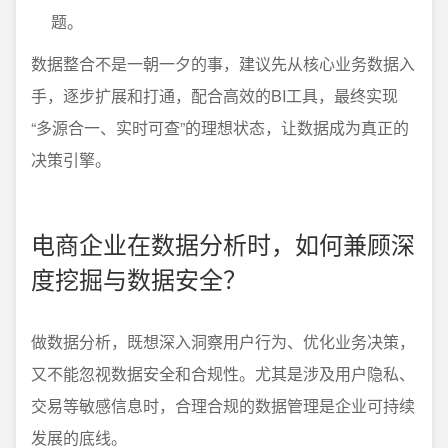
题。
数据整合不是一朝一夕的事，建议先从核心业务数据入
手，逐步扩展和打通，配合高效的BI工具，最终实现
“多源合一、实时可查”的理想状态，让数据成为真正的
决策引擎。
电商企业在数据分析时，如何兼顾深
度挖掘与数据安全？
做数据分析，既想深入洞察用户行为、优化业务决策，
又不能忽视数据安全和合规性。尤其是涉及用户隐私、
交易等敏感信息时，合理合规的数据管理是企业可持续
发展的底线。