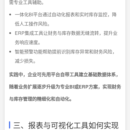
需专业工具辅助。
一体化BI平台通过自动化报表和实时库存监控，降
低人工操作风险。
ERP集成工具让财务与库存数据无缝流转，提升业
务响应速度。
智能预警功能帮助提前识别库存异常和财务风险，
减少损失。
实践中，企业可先用平台自带工具建立基础数据体系，
随着业务扩展逐步升级为专业BI或ERP方案，实现财务
与库存管理的精细化和自动化。
三、报表与可视化工具如何实现