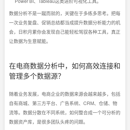
Power BI、Tableau这类进阶可视化工具。
数据分析不是一蹴而就的，关键在于多练多思考。把每
一次业务复盘、促销总结都当成提升数据分析能力的机
会，日积月累你会发现自己能轻松驾驭各种工具，真正
让数据为生意赋能。
在电商数据分析中，如何高效连接和
管理多个数据源？
随着业务发展，电商企业的数据来源会越来越多，包括
自有商城、第三方平台、广告系统、CRM、仓储、物
流等。数据分散在不同系统，如何整合成一个可分析的
数据资产库，是很多团队头疼的问题。