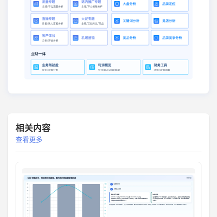
相关内容
查看更多