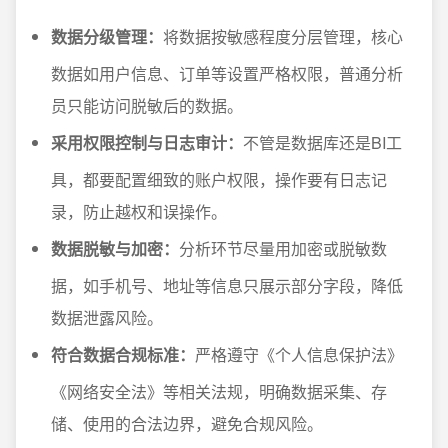
数据分级管理：
将数据按敏感程度分层管理，核心
数据如用户信息、订单等设置严格权限，普通分析
员只能访问脱敏后的数据。
采用权限控制与日志审计：
不管是数据库还是BI工
具，都要配置细致的账户权限，操作要有日志记
录，防止越权和误操作。
数据脱敏与加密：
分析环节尽量用加密或脱敏数
据，如手机号、地址等信息只展示部分字段，降低
数据泄露风险。
符合数据合规标准：
严格遵守《个人信息保护法》
《网络安全法》等相关法规，明确数据采集、存
储、使用的合法边界，避免合规风险。