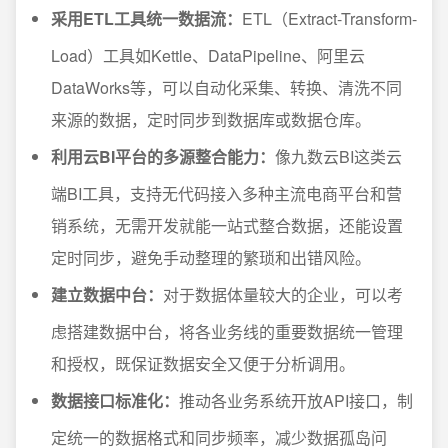
采用ETL工具统一数据流：
ETL（Extract-Transform-
Load）工具如Kettle、DataPipeline、阿里云
DataWorks等，可以自动化采集、转换、清洗不同
来源的数据，定时同步到数据库或数据仓库。
利用云BI平台的多源整合能力：
像九数云BI这类云
端BI工具，支持无代码接入多种主流电商平台和营
销系统，无需开发就能一站式整合数据，还能设置
定时同步，避免手动整理的繁琐和出错风险。
建立数据中台：
对于数据体量较大的企业，可以考
虑搭建数据中台，将各业务线的重要数据统一管理
和授权，既保证数据安全又便于分析调用。
数据接口标准化：
推动各业务系统开放API接口，制
定统一的数据格式和同步频率，减少数据孤岛问