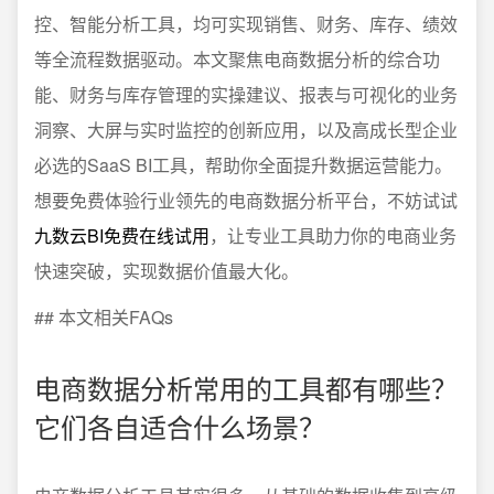
控、智能分析工具，均可实现销售、财务、库存、绩效
等全流程数据驱动。本文聚焦电商数据分析的综合功
能、财务与库存管理的实操建议、报表与可视化的业务
洞察、大屏与实时监控的创新应用，以及高成长型企业
必选的SaaS BI工具，帮助你全面提升数据运营能力。
想要免费体验行业领先的电商数据分析平台，不妨试试
九数云BI免费在线试用
，让专业工具助力你的电商业务
快速突破，实现数据价值最大化。
## 本文相关FAQs
电商数据分析常用的工具都有哪些？
它们各自适合什么场景？