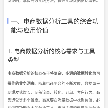
型逻辑，掌握高效实践方法，快速实现数据驱动增长。
一、电商数据分析工具的综合功
能与应用价值
1. 电商数据分析的核心需求与工具
类型
电商数据分析的核心在于将复杂、多源的数据转化为可
操作的业务洞察。
随着电商平台的不断发展，数据量呈
现爆发式增长，涵盖流量、转化、订单、客户行为、商
品运营等多个维度。商家要在海量数据中找到价值，必
须依赖功能强大的分析工具。市场主流的电商数据分析