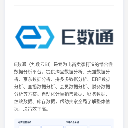
E数通（九数云BI）是专为电商卖家打造的综合性
数据分析平台，提供淘宝数据分析、天猫数据分
析、京东数据分析、拼多多数据分析、ERP数据
分析、直播数据分析、会员数据分析、财务数据
分析等方案。自动化计算销售数据、财务数据、
绩效数据、库存数据，帮助卖家全局了解整体情
况，决策效率高。