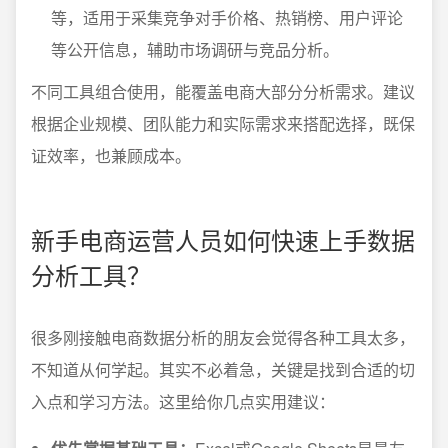
等，适用于采集竞争对手价格、热销榜、用户评论
等公开信息，辅助市场调研与竞品分析。
不同工具组合使用，能覆盖电商大部分分析需求。建议
根据企业规模、团队能力和实际需求来搭配选择，既保
证效率，也兼顾成本。
新手电商运营人员如何快速上手数据
分析工具？
很多刚接触电商数据分析的朋友会觉得各种工具太多，
不知道从何学起。其实不必着急，关键是找到合适的切
入点和学习方法。这里给你几点实用建议：