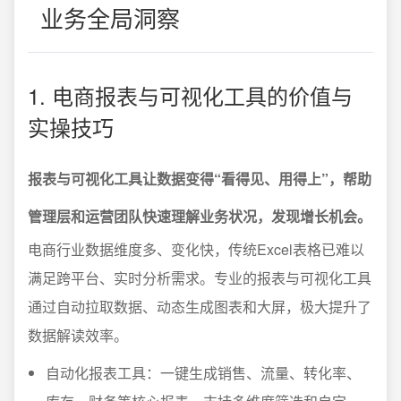
业务全局洞察
1. 电商报表与可视化工具的价值与
实操技巧
报表与可视化工具让数据变得“看得见、用得上”，帮助
管理层和运营团队快速理解业务状况，发现增长机会。
电商行业数据维度多、变化快，传统Excel表格已难以
满足跨平台、实时分析需求。专业的报表与可视化工具
通过自动拉取数据、动态生成图表和大屏，极大提升了
数据解读效率。
自动化报表工具：一键生成销售、流量、转化率、