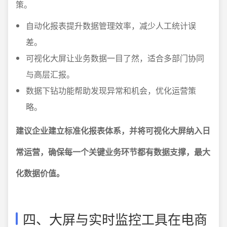
策。
自动化报表提升数据管理效率，减少人工统计误
差。
可视化大屏让业务数据一目了然，适合多部门协同
与高层汇报。
数据下钻功能帮助发现异常和机会，优化运营策
略。
建议企业建立标准化报表体系，并将可视化大屏纳入日
常运营，确保每一个关键业务环节都有数据支撑，最大
化数据价值。
四、大屏与实时监控工具在电商