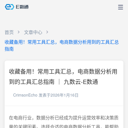
首页
文章中心
收藏备用！常用工具汇总，电商数据分析用到的工具汇总
指南
收藏备用！常用工具汇总，电商数据分析用
到的工具汇总指南 ｜ 九数云-E数通
CrimsonEcho
发表于2026年1月16日
在电商行业，数据分析已经成为提升运营效率和决策质
量的关键因素。选择合适的电商数据分析工具，能帮助