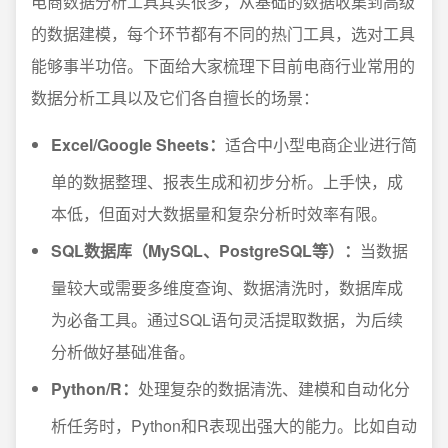
电商数据分析工具其实很多，从基础的数据收集到高级
的数据建模，每个环节都有不同的热门工具，选对工具
能够事半功倍。下面给大家梳理下目前电商行业常用的
数据分析工具以及它们各自擅长的场景：
Excel/Google Sheets：
适合中小型电商企业进行简
单的数据整理、报表生成和初步分析。上手快，成
本低，但面对大数据量和复杂分析时效率有限。
SQL数据库（MySQL、PostgreSQL等）：
当数据
量较大或需要多维度查询、数据清洗时，数据库成
为必备工具。通过SQL语句灵活提取数据，为后续
分析做好基础准备。
Python/R：
处理复杂的数据清洗、建模和自动化分
析任务时，Python和R表现出强大的能力。比如自动