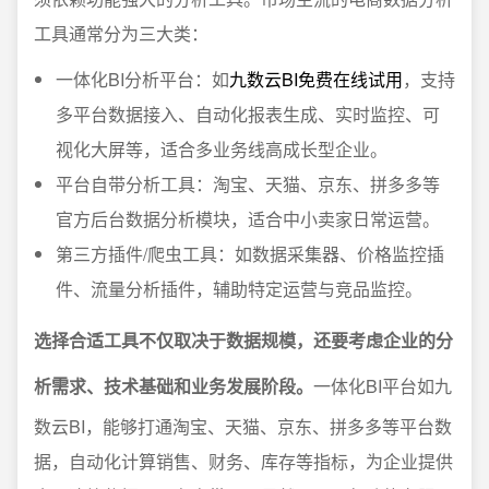
工具通常分为三大类：
一体化BI分析平台：如
九数云BI免费在线试用
，支持
多平台数据接入、自动化报表生成、实时监控、可
视化大屏等，适合多业务线高成长型企业。
平台自带分析工具：淘宝、天猫、京东、拼多多等
官方后台数据分析模块，适合中小卖家日常运营。
第三方插件/爬虫工具：如数据采集器、价格监控插
件、流量分析插件，辅助特定运营与竞品监控。
选择合适工具不仅取决于数据规模，还要考虑企业的分
析需求、技术基础和业务发展阶段。
一体化BI平台如九
数云BI，能够打通淘宝、天猫、京东、拼多多等平台数
据，自动化计算销售、财务、库存等指标，为企业提供