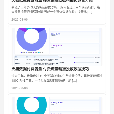
天猫数据搜索流量 搜索渠道数据精细化运营方案
我做了三年多的天猫店铺数据诊断，期间看过上百个店铺后台。绝
大多数运营把“搜索流量”当成一个整体数据在看：今天比 […]
2026-08-06
天猫数据付费流量 付费流量精准投放数据技巧
过去三年，我操盘过 12 个天猫店铺的付费流量投放，累计花费超过
1800 万推广费。一个反复出现的现象是：绝 […]
2026-08-06