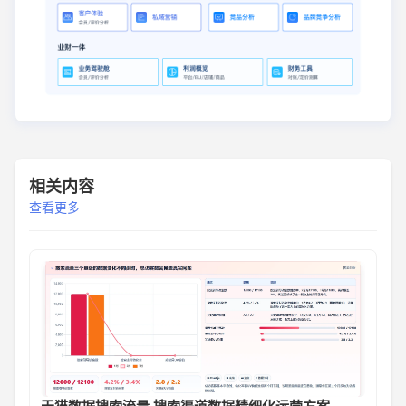
相关内容
查看更多