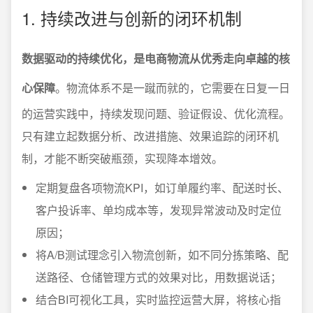
1. 持续改进与创新的闭环机制
数据驱动的持续优化，是电商物流从优秀走向卓越的核
心保障
。物流体系不是一蹴而就的，它需要在日复一日
的运营实践中，持续发现问题、验证假设、优化流程。
只有建立起数据分析、改进措施、效果追踪的闭环机
制，才能不断突破瓶颈，实现降本增效。
定期复盘各项物流KPI，如订单履约率、配送时长、
客户投诉率、单均成本等，发现异常波动及时定位
原因；
将A/B测试理念引入物流创新，如不同分拣策略、配
送路径、仓储管理方式的效果对比，用数据说话；
结合BI可视化工具，实时监控运营大屏，将核心指