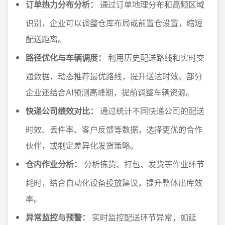
订单热力分布分析：
通过订单地理分布和高频区域
识别，企业可以调整仓库布局或前置仓设置，缩短
配送距离。
路径优化与车辆调度：
利用历史配送路线和实时交
通数据，动态推荐最优路线，提升送达时效。部分
企业还结合AI预测高峰期，提前调整车辆资源。
快递公司绩效对比：
通过统计不同快递公司的配送
时效、丢件率、客户反馈等数据，选择更优的合作
伙伴，或制定差异化发货策略。
仓内作业分析：
分析拣货、打包、发货等作业环节
耗时，结合自动化设备投放建议，提升整体出库效
率。
异常监控与预警：
实时监控配送环节异常，如延