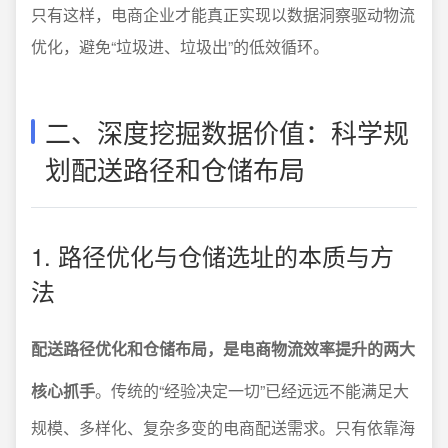
只有这样，电商企业才能真正实现以数据洞察驱动物流
优化，避免“垃圾进、垃圾出”的低效循环。
二、深度挖掘数据价值：科学规
划配送路径和仓储布局
1. 路径优化与仓储选址的本质与方
法
配送路径优化和仓储布局，是电商物流效率提升的两大
核心抓手
。传统的“经验决定一切”已经远远不能满足大
规模、多样化、复杂多变的电商配送需求。只有依靠海