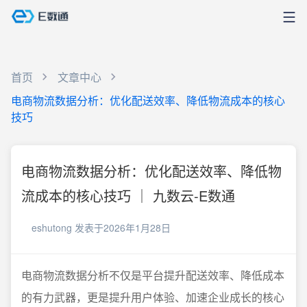
首页
文章中心
电商物流数据分析：优化配送效率、降低物流成本的核心
技巧
电商物流数据分析：优化配送效率、降低物
流成本的核心技巧 ｜ 九数云-E数通
eshutong
发表于2026年1月28日
电商物流数据分析不仅是平台提升配送效率、降低成本
的有力武器，更是提升用户体验、加速企业成长的核心