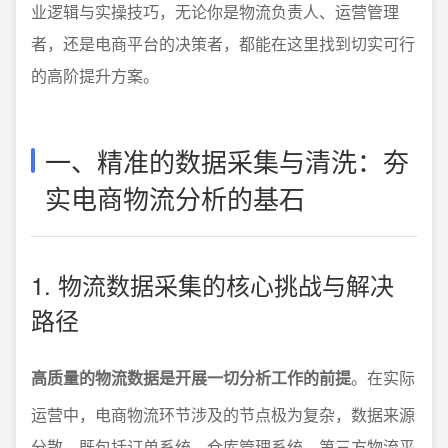
业逻辑与实操技巧，无论你是物流负责人、运营管理
者，还是电商平台的决策者，都能在这里找到切实可行
的高阶提升方案。
一、精准的数据采集与清洗：夯
实电商物流分析的基石
1. 物流数据采集的核心挑战与解决
路径
高质量的物流数据是开展一切分析工作的前提
。在实际
运营中，电商物流环节涉及的节点极为复杂，数据来源
分散，既包括订单系统、仓库管理系统、第三方物流平