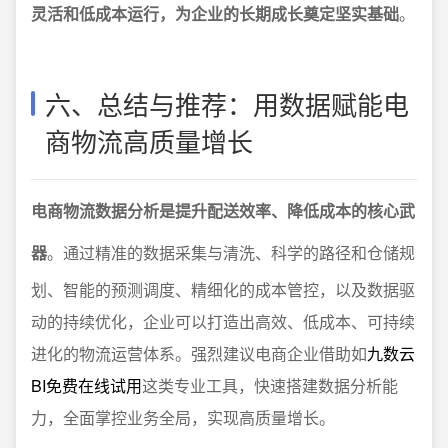
灵活和低成本运行，为企业的长期成长奠定坚实基础
。
六、总结与推荐：用数据赋能电
商物流高质量增长
电商物流数据分析是提升配送效率、降低成本的核心武
器
。通过精准的数据采集与清洗、科学的路径和仓储规
划、智能的预测调度、精细化的成本管控，以及数据驱
动的持续优化，企业可以打造出高效、低成本、可持续
进化的物流运营体系。强烈建议电商企业借助如
九数云
BI免费在线试用
这类专业工具，快速搭建数据分析能
力，全面掌控业务全局，实现高质量增长。