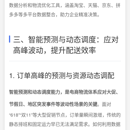
数据分析和物流优化工具，涵盖淘宝、天猫、京东、拼
多多等多平台数据整合，助力企业精准决策。
三、智能预测与动态调度：应对
高峰波动，提升配送效率
1. 订单高峰的预测与资源动态调配
智能预测和动态调度能力，是电商物流体系应对大促、
节假日、地区突发事件等波动性场景的关键
。面对
“618”“双11”等大型促销节点，订单量瞬间激增，传统的
静态排班和固定运力早已无法满足需求。如何利用数据