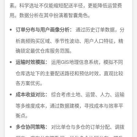
素。科学选址不仅能缩短配送半径，更能降低运营费
用。数据分析在其中扮演着智囊角色。
订单分布与用户画像分析：
通过历史订单数据，分
析高频购买区域、季节性波动、用户人口特征，精
确锁定最优仓库服务范围。
运输时效模拟：
运用GIS地理信息系统，模拟不同
仓库选址下的主要配送路径和预估时效，直观比较
各方案优劣。
成本收益对比：
综合考虑土地、运营、人力、运输
等多维度成本，通过数据建模，寻找成本与效率平
衡点。
多仓协同策略：
对比单仓与多仓的订单分配、调拨