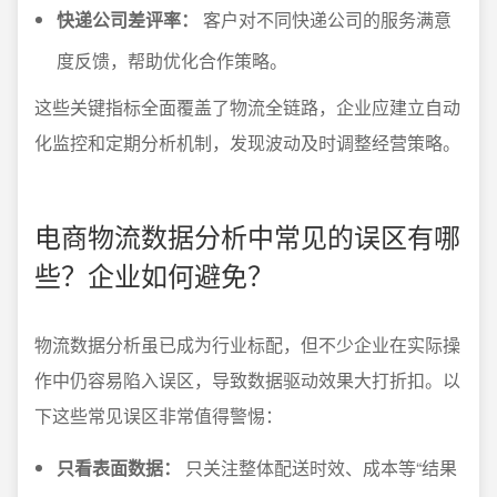
快递公司差评率：
客户对不同快递公司的服务满意
度反馈，帮助优化合作策略。
这些关键指标全面覆盖了物流全链路，企业应建立自动
化监控和定期分析机制，发现波动及时调整经营策略。
电商物流数据分析中常见的误区有哪
些？企业如何避免？
物流数据分析虽已成为行业标配，但不少企业在实际操
作中仍容易陷入误区，导致数据驱动效果大打折扣。以
下这些常见误区非常值得警惕：
只看表面数据：
只关注整体配送时效、成本等“结果