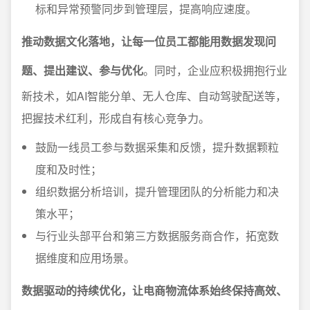
标和异常预警同步到管理层，提高响应速度。
推动数据文化落地，让每一位员工都能用数据发现问
题、提出建议、参与优化
。同时，企业应积极拥抱行业
新技术，如AI智能分单、无人仓库、自动驾驶配送等，
把握技术红利，形成自有核心竞争力。
鼓励一线员工参与数据采集和反馈，提升数据颗粒
度和及时性；
组织数据分析培训，提升管理团队的分析能力和决
策水平；
与行业头部平台和第三方数据服务商合作，拓宽数
据维度和应用场景。
数据驱动的持续优化，让电商物流体系始终保持高效、