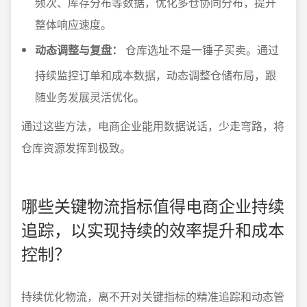
频次、库存分布等数据，优化多仓协同分布，提升
整体响应速度。
动态调整与复盘：
仓库选址不是一锤子买卖。通过
持续监控订单和成本数据，动态调整仓储布局，跟
随业务发展灵活优化。
通过这些方法，电商企业能用数据说话，少走弯路，将
仓库资源发挥到极致。
哪些关键物流指标值得电商企业持续
追踪，以实现持续的效率提升和成本
控制？
持续优化物流，离不开对关键指标的精准追踪和动态管