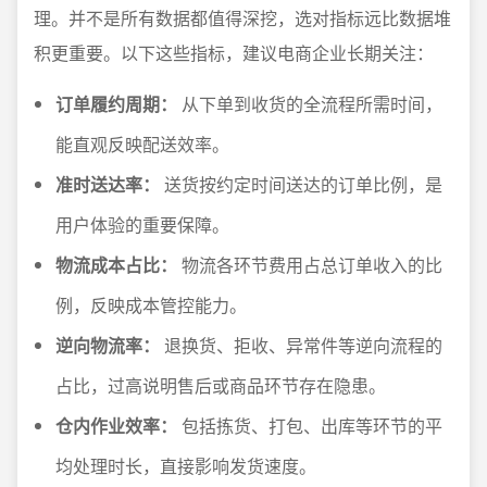
理。并不是所有数据都值得深挖，选对指标远比数据堆
积更重要。以下这些指标，建议电商企业长期关注：
订单履约周期：
从下单到收货的全流程所需时间，
能直观反映配送效率。
准时送达率：
送货按约定时间送达的订单比例，是
用户体验的重要保障。
物流成本占比：
物流各环节费用占总订单收入的比
例，反映成本管控能力。
逆向物流率：
退换货、拒收、异常件等逆向流程的
占比，过高说明售后或商品环节存在隐患。
仓内作业效率：
包括拣货、打包、出库等环节的平
均处理时长，直接影响发货速度。