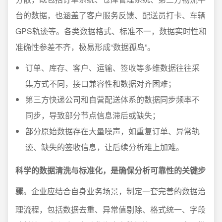
台的数据，也涵盖了客户服务反馈、配送员打卡、车辆
GPS轨迹等。各类数据格式、标准不一，数据实时性和
准确性参差不齐，极易形成“数据孤岛”。
订单、库存、客户、运输、签收等多维数据往往采
集方式不同，接口兼容性和数据对齐困难；
第三方快递公司和自营配送体系的数据同步频率不
同步，导致部分节点信息滞后或缺失；
部分原始数据存在大量噪声，如重复订单、异常轨
迹、缺失的签收信息，让后续分析难上加难。
科学的数据清洗与标准化，是确保分析可靠性的关键步
骤
。企业应结合自身业务场景，制定一套完善的数据治
理流程，包括数据去重、异常值剔除、格式统一、字段