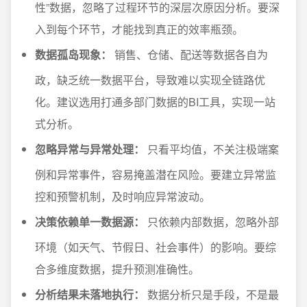
性”数据，忽略了过程环节的深层次原因分析。要深
入到每个环节，才能找到真正的效率瓶颈。
数据孤岛现象：
销售、仓储、配送等数据各自为
政，缺乏统一数据平台，导致难以实现全链路优
化。建议选用打通多部门数据的BI工具，实现一站
式分析。
忽略异常与异常处理：
只看平均值，不关注极端案
例和异常事件，容易掩盖潜在风险。要建立异常监
控和预警机制，及时响应异常波动。
决策依赖单一数据源：
只依赖内部数据，忽略外部
环境（如天气、节假日、社会事件）的影响。要综
合多维度数据，提升预测准确性。
分析结果未落地执行：
数据分析只是手段，不是最