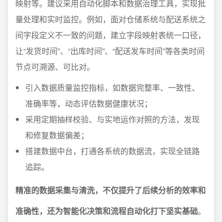
映射等。建议采用自动化脚本和数据治理工具，实现批
量处理和实时监控。例如，面对仓储系统与配送系统之
间字段定义不一致的问题，建立字段映射表统一口径，
让“发货时间”、“出库时间”、“配送发车时间”等各类时间
节点可溯源、可比对。
引入数据质量监控指标，如数据完整率、一致性、
准确率等，动态评估数据健康状况；
采用定期抽样校验、与实地运作对照的方法，发现
和修复数据偏差；
搭建数据中台，打通各系统的数据流，实现全链路
追踪。
精准的数据采集与清洗，不仅提升了后续分析的效率和
准确性，还为智能化决策和流程自动化打下坚实基础
。