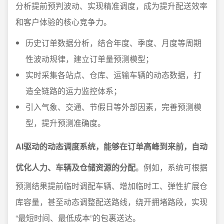
分析提前预判波动、实现精准调度，成为提升配送效率
和客户体验的核心竞争力。
历史订单数据分析，结合年度、季度、月度等周期
性波动规律，建立订单量预测模型；
实时采集各站点、仓库、运输车辆的动态数据，打
造全链路的运力监控体系；
引入气象、交通、节假日等外部因素，完善预测模
型，提升预测准确度。
AI驱动的动态调度系统，能够在订单高峰到来前，自动
优化人力、车辆及仓储资源的分配
。例如，系统可根据
预测结果提前临时调配车辆、增加临时工、弹性扩展仓
库容量，甚至动态调整配送路线，绕开拥堵路段，实现
“最短时间、最低成本”的包裹送达。