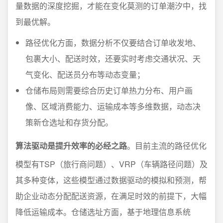
量数据的深度挖掘，才能在变化莫测的订单潮汐中，找
到最优解。
路径优化方面，数据分析不仅要结合订单收发地、
包裹大小、配送时效，还要实时考虑交通状况、天
气变化、配送员分布等动态变量；
仓储布局则需要综合历史订单热力分布、用户画
像、区域消费能力、运输成本等多维数据，动态决
策新仓选址和存货分配。
算法驱动是提升效率的必经之路
。目前主流的路径优化
模型有TSP（旅行商问题）、VRP（车辆路径问题）及
其多种变体，这些模型通过数据驱动的模拟和预测，帮
助企业动态分配配送资源，在满足时效的前提下，大幅
降低运输成本。仓储选址方面，基于地理信息系统