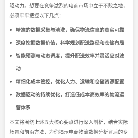
驱动力。想要在竞争激烈的电商市场中立于不败之地，
必须牢牢把握以下几点：
精准的数据采集与清洗，确保物流信息的真实可靠
深度挖掘数据价值，科学规划配送路径和仓储布局
智能预测与动态调度，提升配送效率并灵活应对波
动
精细化成本管控，优化人力、运输和仓储资源配置
数据驱动的持续优化，打造低成本高效率的物流运
营体系
本文将围绕上述五大核心要点进行深入剖析，结合实际
场景和前沿方法，为你揭示电商物流数据分析背后的专