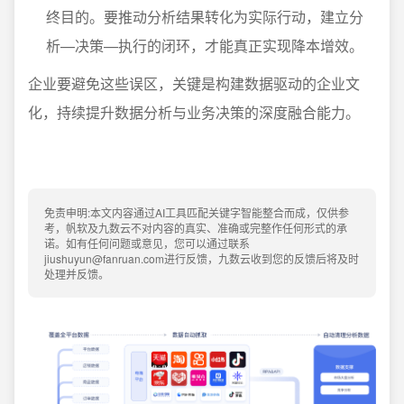
终目的。要推动分析结果转化为实际行动，建立分
析—决策—执行的闭环，才能真正实现降本增效。
企业要避免这些误区，关键是构建数据驱动的企业文
化，持续提升数据分析与业务决策的深度融合能力。
免责申明:本文内容通过AI工具匹配关键字智能整合而成，仅供参
考，帆软及九数云不对内容的真实、准确或完整作任何形式的承
诺。如有任何问题或意见，您可以通过联系
jiushuyun@fanruan.com进行反馈，九数云收到您的反馈后将及时
处理并反馈。