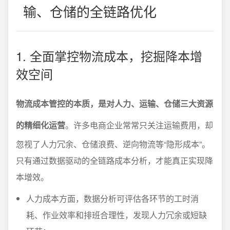
输、仓储的全链路优化
1. 全面掌控物流成本，挖掘降本增
效空间
物流成本管控的本质，是对人力、运输、仓储三大资源
的精细化运营
。许多电商企业常常只关注运输费用，却
忽视了人力冗余、仓储浪费、逆向物流等“隐形成本”。
只有通过数据驱动的全链路成本分析，才能真正实现降
本增效。
人力成本方面，数据分析可评估各环节的工时消
耗、作业效率和排班合理性，发现人力冗余或短缺