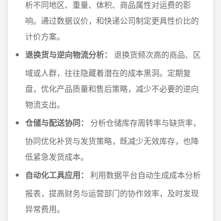
析不同地区、重量、体积、商品属性对运费的影
响。通过数据议价，和快递公司制定更具性价比的
计价方案。
退换货与逆向物流分析：
退换货频次高的商品、区
域或人群，往往隐藏着潜在的成本黑洞。定期复
盘，优化产品质量和售后策略，减少不必要的逆向
物流支出。
仓储与配送协同：
分析仓储库存周转率与缺货率，
协同优化补货与发货策略，既减少无效库存，也降
低紧急发货成本。
自动化工具应用：
利用数据平台自动生成成本分析
报表，提高财务与运营部门的协作效率，及时发现
异常费用。