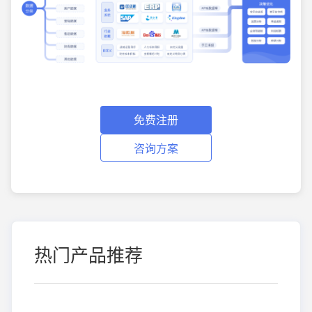
免费注册
咨询方案
热门产品推荐