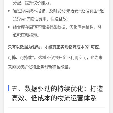
分配，提升议价能力；
通过异常成本报警，及时发现“爆仓费”“延误罚金”“退
货异常”等隐性费用，快速整改；
结合库存周转率和滞销品数据，优化库存结构，降
低积压和损耗。
只有以数据为驱动，才能真正实现物流成本的“可控、
可降、可持续”
。这样不仅提升企业利润空间，也为未
来的规模扩张和业务创新积蓄能量。
五、数据驱动的持续优化：打造
高效、低成本的物流运营体系