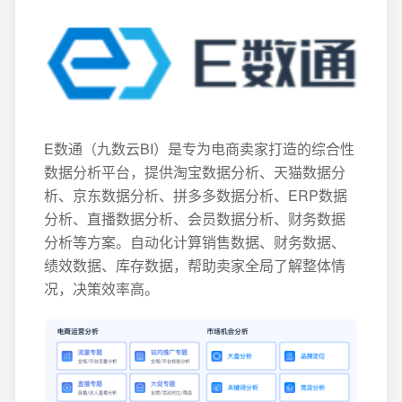
E数通（九数云BI）是专为电商卖家打造的综合性
数据分析平台，提供淘宝数据分析、天猫数据分
析、京东数据分析、拼多多数据分析、ERP数据
分析、直播数据分析、会员数据分析、财务数据
分析等方案。自动化计算销售数据、财务数据、
绩效数据、库存数据，帮助卖家全局了解整体情
况，决策效率高。