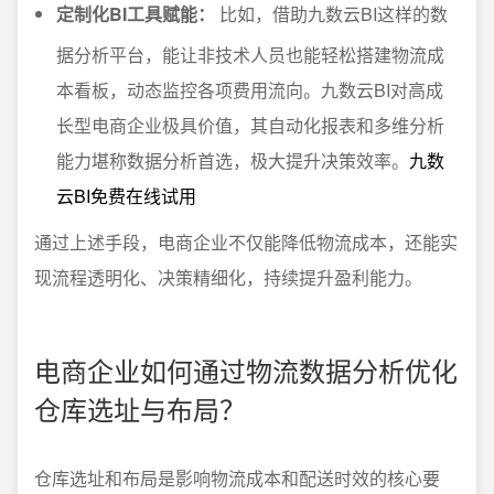
定制化BI工具赋能：
比如，借助九数云BI这样的数
据分析平台，能让非技术人员也能轻松搭建物流成
本看板，动态监控各项费用流向。九数云BI对高成
长型电商企业极具价值，其自动化报表和多维分析
能力堪称数据分析首选，极大提升决策效率。
九数
云BI免费在线试用
通过上述手段，电商企业不仅能降低物流成本，还能实
现流程透明化、决策精细化，持续提升盈利能力。
电商企业如何通过物流数据分析优化
仓库选址与布局？
仓库选址和布局是影响物流成本和配送时效的核心要