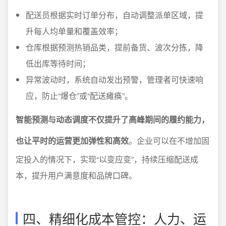
配送员根据实时订单分布，自动调整派单区域，提
升每人均单量和覆盖效率；
仓库根据预测热销品类，提前备货、波次分拣，降
低出库等待时间；
异常波动时，系统自动发出预警，管理者可快速响
应，防止“爆仓”或“配送瘫痪”。
智能预测与动态调度不仅提升了高峰期间的履约能力，
也让平时的运营更加弹性和高效
。企业可以在不增加固
定投入的情况下，实现“以变应变”，持续压缩配送成
本，提升用户满意度和品牌口碑。
四、精细化成本管控：人力、运