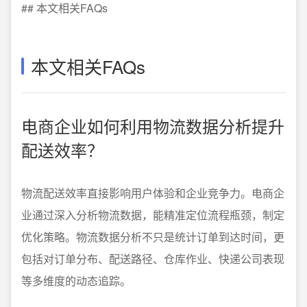
## 本文相关FAQs
本文相关FAQs
电商企业如何利用物流数据分析提升
配送效率？
物流配送效率直接影响用户体验和企业竞争力。电商企
业通过深入分析物流数据，能精准定位流程瓶颈，制定
优化策略。物流数据分析不只是统计订单到达时间，更
包括对订单分布、配送路径、仓库作业、快递公司表现
等多维度的动态追踪。