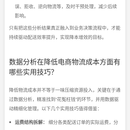
误、拒收、逆向物流等，及时干预处理，减少后续
影响。
只有把这些分析结果真正融入到业务决策流程中，才能
持续驱动配送效率提升，实现降本增效的目标。
数据分析在降低电商物流成本方面有
哪些实用技巧？
降低物流成本并不等于一味压缩资源投入，关键在于通
过数据分析，精准找到“花冤枉钱”的环节，并用数据驱
动精细化管理。以下几个实用技巧值得借鉴：
运费结构拆解：
细分各类配送订单的实际运费，分