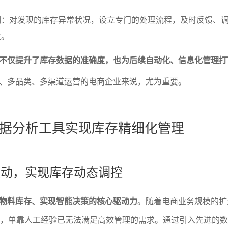
制：对发现的库存异常状况，设立专门的处理流程，及时反馈、
散。
不仅提升了库存数据的准确度，也为后续自动化、信息化管理打
、多品类、多渠道运营的电商企业来说，尤为重要。
据分析工具实现库存精细化管理
据驱动，实现库存动态调控
物料库存、实现智能决策的核心驱动力
。随着电商业务规模的扩
增，单靠人工经验已无法满足高效管理的需求。通过引入先进的