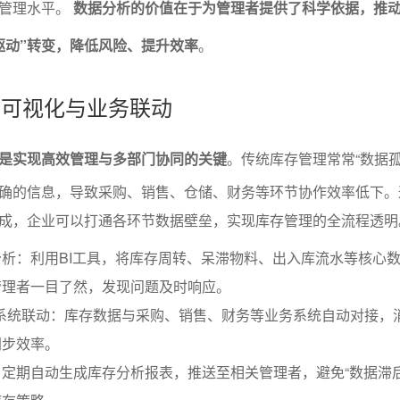
存管理水平。
数据分析的价值在于为管理者提供了科学依据，推
据驱动”转变，降低风险、提升效率
。
据的可视化与业务联动
是实现高效管理与多部门协同的关键
。传统库存管理常常“数据孤
确的信息，导致采购、销售、仓储、财务等环节协作效率低下。
成，企业可以打通各环节数据壁垒，实现库存管理的全流程透明
析：利用BI工具，将库存周转、呆滞物料、出入库流水等核心
管理者一目了然，发现问题及时响应。
等系统联动：库存数据与采购、销售、财务等业务系统自动对接，
同步效率。
定期自动生成库存分析报表，推送至相关管理者，避免“数据滞后