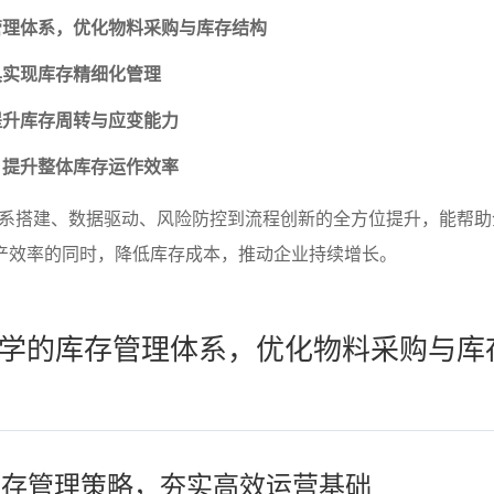
管理体系，优化物料采购与库存结构
具实现库存精细化管理
提升库存周转与应变能力
，提升整体库存运作效率
系搭建、数据驱动、风险防控到流程创新的全方位提升，能帮助
生产效率的同时，降低库存成本，推动企业持续增长。
学的库存管理体系，优化物料采购与库
划库存管理策略，夯实高效运营基础