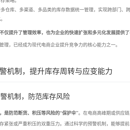
库存策略。
持多仓库、多渠道、多品类的库存数据统一管理，实现跨部门、
化。
不仅提升了管理效率，也为企业的快速扩张和多元化发展提供了
管理，已经成为现代电商企业提升竞争力的核心能力之一。
警机制，提升库存周转与应变能力
能预警机制，防范库存风险
，是防范断货、积压等风险的“保护伞”
。在电商高峰期或供应链
存紧张或严重积压的双重压力。通过科学的预警机制，能够提前