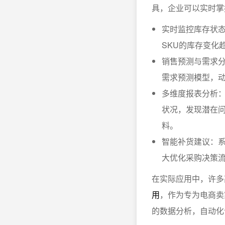
具，企业可以实时掌
实时监控库存状
SKU的库存变化
销售预测与需求
需求预测模型，
多维度报表分析
状况，发现潜在问
料。
智能补货建议：
大优化采购决策
在实际应用中，许多
用
，作为专为电商卖
的数据分析，自动化