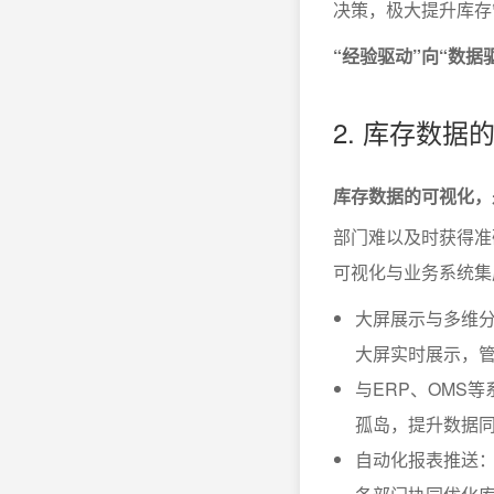
决策，极大提升库
“经验驱动”向“数
2. 库存数
库存数据的可视化，
部门难以及时获得准
可视化与业务系统集
大屏展示与多维分
大屏实时展示，
与ERP、OMS
孤岛，提升数据
自动化报表推送：