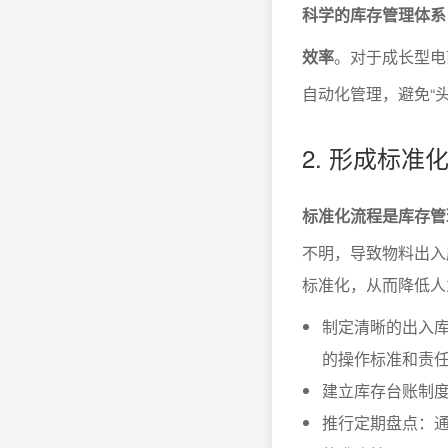
科学的库存管理体系
效率
。对于成长型电
自动化管理，避免“
2. 形成标
标准化流程是库存管
不明，导致物料出入
标准化，从而降低人
制定清晰的出入
的操作标准和责
建立库存台账制
推行定期盘点：