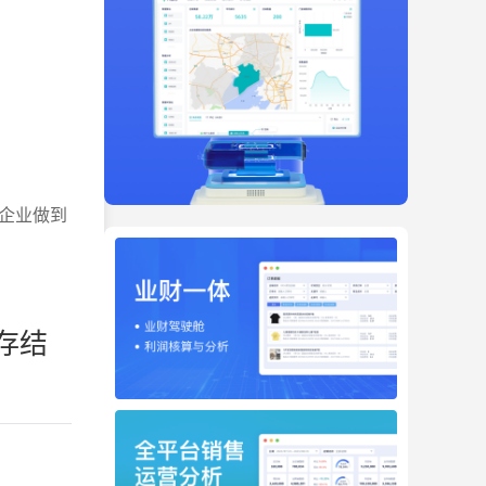
企业做到
存结