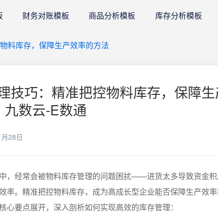
板
财务对账模板
商品分析模板
库存分析模板
物料库存，保障生产效率的方法
理技巧：精准把控物料库存，保障生
 九数云-E数通
1月28日
中，经常会被物料库存管理的问题困扰——进货太多导致资金积
效率。精准把控物料库存，成为高成长型企业能否保障生产效率
核心要点展开，深入剖析如何实现高效的库存管理：