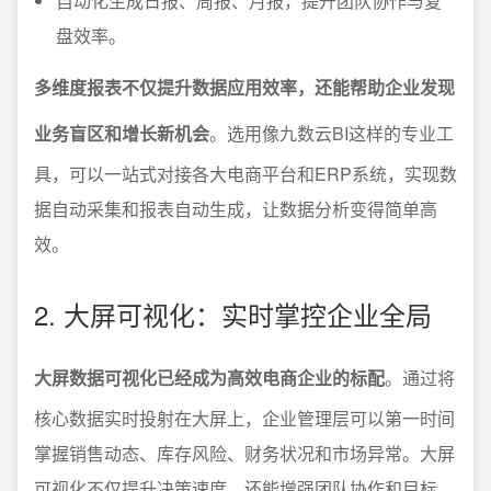
自动化生成日报、周报、月报，提升团队协作与复
盘效率。
多维度报表不仅提升数据应用效率，还能帮助企业发现
业务盲区和增长新机会
。选用像九数云BI这样的专业工
具，可以一站式对接各大电商平台和ERP系统，实现数
据自动采集和报表自动生成，让数据分析变得简单高
效。
2. 大屏可视化：实时掌控企业全局
大屏数据可视化已经成为高效电商企业的标配
。通过将
核心数据实时投射在大屏上，企业管理层可以第一时间
掌握销售动态、库存风险、财务状况和市场异常。大屏
可视化不仅提升决策速度，还能增强团队协作和目标