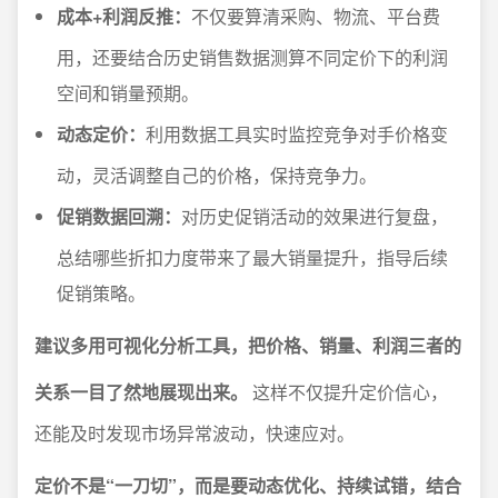
成本+利润反推：
不仅要算清采购、物流、平台费
用，还要结合历史销售数据测算不同定价下的利润
空间和销量预期。
动态定价：
利用数据工具实时监控竞争对手价格变
动，灵活调整自己的价格，保持竞争力。
促销数据回溯：
对历史促销活动的效果进行复盘，
总结哪些折扣力度带来了最大销量提升，指导后续
促销策略。
建议多用可视化分析工具，把价格、销量、利润三者的
关系一目了然地展现出来。
这样不仅提升定价信心，
还能及时发现市场异常波动，快速应对。
定价不是“一刀切”，而是要动态优化、持续试错，结合