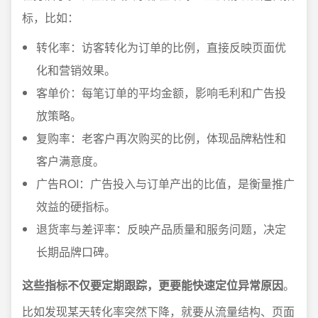
标，比如：
转化率：访客转化为订单的比例，直接反映页面优
化和营销效果。
客单价：每笔订单的平均金额，影响毛利和广告投
放策略。
复购率：老客户再次购买的比例，体现品牌粘性和
客户满意度。
广告ROI：广告投入与订单产出的比值，是衡量推广
效益的硬指标。
退货率与差评率：反映产品质量和服务问题，决定
长期品牌口碑。
这些指标不仅要定期跟踪，更要能快速定位异常原因
。
比如发现某天转化率突然下降，就要从流量结构、页面