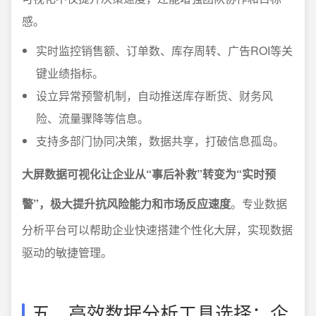
感。
实时监控销售额、订单数、库存周转、广告ROI等关
键业绩指标。
设立异常预警机制，自动推送库存断货、财务风
险、流量骤降等信息。
支持多部门协同决策，数据共享，打破信息孤岛。
大屏数据可视化让企业从“事后补救”转变为“实时预
警”，极大提升抗风险能力和市场反应速度
。专业数据
分析平台可以帮助企业快速搭建个性化大屏，实现数据
驱动的敏捷管理。
五、高效数据分析工具选择：企