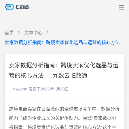
首页
文章中心
卖家数据分析指南：跨境卖家优化选品与运营的核心方法
卖家数据分析指南：跨境卖家优化选品与运
营的核心方法 ｜ 九数云-E数通
dwyane
发表于2026年1月28日
跨境电商卖家在日益激烈的全球市场竞争中，数据分析
能力已成为企业成长的关键驱动力。围绕“卖家数据分
析指南：跨境卖家优化选品与运营的核心方法”这个主