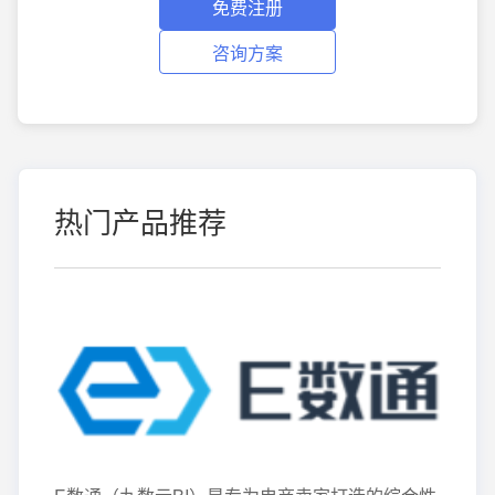
免费注册
咨询方案
热门产品推荐