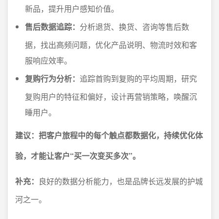
新品，提升用户感知价值。
售后数据追踪：
分析退货、换货、咨询等售后数
据，找出高频问题，优化产品说明、物流时效和客
服响应效率。
复购行为分析：
追踪首购到复购的平均周期，研究
复购用户的特征和偏好，设计再营销策略，唤醒沉
睡用户。
建议：把客户旅程中的每个触点都数据化，持续优化体
验，才能让客户“买一次变买多次”。
补充：
良好的数据分析能力，也是品牌长远发展的护城
河之一。