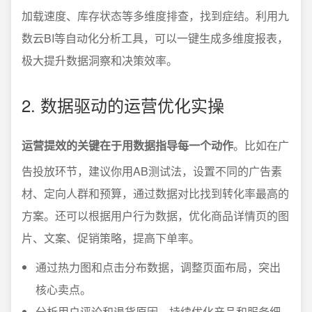
加载速度、库存状态等多维度排查，找到症结。利用九
数云BI等自动化分析工具，可以一键生成多维度报表，
极大提升数据洞察和决策效率。
2. 数据驱动的运营优化实操
运营提效的关键在于用数据指导每一个动作
。比如在广
告投放环节，建议你用AB测试法，设置不同的广告素
材、定向人群和预算，通过数据对比找到转化率最高的
方案。还可以根据用户行为数据，优化商品详情页的图
片、文案、促销策略，提高下单率。
通过热力图和点击分布数据，调整页面布局，突出
核心卖点。
分析用户评论和退货原因，持续优化产品和服务细