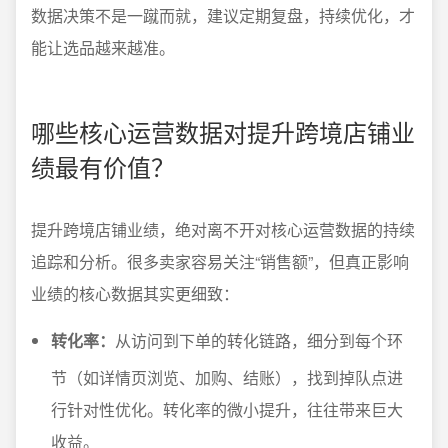
数据决策不是一蹴而就，建议定期复盘，持续优化，才
能让选品越来越准。
哪些核心运营数据对提升跨境店铺业
绩最有价值？
提升跨境店铺业绩，绝对离不开对核心运营数据的持续
追踪和分析。很多卖家容易关注“销售额”，但真正影响
业绩的核心数据其实更细致：
转化率：
从访问到下单的转化链路，细分到每个环
节（如详情页浏览、加购、结账），找到掉队点进
行针对性优化。转化率的微小提升，往往带来巨大
收益。