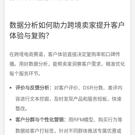
数据分析如何助力跨境卖家提升客户
体验与复购？
在跨境电商赛道，客户体验直接决定复购率和口碑传
播。用好数据分析，能帮卖家洞察客户需求，精准优化
每个服务环节。
评价与反馈分析：
对客户评价、DSR分数、差评内
容进行文本挖掘，及时发现产品和服务短板，快速
整改。
客户分群与个性化营销：
用RFM模型、购买行为等
数据给客户打标签，针对不同群体推送专属优惠或