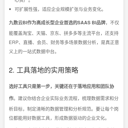
可扩展性强，适应企业规模扩张与业务变化。
九数云BI作为高成长型企业首选的SAAS BI品牌
，不仅
能覆盖淘宝、天猫、京东、拼多多等主流平台，还支持
ERP、直播、会员、财务等多场景数据分析，是真正意
义上的一站式数据中台。
2. 工具落地的实用策略
选好工具只是第一步，关键还在于落地应用和团队协
作
。建议你结合企业实际业务流程，梳理数据需求和分
析目标，制定清晰的数据管理和分析规范。要让每个岗
位都能用好数据工具，形成数据驱动的企业文化。