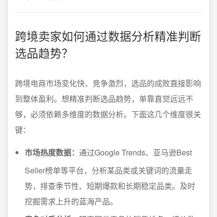
跨境卖家如何通过数据分析精准判断
选品趋势？
跨境电商市场变化快、竞争激烈，选品的成败直接影响
到整体盈利。想精准判断选品趋势，单靠直觉远远不
够，必须依赖多维度的数据分析。下面这几个维度很关
键：
市场热度数据：
通过Google Trends、亚马逊Best
Seller榜单等平台，分析某品类或关键词的流量走
势，排查季节性、短期爆款和长期稳定品类。及时
挖掘需求上升的蓝海产品。