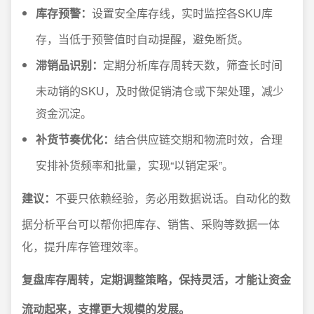
库存预警：
设置安全库存线，实时监控各SKU库
存，当低于预警值时自动提醒，避免断货。
滞销品识别：
定期分析库存周转天数，筛查长时间
未动销的SKU，及时做促销清仓或下架处理，减少
资金沉淀。
补货节奏优化：
结合供应链交期和物流时效，合理
安排补货频率和批量，实现“以销定采”。
建议：
不要只依赖经验，务必用数据说话。自动化的数
据分析平台可以帮你把库存、销售、采购等数据一体
化，提升库存管理效率。
复盘库存周转，定期调整策略，保持灵活，才能让资金
流动起来，支撑更大规模的发展。