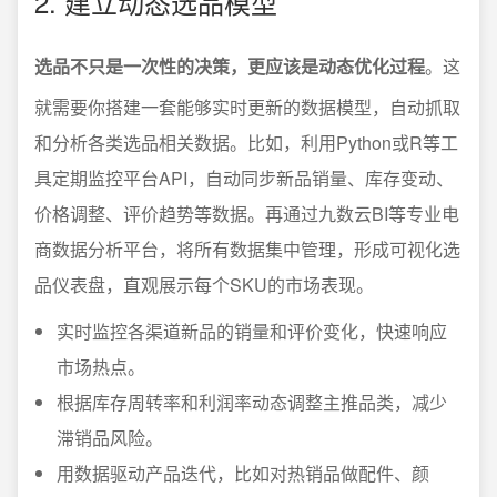
2. 建立动态选品模型
选品不只是一次性的决策，更应该是动态优化过程
。这
就需要你搭建一套能够实时更新的数据模型，自动抓取
和分析各类选品相关数据。比如，利用Python或R等工
具定期监控平台API，自动同步新品销量、库存变动、
价格调整、评价趋势等数据。再通过九数云BI等专业电
商数据分析平台，将所有数据集中管理，形成可视化选
品仪表盘，直观展示每个SKU的市场表现。
实时监控各渠道新品的销量和评价变化，快速响应
市场热点。
根据库存周转率和利润率动态调整主推品类，减少
滞销品风险。
用数据驱动产品迭代，比如对热销品做配件、颜