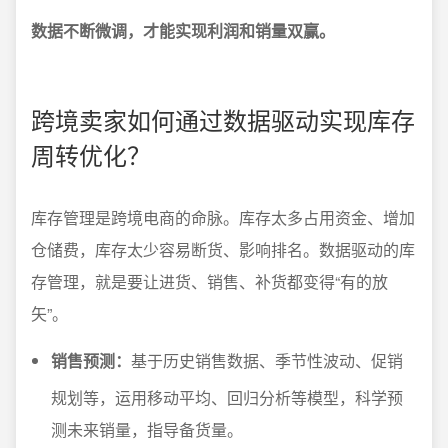
数据不断微调，才能实现利润和销量双赢。
跨境卖家如何通过数据驱动实现库存
周转优化？
库存管理是跨境电商的命脉。库存太多占用资金、增加
仓储费，库存太少容易断货、影响排名。数据驱动的库
存管理，就是要让进货、销售、补货都变得“有的放
矢”。
销售预测：
基于历史销售数据、季节性波动、促销
规划等，运用移动平均、回归分析等模型，科学预
测未来销量，指导备货量。