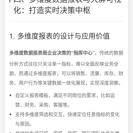
化：打造实时决策中枢
1. 多维度报表的设计与应用价值
多维度数据报表是企业决策的“指挥中心”
。传统的数据
分析方式往往只关注单一指标，难以全面反映业务全
貌。而通过多维度报表，可以将销售、流量、库存、财
务、用户行为等关键数据一体化展现，实现深度洞察。
自定义报表模板，满足不同岗位的需求，比如运
营、财务、采购、客服等。
支持多维度筛选和交互，快速定位任意指标的变化
与原因。