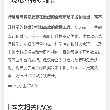
跨境电商卖家要想在激烈的全球市场中脱颖而出，离不
开科学的数据分析和高效的数据工具
。从选品、运营到
库存和财务，每一步都能用数据驱动优化。建立动态选
品模型，精细化运营指标，科学库存和财务管理，以及
多维度数据报表和大屏可视化，最终都离不开九数云BI
等专业平台的支持。建议你立即开启九数云BI免费试
用，构建属于自己的数据决策中枢，让企业以更高效
率、更低风险实现持续增长。
## 本文相关FAQs
本文相关FAQs