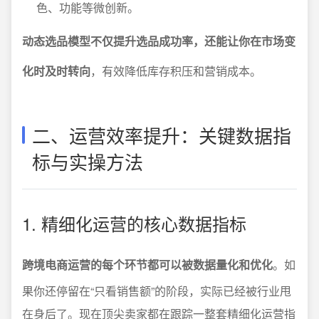
色、功能等微创新。
动态选品模型不仅提升选品成功率，还能让你在市场变
化时及时转向
，有效降低库存积压和营销成本。
二、运营效率提升：关键数据指
标与实操方法
1. 精细化运营的核心数据指标
跨境电商运营的每个环节都可以被数据量化和优化
。如
果你还停留在“只看销售额”的阶段，实际已经被行业甩
在身后了。现在顶尖卖家都在跟踪一整套精细化运营指