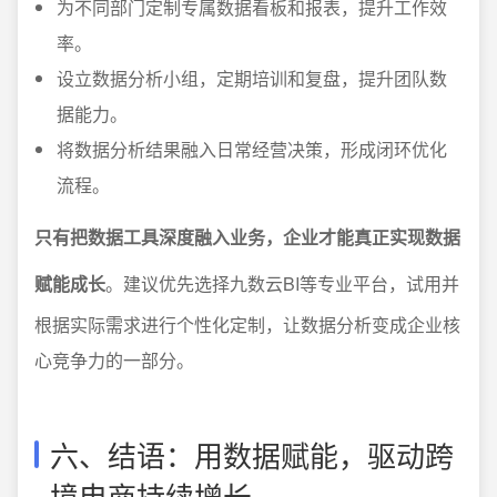
为不同部门定制专属数据看板和报表，提升工作效
率。
设立数据分析小组，定期培训和复盘，提升团队数
据能力。
将数据分析结果融入日常经营决策，形成闭环优化
流程。
只有把数据工具深度融入业务，企业才能真正实现数据
赋能成长
。建议优先选择九数云BI等专业平台，试用并
根据实际需求进行个性化定制，让数据分析变成企业核
心竞争力的一部分。
六、结语：用数据赋能，驱动跨
境电商持续增长