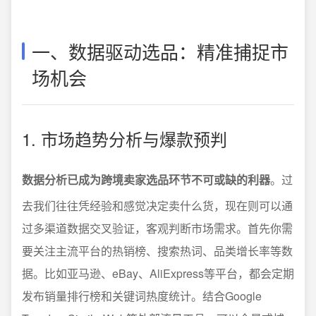
一、数据驱动选品：精准捕捉市
场机会
1. 市场趋势分析与爆款预判
数据分析已成为跨境卖家选品环节不可或缺的利器
。过
去我们往往凭经验和感觉决定卖什么货，现在则可以通
过多渠道数据交叉验证，客观判断市场需求。首先你需
要关注主流平台的热销榜、搜索热词、品类增长率等数
据。比如亚马逊、eBay、AliExpress等平台，都会定期
发布销量排行榜和关键词热度统计。结合Google