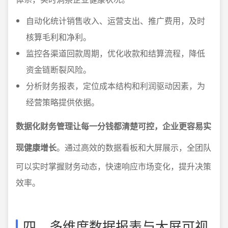
自动化统计销售收入、运营支出、推广费用，及时
核算毛利和净利。
监控各渠道回款周期，优化收款和结算流程，降低
资金链断裂风险。
分析财务报表，定位成本结构和利润驱动因素，为
经营策略提供依据。
数据化财务管理让每一分钱都清楚可控，企业更容易实
现健康增长
。通过高效的数据看板和大屏展示，全团队
可以实时掌握财务动态，快速响应市场变化，提升决策
效率。
四、多维度数据报表与大屏可视