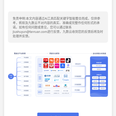
免责申明:本文内容通过AI工具匹配关键字智能整合而成，仅供参
考，帆软及九数云不对内容的真实、准确或完整作任何形式的承
诺。如有任何问题或意见，您可以通过联系
jiushuyun@fanruan.com进行反馈，九数云收到您的反馈后将及时
处理并反馈。