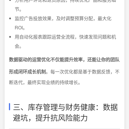
节。
监控广告投放效果，及时调整预算分配，最大化
ROI。
用自动化报表跟踪运营全流程，快速发现问题和机
会。
数据驱动的运营优化不仅能提升效率，还能让你的团队
形成闭环成长机制
。每一次优化都是基于数据反馈，不
断迭代，最终实现业绩的持续增长。
三、库存管理与财务健康：数据
避坑，提升抗风险能力