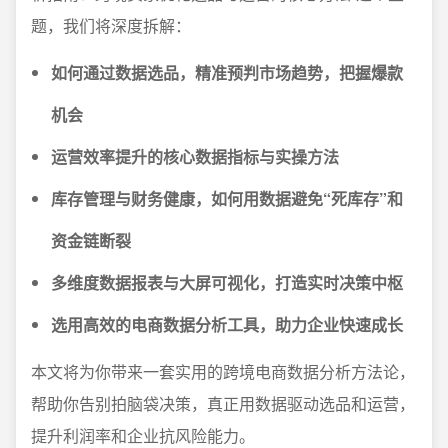
题，我们将深度拆解：
如何通过数据选品，精准预判市场趋势，把握爆款
机会
运营效率提升的核心数据指标与实操方法
库存管理与财务健康，如何用数据避免“死库存”和
资金链断裂
多维度数据报表与大屏可视化，打造实时决策中枢
选用高效的电商数据分析工具，助力企业快速成长
本文将为你带来一套实用的跨境电商数据分析方法论，
帮助你告别拍脑袋决策，真正用数据驱动选品和运营，
提升利润率和企业抗风险能力。