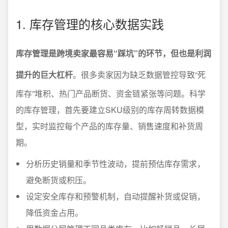
1. 库存管理的核心数据实践
库存管理是跨境卖家最容易“踩坑”的环节，但也是利润
提升的巨大杠杆
。很多卖家因为缺乏数据管控导致“死
库存”堆积、热门产品断货、资金链紧张等问题。科学
的库存管理，首先要建立SKU级别的库存周转数据模
型，实时监控每个产品的库存量、销售速度和补货周
期。
分析历史销量和季节性波动，提前预估库存需求，
避免断货或积压。
设定安全库存和预警机制，自动提醒补货或促销，
降低资金占用。