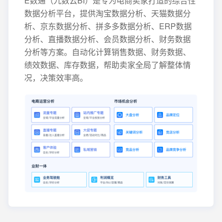
E数通（九数云BI）是专为电商卖家打造的综合性
数据分析平台，提供淘宝数据分析、天猫数据分
析、京东数据分析、拼多多数据分析、ERP数据
分析、直播数据分析、会员数据分析、财务数据
分析等方案。自动化计算销售数据、财务数据、
绩效数据、库存数据，帮助卖家全局了解整体情
况，决策效率高。