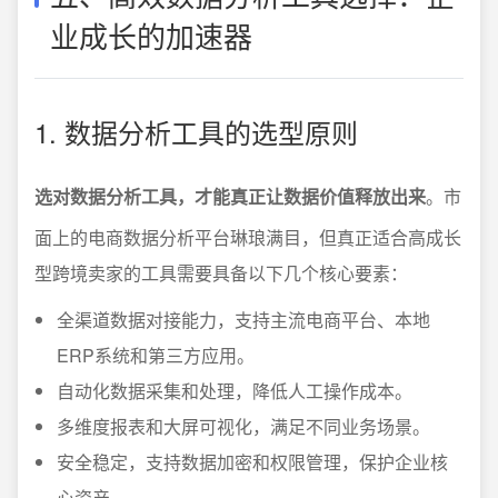
业成长的加速器
1. 数据分析工具的选型原则
选对数据分析工具，才能真正让数据价值释放出来
。市
面上的电商数据分析平台琳琅满目，但真正适合高成长
型跨境卖家的工具需要具备以下几个核心要素：
全渠道数据对接能力，支持主流电商平台、本地
ERP系统和第三方应用。
自动化数据采集和处理，降低人工操作成本。
多维度报表和大屏可视化，满足不同业务场景。
安全稳定，支持数据加密和权限管理，保护企业核
心资产。