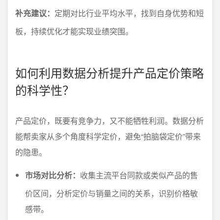
补充建议：
定期对比行业平均水平，找到自身优势和短
板，持续优化才能实现业绩突围。
如何利用数据分析提升产品定价策略
的科学性？
产品定价，既要有竞争力，又不能牺牲利润。数据分析
能帮卖家从多个角度科学定价，避免“拍脑袋定价”带来
的隐患。
市场对比分析：
收集主流平台同款或类似产品的售
价区间，分析定价与销量之间的关系，识别价格敏
感带。