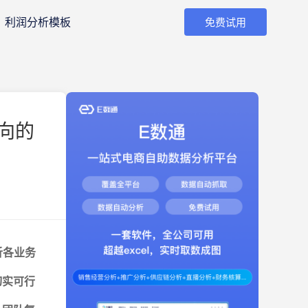
利润分析模板
免费试用
向的
分析各业务
定切实可行