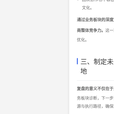
文化。
通过业务板块的深度
商整体竞争力。
这一
优化。
三、制定未
地
复盘的意义不仅在于
务板块诊断，下一步
源与执行路径，确保