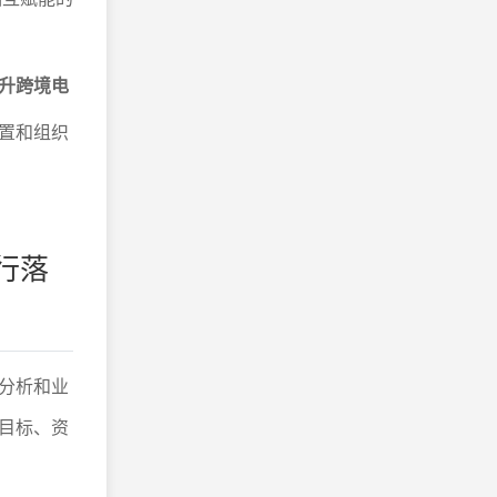
升跨境电
置和组织
行落
分析和业
目标、资