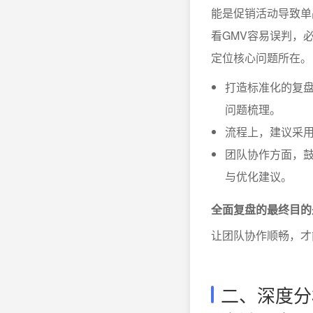
能是促销活动导致单
看GMV容易误判，
定位核心问题所在。
打造标准化的复
问题梳理。
流程上，建议采用
团队协作方面，
与优化建议。
全面复盘的最终目的
让团队协作顺畅，才
二、深度分