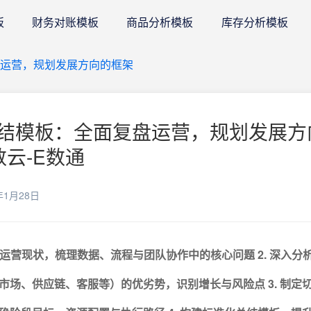
板
财务对账模板
商品分析模板
库存分析模板
运营，规划发展方向的框架
结模板：全面复盘运营，规划发展方
数云-E数通
年1月28日
电商运营现状，梳理数据、流程与团队协作中的核心问题
2. 深入
市场、供应链、客服等）的优劣势，识别增长与风险点
3. 制