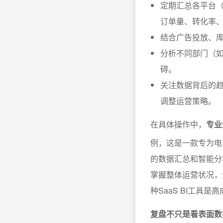
定期汇总各平台（如
订单量、转化率
结合广告投放、
分析不同部门（
碍。
关注数据背后的
调整运营策略。
在具体操作中，
专业
例，这是一款专为电
的数据汇总和智能分
掌握整体运营状况，
种SaaS BI工具
复盘不只是看表面数