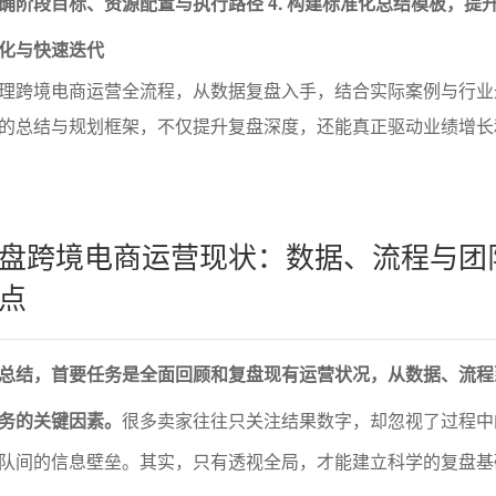
确阶段目标、资源配置与执行路径
4. 构建标准化总结模板，提
化与快速迭代
理跨境电商运营全流程，从数据复盘入手，结合实际案例与行业
的总结与规划框架，不仅提升复盘深度，还能真正驱动业绩增长
盘跨境电商运营现状：数据、流程与团
点
总结，首要任务是全面回顾和复盘现有运营状况，从数据、流程
务的关键因素。
很多卖家往往只关注结果数字，却忽视了过程中
队间的信息壁垒。其实，只有透视全局，才能建立科学的复盘基