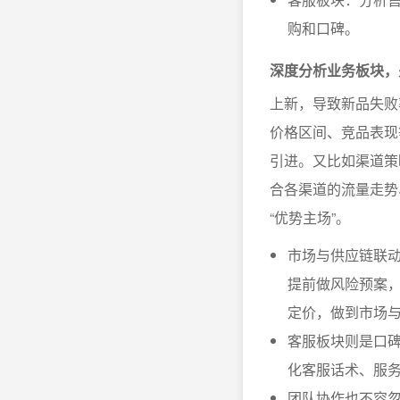
购和口碑。
深度分析业务板块，
上新，导致新品失败
价格区间、竞品表现
引进。又比如渠道策
合各渠道的流量走势
“优势主场”。
市场与供应链联动
提前做风险预案
定价，做到市场
客服板块则是口
化客服话术、服
团队协作也不容