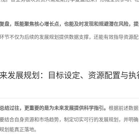
复盘，既能聚焦核心增长点，也能及时发现和规避潜在风险，提
环节不仅为后续的发展规划提供数据支撑，还能有效指导资源配
来发展规划：目标设定、资源配置与执
总结过往，更重要的是为未来发展提供科学指引。
根据前述数据
要结合自身资源和市场趋势，制定切实可行的发展规划，并明确
规划能真正落地。