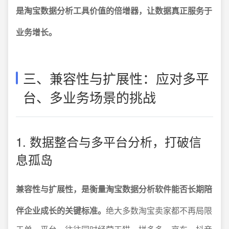
是淘宝数据分析工具价值的倍增器，让数据真正服务于
业务增长。
三、兼容性与扩展性：应对多平
台、多业务场景的挑战
1. 数据整合与多平台分析，打破信
息孤岛
兼容性与扩展性，是衡量淘宝数据分析软件能否长期陪
伴企业成长的关键标准。
绝大多数淘宝卖家都不再局限