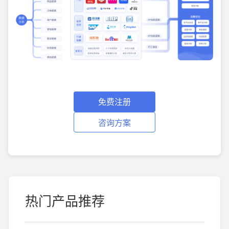
免费注册
咨询方案
热门产品推荐