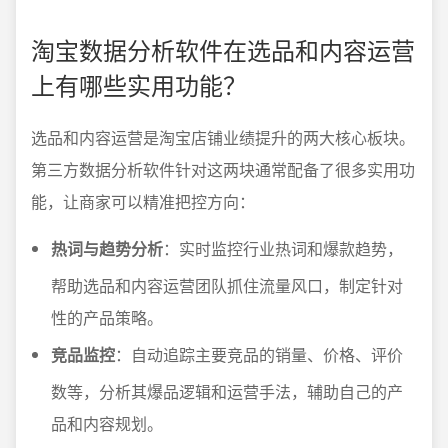
淘宝数据分析软件在选品和内容运营
上有哪些实用功能？
选品和内容运营是淘宝店铺业绩提升的两大核心板块。
第三方数据分析软件针对这两块通常配备了很多实用功
能，让商家可以精准把控方向：
热词与趋势分析
：实时监控行业热词和爆款趋势，
帮助选品和内容运营团队抓住流量风口，制定针对
性的产品策略。
竞品监控
：自动追踪主要竞品的销量、价格、评价
数等，分析其爆品逻辑和运营手法，辅助自己的产
品和内容规划。