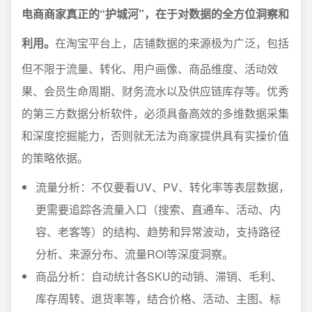
电商商家真正的“护城河”，在于对数据的全方位洞察和
利用。
在淘宝平台上，店铺数据的来源极为广泛，包括
但不限于流量、转化、用户画像、商品维度、活动效
果、会员生命周期、财务流水以及供应链库存等。优秀
的第三方数据分析软件，必须具备高效的多维数据采集
和深度挖掘能力，否则就无法为商家提供具有实操价值
的策略依据。
流量分析：不仅要看UV、PV、转化率等表层数据，
更需要追踪各流量入口（搜索、直通车、活动、内
容、老客等）的结构、趋势和异常波动，支持路径
分析、来源分布、流量ROI等深度洞察。
商品分析：自动统计各SKU的动销、滞销、毛利、
库存周转、退货率等，结合价格、活动、主图、标