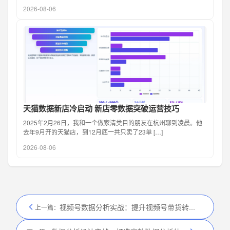
2026-08-06
天猫数据新店冷启动 新店零数据突破运营技巧
2025年2月26日，我和一个做家清类目的朋友在杭州聊到凌晨。他
去年9月开的天猫店，到12月底一共只卖了23单 […]
2026-08-06
视频号数据分析实战：提升视频号带货转化率的核心方法
上一篇：