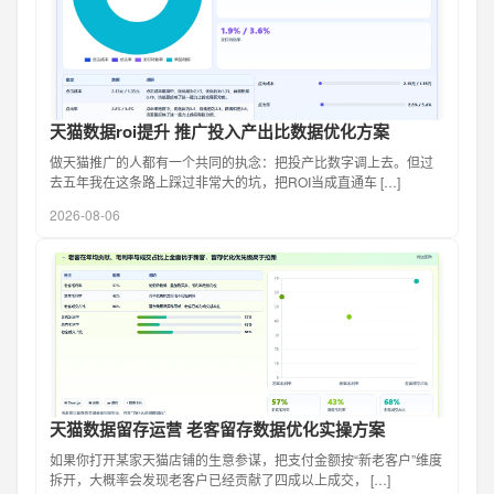
天猫数据roi提升 推广投入产出比数据优化方案
做天猫推广的人都有一个共同的执念：把投产比数字调上去。但过
去五年我在这条路上踩过非常大的坑，把ROI当成直通车 […]
2026-08-06
天猫数据留存运营 老客留存数据优化实操方案
如果你打开某家天猫店铺的生意参谋，把支付金额按“新老客户”维度
拆开，大概率会发现老客户已经贡献了四成以上成交， […]