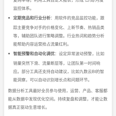
监控体系。
定期竞品和行业分析
：用软件的竞品监控功能，跟
踪主要竞争对手的价格变化、上新节奏、热销品类
等，辅助团队进行策略调整。行业热词和趋势分析
能帮助内容运营抢占流量红利。
智能预警和自动化调优
：设定异常波动预警，比如
销量突然下滑、流量断层等，让团队第一时间响
应。部分工具还支持自动建议，比如九数云BI的智
能洞察，可以自动识别增长点和问题环节。
数据分析工具最好全员参与使用，运营、产品、客服都
能从数据中发现优化空间。持续复盘和调整，才能让数
据真正驱动生意增长。