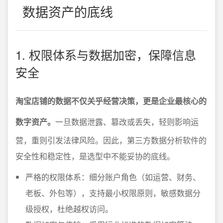
数据资产的底线
1. 权限体系与数据加密，保障信息
安全
淘宝店铺的数据不仅关乎经营决策，更是企业最核心的
数字资产。
一旦数据泄露、篡改或丢失，轻则影响运
营，重则引发法律风险。因此，第三方数据分析软件的
安全性和稳定性，是选型中不能妥协的底线。
严格的权限体系：细分账户角色（如运营、财务、
老板、外包等），支持最小权限原则，敏感数据分
级授权，杜绝越权访问。