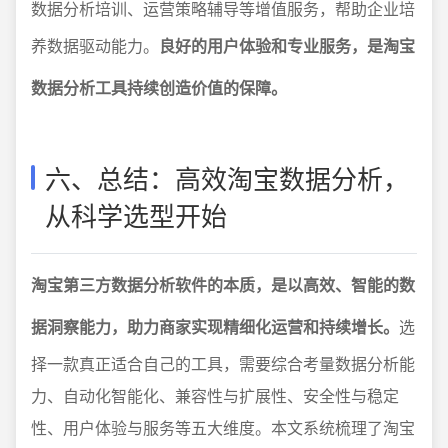
数据分析培训、运营策略辅导等增值服务，帮助企业培
养数据驱动能力。
良好的用户体验和专业服务，是淘宝
数据分析工具持续创造价值的保障。
六、总结：高效淘宝数据分析，
从科学选型开始
淘宝第三方数据分析软件的本质，是以高效、智能的数
据洞察能力，助力商家实现精细化运营和持续增长。
选
择一款真正适合自己的工具，需要综合考量数据分析能
力、自动化智能化、兼容性与扩展性、安全性与稳定
性、用户体验与服务等五大维度。本文系统梳理了淘宝