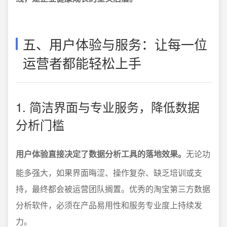
五、用户体验与服务：让每一位
运营者都能轻松上手
1. 简洁界面与专业服务，降低数据
分析门槛
用户体验直接决定了数据分析工具的落地效果。
无论功
能多强大，如果界面晦涩、操作复杂、缺乏培训或支
持，最终都会被运营团队搁置。优秀的淘宝第三方数据
分析软件，必须在产品易用性和服务专业度上持续发
力。