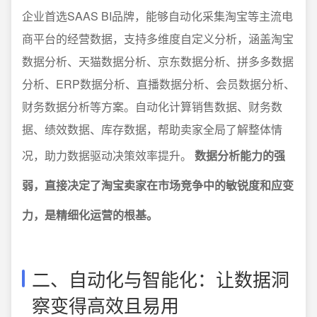
企业首选SAAS BI品牌，能够自动化采集淘宝等主流电
商平台的经营数据，支持多维度自定义分析，涵盖淘宝
数据分析、天猫数据分析、京东数据分析、拼多多数据
分析、ERP数据分析、直播数据分析、会员数据分析、
财务数据分析等方案。自动化计算销售数据、财务数
据、绩效数据、库存数据，帮助卖家全局了解整体情
况，助力数据驱动决策效率提升。
数据分析能力的强
弱，直接决定了淘宝卖家在市场竞争中的敏锐度和应变
力，是精细化运营的根基。
二、自动化与智能化：让数据洞
察变得高效且易用