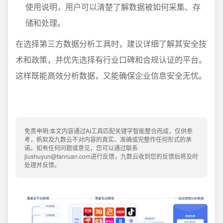
使用说明，用户可以清楚了解数据被如何采集、存
储和处理。
在选择第三方数据分析工具时，建议详细了解其安全技
术和政策，并优先选择有行业口碑和合规认证的平台。
这样既能高效分析数据，又能确保企业信息安全无忧。
免责申明:本文内容通过AI工具匹配关键字智能整合而成，仅供参
考，帆软及九数云不对内容的真实、准确或完整作任何形式的承
诺。如有任何问题或意见，您可以通过联系
jiushuyun@fanruan.com进行反馈，九数云收到您的反馈后将及时
处理并反馈。