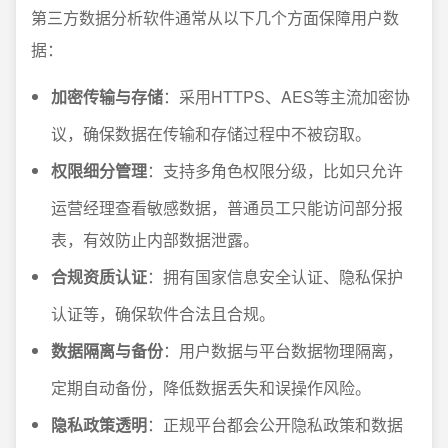
第三方数据分析软件通常从以下几个方面保障用户数
据：
加密传输与存储
：采用HTTPS、AES等主流加密协
议，确保数据在传输和存储过程中不被窃取。
权限细分管理
：支持多角色权限分级，比如只允许
运营经理查看敏感数据，普通员工只能访问部分报
表，有效防止内部数据泄露。
合规资质认证
：拥有国家信息安全认证、隐私保护
认证等，确保软件合法且合规。
数据隔离与备份
：用户数据与平台数据物理隔离，
定期自动备份，降低数据丢失和误操作风险。
隐私政策透明
：正规平台都会公开隐私政策和数据