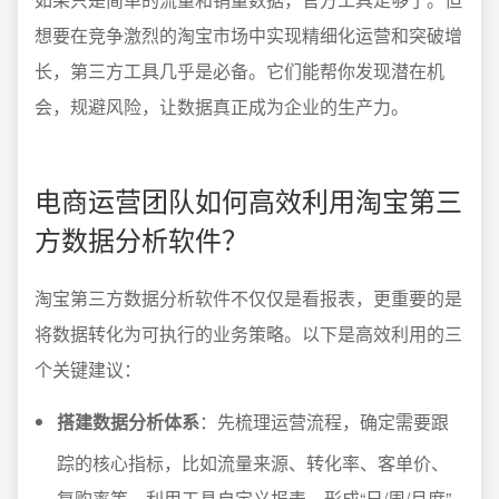
想要在竞争激烈的淘宝市场中实现精细化运营和突破增
长，第三方工具几乎是必备。它们能帮你发现潜在机
会，规避风险，让数据真正成为企业的生产力。
电商运营团队如何高效利用淘宝第三
方数据分析软件？
淘宝第三方数据分析软件不仅仅是看报表，更重要的是
将数据转化为可执行的业务策略。以下是高效利用的三
个关键建议：
搭建数据分析体系
：先梳理运营流程，确定需要跟
踪的核心指标，比如流量来源、转化率、客单价、
复购率等。利用工具自定义报表，形成“日/周/月度”