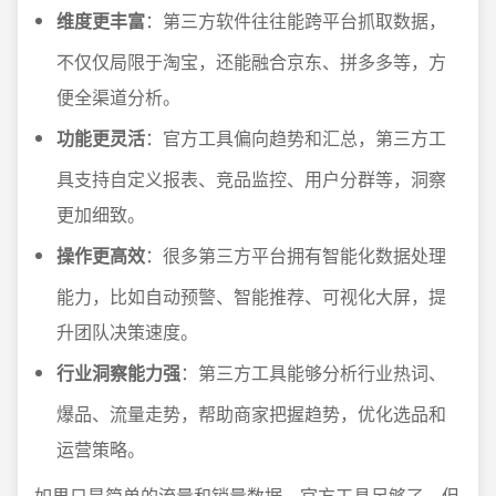
维度更丰富
：第三方软件往往能跨平台抓取数据，
不仅仅局限于淘宝，还能融合京东、拼多多等，方
便全渠道分析。
功能更灵活
：官方工具偏向趋势和汇总，第三方工
具支持自定义报表、竞品监控、用户分群等，洞察
更加细致。
操作更高效
：很多第三方平台拥有智能化数据处理
能力，比如自动预警、智能推荐、可视化大屏，提
升团队决策速度。
行业洞察能力强
：第三方工具能够分析行业热词、
爆品、流量走势，帮助商家把握趋势，优化选品和
运营策略。
如果只是简单的流量和销量数据，官方工具足够了。但