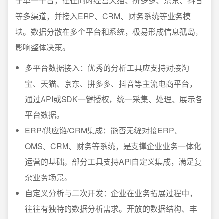
于单一平台，往往同时经营天猫、拼多多、京东、抖音
等多渠道，并接入ERP、CRM、财务系统等业务模
块。数据分散在多个平台和系统，极易形成信息孤岛，
影响整体决策。
多平台数据接入：优秀的分析工具应支持对接淘
宝、天猫、京东、拼多多、抖音等主流电商平台，
通过API或SDK一键授权，统一采集、处理、展示各
平台数据。
ERP/供应链/CRM集成：能否无缝对接ERP、
OMS、CRM、财务等系统，是支撑企业业务一体化
运营的基础。部分工具支持API自定义集成，满足复
杂业务场景。
自定义分析与二次开发：企业在业务拓展过程中，
往往有独特的数据分析需求。开放的数据结构、丰