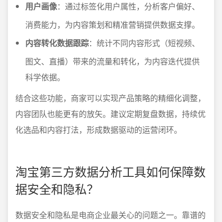
用户画像
：通过标签化用户属性，分析客户偏好、
消费能力，为内容策划和精准营销提供数据支撑。
内容转化数据跟踪
：统计不同内容形式（短视频、
图文、直播）带来的流量和转化，为内容迭代提供
科学依据。
结合这些功能，商家可以实现产品策略的精细化调整，
内容团队也能更有的放矢。建议定期复盘数据，持续优
化选品和内容打法，形成数据驱动的运营闭环。
淘宝第三方数据分析工具如何保障数
据安全和隐私？
数据安全和隐私是电商企业最关心的问题之一。靠谱的