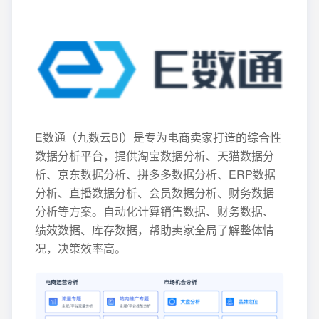
E数通（九数云BI）是专为电商卖家打造的综合性
数据分析平台，提供淘宝数据分析、天猫数据分
析、京东数据分析、拼多多数据分析、ERP数据
分析、直播数据分析、会员数据分析、财务数据
分析等方案。自动化计算销售数据、财务数据、
绩效数据、库存数据，帮助卖家全局了解整体情
况，决策效率高。