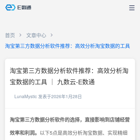
首页
文章中心
淘宝第三方数据分析软件推荐：高效分析淘宝数据的工具
淘宝第三方数据分析软件推荐：高效分析淘
宝数据的工具 ｜ 九数云-E数通
LunaMystic
发表于2026年1月28日
淘宝第三方数据分析软件的选择，直接影响到店铺经营
效率和利润。
以下5点是高效分析淘宝数据、实现精细