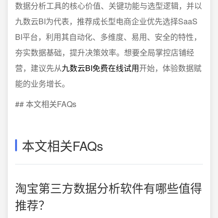
数据分析工具的核心价值、关键功能与选型逻辑，并以
九数云BI为代表，推荐成长型电商企业优先选择SaaS
BI平台，利用其自动化、多维度、易用、安全的特性，
夯实数据基础，提升决策效率。想要全局掌控店铺经
营，建议先从
九数云BI免费在线试用
开始，体验数据赋
能的业务增长。
## 本文相关FAQs
本文相关FAQs
淘宝第三方数据分析软件有哪些值得
推荐？