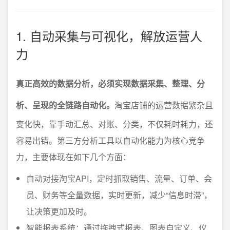
1. 自动采集与可视化，解放运营人
力
真正高效的数据分析，必须实现数据采集、整理、分
析、呈现的全链路自动化。
淘宝店铺的运营数据繁杂且
变化快，靠手动汇总、对账、分类，不仅耗时耗力，还
容易出错。第三方分析工具以自动化能力为核心竞争
力，主要体现在如下几个方面：
自动对接淘宝API，定时抓取销售、流量、订单、会
员、财务等全量数据，实时更新，减少“信息时滞”，
让决策更加及时。
智能报表系统：通过拖拽式报表、图表自定义、仪