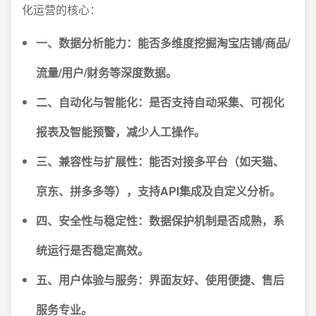
化运营的核心：
一、数据分析能力：能否多维度挖掘淘宝店铺/商品/
流量/用户/财务等深度数据。
二、自动化与智能化：是否支持自动采集、可视化
报表及智能预警，减少人工操作。
三、兼容性与扩展性：能否对接多平台（如天猫、
京东、拼多多等），支持API集成及自定义分析。
四、安全性与稳定性：数据保护机制是否成熟，系
统运行是否稳定高效。
五、用户体验与服务：界面友好、使用便捷、售后
服务专业。