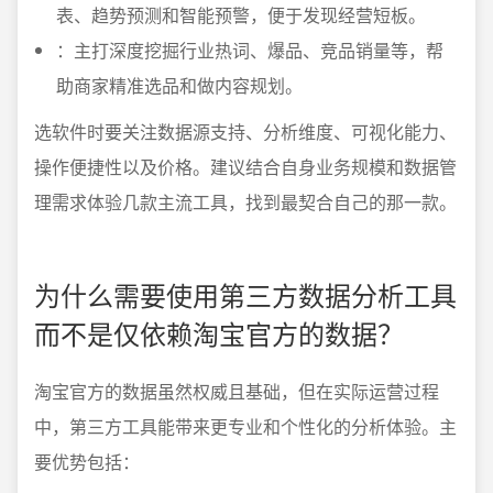
表、趋势预测和智能预警，便于发现经营短板。
：主打深度挖掘行业热词、爆品、竞品销量等，帮
助商家精准选品和做内容规划。
选软件时要关注数据源支持、分析维度、可视化能力、
操作便捷性以及价格。建议结合自身业务规模和数据管
理需求体验几款主流工具，找到最契合自己的那一款。
为什么需要使用第三方数据分析工具
而不是仅依赖淘宝官方的数据？
淘宝官方的数据虽然权威且基础，但在实际运营过程
中，第三方工具能带来更专业和个性化的分析体验。主
要优势包括：