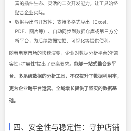
富的插件生态、灵活的二次开发能力，让工具始终
贴合企业实际。
数据导出与开放性：支持多格式导出（Excel、
PDF、图片等）、自动同步到数据仓库或第三方分
析平台，为后续数据挖掘、可视化等提供便利。
随着电商市场的快速演变，企业对数据分析平台的“兼
容性+扩展性”提出了更高要求。
能够一站式整合多平
台、多系统数据的分析工具，不仅提升了数据利用率，
更为企业跨平台运营、全域增长提供了坚实的数据基
础。
四、安全性与稳定性：守护店铺