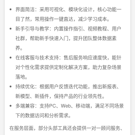
界面简洁：采用可视化、模块化设计，核心功能一
目了然，常用操作一键直达，减少学习成本。
新手引导与教学：内置操作指引、视频教程、用户
社群，帮助新手快速入门，提升团队整体数据素
养。
在线客服与技术支持：售后服务响应速度快，能针
对个性化需求提供定制化解决方案，助力复杂场景
落地。
持续优化：根据用户反馈迭代功能，推出新报表、
新模型、新插件，保持产品的行业领先性。
多端兼容：支持PC、Web、移动端，满足不同场景
下的数据访问和分析需求。
在服务层面，部分头部工具还会提供一对一顾问服务、