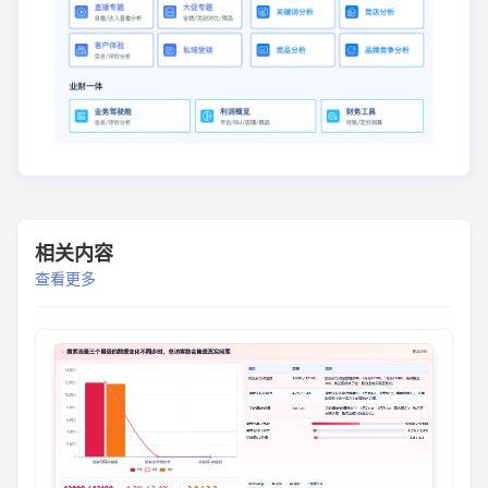
相关内容
查看更多