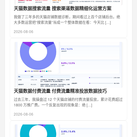
天猫数据搜索流量 搜索渠道数据精细化运营方案
我做了三年多的天猫店铺数据诊断，期间看过上百个店铺后台。绝
大多数运营把“搜索流量”当成一个整体数据在看：今天比 […]
2026-08-06
天猫数据付费流量 付费流量精准投放数据技巧
过去三年，我操盘过 12 个天猫店铺的付费流量投放，累计花费超过
1800 万推广费。一个反复出现的现象是：绝 […]
2026-08-06