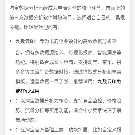
淘宝数据分析已经成为电商运营的核心环节，市面上的
第三方数据分析软件琳琅满目，选择适合自己的工具很
关键。比较受欢迎的有：
九数云BI
：专为电商企业设计的高效数据分析平
台，拥有多数据源接入、可视化报表、智能洞察等
功能。特别适合成长型电商，支持淘宝、京东、拼
多多等主流平台数据对接。通过拖拽式分析和丰富
模板，运营数据一目了然。推荐试用：
九数云BI免
费在线试用
：以淘宝数据分析为核心，支持竞品监控、价格趋
势、流量分析等实用功能，适合中小卖家快速了解
市场动态。
：在淘宝官方基础上做了功能扩展，比如自定义报