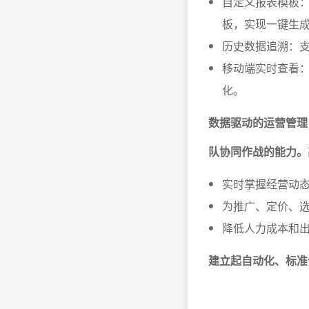
自定义报表模板
板，实现一键生
历史数据追溯：
移动端实时查看
化。
数据驱动的运营管理
队协同作战的能力。
实时掌握经营动
为推广、定价、
降低人力成本和
建立起自动化、标准