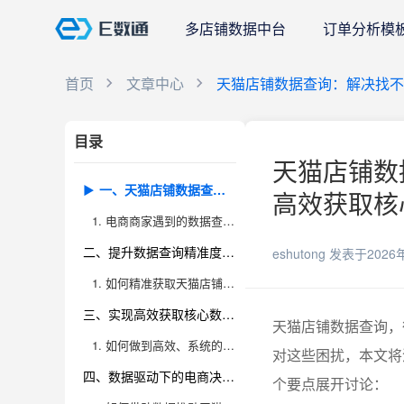
多店铺数据中台
订单分析模
首页
文章中心
天猫店铺数据查询：解决找不
目录
天猫店铺数
一、天猫店铺数据查询难点剖析：痛点不仅在“查不准”
高效获取核心
1. 电商商家遇到的数据查询困境有哪些？
二、提升数据查询精准度的方法和工具
eshutong
发表于2026
1. 如何精准获取天猫店铺的核心数据？
三、实现高效获取核心数据的实战策略
天猫店铺数据查询，
1. 如何做到高效、系统的数据查询与分析？
对这些困扰，本文将
四、数据驱动下的电商决策优化与工具推荐
个要点展开讨论：