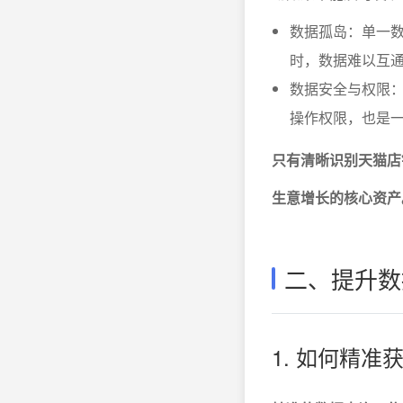
数据孤岛：单一
时，数据难以互
数据安全与权限
操作权限，也是
只有清晰识别天猫店
生意增长的核心资产
二、提升数
1. 如何精