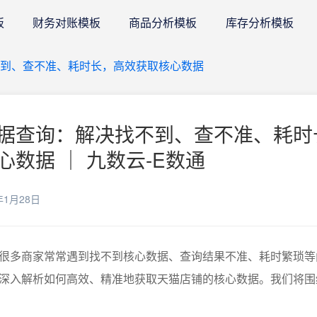
板
财务对账模板
商品分析模板
库存分析模板
到、查不准、耗时长，高效获取核心数据
据查询：解决找不到、查不准、耗时
数据 ｜ 九数云-E数通
年1月28日
很多商家常常遇到找不到核心数据、查询结果不准、耗时繁琐等
深入解析如何高效、精准地获取天猫店铺的核心数据。我们将围