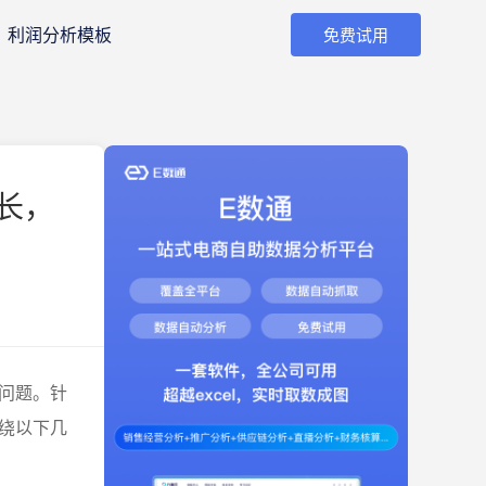
利润分析模板
免费试用
长，
问题。针
绕以下几