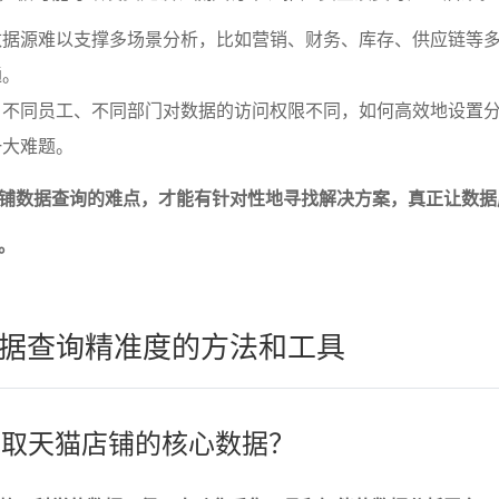
数据源难以支撑多场景分析，比如营销、财务、库存、供应链等
通。
：不同员工、不同部门对数据的访问权限不同，如何高效地设置
一大难题。
铺数据查询的难点，才能有针对性地寻找解决方案，真正让数据
。
据查询精准度的方法和工具
准获取天猫店铺的核心数据？