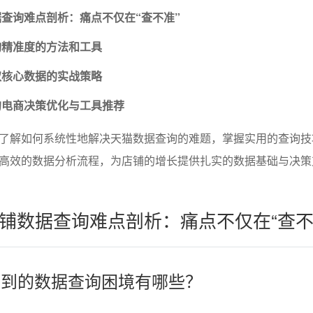
查询难点剖析：痛点不仅在“查不准”
询精准度的方法和工具
取核心数据的实战策略
的电商决策优化与工具推荐
了解如何系统性地解决天猫数据查询的难题，掌握实用的查询技
高效的数据分析流程，为店铺的增长提供扎实的数据基础与决策
铺数据查询难点剖析：痛点不仅在“查不
家遇到的数据查询困境有哪些？