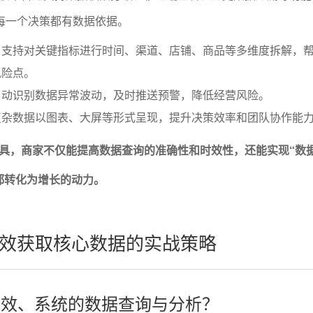
让每一个决策都有数据依据。
：支持对关键指标进行时间、渠道、店铺、商品等多维度拆解，
风险点。
自动识别数据异常波动，及时推送预警，降低经营风险。
复杂数据以图表、大屏等形式呈现，提升决策效率和团队协作能
具，商家不仅能提高数据查询的准确性和时效性，还能实现“数
都转化为增长的动力。
效获取核心数据的实战策略
到高效、系统的数据查询与分析？