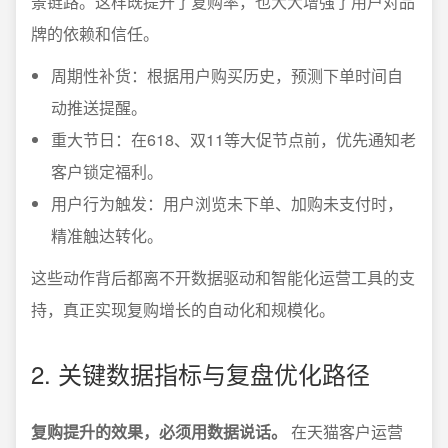
景链路。这样既提升了复购率，也大大增强了用户对品
牌的依赖和信任。
周期性补货：根据用户购买历史，预测下单时间自
动推送提醒。
重大节日：在618、双11等大促节点前，优先通知老
客户锁定福利。
用户行为触发：用户浏览未下单、加购未支付时，
精准触达转化。
这些动作背后都离不开数据驱动和智能化运营工具的支
持，真正实现复购增长的自动化和规模化。
2. 关键数据指标与复盘优化路径
复购提升的效果，必须用数据说话。
在天猫客户运营