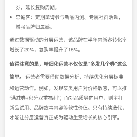
券，延长复购周期。
忠诚客：定期邀请参与新品内测、专属社群活动，
增强品牌归属感。
通过数据驱动的分层运营，该品牌在半年内新客转化率
增长了20%，复购率提升了15%。
值得注意的是，精细化运营不仅仅是“多发几个券”这么
简单。
运营者需要借助数据分析，持续优化分层标准
和运营动作。例如，发现某类用户对价格敏感，可以推
“满减券+积分双重福利”；而对品质导向用户，则主打
新品试用、品牌故事内容等软性价值。只有持续迭代，
才能让分层运营真正成为驱动生意增长的核心引擎。