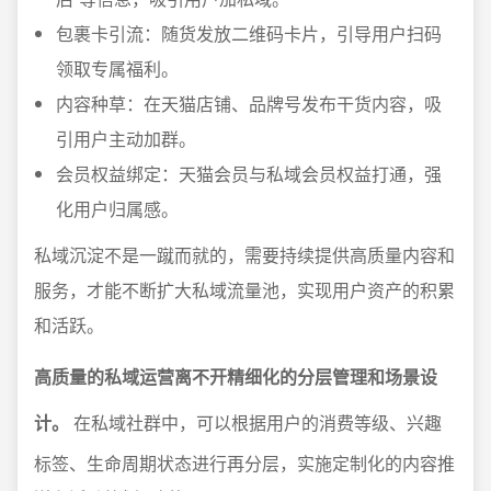
包裹卡引流：随货发放二维码卡片，引导用户扫码
领取专属福利。
内容种草：在天猫店铺、品牌号发布干货内容，吸
引用户主动加群。
会员权益绑定：天猫会员与私域会员权益打通，强
化用户归属感。
私域沉淀不是一蹴而就的，需要持续提供高质量内容和
服务，才能不断扩大私域流量池，实现用户资产的积累
和活跃。
高质量的私域运营离不开精细化的分层管理和场景设
计。
在私域社群中，可以根据用户的消费等级、兴趣
标签、生命周期状态进行再分层，实施定制化的内容推