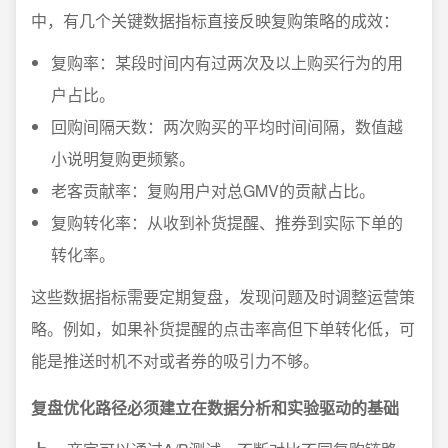
中，有几个关键数据指标直接反映复购策略的成效：
复购率：某段时间内有过两次及以上购买行为的用
户占比。
回购间隔天数：两次购买的平均时间间隔，数值越
小说明复购更频繁。
老客贡献率：复购用户对总GMV的贡献占比。
复购转化率：从收到补货提醒、推券到实际下单的
转化率。
这些数据指标需要定期复盘，发现问题及时调整运营策
略。例如，如果补货提醒的点击率高但下单转化低，可
能是推送时机不对或者券的吸引力不够。
复盘优化路径必须建立在数据分析和实验驱动的基础