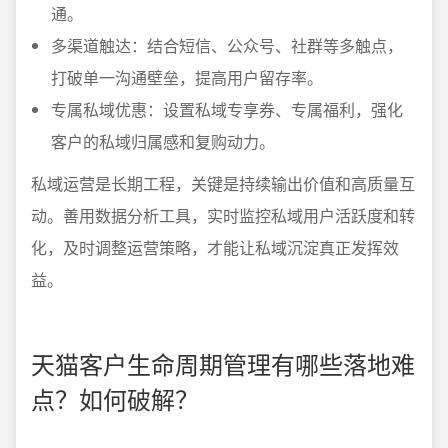
通。
多渠道触达：结合短信、公众号、社群等多触点，
打破单一沟通壁垒，提高用户留存率。
专属私域优惠：设置私域专享券、专属福利，强化
客户的私域归属感和复购动力。
私域运营是长期工程，关键是持续输出价值和高质量互
动。善用数据分析工具，实时监控私域用户活跃度和转
化，及时调整运营策略，才能让私域沉淀真正发挥效
益。
天猫客户生命周期管理有哪些落地难
点？如何破解？