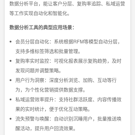
数据分析平台，能让客户分层、复购率追踪、私域运营
等工作实现自动化和智能化。
数据分析工具的典型应用场景：
会员分层自动化：系统根据RFM等模型自动分层，
支持多维标签筛选和批量管理。
复购率实时监控：可视化报表展示复购趋势，及时
发现问题并调整策略。
用户行为洞察：深度分析浏览、加购、互动等行
为，为个性化营销提供数据支撑。
私域运营效率提升：支持社群活跃度、内容传播效
果的实时统计，便于优化互动策略。
流失预警与唤醒：自动识别沉睡用户，批量推送唤
醒活动，提升用户回流效果。