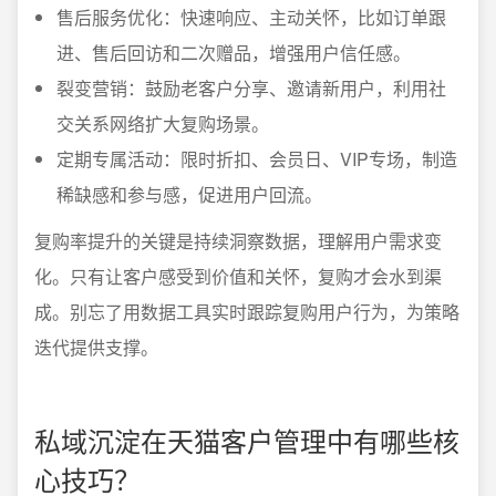
售后服务优化：快速响应、主动关怀，比如订单跟
进、售后回访和二次赠品，增强用户信任感。
裂变营销：鼓励老客户分享、邀请新用户，利用社
交关系网络扩大复购场景。
定期专属活动：限时折扣、会员日、VIP专场，制造
稀缺感和参与感，促进用户回流。
复购率提升的关键是持续洞察数据，理解用户需求变
化。只有让客户感受到价值和关怀，复购才会水到渠
成。别忘了用数据工具实时跟踪复购用户行为，为策略
迭代提供支撑。
私域沉淀在天猫客户管理中有哪些核
心技巧？