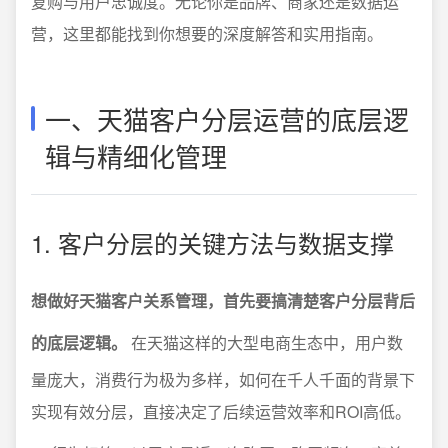
复购与用户忠诚度。无论你是品牌、商家还是数据运
营，这里都能找到你想要的深度解答和实用指南。
一、天猫客户分层运营的底层逻
辑与精细化管理
1. 客户分层的关键方法与数据支撑
想做好天猫客户关系管理，首先要搞清楚客户分层背后
的底层逻辑。
在天猫这样的大型电商生态中，用户数
量庞大，消费行为极为多样，如何在千人千面的背景下
实现有效分层，直接决定了后续运营效率和ROI高低。