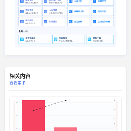
相关内容
查看更多