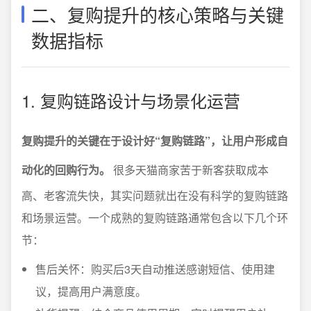
二、复购提升的核心策略与关键
数据指标
1. 复购链路设计与场景化运营
复购提升的关键在于设计好“复购链路”，让用户形成自
动化的回购行为。
很多天猫商家苦于新客获取成本
高、老客流失快，其实问题就出在没有科学的复购链路
和场景运营。一个成熟的复购链路通常包含以下几个环
节：
售后关怀：购买后3天自动推送感谢短信、使用建
议，提高用户满意度。