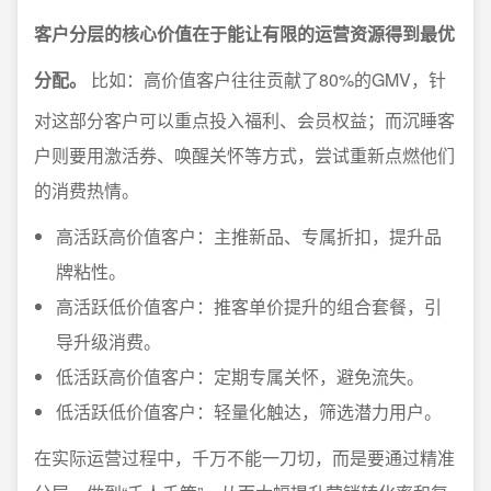
客户分层的核心价值在于能让有限的运营资源得到最优
分配。
比如：高价值客户往往贡献了80%的GMV，针
对这部分客户可以重点投入福利、会员权益；而沉睡客
户则要用激活券、唤醒关怀等方式，尝试重新点燃他们
的消费热情。
高活跃高价值客户：主推新品、专属折扣，提升品
牌粘性。
高活跃低价值客户：推客单价提升的组合套餐，引
导升级消费。
低活跃高价值客户：定期专属关怀，避免流失。
低活跃低价值客户：轻量化触达，筛选潜力用户。
在实际运营过程中，千万不能一刀切，而是要通过精准