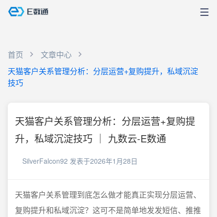
首页
文章中心
天猫客户关系管理分析：分层运营+复购提升，私域沉淀
技巧
天猫客户关系管理分析：分层运营+复购提
升，私域沉淀技巧 ｜ 九数云-E数通
SilverFalcon92
发表于2026年1月28日
天猫客户关系管理到底怎么做才能真正实现分层运营、
复购提升和私域沉淀？这可不是简单地发发短信、推推