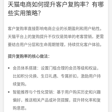
天猫电商如何提升客户复购率？有哪
些实用策略？
客户复购率直接影响电商企业的长期盈利和用户粘性。
天猫平台上的复购提升不仅仅是简单的老客营销，更需
要结合用户分层和生命周期管理，持续优化客户体验。
提升复购率的核心做法：
会员体系搭建：设置门槛合理的会员等级和权益，
比如积分兑换、生日礼遇、专属折扣，激励用户持
续复购。
智能推荐与个性化营销：基于用户购买历史和兴趣
偏好，推送相关产品或补货提醒，提升转化率和复
购意愿。