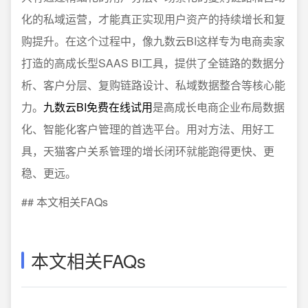
化的私域运营，才能真正实现用户资产的持续增长和复
购提升。在这个过程中，像九数云BI这样专为电商卖家
打造的高成长型SAAS BI工具，提供了全链路的数据分
析、客户分层、复购链路设计、私域数据整合等核心能
力。
九数云BI免费在线试用
是高成长电商企业布局数据
化、智能化客户管理的首选平台。用对方法、用好工
具，天猫客户关系管理的增长闭环就能跑得更快、更
稳、更远。
## 本文相关FAQs
本文相关FAQs