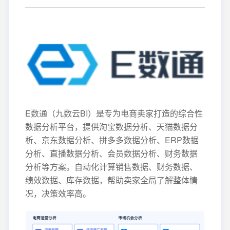
E数通（九数云BI）是专为电商卖家打造的综合性
数据分析平台，提供淘宝数据分析、天猫数据分
析、京东数据分析、拼多多数据分析、ERP数据
分析、直播数据分析、会员数据分析、财务数据
分析等方案。自动化计算销售数据、财务数据、
绩效数据、库存数据，帮助卖家全局了解整体情
况，决策效率高。