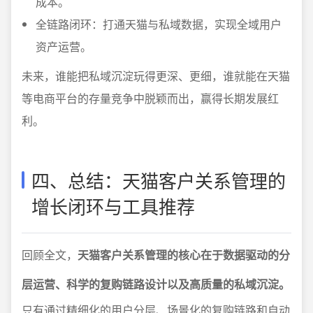
成本。
全链路闭环：打通天猫与私域数据，实现全域用户
资产运营。
未来，谁能把私域沉淀玩得更深、更细，谁就能在天猫
等电商平台的存量竞争中脱颖而出，赢得长期发展红
利。
四、总结：天猫客户关系管理的
增长闭环与工具推荐
回顾全文，
天猫客户关系管理的核心在于数据驱动的分
层运营、科学的复购链路设计以及高质量的私域沉淀。
只有通过精细化的用户分层、场景化的复购链路和自动