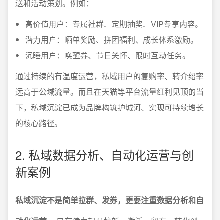
送和活动策划。例如：
高价值用户：专属社群、定期抽奖、VIP专享内容。
潜力用户：晒单奖励、拼团福利、成长体系激励。
沉睡用户：唤醒券、节日关怀、限时互动任务。
通过持续的有温度运营，私域用户的复购率、转介绍率
远高于公域流量。而且在天猫等平台流量红利见顶的当
下，私域沉淀已成为品牌构筑护城河、实现可持续增长
的核心路径。
2. 私域数据分析、自动化运营与创
新案例
私域沉淀不是简单拉群、发券，更要注重数据分析和自