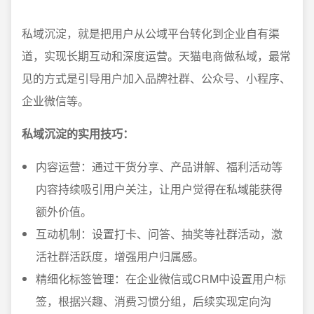
私域沉淀，就是把用户从公域平台转化到企业自有渠
道，实现长期互动和深度运营。天猫电商做私域，最常
见的方式是引导用户加入品牌社群、公众号、小程序、
企业微信等。
私域沉淀的实用技巧：
内容运营：通过干货分享、产品讲解、福利活动等
内容持续吸引用户关注，让用户觉得在私域能获得
额外价值。
互动机制：设置打卡、问答、抽奖等社群活动，激
活社群活跃度，增强用户归属感。
精细化标签管理：在企业微信或CRM中设置用户标
签，根据兴趣、消费习惯分组，后续实现定向沟