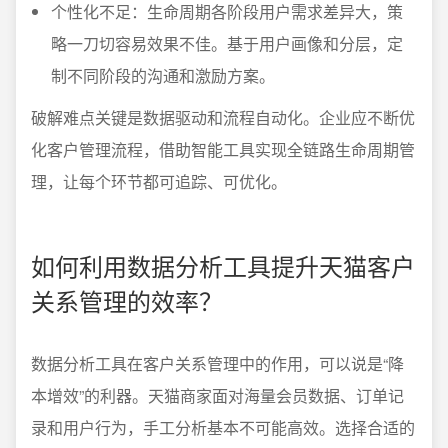
个性化不足：生命周期各阶段用户需求差异大，策
略一刀切容易效果不佳。基于用户画像和分层，定
制不同阶段的沟通和激励方案。
破解难点关键是数据驱动和流程自动化。企业应不断优
化客户管理流程，借助智能工具实现全链路生命周期管
理，让每个环节都可追踪、可优化。
如何利用数据分析工具提升天猫客户
关系管理的效率？
数据分析工具在客户关系管理中的作用，可以说是“降
本增效”的利器。天猫商家面对海量会员数据、订单记
录和用户行为，手工分析基本不可能高效。选择合适的