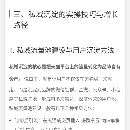
三、私域沉淀的实操技巧与增长
路径
1. 私域流量池建设与用户沉淀方法
私域沉淀的核心是把天猫平台上的流量转化为品牌自有
资产。
说白了，就是让用户不仅仅在天猫买一次就
走，而是沉淀到品牌的微信社群、企微、公众号、小程
序等私域阵地，形成可多次触达、深度运营的用户池。
私域流量池建设一般有以下几种常见方法：
订单后引流：在天猫成交页插入“进群拿券”“加V享售
后”等信息，吸引用户加私域。