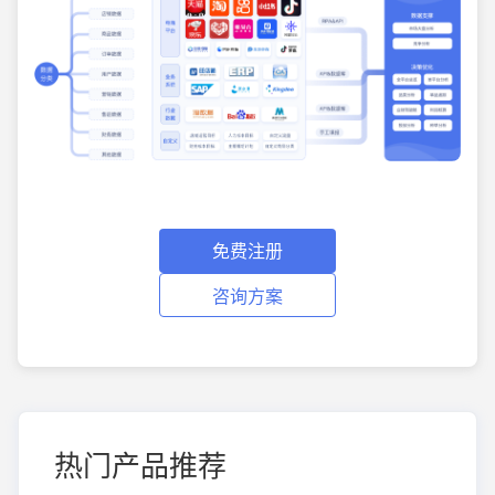
免费注册
咨询方案
热门产品推荐