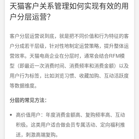
天猫客户关系管理如何实现有效的用
户分层运营？
客户分层运营说到底，就是把不同价值和行为特征的客
户分成若干层级，针对性地制定运营策略，提升整体运
营效率。天猫电商企业在分层时，通常会结合RFM模
型（即最近一次消费时间、消费频率和消费金额）以及
用户行为标签，比如浏览习惯、收藏加购、互动活跃度
等数据维度。
分层的常见方法：
高价值用户：年度消费金额高、复购频率高、互动
积极。这类用户适合做会员专属活动、定向福利推
送，刺激高端复购。