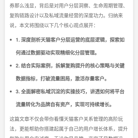
券那么浅显，背后是对用户分层洞察、生命周期管理、
复购链路设计以及私域流量经营的深度功力。归纳来
说，本文将围绕以下几个核心观点展开：
1. 深度剖析天猫客户分层运营的底层逻辑，探索如
何通过数据驱动实现精细化分层管理。
2. 结合实际案例，拆解复购提升的核心策略与关键
数据指标，打破流量困局，激活存量客户。
3. 全面解密私域沉淀的实操技巧，讲透如何将平台
流量转化为品牌自有资产，实现可持续增长。
这篇文章不仅会带你看懂天猫客户关系管理的高阶玩
法，更能帮助你搭建起属于自己的用户增长体系，提升