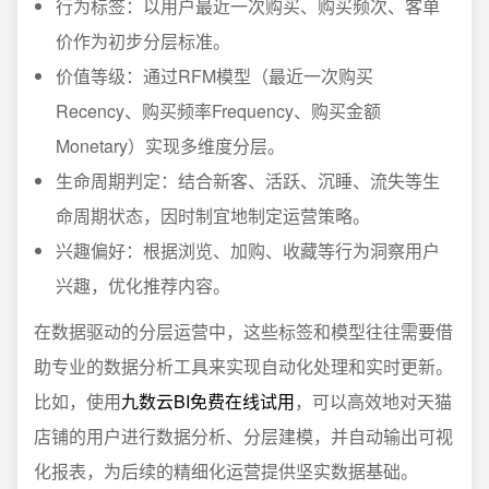
行为标签：以用户最近一次购买、购买频次、客单
价作为初步分层标准。
价值等级：通过RFM模型（最近一次购买
Recency、购买频率Frequency、购买金额
Monetary）实现多维度分层。
生命周期判定：结合新客、活跃、沉睡、流失等生
命周期状态，因时制宜地制定运营策略。
兴趣偏好：根据浏览、加购、收藏等行为洞察用户
兴趣，优化推荐内容。
在数据驱动的分层运营中，这些标签和模型往往需要借
助专业的数据分析工具来实现自动化处理和实时更新。
比如，使用
九数云BI免费在线试用
，可以高效地对天猫
店铺的用户进行数据分析、分层建模，并自动输出可视
化报表，为后续的精细化运营提供坚实数据基础。