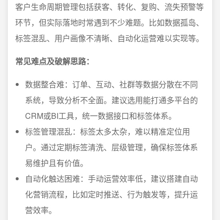
客户生命周期管理包括获客、转化、复购、流失预警等
环节，但实际落地时常遇到不少难题。比如数据孤岛、
标签混乱、用户画像不清晰、自动化运营难以实现等。
常见难点及破解思路：
数据整合难：订单、互动、社群等数据分散在不同
系统，导致分析不全面。建议选用能打通多平台的
CRM或BI工具，统一数据接口和标签体系。
标签管理混乱：标签太多太杂，难以精准定位用
户。通过定期标签清洗、层级管理，确保标签体系
易维护且有价值。
自动化触达困难：手动运营效率低，建议搭建自动
化营销流程，比如定时推送、行为触发等，提升运
营效率。