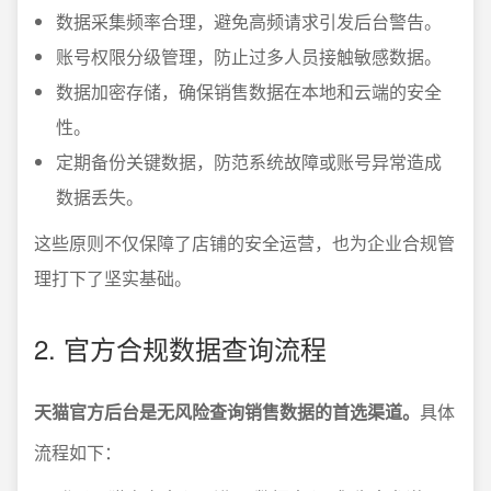
数据采集频率合理，避免高频请求引发后台警告。
账号权限分级管理，防止过多人员接触敏感数据。
数据加密存储，确保销售数据在本地和云端的安全
性。
定期备份关键数据，防范系统故障或账号异常造成
数据丢失。
这些原则不仅保障了店铺的安全运营，也为企业合规管
理打下了坚实基础。
2. 官方合规数据查询流程
天猫官方后台是无风险查询销售数据的首选渠道。
具体
流程如下：