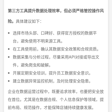
第三方工具提升数据处理效率，但必须严格管控操作风
险。
具体建议如下：
选择市场头部、口碑好、获得官方授权的数据平
台，避免使用不明来源工具。
在工具使用前，确认其数据安全政策和合规资质。
数据采集与分析过程，尽量采用API对接或导出文
件，避免爬虫和破解。
开展定期安全培训，提升员工数据安全意识。
建立数据异常监控机制，及时处理安全隐患。
企业在数据运营过程中，既要追求效率，也要把安全放
在首位。尤其是在数据合规、个人信息保护等领域，提
前布局、规范操作，才能保障店铺持续健康发展。