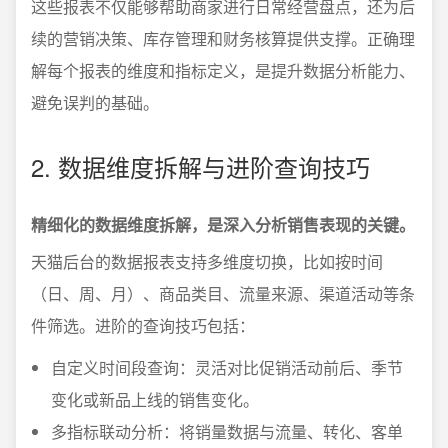
这些报表不仅能够帮助商家进行日常经营盘点，还为后
续的营销决策、库存管理和财务核算提供支撑。正确理
解每个报表的维度和指标定义，是提升数据分析能力、
避免误判的基础。
2. 数据维度拆解与进阶查询技巧
精细化的数据维度拆解，是深入分析销售表现的关键。
天猫后台的数据报表支持多维度切换，比如按时间
（日、周、月）、商品类目、流量来源、渠道活动等条
件筛选。进阶的查询技巧包括：
自定义时间段查询：灵活对比促销活动前后、季节
变化或新品上线的销售变化。
多指标联动分析：将销量数据与流量、转化、客单