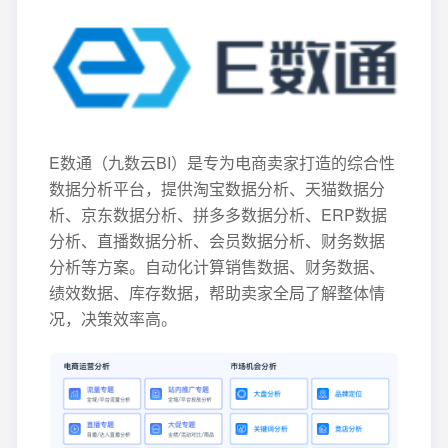
E数通（九数云BI）是专为电商卖家打造的综合性
数据分析平台，提供淘宝数据分析、天猫数据分
析、京东数据分析、拼多多数据分析、ERP数据
分析、直播数据分析、会员数据分析、财务数据
分析等方案。自动化计算销售数据、财务数据、
绩效数据、库存数据，帮助卖家全局了解整体情
况，决策效率高。