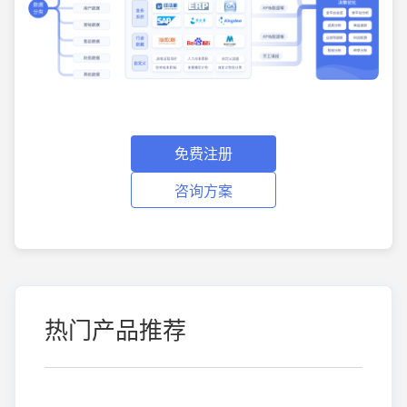
免费注册
咨询方案
热门产品推荐