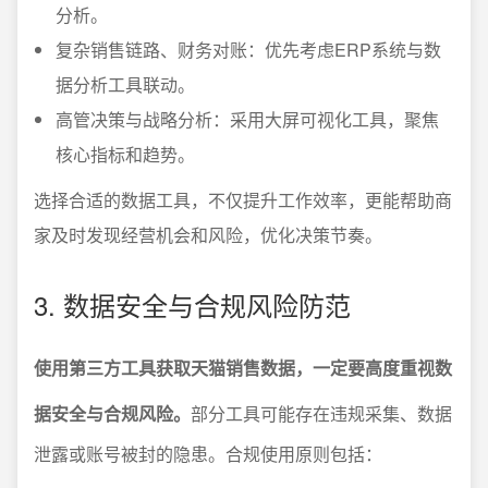
分析。
复杂销售链路、财务对账：优先考虑ERP系统与数
据分析工具联动。
高管决策与战略分析：采用大屏可视化工具，聚焦
核心指标和趋势。
选择合适的数据工具，不仅提升工作效率，更能帮助商
家及时发现经营机会和风险，优化决策节奏。
3. 数据安全与合规风险防范
使用第三方工具获取天猫销售数据，一定要高度重视数
据安全与合规风险。
部分工具可能存在违规采集、数据
泄露或账号被封的隐患。合规使用原则包括：