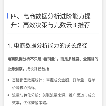
四、电商数据分析进阶能力提
升：高效决策与九数云BI推荐
1. 电商数据分析能力的成长路径
电商数据分析不只是“看销量”，而是多维度、全链路的
业务洞察。
成长路径包括：
基础销售数据统计：掌握成交金额、订单量、客单
价等核心指标。
流量与转化分析：关联流量来源、推广渠道与成交
效率，优化营销策略。