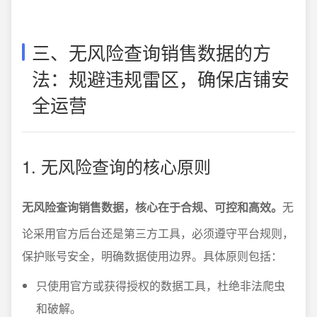
三、无风险查询销售数据的方
法：规避违规雷区，确保店铺安
全运营
1. 无风险查询的核心原则
无风险查询销售数据，核心在于合规、可控和高效。
无
论采用官方后台还是第三方工具，必须遵守平台规则，
保护账号安全，明确数据使用边界。具体原则包括：
只使用官方或获得授权的数据工具，杜绝非法爬虫
和破解。