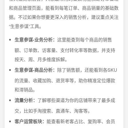
和商品管理页面，能看到每笔订单、商品销量的基础数
据。不过如果你想要更深入的销售分析，建议重点关注
“生意参谋”工具。
生意参谋-业务分析：
这里能查到每个商品的销售
额、订单数、访客量、支付转化率等数据，并支持
按天、周、月多维度拆解。
生意参谋-商品分析：
除了销售额，还能看到各SKU
的流量、收藏加购、退货率等，助你精准定位爆款
和滞销品。
流量分析：
了解哪些渠道为你的店铺带来了最多成
交，比如手淘搜索、直通车、淘客等。
客户运营板块：
能查看新老客占比、复购率、会员