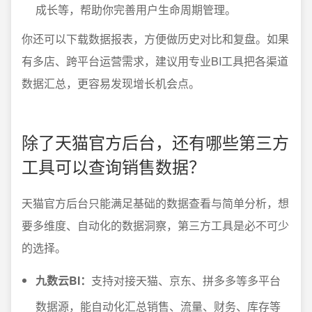
成长等，帮助你完善用户生命周期管理。
你还可以下载数据报表，方便做历史对比和复盘。如果
有多店、跨平台运营需求，建议用专业BI工具把各渠道
数据汇总，更容易发现增长机会点。
除了天猫官方后台，还有哪些第三方
工具可以查询销售数据？
天猫官方后台只能满足基础的数据查看与简单分析，想
要多维度、自动化的数据洞察，第三方工具是必不可少
的选择。
九数云BI：
支持对接天猫、京东、拼多多等多平台
数据源，能自动化汇总销售、流量、财务、库存等