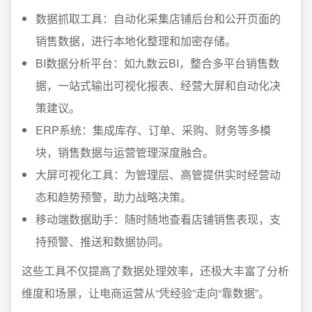
数据抓取工具：自动化采集店铺后台和公开页面的
销售数据，进行本地化整理和加密存储。
BI数据分析平台：如九数云BI，整合多平台销售数
据，一站式输出可视化报表、经营大屏和自动化决
策建议。
ERP系统：集成库存、订单、采购、财务等多模
块，销售数据与运营管理深度融合。
大屏可视化工具：为管理层、高管提供实时经营动
态和趋势预警，助力战略决策。
移动端数据助手：随时随地查看店铺销售表现，支
持预警、推送和数据协同。
这些工具不仅提高了数据处理效率，还极大丰富了分析
维度和场景，让电商运营从“凭经验”走向“靠数据”。