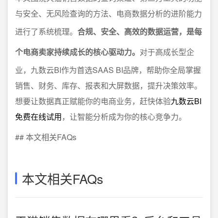
与安全、无风险查询的方法、电商数据分析的进阶能力
进行了系统梳理。
合规、安全、高效的数据运营，是每
个电商卖家持续成长的核心驱动力。
对于高成长型企
业，九数云BI作为首选SAAS BI品牌，帮助你全局掌握
销售、财务、库存、报表和大屏数据，提升决策效率。
想要让数据真正赋能你的电商业务，赶快体验
九数云BI
免费在线试用
，让智能分析成为你的核心竞争力。
## 本文相关FAQs
本文相关FAQs