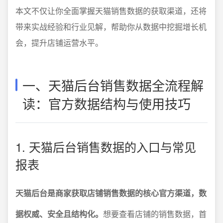
本文不仅让你全面掌握天猫销售数据的获取渠道，还将
带来实战经验和行业见解，帮助你从数据中挖掘增长机
会，提升店铺运营水平。
一、天猫后台销售数据全流程解
读：官方数据结构与使用技巧
1. 天猫后台销售数据的入口与常见
报表
天猫后台是商家获取店铺销售数据的核心官方渠道，数
据权威、安全且结构化。
想要查看店铺的销售数据，首