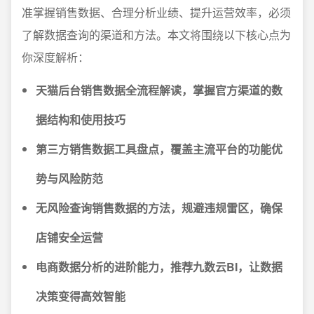
准掌握销售数据、合理分析业绩、提升运营效率，必须
了解数据查询的渠道和方法。本文将围绕以下核心点为
你深度解析：
天猫后台销售数据全流程解读，掌握官方渠道的数
据结构和使用技巧
第三方销售数据工具盘点，覆盖主流平台的功能优
势与风险防范
无风险查询销售数据的方法，规避违规雷区，确保
店铺安全运营
电商数据分析的进阶能力，推荐九数云BI，让数据
决策变得高效智能