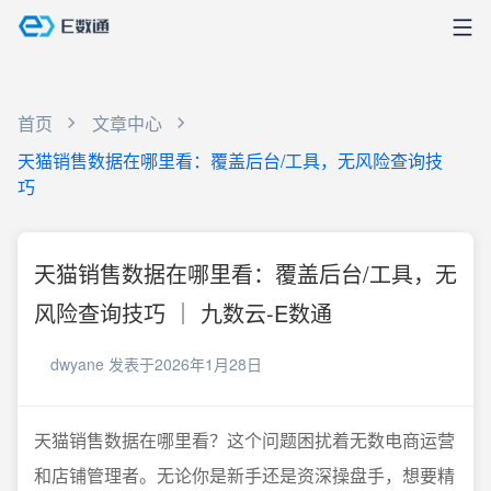
首页
文章中心
天猫销售数据在哪里看：覆盖后台/工具，无风险查询技
巧
天猫销售数据在哪里看：覆盖后台/工具，无
风险查询技巧 ｜ 九数云-E数通
dwyane
发表于2026年1月28日
天猫销售数据在哪里看？这个问题困扰着无数电商运营
和店铺管理者。无论你是新手还是资深操盘手，想要精