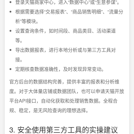
登录天猫商家中心，进入“数据中心”或“生意参谋”。
根据需要选择“交易报表”、“商品销售明细”、“流量分
析”等模块。
设置查询条件，如时间段、商品类目、活动渠道
等。
导出数据报表，进行本地分析或与第三方工具对
接。
定期核查数据准确性，及时发现异常变动。
官方后台的数据结构完善，提供丰富的报表和分析维
度。对于大体量店铺或数据团队，也可以申请天猫开放
平台API接口，自动化获取和处理销售数据。全程合
规、稳定，是无风险查询的理想选择。
3. 安全使用第三方工具的实操建议