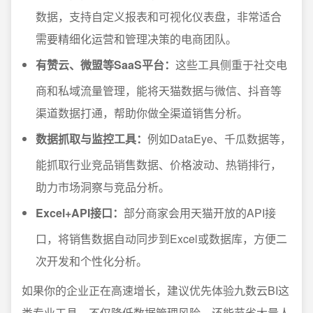
数据，支持自定义报表和可视化仪表盘，非常适合
需要精细化运营和管理决策的电商团队。
有赞云、微盟等SaaS平台：
这些工具侧重于社交电
商和私域流量管理，能将天猫数据与微信、抖音等
渠道数据打通，帮助你做全渠道销售分析。
数据抓取与监控工具：
例如DataEye、千瓜数据等，
能抓取行业竞品销售数据、价格波动、热销排行，
助力市场洞察与竞品分析。
Excel+API接口：
部分商家会用天猫开放的API接
口，将销售数据自动同步到Excel或数据库，方便二
次开发和个性化分析。
如果你的企业正在高速增长，建议优先体验九数云BI这
类专业工具，不仅降低数据管理风险，还能节省大量人